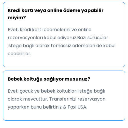
Kredi kartı veya online ödeme yapabilir
miyim?
Evet, kredi kartı ödemelerini ve online
rezervasyonları kabul ediyoruz.Bazı sürücüler
isteğe bağlı olarak temassız ödemeleri de kabul
edebilirler.
Bebek koltuğu sağlıyor musunuz?
Evet, çocuk ve bebek koltukları isteğe bağlı
olarak mevcuttur. Transferinizi rezervasyon
yaparken bunu belirtiniz & Taxi USA.