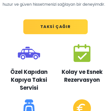
huzur ve güven hissetmenizi sağlayan bir deneyimdir.
TAKSI ÇAĞIR
Özel Kapıdan
Kolay ve Esnek
Kapıya Taksi
Rezervasyon
Servisi