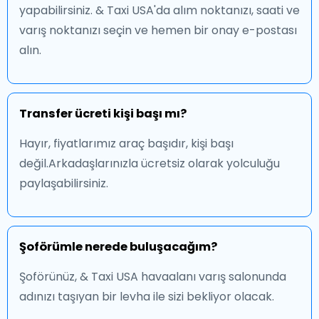
yapabilirsiniz. & Taxi USA'da alım noktanızı, saati ve
varış noktanızı seçin ve hemen bir onay e-postası
alın.
Transfer ücreti kişi başı mı?
Hayır, fiyatlarımız araç başıdır, kişi başı
değil.Arkadaşlarınızla ücretsiz olarak yolculuğu
paylaşabilirsiniz.
Şoförümle nerede buluşacağım?
Şoförünüz, & Taxi USA havaalanı varış salonunda
adınızı taşıyan bir levha ile sizi bekliyor olacak.