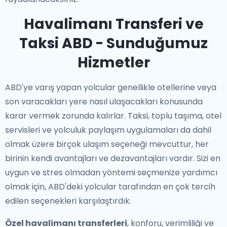
Havalimanı Transferi ve
Taksi ABD - Sunduğumuz
Hizmetler
ABD'ye varış yapan yolcular genellikle otellerine veya
son varacakları yere nasıl ulaşacakları konusunda
karar vermek zorunda kalırlar. Taksi, toplu taşıma, otel
servisleri ve yolculuk paylaşım uygulamaları da dahil
olmak üzere birçok ulaşım seçeneği mevcuttur, her
birinin kendi avantajları ve dezavantajları vardır. Sizi en
uygun ve stres olmadan yöntemi seçmenize yardımcı
olmak için, ABD'deki yolcular tarafından en çok tercih
edilen seçenekleri karşılaştırdık.
Özel havalimanı transferleri
, konforu, verimliliği ve