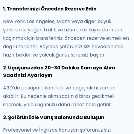
1. Transferinizi Önceden Rezerve Edin
New York, Los Angeles, Miami veya diğer büyük
şehirlerde yoğun trafik ve uzun taksi kuyruklarından
kaçınmak için transferinizi önceden rezerve etmek en
doğru tercihtir. Böylece şoförünüz sizi havaalanında
hazır bekler ve yolculuğunuz stressiz başlar.
2. Uçuşunuzdan 20–30 Dakika Sonraya Alım
Saatinizi Ayarlayın
ABD’de pasaport kontrolü ve bagaj alımı zaman
alabilir. Bu nedenle alım saatinizi biraz gecikmeli
seçmek, yolculuğunuzu daha rahat hale getirir.
3. Şoförünüzle Varış Salonunda Buluşun
Profesyonel ve İngilizce konuşan şoförünüz sizi