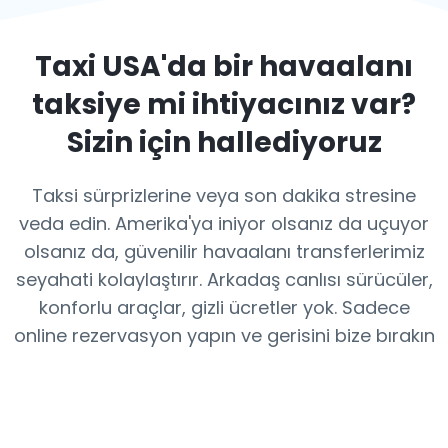
Taxi USA
'da bir havaalanı
taksiye mi ihtiyacınız var?
Sizin için hallediyoruz
Taksi sürprizlerine veya son dakika stresine
veda edin. Amerika'ya iniyor olsanız da uçuyor
olsanız da, güvenilir havaalanı transferlerimiz
seyahati kolaylaştırır. Arkadaş canlısı sürücüler,
konforlu araçlar, gizli ücretler yok. Sadece
online rezervasyon yapın ve gerisini bize bırakın