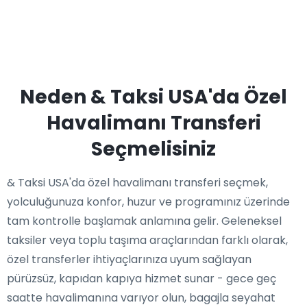
Neden & Taksi USA'da Özel
Havalimanı Transferi
Seçmelisiniz
& Taksi USA'da özel havalimanı transferi seçmek,
yolculuğunuza konfor, huzur ve programınız üzerinde
tam kontrolle başlamak anlamına gelir. Geleneksel
taksiler veya toplu taşıma araçlarından farklı olarak,
özel transferler ihtiyaçlarınıza uyum sağlayan
pürüzsüz, kapıdan kapıya hizmet sunar - gece geç
saatte havalimanına varıyor olun, bagajla seyahat