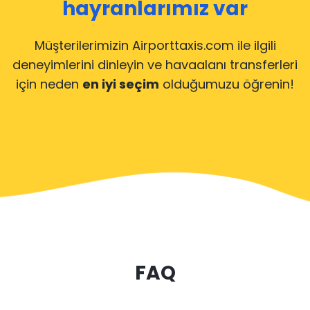
hayranlarımız var
Müşterilerimizin Airporttaxis.com ile ilgili
deneyimlerini dinleyin
ve havaalanı transferleri
için neden
en iyi seçim
olduğumuzu öğrenin!
FAQ