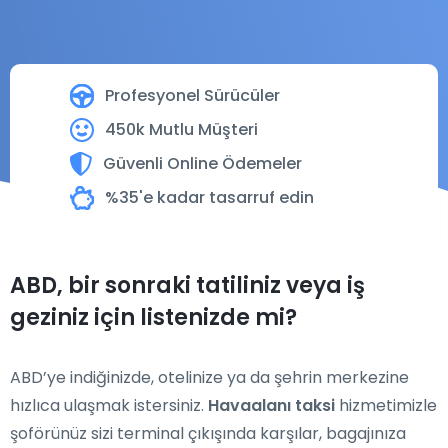
Profesyonel Sürücüler
450k Mutlu Müşteri
Güvenli Online Ödemeler
%35'e kadar tasarruf edin
ABD, bir sonraki tatiliniz veya iş
geziniz için listenizde mi?
ABD’ye indiğinizde, otelinize ya da şehrin merkezine
hızlıca ulaşmak istersiniz.
Havaalanı taksi
hizmetimizle
şoförünüz sizi terminal çıkışında karşılar, bagajınıza