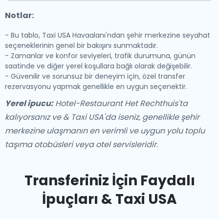
Notlar:
- Bu tablo, Taxi USA Havaalanı'ndan şehir merkezine seyahat
seçeneklerinin genel bir bakışını sunmaktadır.
- Zamanlar ve konfor seviyeleri, trafik durumuna, günün
saatinde ve diğer yerel koşullara bağlı olarak değişebilir.
- Güvenilir ve sorunsuz bir deneyim için, özel transfer
rezervasyonu yapmak genellikle en uygun seçenektir.
Yerel ipucu:
Hotel-Restaurant Het Rechthuis'ta
kalıyorsanız ve & Taxi USA'da iseniz, genellikle şehir
merkezine ulaşmanın en verimli ve uygun yolu toplu
taşıma otobüsleri veya otel servisleridir.
Transferiniz İçin Faydalı
İpuçları & Taxi USA