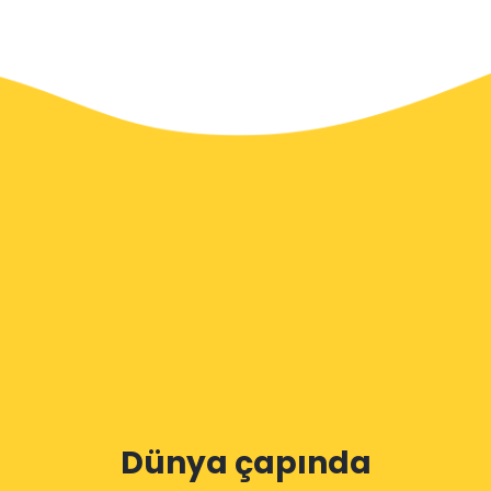
Dünya çapında