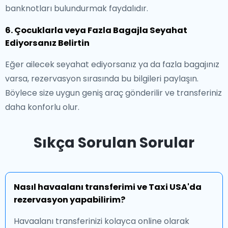
banknotları bulundurmak faydalıdır.
6. Çocuklarla veya Fazla Bagajla Seyahat
Ediyorsanız Belirtin
Eğer ailecek seyahat ediyorsanız ya da fazla bagajınız
varsa, rezervasyon sırasında bu bilgileri paylaşın.
Böylece size uygun geniş araç gönderilir ve transferiniz
daha konforlu olur.
Sıkça Sorulan Sorular
Nasıl havaalanı transferimi ve Taxi USA'da
rezervasyon yapabilirim?
Havaalanı transferinizi kolayca online olarak