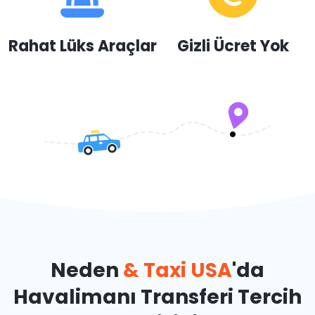
Rahat Lüks Araçlar
Gizli Ücret Yok
Neden
& Taxi USA
'da
Havalimanı Transferi Tercih