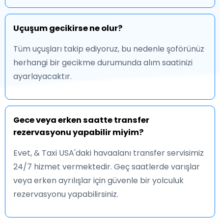
Uçuşum gecikirse ne olur?
Tüm uçuşları takip ediyoruz, bu nedenle şoförünüz
herhangi bir gecikme durumunda alım saatinizi
ayarlayacaktır.
Gece veya erken saatte transfer
rezervasyonu yapabilir miyim?
Evet, & Taxi USA'daki havaalanı transfer servisimiz
24/7 hizmet vermektedir. Geç saatlerde varışlar
veya erken ayrılışlar için güvenle bir yolculuk
rezervasyonu yapabilirsiniz.