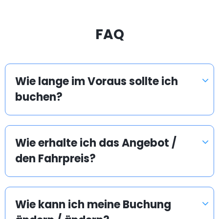
FAQ
Wie lange im Voraus sollte ich
buchen?
Wie erhalte ich das Angebot /
den Fahrpreis?
Wie kann ich meine Buchung