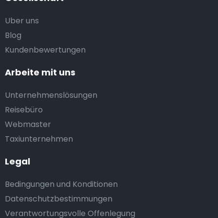
Uber uns
Blog
Kundenbewertungen
Arbeite mit uns
Unternehmenslösungen
Reisebüro
Webmaster
Taxiunternehmen
Legal
Bedingungen und Konditionen
Datenschutzbestimmungen
Verantwortungsvolle Offenlegung