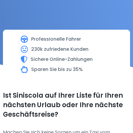
Professionelle Fahrer
230k zufriedene Kunden
Sichere Online-Zahlungen
Sparen Sie bis zu 35%
Ist Siniscola auf Ihrer Liste für Ihren
nächsten Urlaub oder Ihre nächste
Geschäftsreise?
Machen Sie sich keine Sorgen um ein Taxi vom