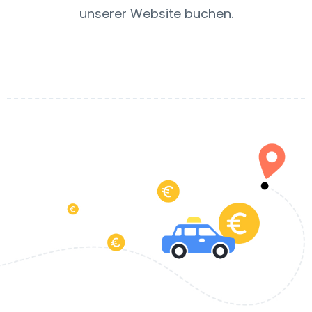
unserer Website buchen.