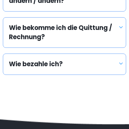
ändern / ändern?
Wie bekomme ich die Quittung /
Rechnung?
Wie bezahle ich?
Beliebte Länder