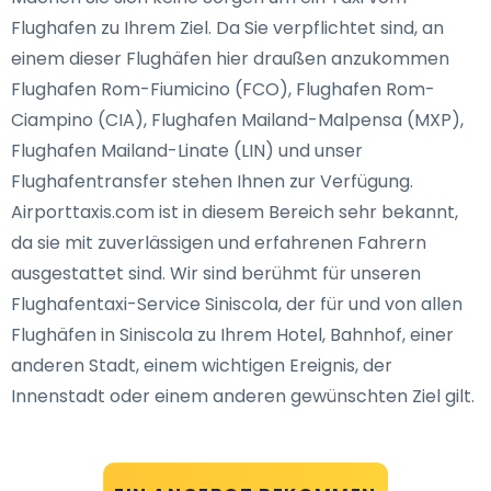
Flughafen zu Ihrem Ziel. Da Sie verpflichtet sind, an
einem dieser Flughäfen hier draußen anzukommen
Flughafen Rom-Fiumicino (FCO), Flughafen Rom-
Ciampino (CIA), Flughafen Mailand-Malpensa (MXP),
Flughafen Mailand-Linate (LIN) und unser
Flughafentransfer stehen Ihnen zur Verfügung.
Airporttaxis.com ist in diesem Bereich sehr bekannt,
da sie mit zuverlässigen und erfahrenen Fahrern
ausgestattet sind. Wir sind berühmt für unseren
Flughafentaxi-Service Siniscola, der für und von allen
Flughäfen in Siniscola zu Ihrem Hotel, Bahnhof, einer
anderen Stadt, einem wichtigen Ereignis, der
Innenstadt oder einem anderen gewünschten Ziel gilt.