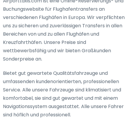
Airporttaxis.com ist eine Online-Reservierungs- und
Buchungswebsite für Flughafentransfers an
verschiedenen Flughäfen in Europa. Wir verpflichten
uns zu sicheren und zuverlässigen Transfers in allen
Bereichen von und zu allen Flughäfen und
Kreuzfahrthäfen. Unsere Preise sind
wettbewerbsfähig und wir bieten Großkunden
Sonderpreise an.
Bietet gut gewartete Qualitätsfahrzeuge und
umfassenden kundenorientierten, professionellen
Service. Alle unsere Fahrzeuge sind klimatisiert und
komfortabel, sie sind gut gewartet und mit einem
Navigationssystem ausgestattet. Alle unsere Fahrer
sind höflich und professionell.