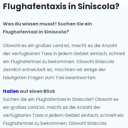
Flughafentaxis in Siniscola?
Was du wissen musst! Suchen Sie ein
Flughafentaxi in Siniscola?
Obwohl es ein großes Land ist, macht es die Anzahl
der verfügbaren Taxis in jedem Gebiet einfach, schnell
ein Flughafentaxi zu bekommen. Obwohl Siniscola
ziemlich entwickelt ist, möchten wir einige der
häufigsten Fragen zum Taxi beantworten.
Italien
auf einen Blick
Suchen Sie ein Flughafentaxi in Siniscola? Obwohl es
ein großes Land ist, macht es die Anzahl der
verfügbaren Taxis in jedem Gebiet einfach, schnell ein
Flughafentaxi zu bekommen. Obwohl Siniscola