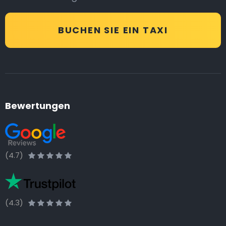
BUCHEN SIE EIN TAXI
Bewertungen
(4.7)
(4.3)