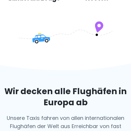
Wir decken alle Flughäfen in
Europa ab
Unsere Taxis fahren von allen internationalen
Flughäfen der Welt aus
Erreichbar von fast