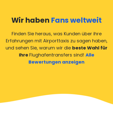
Wir haben
Fans weltweit
Finden Sie heraus, was Kunden über ihre
Erfahrungen mit Airporttaxis
zu sagen haben,
und sehen Sie, warum wir die
beste Wahl für
Ihre
Flughafentransfers sind!
Alle
Bewertungen anzeigen