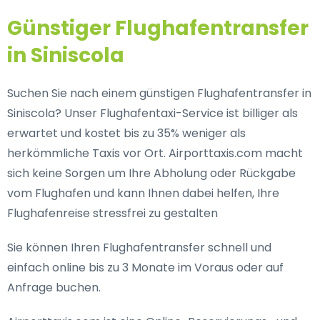
Günstiger Flughafentransfer
in Siniscola
Suchen Sie nach einem günstigen Flughafentransfer in
Siniscola? Unser Flughafentaxi-Service ist billiger als
erwartet und kostet bis zu 35% weniger als
herkömmliche Taxis vor Ort. Airporttaxis.com macht
sich keine Sorgen um Ihre Abholung oder Rückgabe
vom Flughafen und kann Ihnen dabei helfen, Ihre
Flughafenreise stressfrei zu gestalten
Sie können Ihren Flughafentransfer schnell und
einfach online bis zu 3 Monate im Voraus oder auf
Anfrage buchen.