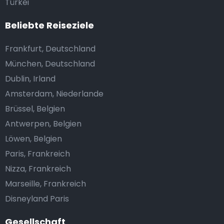
Türkei
Beliebte Reiseziele
Frankfurt, Deutschland
München, Deutschland
Dublin, Irland
Amsterdam, Niederlande
Brüssel, Belgien
Antwerpen, Belgien
Löwen, Belgien
Paris, Frankreich
Nizza, Frankreich
Marseille, Frankreich
Disneyland Paris
Gesellschaft