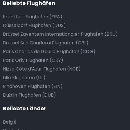
Beliebte Flughäfen
Frankfurt Flughafen (FRA)
Düsseldorf Flughafen (DUS)
Brüssel Zaventem Internationaler Flughafen (BRU)
Brüssel Süd Charleroi Flughafen (CRL)
Paris Charles de Gaulle Flughafen (CDG)
Paris Orly Flughafen (ORY)
Nizza Côte d'Azur Flughafen (NCE)
Lille Flughafen (LIL)
Eindhoven Flughafen (EIN)
Dublin Flughafen (DUB)
Beliebte Länder
België