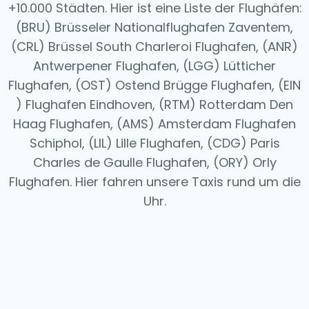
+10.000 Städten. Hier ist eine Liste der Flughäfen:
(BRU) Brüsseler Nationalflughafen Zaventem,
(CRL) Brüssel South Charleroi Flughafen, (ANR)
Antwerpener Flughafen, (LGG) Lütticher
Flughafen, (OST) Ostend Brügge Flughafen, (EIN
) Flughafen Eindhoven, (RTM) Rotterdam Den
Haag Flughafen, (AMS) Amsterdam Flughafen
Schiphol, (LIL) Lille Flughafen, (CDG) Paris
Charles de Gaulle Flughafen, (ORY) Orly
Flughafen.
Hier fahren unsere Taxis rund um die
Uhr.