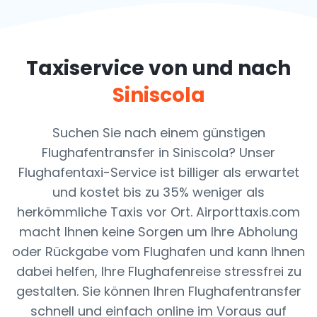
Taxiservice von und nach
Siniscola
Suchen Sie nach einem günstigen
Flughafentransfer in Siniscola? Unser
Flughafentaxi-Service ist billiger als erwartet
und kostet bis zu 35% weniger als
herkömmliche Taxis vor Ort. Airporttaxis.com
macht Ihnen keine Sorgen um Ihre Abholung
oder Rückgabe vom Flughafen und kann Ihnen
dabei helfen, Ihre Flughafenreise stressfrei zu
gestalten. Sie können Ihren Flughafentransfer
schnell und einfach online im Voraus auf