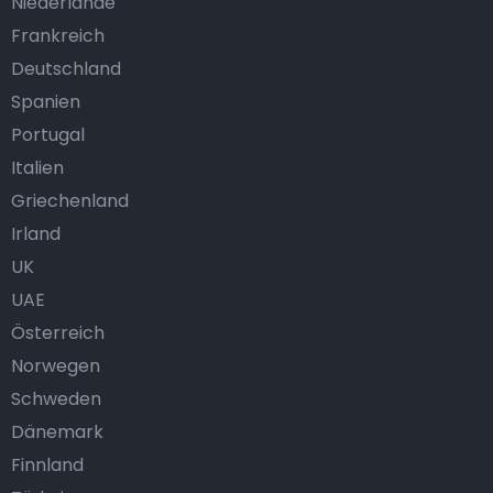
Niederlande
Frankreich
Deutschland
Spanien
Portugal
Italien
Griechenland
Irland
UK
UAE
Österreich
Norwegen
Schweden
Dänemark
Finnland