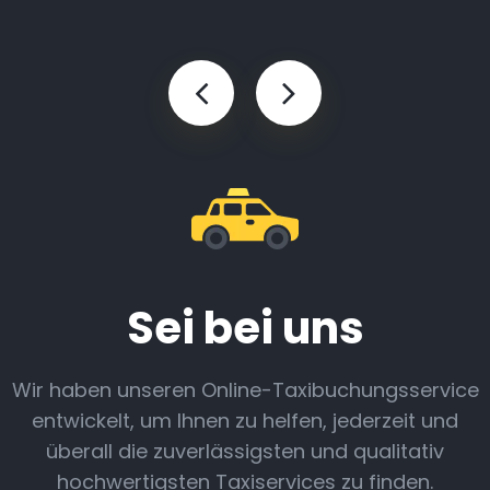
Sei bei uns
Wir haben unseren Online-Taxibuchungsservice
entwickelt, um Ihnen zu helfen, jederzeit und
überall die zuverlässigsten und qualitativ
hochwertigsten Taxiservices zu finden.