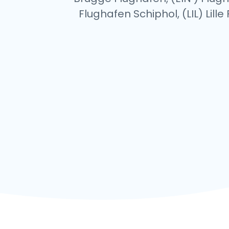
Flughafen Schiphol, (LIL) Lil