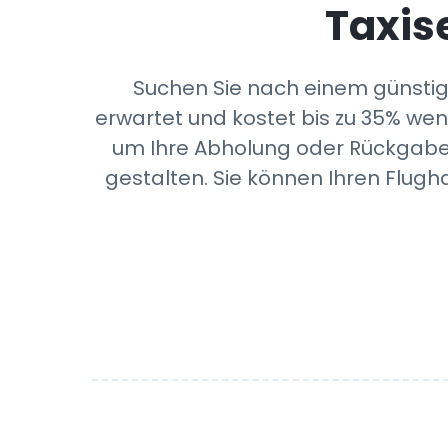
Taxis
Suchen Sie nach einem günstige
erwartet und kostet bis zu 35% wen
um Ihre Abholung oder Rückgabe v
gestalten. Sie können Ihren Flugh