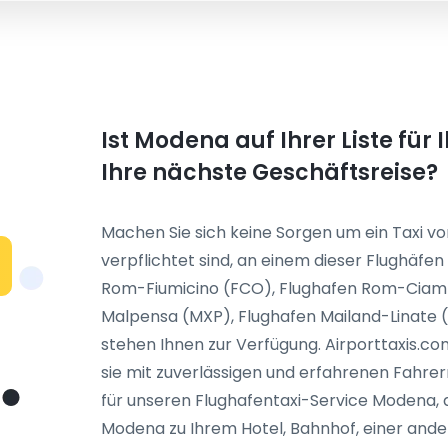
Ist Modena auf Ihrer Liste für
Ihre nächste Geschäftsreise?
Machen Sie sich keine Sorgen um ein Taxi vo
verpflichtet sind, an einem dieser Flughäf
N
Rom-Fiumicino (FCO), Flughafen Rom-Ciamp
Malpensa (MXP), Flughafen Mailand-Linate (
stehen Ihnen zur Verfügung. Airporttaxis.co
sie mit zuverlässigen und erfahrenen Fahrer
für unseren Flughafentaxi-Service Modena, d
Modena zu Ihrem Hotel, Bahnhof, einer ander