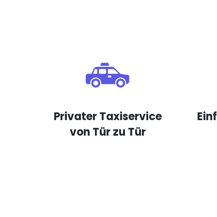
Privater Taxiservice
Ein
von Tür zu Tür