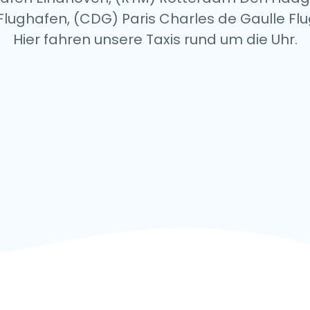
le Flughafen, (CDG) Paris Charles de Gaulle Fl
Hier fahren unsere Taxis rund um die Uhr.