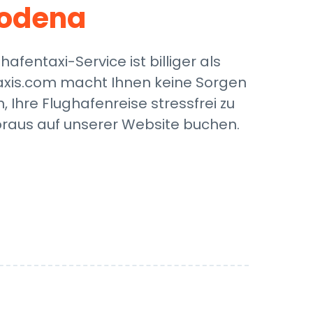
odena
entaxi-Service ist billiger als
ttaxis.com macht Ihnen keine Sorgen
Ihre Flughafenreise stressfrei zu
Voraus auf unserer Website buchen.