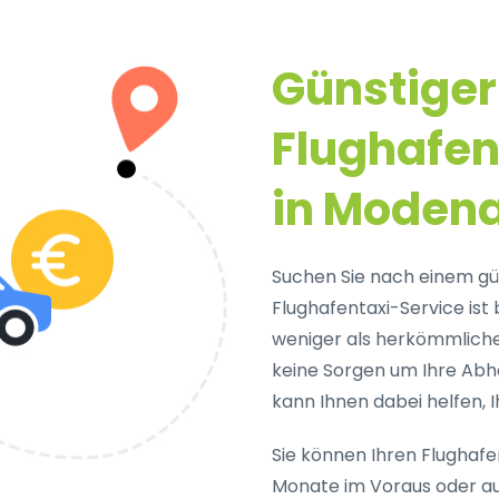
Günstiger
Flughafen
in Moden
Suchen Sie nach einem gü
Flughafentaxi-Service ist 
weniger als herkömmliche 
keine Sorgen um Ihre Ab
kann Ihnen dabei helfen, I
Sie können Ihren Flughafen
Monate im Voraus oder au