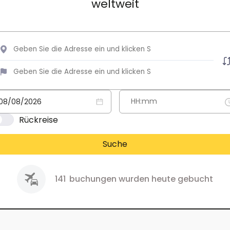
weltweit
Rückreise
Suche
141
buchungen wurden heute gebucht