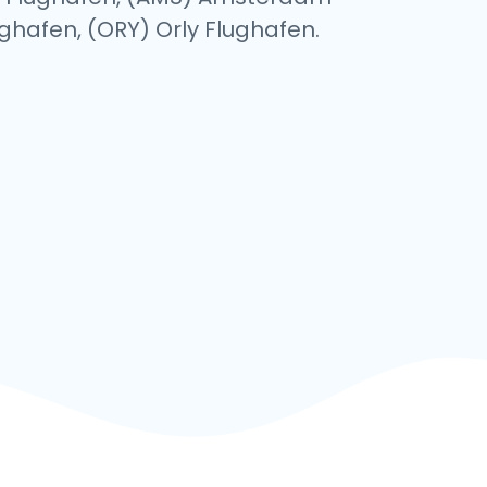
ughafen, (ORY) Orly Flughafen.