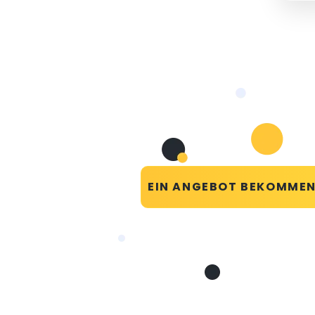
EIN ANGEBOT BEKOMME