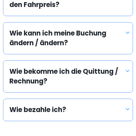
den Fahrpreis?
Wie kann ich meine Buchung
ändern / ändern?
Wie bekomme ich die Quittung /
Rechnung?
Wie bezahle ich?