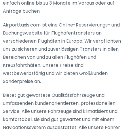
einfach online bis zu 3 Monate im Voraus oder auf
Anfrage buchen.
Airporttaxis.com ist eine Online-Reservierungs- und
Buchungswebsite für Flughafentransfers an
verschiedenen Flughäfen in Europa. Wir verpflichten
uns zu sicheren und zuverlässigen Transfers in allen
Bereichen von und zu allen Flughäfen und
Kreuzfahrthäfen. Unsere Preise sind
wettbewerbsfähig und wir bieten Großkunden
Sonderpreise an.
Bietet gut gewartete Qualitätsfahrzeuge und
umfassenden kundenorientierten, professionellen
Service. Alle unsere Fahrzeuge sind klimatisiert und
komfortabel, sie sind gut gewartet und mit einem
Navigationssystem ausgestattet. Alle unsere Fahrer