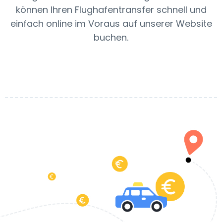
können Ihren Flughafentransfer schnell und
einfach online im Voraus auf unserer Website
buchen.