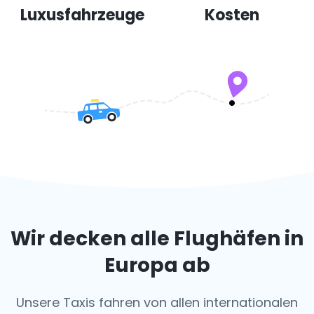
Luxusfahrzeuge
Kosten
Wir decken alle Flughäfen in
Europa ab
Unsere Taxis fahren von allen internationalen