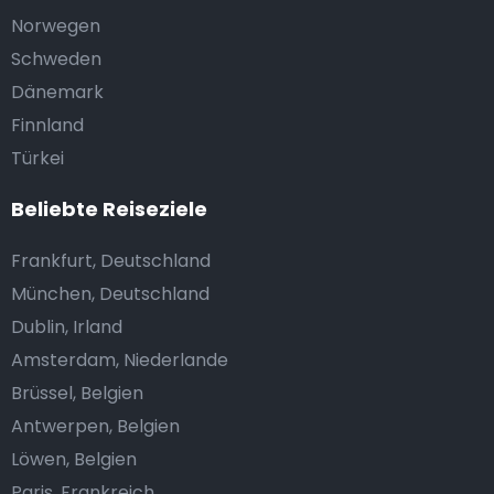
Norwegen
Schweden
Dänemark
Finnland
Türkei
Beliebte Reiseziele
Frankfurt, Deutschland
München, Deutschland
Dublin, Irland
Amsterdam, Niederlande
Brüssel, Belgien
Antwerpen, Belgien
Löwen, Belgien
Paris, Frankreich