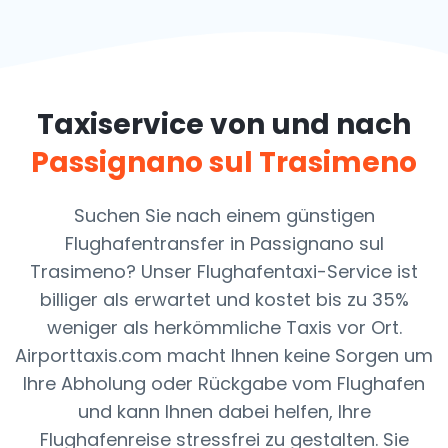
Taxiservice von und nach
Passignano sul Trasimeno
Suchen Sie nach einem günstigen
Flughafentransfer in Passignano sul
Trasimeno? Unser Flughafentaxi-Service ist
billiger als erwartet und kostet bis zu 35%
weniger als herkömmliche Taxis vor Ort.
Airporttaxis.com macht Ihnen keine Sorgen um
Ihre Abholung oder Rückgabe vom Flughafen
und kann Ihnen dabei helfen, Ihre
Flughafenreise stressfrei zu gestalten. Sie