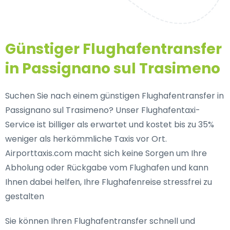
Günstiger Flughafentransfer
in Passignano sul Trasimeno
Suchen Sie nach einem günstigen Flughafentransfer in
Passignano sul Trasimeno? Unser Flughafentaxi-
Service ist billiger als erwartet und kostet bis zu 35%
weniger als herkömmliche Taxis vor Ort.
Airporttaxis.com macht sich keine Sorgen um Ihre
Abholung oder Rückgabe vom Flughafen und kann
Ihnen dabei helfen, Ihre Flughafenreise stressfrei zu
gestalten
Sie können Ihren Flughafentransfer schnell und