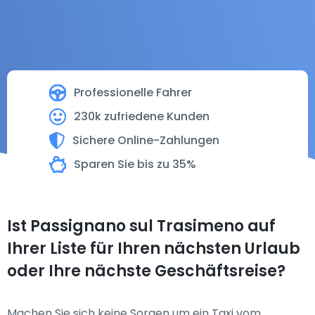
Professionelle Fahrer
230k zufriedene Kunden
Sichere Online-Zahlungen
Sparen Sie bis zu 35%
Ist Passignano sul Trasimeno auf
Ihrer Liste für Ihren nächsten Urlaub
oder Ihre nächste Geschäftsreise?
Machen Sie sich keine Sorgen um ein Taxi vom