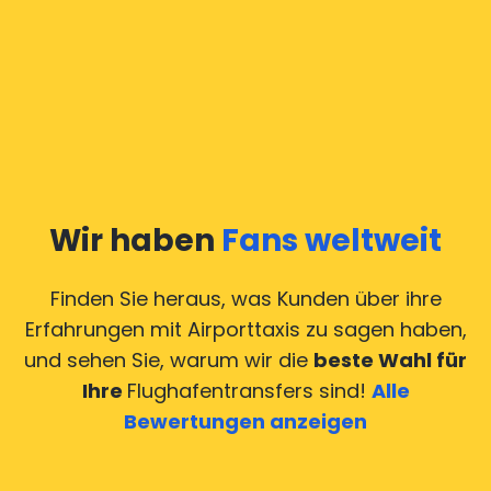
Wir haben
Fans weltweit
Finden Sie heraus, was Kunden über ihre
Erfahrungen mit Airporttaxis
zu sagen haben,
und sehen Sie, warum wir die
beste Wahl für
Ihre
Flughafentransfers sind!
Alle
Bewertungen anzeigen