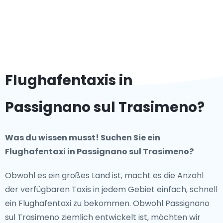
Flughafentaxis in
Passignano sul Trasimeno?
Was du wissen musst! Suchen Sie ein
Flughafentaxi in Passignano sul Trasimeno?
Obwohl es ein großes Land ist, macht es die Anzahl
der verfügbaren Taxis in jedem Gebiet einfach, schnell
ein Flughafentaxi zu bekommen. Obwohl Passignano
sul Trasimeno ziemlich entwickelt ist, möchten wir