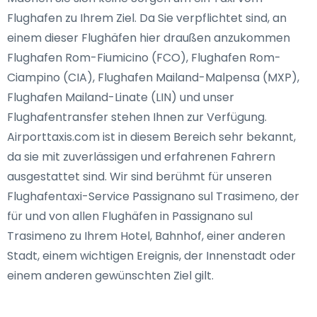
Flughafen zu Ihrem Ziel. Da Sie verpflichtet sind, an
einem dieser Flughäfen hier draußen anzukommen
Flughafen Rom-Fiumicino (FCO), Flughafen Rom-
Ciampino (CIA), Flughafen Mailand-Malpensa (MXP),
Flughafen Mailand-Linate (LIN) und unser
Flughafentransfer stehen Ihnen zur Verfügung.
Airporttaxis.com ist in diesem Bereich sehr bekannt,
da sie mit zuverlässigen und erfahrenen Fahrern
ausgestattet sind. Wir sind berühmt für unseren
Flughafentaxi-Service Passignano sul Trasimeno, der
für und von allen Flughäfen in Passignano sul
Trasimeno zu Ihrem Hotel, Bahnhof, einer anderen
Stadt, einem wichtigen Ereignis, der Innenstadt oder
einem anderen gewünschten Ziel gilt.