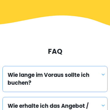
FAQ
Wie lange im Voraus sollte ich
buchen?
Wie erhalte ich das Angebot /