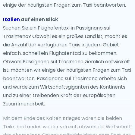
einige der häufigsten Fragen zum Taxi beantworten.
Italien
auf einen Blick
Suchen Sie ein Flughafentaxi in Passignano sul
Trasimeno? Obwohl es ein großes Land ist, macht es
die Anzahl der verfügbaren Taxis in jedem Gebiet
einfach, schnell ein Flughafentaxi zu bekommen.
Obwohl Passignano sul Trasimeno ziemlich entwickelt
ist, möchten wir einige der häufigsten Fragen zum Taxi
beantworten. Passignano sul Trasimeno erholte sich
und wurde zum Wirtschaftsgiganten des Kontinents
und zu einer treibenden Kraft der europäischen
Zusammenarbeit.
Mit dem Ende des Kalten Krieges waren die beiden
Teile des Landes wieder vereint, obwohl die Wirtschaft