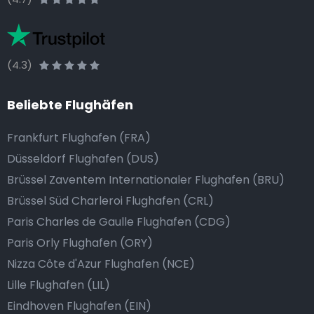
(4.3)
Beliebte Flughäfen
Frankfurt Flughafen (FRA)
Düsseldorf Flughafen (DUS)
Brüssel Zaventem Internationaler Flughafen (BRU)
Brüssel Süd Charleroi Flughafen (CRL)
Paris Charles de Gaulle Flughafen (CDG)
Paris Orly Flughafen (ORY)
Nizza Côte d'Azur Flughafen (NCE)
Lille Flughafen (LIL)
Eindhoven Flughafen (EIN)