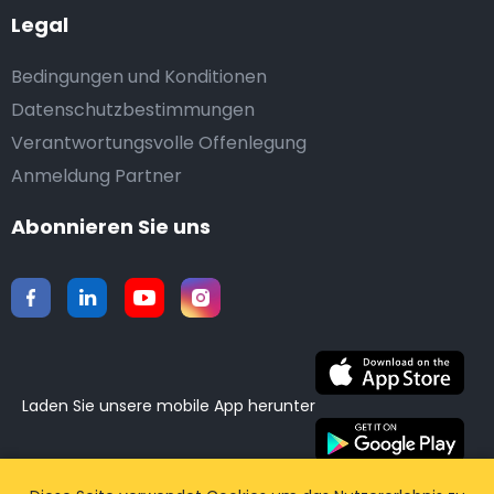
Legal
Bedingungen und Konditionen
Datenschutzbestimmungen
Verantwortungsvolle Offenlegung
Anmeldung Partner
Abonnieren Sie uns
Laden Sie unsere mobile App herunter
©2015-2026 Airporttaxis.com.
Alle Rechte vorbehalten