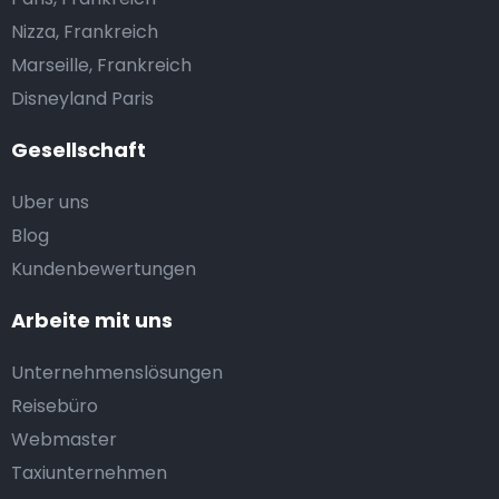
Nizza, Frankreich
Marseille, Frankreich
Disneyland Paris
Gesellschaft
Uber uns
Blog
Kundenbewertungen
Arbeite mit uns
Unternehmenslösungen
Reisebüro
Webmaster
Taxiunternehmen