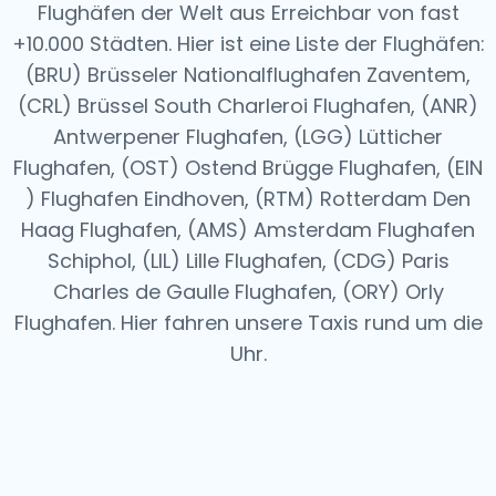
Flughäfen der Welt aus
Erreichbar von fast
+10.000 Städten. Hier ist eine Liste der Flughäfen:
(BRU) Brüsseler Nationalflughafen Zaventem,
(CRL) Brüssel South Charleroi Flughafen, (ANR)
Antwerpener Flughafen, (LGG) Lütticher
Flughafen, (OST) Ostend Brügge Flughafen, (EIN
) Flughafen Eindhoven, (RTM) Rotterdam Den
Haag Flughafen, (AMS) Amsterdam Flughafen
Schiphol, (LIL) Lille Flughafen, (CDG) Paris
Charles de Gaulle Flughafen, (ORY) Orly
Flughafen.
Hier fahren unsere Taxis rund um die
Uhr.