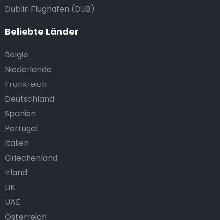
Dublin Flughafen (DUB)
Beliebte Länder
België
Niederlande
Frankreich
Deutschland
Spanien
Portugal
Italien
Griechenland
Irland
UK
UAE
Österreich