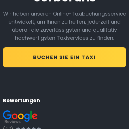
Wir haben unseren Online-Taxibuchungsservice
entwickelt, um Ihnen zu helfen, jederzeit und
überall die zuverlässigsten und qualitativ
hochwertigsten Taxiservices zu finden.
BUCHEN SIE EIN TAXI
Bewertungen
(4.7)