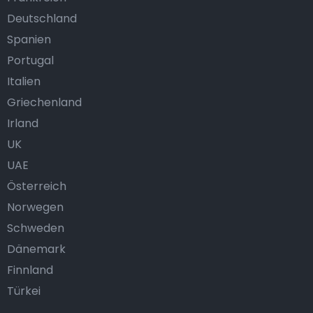
Deutschland
Spanien
Portugal
Italien
Griechenland
Irland
UK
UAE
Österreich
Norwegen
Schweden
Dänemark
Finnland
Türkei