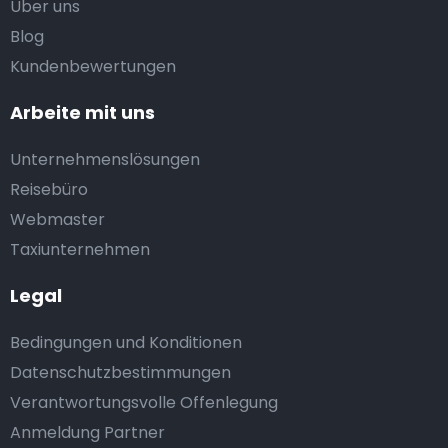
Uber uns
Blog
Kundenbewertungen
Arbeite mit uns
Unternehmenslösungen
Reisebüro
Webmaster
Taxiunternehmen
Legal
Bedingungen und Konditionen
Datenschutzbestimmungen
Verantwortungsvolle Offenlegung
Anmeldung Partner