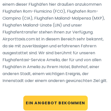
einem dieser Flughäfen hier draußen anzukommen
Flughafen Rom-Fiumicino (FCO), Flughafen Rom-
Ciampino (CIA), Flughafen Mailand-Malpensa (MXP),
Flughafen Mailand-Linate (LIN) und unser
Flughafentransfer stehen Ihnen zur Verfügung.
Airporttaxis.com ist in diesem Bereich sehr bekannt,
da sie mit zuverlässigen und erfahrenen Fahrern
ausgestattet sind. Wir sind berühmt für unseren
Flughafentaxi-Service Amelia, der für und von allen
Flughäfen in Amelia zu Ihrem Hotel, Bahnhof, einer
anderen Stadt, einem wichtigen Ereignis, der
Innenstadt oder einem anderen gewünschten Ziel gilt.
EIN ANGEBOT BEKOMMEN