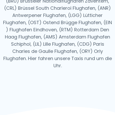
(BRU) Brüsseler Nationalflughafen Zaventem,
(CRL) Brüssel South Charleroi Flughafen, (ANR)
Antwerpener Flughafen, (LGG) Lütticher
Flughafen, (OST) Ostend Brügge Flughafen, (EIN
) Flughafen Eindhoven, (RTM) Rotterdam Den
Haag Flughafen, (AMS) Amsterdam Flughafen
Schiphol, (LIL) Lille Flughafen, (CDG) Paris
Charles de Gaulle Flughafen, (ORY) Orly
Flughafen.
Hier fahren unsere Taxis rund um die
Uhr.