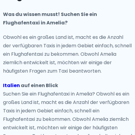
Was du wissen musst! Suchen Sie ein
Flughafentaxi in Amelia?
Obwohl es ein großes Land ist, macht es die Anzahl
der verfügbaren Taxis in jedem Gebiet einfach, schnell
ein Flughafentaxi zu bekommen. Obwohl Amelia
ziemlich entwickelt ist, möchten wir einige der
häufigsten Fragen zum Taxi beantworten.
Italien
auf einen Blick
Suchen Sie ein Flughafentaxi in Amelia? Obwohl es ein
großes Land ist, macht es die Anzahl der verfügbaren
Taxis in jedem Gebiet einfach, schnell ein
Flughafentaxi zu bekommen. Obwohl Amelia ziemlich
entwickelt ist, möchten wir einige der häufigsten