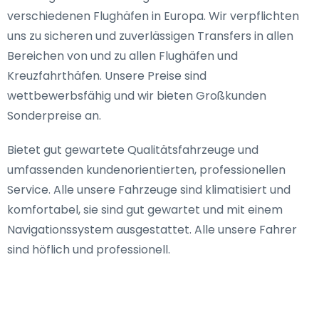
verschiedenen Flughäfen in Europa. Wir verpflichten
uns zu sicheren und zuverlässigen Transfers in allen
Bereichen von und zu allen Flughäfen und
Kreuzfahrthäfen. Unsere Preise sind
wettbewerbsfähig und wir bieten Großkunden
Sonderpreise an.
Bietet gut gewartete Qualitätsfahrzeuge und
umfassenden kundenorientierten, professionellen
Service. Alle unsere Fahrzeuge sind klimatisiert und
komfortabel, sie sind gut gewartet und mit einem
Navigationssystem ausgestattet. Alle unsere Fahrer
sind höflich und professionell.