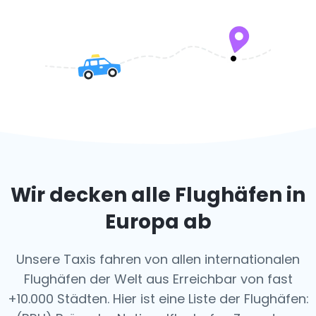
Wir decken alle Flughäfen in
Europa ab
Unsere Taxis fahren von allen internationalen
Flughäfen der Welt aus
Erreichbar von fast
+10.000 Städten. Hier ist eine Liste der Flughäfen: