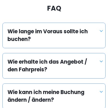
FAQ
Wie lange im Voraus sollte ich
buchen?
Wie erhalte ich das Angebot /
den Fahrpreis?
Wie kann ich meine Buchung
ändern / ändern?