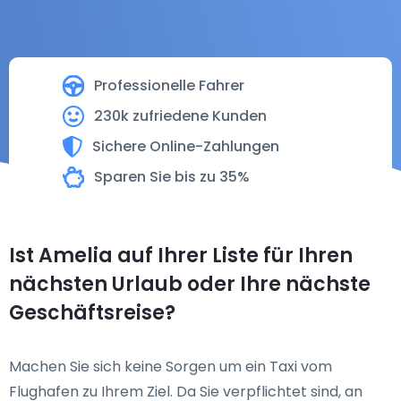
Professionelle Fahrer
230k zufriedene Kunden
Sichere Online-Zahlungen
Sparen Sie bis zu 35%
Ist Amelia auf Ihrer Liste für Ihren
nächsten Urlaub oder Ihre nächste
Geschäftsreise?
Machen Sie sich keine Sorgen um ein Taxi vom
Flughafen zu Ihrem Ziel. Da Sie verpflichtet sind, an