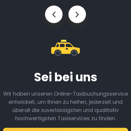
Sei bei uns
Wir haben unseren Online-Taxibuchungsservice
entwickelt, um Ihnen zu helfen, jederzeit und
überall die zuverlässigsten und qualitativ
hochwertigsten Taxiservices zu finden.