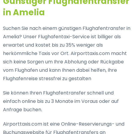
Günstiger Flughafentransfer
in Amelia
Suchen Sie nach einem günstigen Flughafentransfer in
Amelia? Unser Flughafentaxi-Service ist billiger als
erwartet und kostet bis zu 35% weniger als
herkömmliche Taxis vor Ort. Airporttaxis.com macht
sich keine Sorgen um Ihre Abholung oder Rückgabe
vom Flughafen und kann Ihnen dabei helfen, Ihre
Flughafenreise stressfrei zu gestalten
Sie können Ihren Flughafentransfer schnell und
einfach online bis zu 3 Monate im Voraus oder auf
Anfrage buchen.
Airporttaxis.com ist eine Online-Reservierungs- und
Buchungswebsite für Flughafentransfers an