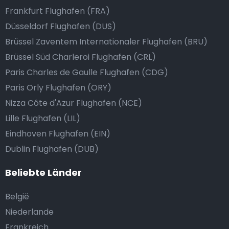
Frankfurt Flughafen (FRA)
Düsseldorf Flughafen (DUS)
Brüssel Zaventem Internationaler Flughafen (BRU)
Brüssel Süd Charleroi Flughafen (CRL)
Paris Charles de Gaulle Flughafen (CDG)
Paris Orly Flughafen (ORY)
Nizza Côte d'Azur Flughafen (NCE)
Lille Flughafen (LIL)
Eindhoven Flughafen (EIN)
Dublin Flughafen (DUB)
Beliebte Länder
België
Niederlande
Frankreich