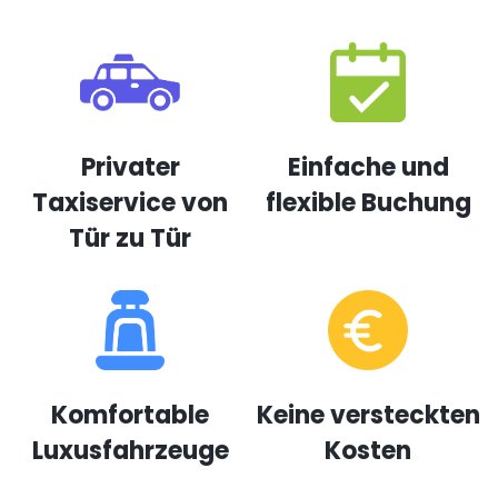
Privater
Einfache und
Taxiservice von
flexible Buchung
Tür zu Tür
Komfortable
Keine versteckten
Luxusfahrzeuge
Kosten