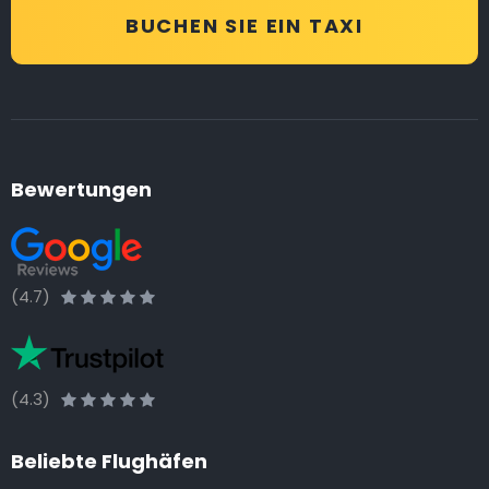
BUCHEN SIE EIN TAXI
Bewertungen
(4.7)
(4.3)
Beliebte Flughäfen