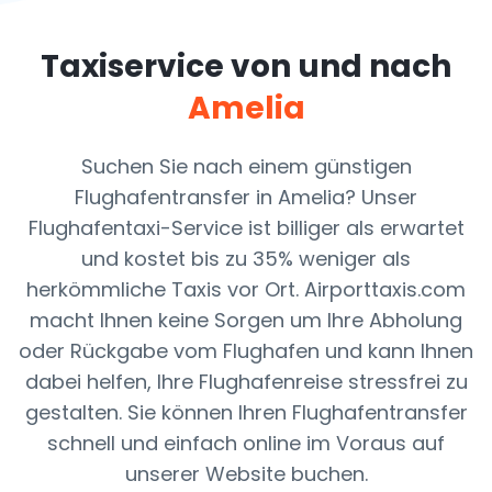
Taxiservice von und nach
Amelia
Suchen Sie nach einem günstigen
Flughafentransfer in Amelia? Unser
Flughafentaxi-Service ist billiger als erwartet
und kostet bis zu 35% weniger als
herkömmliche Taxis vor Ort. Airporttaxis.com
macht Ihnen keine Sorgen um Ihre Abholung
oder Rückgabe vom Flughafen und kann Ihnen
dabei helfen, Ihre Flughafenreise stressfrei zu
gestalten. Sie können Ihren Flughafentransfer
schnell und einfach online im Voraus auf
unserer Website buchen.