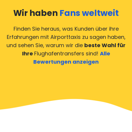
Wir haben
Fans weltweit
Finden Sie heraus, was Kunden über ihre
Erfahrungen mit Airporttaxis
zu sagen haben,
und sehen Sie, warum wir die
beste Wahl für
Ihre
Flughafentransfers sind!
Alle
Bewertungen anzeigen