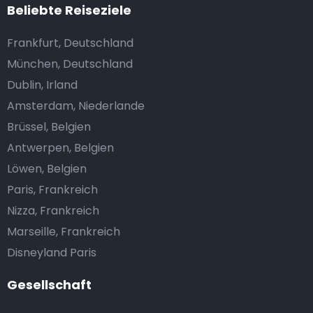
Beliebte Reiseziele
Frankfurt, Deutschland
München, Deutschland
Dublin, Irland
Amsterdam, Niederlande
Brüssel, Belgien
Antwerpen, Belgien
Löwen, Belgien
Paris, Frankreich
Nizza, Frankreich
Marseille, Frankreich
Disneyland Paris
Gesellschaft