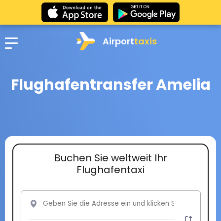
Airport
taxis
Flughafentransfer Amelia
Buchen Sie weltweit Ihr
Flughafentaxi