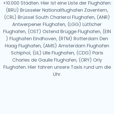
+10.000 Städten. Hier ist eine Liste der Flughäfen:
(BRU) Brüsseler Nationalflughafen Zaventem,
(CRL) Brüssel South Charleroi Flughafen, (ANR)
Antwerpener Flughafen, (LGG) Lütticher
Flughafen, (OST) Ostend Brügge Flughafen, (EIN
) Flughafen Eindhoven, (RTM) Rotterdam Den
Haag Flughafen, (AMS) Amsterdam Flughafen
Schiphol, (LIL) Lille Flughafen, (CDG) Paris
Charles de Gaulle Flughafen, (ORY) Orly
Flughafen.
Hier fahren unsere Taxis rund um die
Uhr.