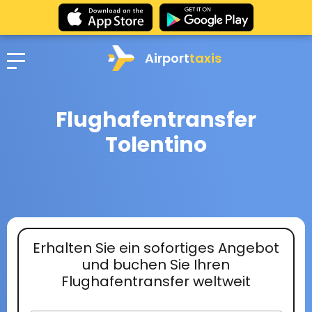
Airport
taxis
Flughafentransfer
Tolentino
Erhalten Sie ein sofortiges Angebot
und buchen Sie Ihren
Flughafentransfer weltweit