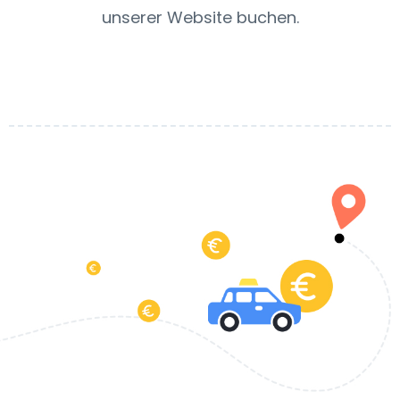
unserer Website buchen.