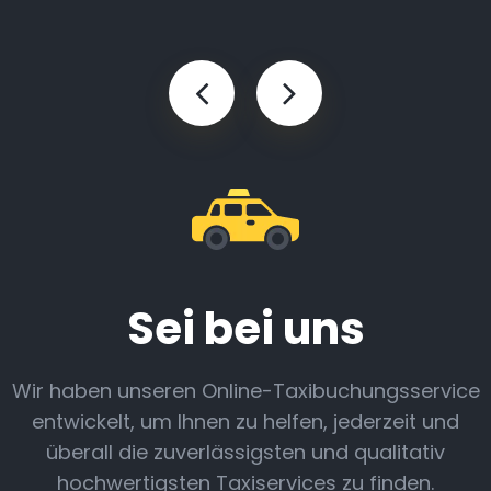
Sei bei uns
Wir haben unseren Online-Taxibuchungsservice
entwickelt, um Ihnen zu helfen, jederzeit und
überall die zuverlässigsten und qualitativ
hochwertigsten Taxiservices zu finden.