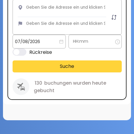
Rückreise
Suche
130
buchungen wurden heute
gebucht