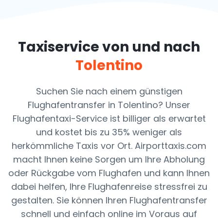
Taxiservice von und nach
Tolentino
Suchen Sie nach einem günstigen
Flughafentransfer in Tolentino? Unser
Flughafentaxi-Service ist billiger als erwartet
und kostet bis zu 35% weniger als
herkömmliche Taxis vor Ort. Airporttaxis.com
macht Ihnen keine Sorgen um Ihre Abholung
oder Rückgabe vom Flughafen und kann Ihnen
dabei helfen, Ihre Flughafenreise stressfrei zu
gestalten. Sie können Ihren Flughafentransfer
schnell und einfach online im Voraus auf