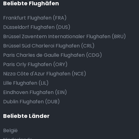
Beliebte Flughäfen
Frankfurt Flughafen (FRA)
Düsseldorf Flughafen (DUS)
Brüssel Zaventem Internationaler Flughafen (BRU)
Brüssel Süd Charleroi Flughafen (CRL)
Paris Charles de Gaulle Flughafen (CDG)
Paris Orly Flughafen (ORY)
Nizza Côte d'Azur Flughafen (NCE)
Lille Flughafen (LIL)
Eindhoven Flughafen (EIN)
Dublin Flughafen (DUB)
Beliebte Länder
België