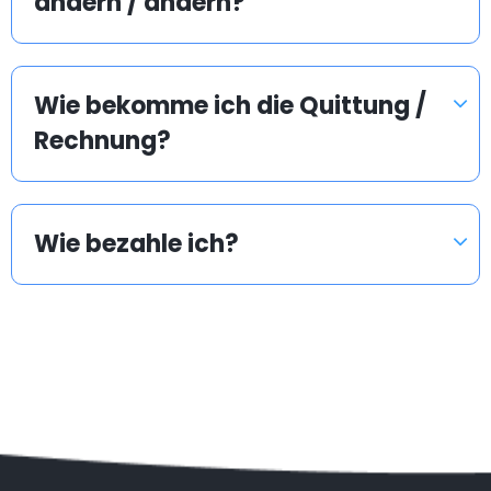
ändern / ändern?
Wie bekomme ich die Quittung /
Rechnung?
Wie bezahle ich?
Beliebte Länder