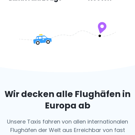
Wir decken alle Flughäfen in
Europa ab
Unsere Taxis fahren von allen internationalen
Flughäfen der Welt aus
Erreichbar von fast