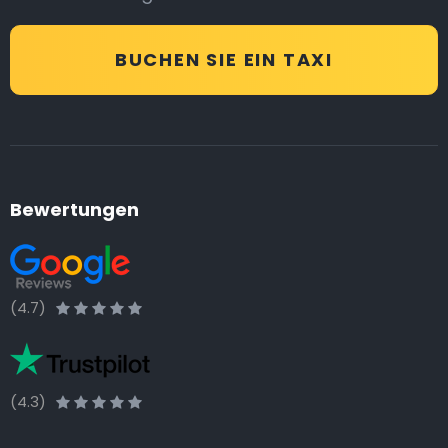
BUCHEN SIE EIN TAXI
Bewertungen
(4.7)
(4.3)