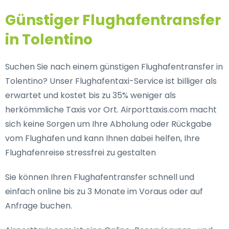
Günstiger Flughafentransfer
in Tolentino
Suchen Sie nach einem günstigen Flughafentransfer in
Tolentino? Unser Flughafentaxi-Service ist billiger als
erwartet und kostet bis zu 35% weniger als
herkömmliche Taxis vor Ort. Airporttaxis.com macht
sich keine Sorgen um Ihre Abholung oder Rückgabe
vom Flughafen und kann Ihnen dabei helfen, Ihre
Flughafenreise stressfrei zu gestalten
Sie können Ihren Flughafentransfer schnell und
einfach online bis zu 3 Monate im Voraus oder auf
Anfrage buchen.