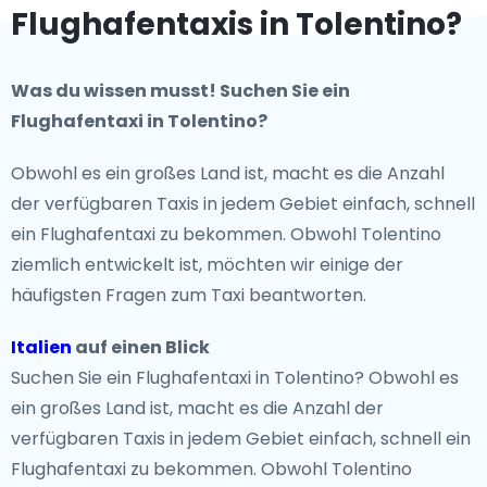
Flughafentaxis in Tolentino?
Was du wissen musst! Suchen Sie ein
Flughafentaxi in Tolentino?
Obwohl es ein großes Land ist, macht es die Anzahl
der verfügbaren Taxis in jedem Gebiet einfach, schnell
ein Flughafentaxi zu bekommen. Obwohl Tolentino
ziemlich entwickelt ist, möchten wir einige der
häufigsten Fragen zum Taxi beantworten.
Italien
auf einen Blick
Suchen Sie ein Flughafentaxi in Tolentino? Obwohl es
ein großes Land ist, macht es die Anzahl der
verfügbaren Taxis in jedem Gebiet einfach, schnell ein
Flughafentaxi zu bekommen. Obwohl Tolentino