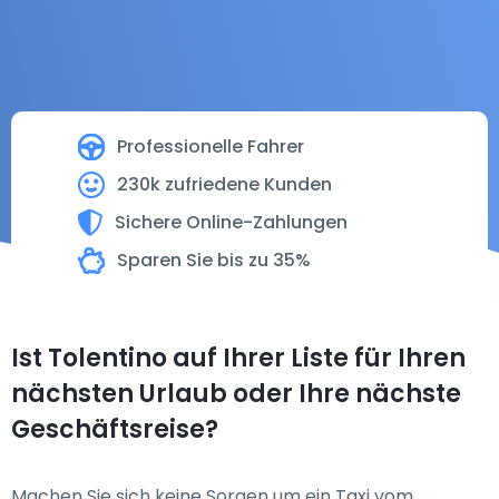
Professionelle Fahrer
230k zufriedene Kunden
Sichere Online-Zahlungen
Sparen Sie bis zu 35%
Ist Tolentino auf Ihrer Liste für Ihren
nächsten Urlaub oder Ihre nächste
Geschäftsreise?
Machen Sie sich keine Sorgen um ein Taxi vom