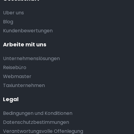
Uber uns
Blog
Kundenbewertungen
Arbeite mit uns
Unternehmenslösungen
Reisebüro
Webmaster
Taxiunternehmen
Legal
Bedingungen und Konditionen
Datenschutzbestimmungen
Verantwortungsvolle Offenlegung