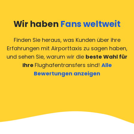
Wir haben
Fans weltweit
Finden Sie heraus, was Kunden über ihre
Erfahrungen mit Airporttaxis
zu sagen haben,
und sehen Sie, warum wir die
beste Wahl für
Ihre
Flughafentransfers sind!
Alle
Bewertungen anzeigen