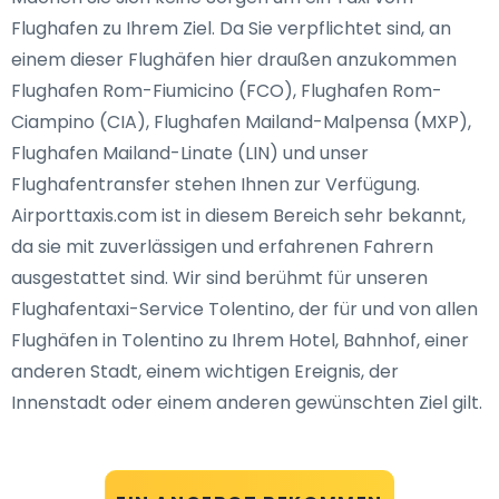
Flughafen zu Ihrem Ziel. Da Sie verpflichtet sind, an
einem dieser Flughäfen hier draußen anzukommen
Flughafen Rom-Fiumicino (FCO), Flughafen Rom-
Ciampino (CIA), Flughafen Mailand-Malpensa (MXP),
Flughafen Mailand-Linate (LIN) und unser
Flughafentransfer stehen Ihnen zur Verfügung.
Airporttaxis.com ist in diesem Bereich sehr bekannt,
da sie mit zuverlässigen und erfahrenen Fahrern
ausgestattet sind. Wir sind berühmt für unseren
Flughafentaxi-Service Tolentino, der für und von allen
Flughäfen in Tolentino zu Ihrem Hotel, Bahnhof, einer
anderen Stadt, einem wichtigen Ereignis, der
Innenstadt oder einem anderen gewünschten Ziel gilt.