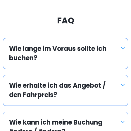
FAQ
Wie lange im Voraus sollte ich
buchen?
Wie erhalte ich das Angebot /
den Fahrpreis?
Wie kann ich meine Buchung