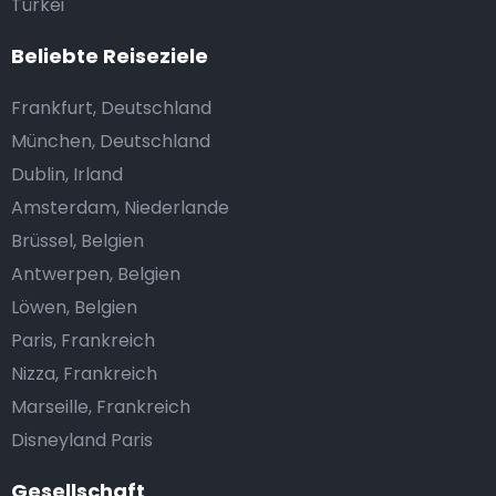
Türkei
Beliebte Reiseziele
Frankfurt, Deutschland
München, Deutschland
Dublin, Irland
Amsterdam, Niederlande
Brüssel, Belgien
Antwerpen, Belgien
Löwen, Belgien
Paris, Frankreich
Nizza, Frankreich
Marseille, Frankreich
Disneyland Paris
Gesellschaft