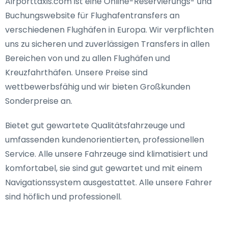
Airporttaxis.com ist eine Online-Reservierungs- und
Buchungswebsite für Flughafentransfers an
verschiedenen Flughäfen in Europa. Wir verpflichten
uns zu sicheren und zuverlässigen Transfers in allen
Bereichen von und zu allen Flughäfen und
Kreuzfahrthäfen. Unsere Preise sind
wettbewerbsfähig und wir bieten Großkunden
Sonderpreise an.
Bietet gut gewartete Qualitätsfahrzeuge und
umfassenden kundenorientierten, professionellen
Service. Alle unsere Fahrzeuge sind klimatisiert und
komfortabel, sie sind gut gewartet und mit einem
Navigationssystem ausgestattet. Alle unsere Fahrer
sind höflich und professionell.