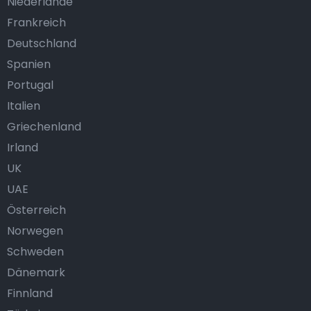
Niederlande
Frankreich
Deutschland
Spanien
Portugal
Italien
Griechenland
Irland
UK
UAE
Österreich
Norwegen
Schweden
Dänemark
Finnland