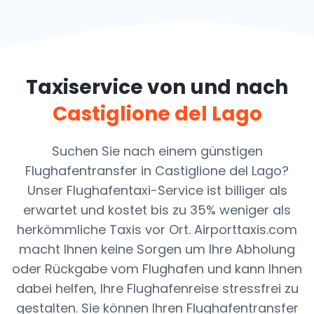
Taxiservice von und nach
Castiglione del Lago
Suchen Sie nach einem günstigen
Flughafentransfer in Castiglione del Lago?
Unser Flughafentaxi-Service ist billiger als
erwartet und kostet bis zu 35% weniger als
herkömmliche Taxis vor Ort. Airporttaxis.com
macht Ihnen keine Sorgen um Ihre Abholung
oder Rückgabe vom Flughafen und kann Ihnen
dabei helfen, Ihre Flughafenreise stressfrei zu
gestalten. Sie können Ihren Flughafentransfer