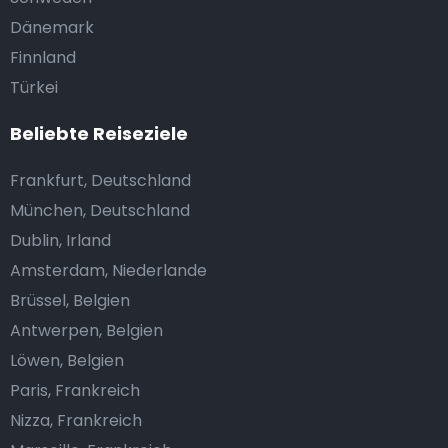
Dänemark
Finnland
Türkei
Beliebte Reiseziele
Frankfurt, Deutschland
München, Deutschland
Dublin, Irland
Amsterdam, Niederlande
Brüssel, Belgien
Antwerpen, Belgien
Löwen, Belgien
Paris, Frankreich
Nizza, Frankreich