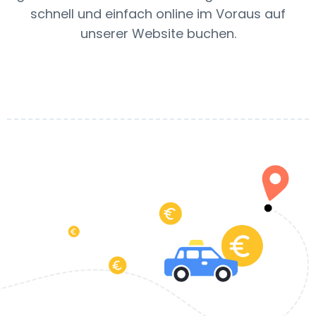
schnell und einfach online im Voraus auf
unserer Website buchen.