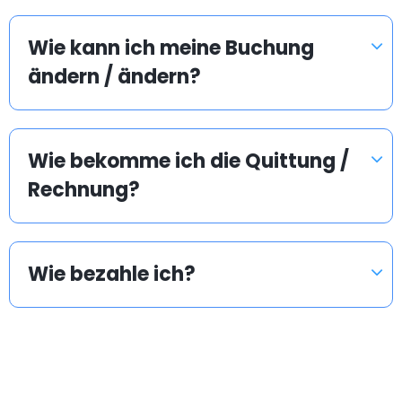
Wie kann ich meine Buchung
ändern / ändern?
Wie bekomme ich die Quittung /
Rechnung?
Wie bezahle ich?