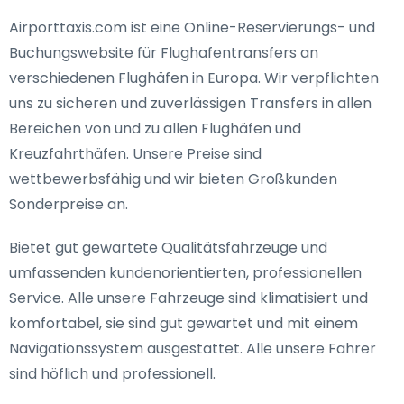
Airporttaxis.com ist eine Online-Reservierungs- und
Buchungswebsite für Flughafentransfers an
verschiedenen Flughäfen in Europa. Wir verpflichten
uns zu sicheren und zuverlässigen Transfers in allen
Bereichen von und zu allen Flughäfen und
Kreuzfahrthäfen. Unsere Preise sind
wettbewerbsfähig und wir bieten Großkunden
Sonderpreise an.
Bietet gut gewartete Qualitätsfahrzeuge und
umfassenden kundenorientierten, professionellen
Service. Alle unsere Fahrzeuge sind klimatisiert und
komfortabel, sie sind gut gewartet und mit einem
Navigationssystem ausgestattet. Alle unsere Fahrer
sind höflich und professionell.