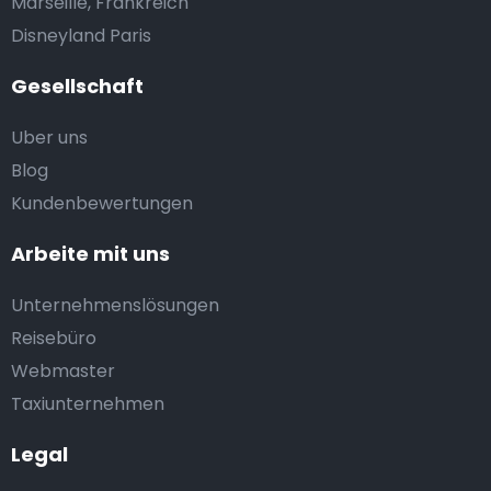
Marseille, Frankreich
Disneyland Paris
Gesellschaft
Uber uns
Blog
Kundenbewertungen
Arbeite mit uns
Unternehmenslösungen
Reisebüro
Webmaster
Taxiunternehmen
Legal