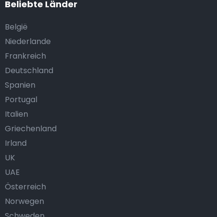
Beliebte Länder
België
Niederlande
Frankreich
Deutschland
Spanien
Portugal
Italien
Griechenland
Irland
UK
UAE
Österreich
Norwegen
Schweden