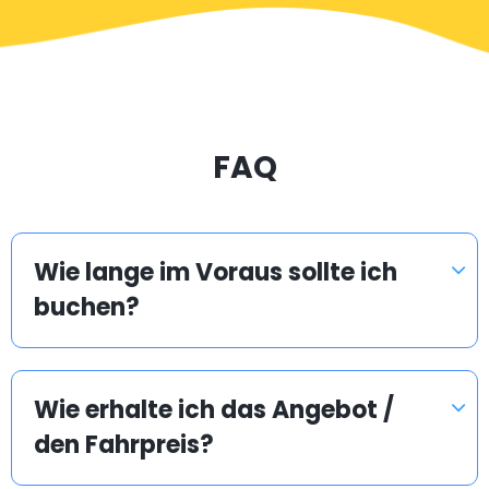
FAQ
Wie lange im Voraus sollte ich
buchen?
Wie erhalte ich das Angebot /
den Fahrpreis?