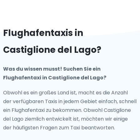
Flughafentaxis in
Castiglione del Lago?
Was du wissen musst! Suchen Sie ein
Flughafentaxi in Castiglione del Lago?
Obwohl es ein großes Land ist, macht es die Anzahl
der verfügbaren Taxis in jedem Gebiet einfach, schnell
ein Flughafentaxi zu bekommen. Obwohl Castiglione
del Lago ziemlich entwickelt ist, möchten wir einige
der häufigsten Fragen zum Taxi beantworten.