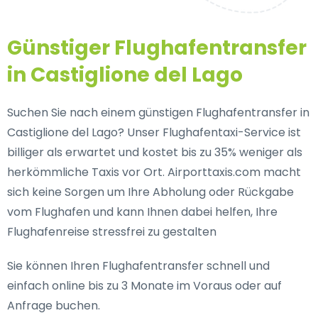
Günstiger Flughafentransfer
in Castiglione del Lago
Suchen Sie nach einem günstigen Flughafentransfer in
Castiglione del Lago? Unser Flughafentaxi-Service ist
billiger als erwartet und kostet bis zu 35% weniger als
herkömmliche Taxis vor Ort. Airporttaxis.com macht
sich keine Sorgen um Ihre Abholung oder Rückgabe
vom Flughafen und kann Ihnen dabei helfen, Ihre
Flughafenreise stressfrei zu gestalten
Sie können Ihren Flughafentransfer schnell und
einfach online bis zu 3 Monate im Voraus oder auf
Anfrage buchen.