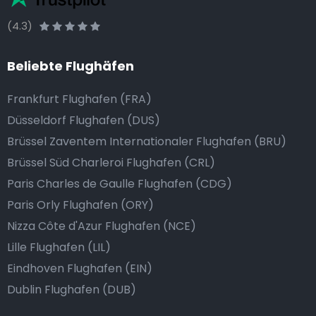
(4.3)
Beliebte Flughäfen
Frankfurt Flughafen (FRA)
Düsseldorf Flughafen (DUS)
Brüssel Zaventem Internationaler Flughafen (BRU)
Brüssel Süd Charleroi Flughafen (CRL)
Paris Charles de Gaulle Flughafen (CDG)
Paris Orly Flughafen (ORY)
Nizza Côte d'Azur Flughafen (NCE)
Lille Flughafen (LIL)
Eindhoven Flughafen (EIN)
Dublin Flughafen (DUB)