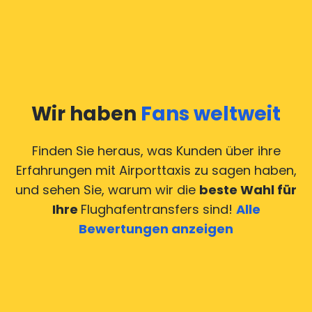
Wir haben
Fans weltweit
Finden Sie heraus, was Kunden über ihre
Erfahrungen mit Airporttaxis
zu sagen haben,
und sehen Sie, warum wir die
beste Wahl für
Ihre
Flughafentransfers sind!
Alle
Bewertungen anzeigen