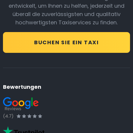
entwickelt, um Ihnen zu helfen, jederzeit und
überall die zuverlässigsten und qualitativ
hochwertigsten Taxiservices zu finden.
BUCHEN SIE EIN TAXI
Bewertungen
(4.7)