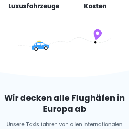
Luxusfahrzeuge
Kosten
Wir decken alle Flughäfen in
Europa ab
Unsere Taxis fahren von allen internationalen