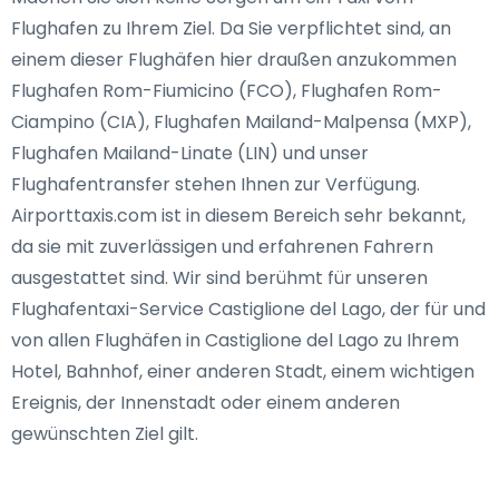
Flughafen zu Ihrem Ziel. Da Sie verpflichtet sind, an
einem dieser Flughäfen hier draußen anzukommen
Flughafen Rom-Fiumicino (FCO), Flughafen Rom-
Ciampino (CIA), Flughafen Mailand-Malpensa (MXP),
Flughafen Mailand-Linate (LIN) und unser
Flughafentransfer stehen Ihnen zur Verfügung.
Airporttaxis.com ist in diesem Bereich sehr bekannt,
da sie mit zuverlässigen und erfahrenen Fahrern
ausgestattet sind. Wir sind berühmt für unseren
Flughafentaxi-Service Castiglione del Lago, der für und
von allen Flughäfen in Castiglione del Lago zu Ihrem
Hotel, Bahnhof, einer anderen Stadt, einem wichtigen
Ereignis, der Innenstadt oder einem anderen
gewünschten Ziel gilt.