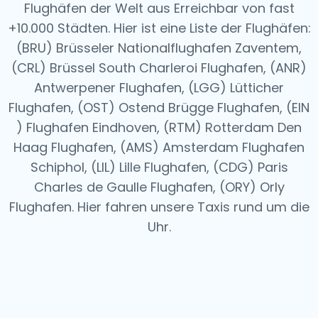
Flughäfen der Welt aus
Erreichbar von fast
+10.000 Städten. Hier ist eine Liste der Flughäfen:
(BRU) Brüsseler Nationalflughafen Zaventem,
(CRL) Brüssel South Charleroi Flughafen, (ANR)
Antwerpener Flughafen, (LGG) Lütticher
Flughafen, (OST) Ostend Brügge Flughafen, (EIN
) Flughafen Eindhoven, (RTM) Rotterdam Den
Haag Flughafen, (AMS) Amsterdam Flughafen
Schiphol, (LIL) Lille Flughafen, (CDG) Paris
Charles de Gaulle Flughafen, (ORY) Orly
Flughafen.
Hier fahren unsere Taxis rund um die
Uhr.