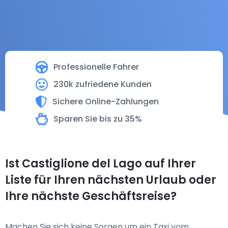
Professionelle Fahrer
230k zufriedene Kunden
Sichere Online-Zahlungen
Sparen Sie bis zu 35%
Ist Castiglione del Lago auf Ihrer
Liste für Ihren nächsten Urlaub oder
Ihre nächste Geschäftsreise?
Machen Sie sich keine Sorgen um ein Taxi vom