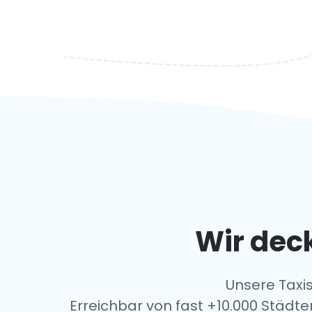
Wir deck
Unsere Taxis
Erreichbar von fast +10.000 Städte