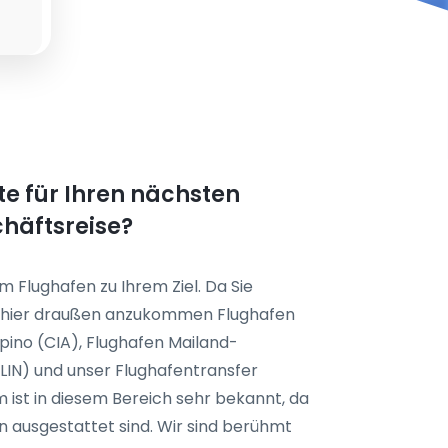
te für Ihren nächsten
chäftsreise?
m Flughafen zu Ihrem Ziel. Da Sie
en hier draußen anzukommen Flughafen
ino (CIA), Flughafen Mailand-
LIN) und unser Flughafentransfer
m ist in diesem Bereich sehr bekannt, da
n ausgestattet sind. Wir sind berühmt