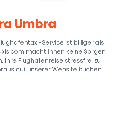
ra Umbra
hafentaxi-Service ist billiger als
ttaxis.com macht Ihnen keine Sorgen
Ihre Flughafenreise stressfrei zu
Voraus auf unserer Website buchen.