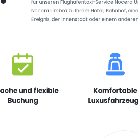
für unseren Flughafentaxi-Service Nocera Um
Nocera Umbra zu Ihrem Hotel, Bahnhof, eine
Ereignis, der Innenstadt oder einem anderen
fache und flexible
Komfortable
Buchung
Luxusfahrzeu