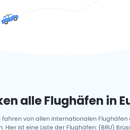
en alle Flughäfen in 
 fahren von allen internationalen Flughäfen
n. Hier ist eine Liste der Flughäfen: (BRU) Br