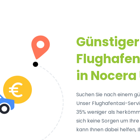
Günstiger
Flughafen
in Nocer
Suchen Sie nach einem gü
Unser Flughafentaxi-Servic
35% weniger als herkömml
sich keine Sorgen um Ihr
kann Ihnen dabei helfen, I