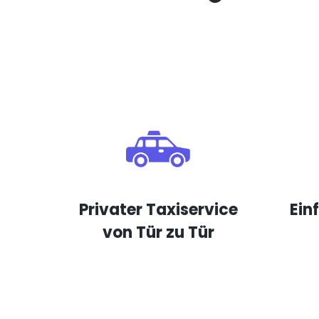
Privater Taxiservice
Ein
von Tür zu Tür