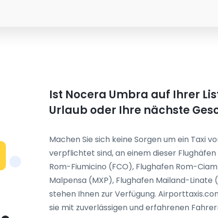
Ist Nocera Umbra auf Ihrer Lis
Urlaub oder Ihre nächste Ges
Machen Sie sich keine Sorgen um ein Taxi vo
verpflichtet sind, an einem dieser Flughäf
N
Rom-Fiumicino (FCO), Flughafen Rom-Ciamp
Malpensa (MXP), Flughafen Mailand-Linate (
stehen Ihnen zur Verfügung. Airporttaxis.co
sie mit zuverlässigen und erfahrenen Fahrer