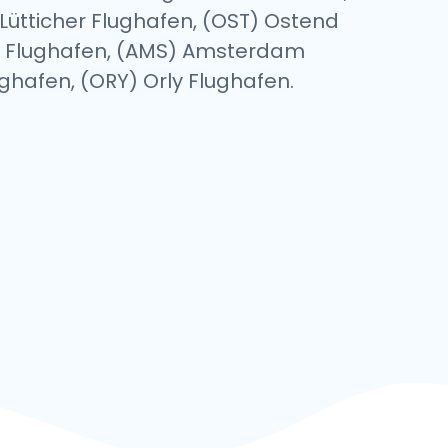
Lütticher Flughafen, (OST) Ostend
g Flughafen, (AMS) Amsterdam
ughafen, (ORY) Orly Flughafen.