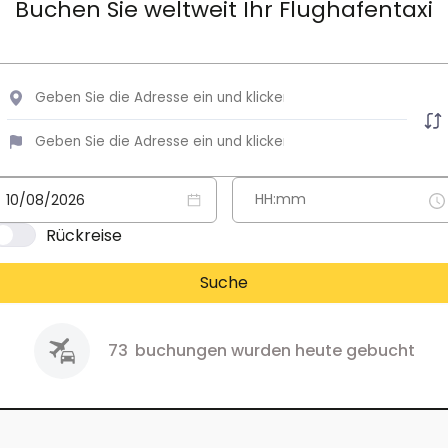
Buchen Sie weltweit Ihr Flughafentaxi
Rückreise
Suche
73
buchungen wurden heute gebucht