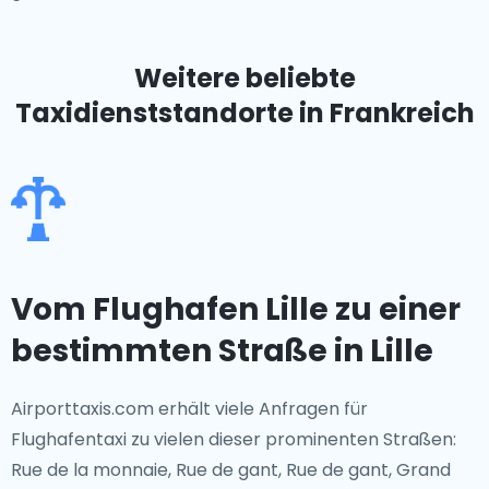
Weitere beliebte
Taxidienststandorte
in Frankreich
Vom Flughafen Lille zu einer
bestimmten Straße in Lille
Airporttaxis.com erhält viele Anfragen für
Flughafentaxi zu vielen dieser prominenten Straßen:
Rue de la monnaie, Rue de gant, Rue de gant, Grand