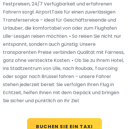
Festpreisen, 24/7 Verfügbarkeit und erfahrenen
Fahrern sorgt AirportTaxis für einen zuverlässigen
Transferservice – ideal für Geschäftsreisende und
Urlauber, die komfortabel von oder zum Flughafen
Lille-Lesquin reisen möchten. • So reisen Sie nicht nur
entspannt, sondern auch günstig: Unsere
transparenten Preise verbinden Qualität mit Fairness,
ganz ohne versteckte Kosten. • Ob Sie zu Ihrem Hotel,
ins Stadtzentrum von Lille, nach Roubaix, Tourcoing
oder sogar nach Brüssel fahren – unsere Fahrer
stehen jederzeit bereit. Sie verfolgen Ihren Flug in
Echtzeit, helfen Ihnen mit dem Gepäck und bringen
Sie sicher und pünktlich an Ihr Ziel.
BUCHEN SIE EIN TAXI