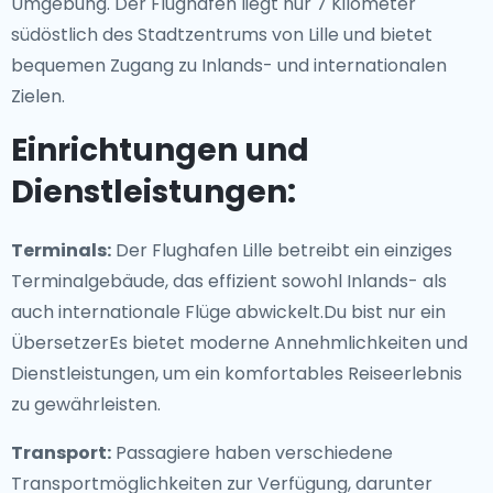
Umgebung. Der Flughafen liegt nur 7 Kilometer
südöstlich des Stadtzentrums von Lille und bietet
bequemen Zugang zu Inlands- und internationalen
Zielen.
Einrichtungen und
Dienstleistungen:
Terminals:
Der Flughafen Lille betreibt ein einziges
Terminalgebäude, das effizient sowohl Inlands- als
auch internationale Flüge abwickelt.Du bist nur ein
ÜbersetzerEs bietet moderne Annehmlichkeiten und
Dienstleistungen, um ein komfortables Reiseerlebnis
zu gewährleisten.
Transport:
Passagiere haben verschiedene
Transportmöglichkeiten zur Verfügung, darunter