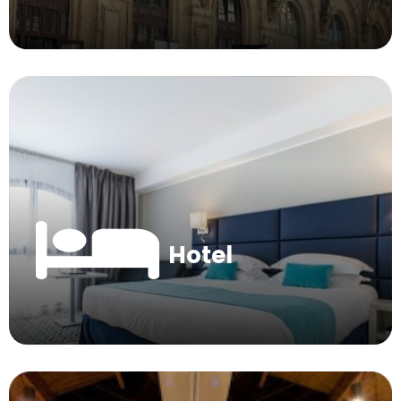
Hotel