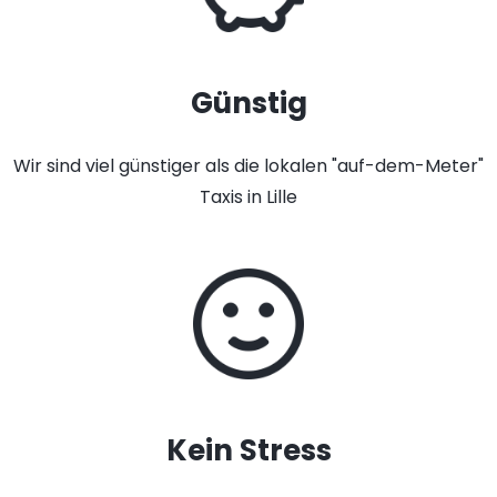
Günstig
Wir sind viel günstiger als die lokalen "auf-dem-Meter"
Taxis in Lille
Kein Stress