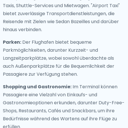
Taxis, Shuttle-Services und Mietwagen. "Airport Taxi"
bietet zuverlässige Transportdienstleistungen, die
Reisende mit Zielen wie Sedan Bazeilles und darüber
hinaus verbinden.
Parken:
Der Flughafen bietet bequeme
Parkmöglichkeiten, darunter Kurzzeit- und
Langzeitparkplätze, wobei sowohl überdachte als
auch Außenparkplätze für die Bequemlichkeit der
Passagiere zur Verfügung stehen.
Shopping und Gastronomie:
Im Terminal können
Passagiere eine Vielzahl von Einkaufs- und
Gastronomieoptionen erkunden, darunter Duty-Free-
Shops, Restaurants, Cafés und Snackbars, um ihre
Bedürfnisse während des Wartens auf ihre Flüge zu
erfüllen.