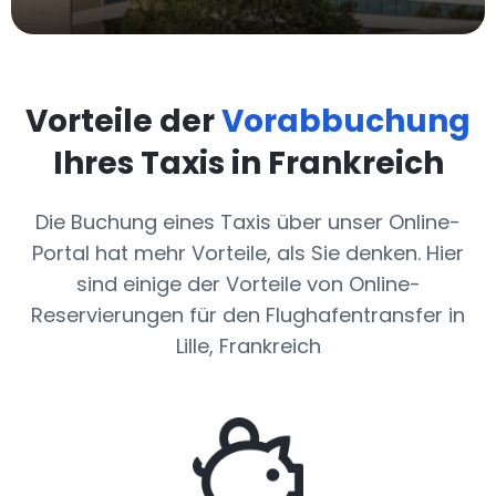
Vorteile der
Vorabbuchung
Ihres Taxis in Frankreich
Die Buchung eines Taxis über unser Online-
Portal hat mehr Vorteile, als Sie denken. Hier
sind einige der Vorteile von Online-
Reservierungen für den Flughafentransfer in
Lille, Frankreich