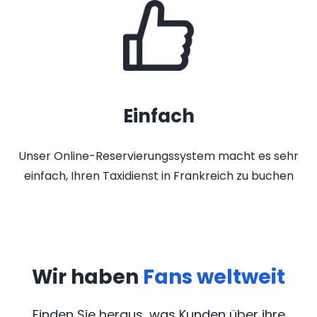
Einfach
Unser Online-Reservierungssystem macht es sehr
einfach, Ihren Taxidienst in Frankreich zu buchen
Wir haben
Fans weltweit
Finden Sie heraus, was Kunden über ihre