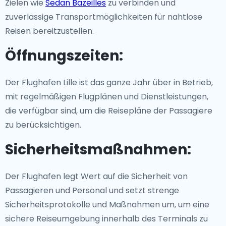
Zielen wie
Sedan Bazeilles
zu verbinden und
zuverlässige Transportmöglichkeiten für nahtlose
Reisen bereitzustellen.
Öffnungszeiten:
Der Flughafen Lille ist das ganze Jahr über in Betrieb,
mit regelmäßigen Flugplänen und Dienstleistungen,
die verfügbar sind, um die Reisepläne der Passagiere
zu berücksichtigen.
Sicherheitsmaßnahmen:
Der Flughafen legt Wert auf die Sicherheit von
Passagieren und Personal und setzt strenge
Sicherheitsprotokolle und Maßnahmen um, um eine
sichere Reiseumgebung innerhalb des Terminals zu