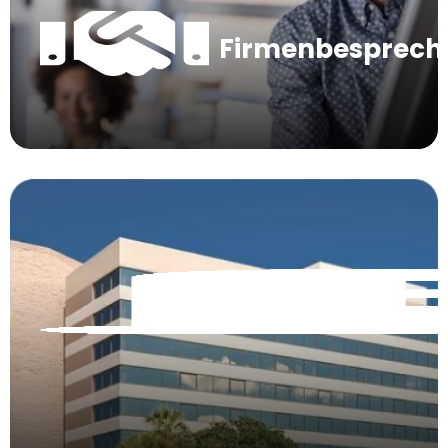
Firmenbesprec