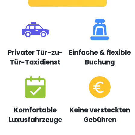
Privater Tür-zu-
Einfache & flexible
Tür-Taxidienst
Buchung
Komfortable
Keine versteckten
Luxusfahrzeuge
Gebühren