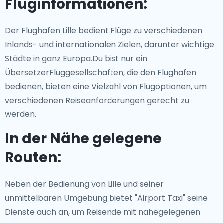
Fluginformationen:
Der Flughafen Lille bedient Flüge zu verschiedenen
Inlands- und internationalen Zielen, darunter wichtige
Städte in ganz Europa.Du bist nur ein
ÜbersetzerFluggesellschaften, die den Flughafen
bedienen, bieten eine Vielzahl von Flugoptionen, um
verschiedenen Reiseanforderungen gerecht zu
werden.
In der Nähe gelegene
Routen:
Neben der Bedienung von Lille und seiner
unmittelbaren Umgebung bietet "Airport Taxi" seine
Dienste auch an, um Reisende mit nahegelegenen