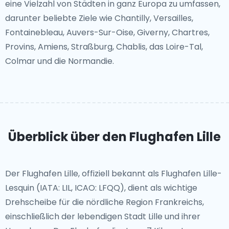
eine Vielzahl von Städten in ganz Europa zu umfassen,
darunter beliebte Ziele wie Chantilly, Versailles,
Fontainebleau, Auvers-Sur-Oise, Giverny, Chartres,
Provins, Amiens, Straßburg, Chablis, das Loire-Tal,
Colmar und die Normandie.
Überblick über den Flughafen Lille
Der Flughafen Lille, offiziell bekannt als Flughafen Lille-
Lesquin (IATA: LIL, ICAO: LFQQ), dient als wichtige
Drehscheibe für die nördliche Region Frankreichs,
einschließlich der lebendigen Stadt Lille und ihrer