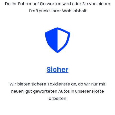
Da Ihr Fahrer auf Sie warten wird oder Sie von einem
Treffpunkt Ihrer Wahl abholt
Sicher
Wir bieten sichere Taxidienste an, da wir nur mit
neuen, gut gewarteten Autos in unserer Flotte
arbeiten