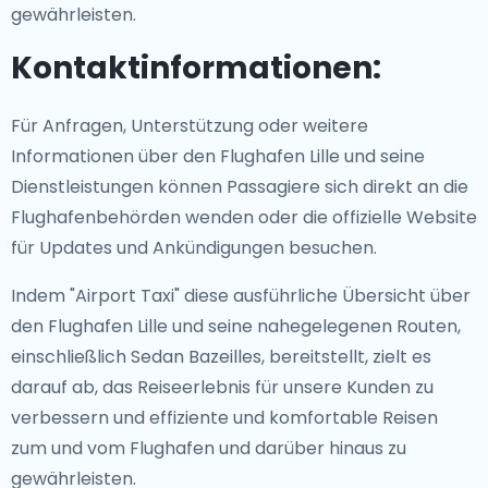
gewährleisten.
Kontaktinformationen:
Für Anfragen, Unterstützung oder weitere
Informationen über den Flughafen Lille und seine
Dienstleistungen können Passagiere sich direkt an die
Flughafenbehörden wenden oder die offizielle Website
für Updates und Ankündigungen besuchen.
Indem "Airport Taxi" diese ausführliche Übersicht über
den Flughafen Lille und seine nahegelegenen Routen,
einschließlich Sedan Bazeilles, bereitstellt, zielt es
darauf ab, das Reiseerlebnis für unsere Kunden zu
verbessern und effiziente und komfortable Reisen
zum und vom Flughafen und darüber hinaus zu
gewährleisten.