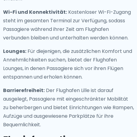
Wi-Fi und Konnektivität:
Kostenloser Wi-Fi-Zugang
steht im gesamten Terminal zur Verfügung, sodass
Passagiere während ihrer Zeit am Flughafen
verbunden bleiben und unterhalten werden können.
Lounges:
Für diejenigen, die zusätzlichen Komfort und
Annehmlichkeiten suchen, bietet der Flughafen
Lounges, in denen Passagiere sich vor ihren Flügen
entspannen und erholen können.
Barrierefreiheit:
Der Flughafen Lille ist darauf
ausgelegt, Passagiere mit eingeschränkter Mobilität
zu beherbergen und bietet Einrichtungen wie Rampen,
Aufzüge und ausgewiesene Parkplätze für ihre
Bequemlichkeit.