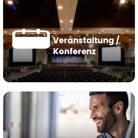
Veranstaltung /
Konferenz