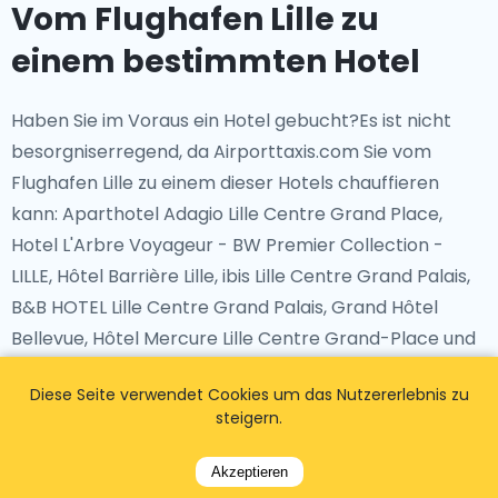
Vom Flughafen Lille zu
einem bestimmten Hotel
Haben Sie im Voraus ein Hotel gebucht?Es ist nicht
besorgniserregend, da Airporttaxis.com Sie vom
Flughafen Lille zu einem dieser Hotels chauffieren
kann: Aparthotel Adagio Lille Centre Grand Place,
Hotel L'Arbre Voyageur - BW Premier Collection -
LILLE, Hôtel Barrière Lille, ibis Lille Centre Grand Palais,
B&B HOTEL Lille Centre Grand Palais, Grand Hôtel
Bellevue, Hôtel Mercure Lille Centre Grand-Place und
viele andere.
Diese Seite verwendet Cookies um das Nutzererlebnis zu
steigern.
Akzeptieren