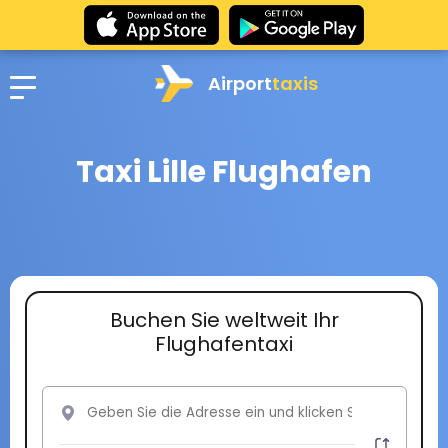
Airport
taxis
Taxi Lille Flughafen
Buchen Sie weltweit Ihr
Flughafentaxi