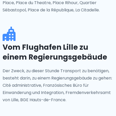
Place, Place du Theatre, Place Rihour, Quartier
Sébastopol, Place de la République, La Citadelle.
Vom Flughafen Lille zu
einem Regierungsgebäude
Der Zweck, zu dieser Stunde Transport zu benötigen,
besteht darin, zu einem Regierungsgebäude zu gehen:
Cité administrative, Französisches Büro für
Einwanderung und Integration, Fremdenverkehrsamt
von Lille, BGE Hauts-de-France.