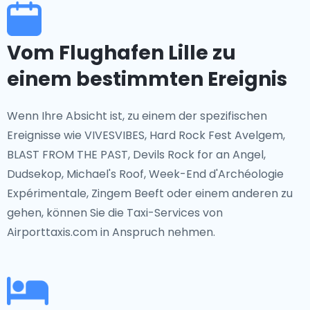
Vom Flughafen Lille zu
einem bestimmten Ereignis
Wenn Ihre Absicht ist, zu einem der spezifischen
Ereignisse wie VIVESVIBES, Hard Rock Fest Avelgem,
BLAST FROM THE PAST, Devils Rock for an Angel,
Dudsekop, Michael's Roof, Week-End d'Archéologie
Expérimentale, Zingem Beeft oder einem anderen zu
gehen, können Sie die Taxi-Services von
Airporttaxis.com in Anspruch nehmen.