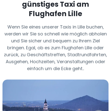
günstiges Taxi am
Flughafen Lille
Wenn Sie eines unserer Taxis in Lille buchen,
werden wir Sie so schnell wie möglich abholen
und Sie sicher und bequem zu Ihrem Ziel
bringen. Egal, ob es zum Flughafen Lille oder
zurück, zu Geschäftstreffen, Stadtrundfahrten,
Ausgehen, Hochzeiten, Veranstaltungen oder
einfach um die Ecke geht..