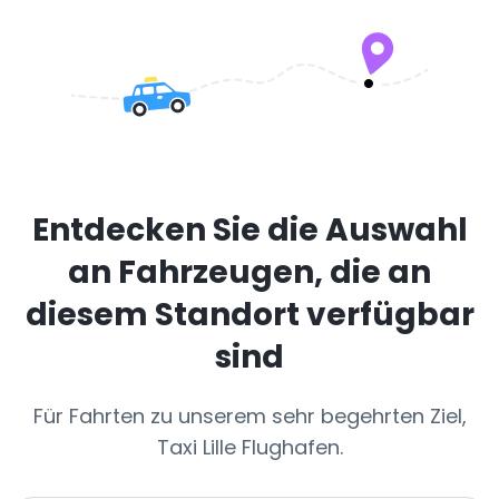
Entdecken Sie die Auswahl
an Fahrzeugen, die an
diesem Standort verfügbar
sind
Für Fahrten zu unserem sehr begehrten Ziel,
Taxi Lille Flughafen.