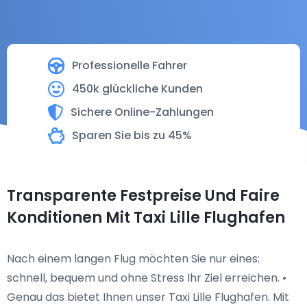
Professionelle Fahrer
450k glückliche Kunden
Sichere Online-Zahlungen
Sparen Sie bis zu 45%
Transparente Festpreise Und Faire
Konditionen Mit Taxi Lille Flughafen
Nach einem langen Flug möchten Sie nur eines:
schnell, bequem und ohne Stress Ihr Ziel erreichen. •
Genau das bietet Ihnen unser Taxi Lille Flughafen. Mit