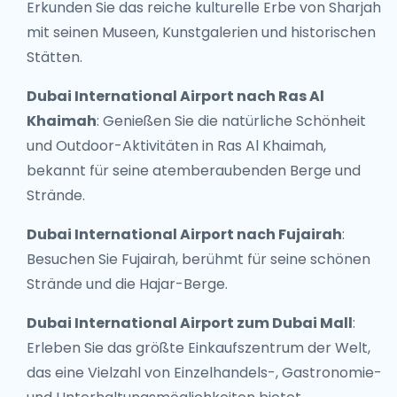
Erkunden Sie das reiche kulturelle Erbe von Sharjah
mit seinen Museen, Kunstgalerien und historischen
Stätten.
Dubai International Airport nach Ras Al
Khaimah
: Genießen Sie die natürliche Schönheit
und Outdoor-Aktivitäten in Ras Al Khaimah,
bekannt für seine atemberaubenden Berge und
Strände.
Dubai International Airport nach Fujairah
:
Besuchen Sie Fujairah, berühmt für seine schönen
Strände und die Hajar-Berge.
Dubai International Airport zum Dubai Mall
:
Erleben Sie das größte Einkaufszentrum der Welt,
das eine Vielzahl von Einzelhandels-, Gastronomie-