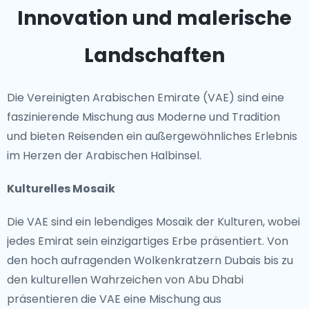
Innovation und malerische
Landschaften
Die Vereinigten Arabischen Emirate (VAE) sind eine
faszinierende Mischung aus Moderne und Tradition
und bieten Reisenden ein außergewöhnliches Erlebnis
im Herzen der Arabischen Halbinsel.
Kulturelles Mosaik
Die VAE sind ein lebendiges Mosaik der Kulturen, wobei
jedes Emirat sein einzigartiges Erbe präsentiert. Von
den hoch aufragenden Wolkenkratzern Dubais bis zu
den kulturellen Wahrzeichen von Abu Dhabi
präsentieren die VAE eine Mischung aus