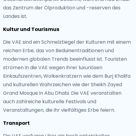
das Zentrum der Ölproduktion und -reserven des
Landes ist.
Kultur und Tourismus
Die VAE sind ein Schmelztiegel der Kulturen mit einem
reichen Erbe, das von Beduinentraditionen und
modernen globalen Trends beeinflusst ist. Touristen
strömen in die VAE wegen ihrer luxuriösen
Einkaufszentren, Wolkenkratzern wie dem Burj Khalifa
und kulturellen Wahrzeichen wie der Sheikh Zayed
Grand Mosque in Abu Dhabi. Die VAE veranstalten
auch zahlreiche kulturelle Festivals und
Veranstaltungen, die ihr vielfältiges Erbe feiern.
Transport
Die VAE verfügen über ein hoch entwickeltes