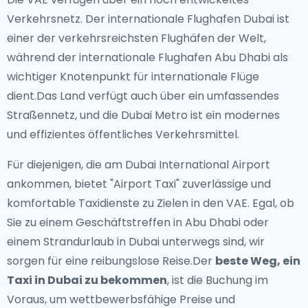
Verkehrsnetz. Der internationale Flughafen Dubai ist
einer der verkehrsreichsten Flughäfen der Welt,
während der internationale Flughafen Abu Dhabi als
wichtiger Knotenpunkt für internationale Flüge
dient.Das Land verfügt auch über ein umfassendes
Straßennetz, und die Dubai Metro ist ein modernes
und effizientes öffentliches Verkehrsmittel.
Für diejenigen, die am Dubai International Airport
ankommen, bietet "Airport Taxi" zuverlässige und
komfortable Taxidienste zu Zielen in den VAE. Egal, ob
Sie zu einem Geschäftstreffen in Abu Dhabi oder
einem Strandurlaub in Dubai unterwegs sind, wir
sorgen für eine reibungslose Reise.Der
beste Weg, ein
Taxi in Dubai zu bekommen
, ist die Buchung im
Voraus, um wettbewerbsfähige Preise und