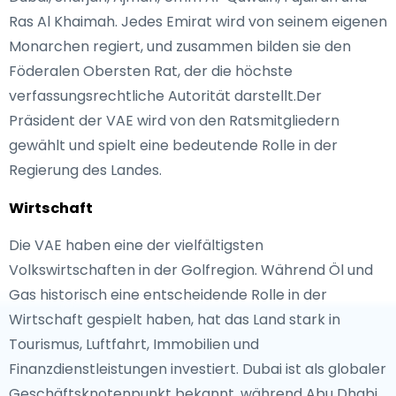
Ras Al Khaimah. Jedes Emirat wird von seinem eigenen
Monarchen regiert, und zusammen bilden sie den
Föderalen Obersten Rat, der die höchste
verfassungsrechtliche Autorität darstellt.Der
Präsident der VAE wird von den Ratsmitgliedern
gewählt und spielt eine bedeutende Rolle in der
Regierung des Landes.
Wirtschaft
Die VAE haben eine der vielfältigsten
Volkswirtschaften in der Golfregion. Während Öl und
Gas historisch eine entscheidende Rolle in der
Wirtschaft gespielt haben, hat das Land stark in
Tourismus, Luftfahrt, Immobilien und
Finanzdienstleistungen investiert. Dubai ist als globaler
Geschäftsknotenpunkt bekannt, während Abu Dhabi