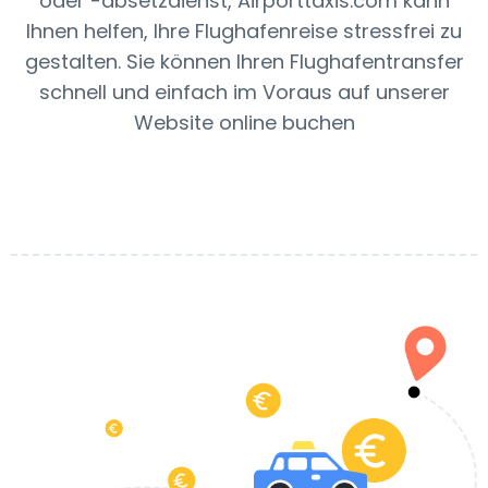
oder -absetzdienst, Airporttaxis.com kann
Ihnen helfen, Ihre Flughafenreise stressfrei zu
gestalten. Sie können Ihren Flughafentransfer
schnell und einfach im Voraus auf unserer
Website online buchen