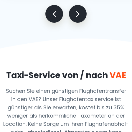
Taxi-Service von / nach
VAE
Suchen Sie einen günstigen Flughafentransfer
in den VAE? Unser Flughafentaxiservice ist
günstiger als Sie erwarten, kostet bis zu 35%
weniger als herkömmliche Taxameter an der
Location. Keine Sorge um Ihren Flughafenabhol-