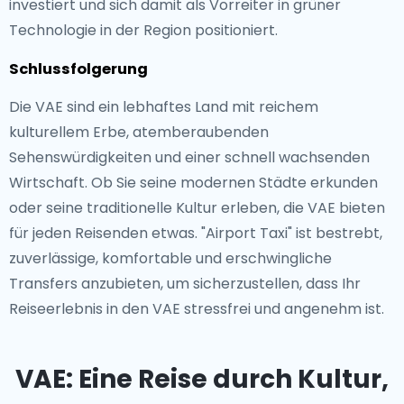
investiert und sich damit als Vorreiter in grüner
Technologie in der Region positioniert.
Schlussfolgerung
Die VAE sind ein lebhaftes Land mit reichem
kulturellem Erbe, atemberaubenden
Sehenswürdigkeiten und einer schnell wachsenden
Wirtschaft. Ob Sie seine modernen Städte erkunden
oder seine traditionelle Kultur erleben, die VAE bieten
für jeden Reisenden etwas. "Airport Taxi" ist bestrebt,
zuverlässige, komfortable und erschwingliche
Transfers anzubieten, um sicherzustellen, dass Ihr
Reiseerlebnis in den VAE stressfrei und angenehm ist.
VAE: Eine Reise durch Kultur,