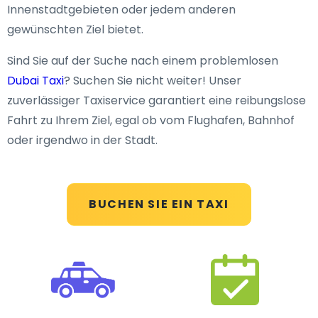
Innenstadtgebieten oder jedem anderen
gewünschten Ziel bietet.
Sind Sie auf der Suche nach einem problemlosen
Dubai Taxi
? Suchen Sie nicht weiter! Unser
zuverlässiger Taxiservice garantiert eine reibungslose
Fahrt zu Ihrem Ziel, egal ob vom Flughafen, Bahnhof
oder irgendwo in der Stadt.
BUCHEN SIE EIN TAXI