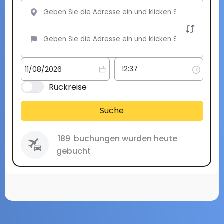
Rückreise
Suche
189
buchungen wurden heute
gebucht