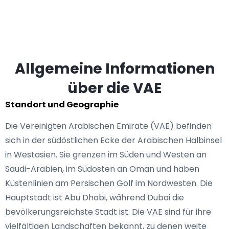
Allgemeine Informationen
über die VAE
Standort und Geographie
Die Vereinigten Arabischen Emirate (VAE) befinden
sich in der südöstlichen Ecke der Arabischen Halbinsel
in Westasien. Sie grenzen im Süden und Westen an
Saudi-Arabien, im Südosten an Oman und haben
Küstenlinien am Persischen Golf im Nordwesten. Die
Hauptstadt ist Abu Dhabi, während Dubai die
bevölkerungsreichste Stadt ist. Die VAE sind für ihre
vielfältigen Landschaften bekannt, zu denen weite