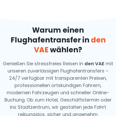
Warum einen
Flughafentransfer in
den
VAE
wählen?
Genießen Sie stressfreies Reisen in
den VAE
mit
unseren zuverlässigen Flughafentransfers –
24/7 verfügbar mit transparenten Preisen,
professionellen ortskundigen Fahrern,
modernen Fahrzeugen und schneller Online-
Buchung. Ob zum Hotel, Geschäftstermin oder
ins Stadtzentrum, wir gestalten jede Fahrt
reibungslos, sicher und angenehm.