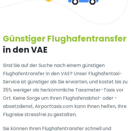
Günstiger Flughafentransfer
in den VAE
Sind Sie auf der Suche nach einem günstigen
Flughafentransfer in den VAE? Unser Flughafentaxi-
Service ist günstiger als Sie erwarten, und kostet bis zu
35% weniger als herkömmliche Taxameter-Taxis vor
Ort. Keine Sorge um Ihren Flughafenabhol- oder -
absetzdienst, Airporttaxis.com kann Ihnen helfen, Ihre
Flugreise stressfrei zu gestalten.
Sie können Ihren Flughafentransfer schnell und