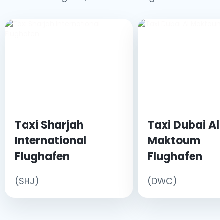
Taxi Sharjah
Taxi Dubai Al
International
Maktoum
Flughafen
Flughafen
(SHJ)
(DWC)