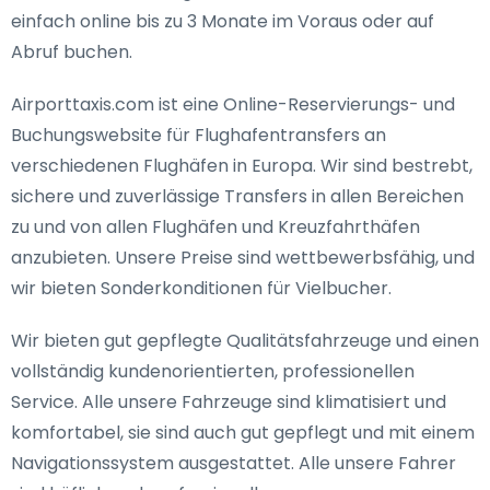
einfach online bis zu 3 Monate im Voraus oder auf
Abruf buchen.
Airporttaxis.com ist eine Online-Reservierungs- und
Buchungswebsite für Flughafentransfers an
verschiedenen Flughäfen in Europa. Wir sind bestrebt,
sichere und zuverlässige Transfers in allen Bereichen
zu und von allen Flughäfen und Kreuzfahrthäfen
anzubieten. Unsere Preise sind wettbewerbsfähig, und
wir bieten Sonderkonditionen für Vielbucher.
Wir bieten gut gepflegte Qualitätsfahrzeuge und einen
vollständig kundenorientierten, professionellen
Service. Alle unsere Fahrzeuge sind klimatisiert und
komfortabel, sie sind auch gut gepflegt und mit einem
Navigationssystem ausgestattet. Alle unsere Fahrer