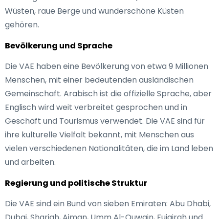
Wüsten, raue Berge und wunderschöne Küsten
gehören.
Bevölkerung und Sprache
Die VAE haben eine Bevölkerung von etwa 9 Millionen
Menschen, mit einer bedeutenden ausländischen
Gemeinschaft. Arabisch ist die offizielle Sprache, aber
Englisch wird weit verbreitet gesprochen und in
Geschäft und Tourismus verwendet. Die VAE sind für
ihre kulturelle Vielfalt bekannt, mit Menschen aus
vielen verschiedenen Nationalitäten, die im Land leben
und arbeiten.
Regierung und politische Struktur
Die VAE sind ein Bund von sieben Emiraten: Abu Dhabi,
Dubai, Sharjah, Ajman, Umm Al-Quwain, Fujairah und