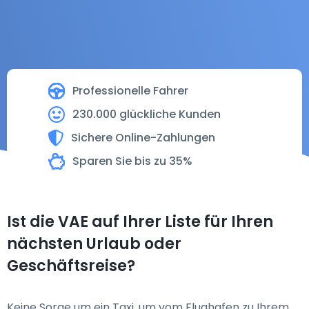
Professionelle Fahrer
230.000 glückliche Kunden
Sichere Online-Zahlungen
Sparen Sie bis zu 35%
Ist die VAE auf Ihrer Liste für Ihren
nächsten Urlaub oder
Geschäftsreise?
Keine Sorge um ein Taxi, um vom Flughafen zu Ihrem