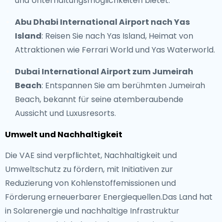
und Unterhaltungsmöglichkeiten bietet.
Abu Dhabi International Airport nach Yas
Island
: Reisen Sie nach Yas Island, Heimat von
Attraktionen wie Ferrari World und Yas Waterworld.
Dubai International Airport zum Jumeirah
Beach
: Entspannen Sie am berühmten Jumeirah
Beach, bekannt für seine atemberaubende
Aussicht und Luxusresorts.
Umwelt und Nachhaltigkeit
Die VAE sind verpflichtet, Nachhaltigkeit und
Umweltschutz zu fördern, mit Initiativen zur
Reduzierung von Kohlenstoffemissionen und
Förderung erneuerbarer Energiequellen.Das Land hat
in Solarenergie und nachhaltige Infrastruktur