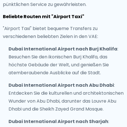
pünktlichen Service zu gewährleisten.
Beliebte Routen mit "Airport Taxi"
"Airport Taxi" bietet bequeme Transfers zu
verschiedenen beliebten Zielen in den VAE:
Dubai International Airport nach
Burj Khalifa
:
Besuchen Sie den ikonischen Burj Khalifa, das
höchste Gebäude der Welt, und genießen Sie
atemberaubende Ausblicke auf die Stadt.
Dubai International Airport nach Abu Dhabi
:
Entdecken Sie die kulturellen und architektonischen
Wunder von Abu Dhabi, darunter das Louvre Abu
Dhabi und die Sheikh Zayed Grand Mosque.
Dubai International Airport nach Sharjah
: