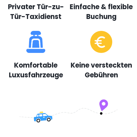
Privater Tür-zu-
Einfache & flexible
Tür-Taxidienst
Buchung
Komfortable
Keine versteckten
Luxusfahrzeuge
Gebühren