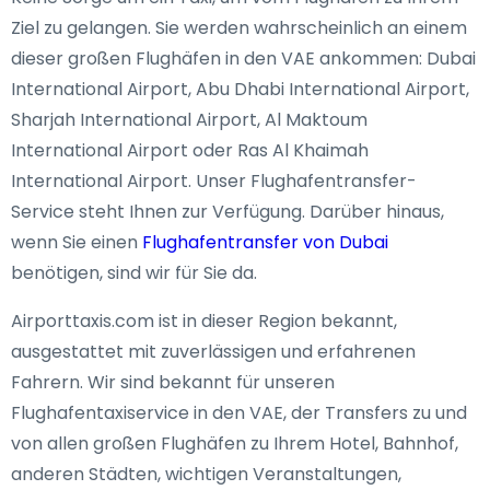
Ziel zu gelangen. Sie werden wahrscheinlich an einem
dieser großen Flughäfen in den VAE ankommen: Dubai
International Airport, Abu Dhabi International Airport,
Sharjah International Airport, Al Maktoum
International Airport oder Ras Al Khaimah
International Airport. Unser Flughafentransfer-
Service steht Ihnen zur Verfügung. Darüber hinaus,
wenn Sie einen
Flughafentransfer von Dubai
benötigen, sind wir für Sie da.
Airporttaxis.com ist in dieser Region bekannt,
ausgestattet mit zuverlässigen und erfahrenen
Fahrern. Wir sind bekannt für unseren
Flughafentaxiservice in den VAE, der Transfers zu und
von allen großen Flughäfen zu Ihrem Hotel, Bahnhof,
anderen Städten, wichtigen Veranstaltungen,