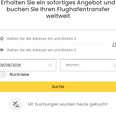
Erhalten Sie ein sofortiges Angebot und
buchen Sie Ihren Flughafentransfer
weltweit
Rückreise
Suche
141
buchungen wurden heute gebucht