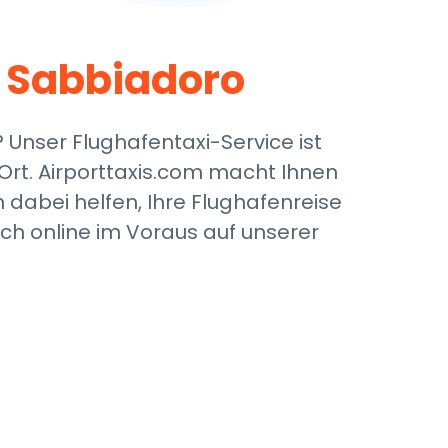
 Sabbiadoro
Unser Flughafentaxi-Service ist
 Ort. Airporttaxis.com macht Ihnen
dabei helfen, Ihre Flughafenreise
ach online im Voraus auf unserer