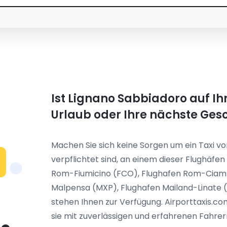
Ist Lignano Sabbiadoro auf Ihr
Urlaub oder Ihre nächste Ges
Machen Sie sich keine Sorgen um ein Taxi vo
verpflichtet sind, an einem dieser Flughäf
N
Rom-Fiumicino (FCO), Flughafen Rom-Ciamp
Malpensa (MXP), Flughafen Mailand-Linate (
stehen Ihnen zur Verfügung. Airporttaxis.co
sie mit zuverlässigen und erfahrenen Fahrer