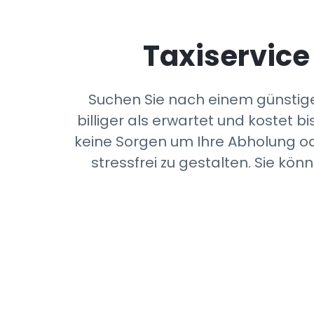
Taxiservice
Suchen Sie nach einem günstige
billiger als erwartet und kostet 
keine Sorgen um Ihre Abholung od
stressfrei zu gestalten. Sie kö