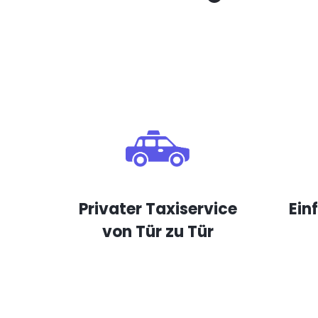
Privater Taxiservice
Ein
von Tür zu Tür