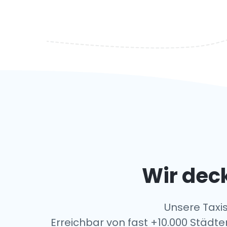
Wir deck
Unsere Taxis
Erreichbar von fast +10.000 Städte