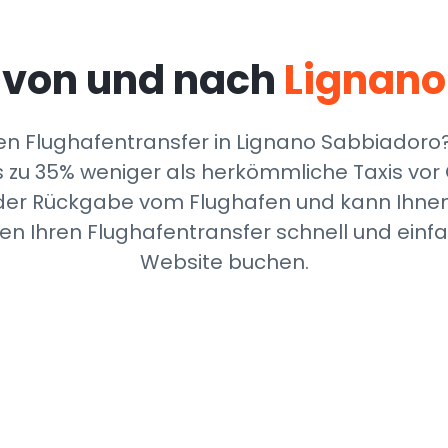
 von und nach
Lignano
n Flughafentransfer in Lignano Sabbiadoro? 
bis zu 35% weniger als herkömmliche Taxis vor
er Rückgabe vom Flughafen und kann Ihnen 
nnen Ihren Flughafentransfer schnell und einf
Website buchen.