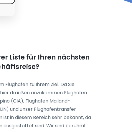
er Liste für Ihren nächsten
chäftsreise?
m Flughafen zu Ihrem Ziel. Da Sie
en hier draußen anzukommen Flughafen
ino (CIA), Flughafen Mailand-
LIN) und unser Flughafentransfer
m ist in diesem Bereich sehr bekannt, da
n ausgestattet sind. Wir sind berühmt