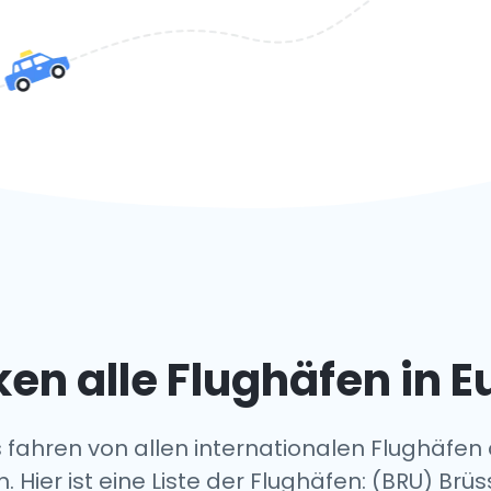
en alle Flughäfen in 
 fahren von allen internationalen Flughäfen
n. Hier ist eine Liste der Flughäfen: (BRU) Br