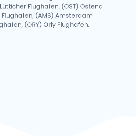
Lütticher Flughafen, (OST) Ostend
g Flughafen, (AMS) Amsterdam
ughafen, (ORY) Orly Flughafen.