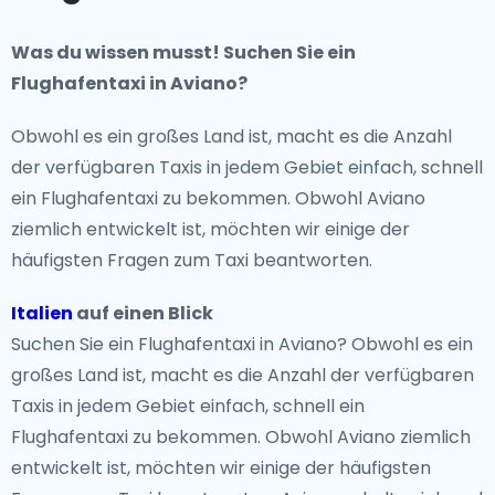
Was du wissen musst! Suchen Sie ein
Flughafentaxi in Aviano?
Obwohl es ein großes Land ist, macht es die Anzahl
der verfügbaren Taxis in jedem Gebiet einfach, schnell
ein Flughafentaxi zu bekommen. Obwohl Aviano
ziemlich entwickelt ist, möchten wir einige der
häufigsten Fragen zum Taxi beantworten.
Italien
auf einen Blick
Suchen Sie ein Flughafentaxi in Aviano? Obwohl es ein
großes Land ist, macht es die Anzahl der verfügbaren
Taxis in jedem Gebiet einfach, schnell ein
Flughafentaxi zu bekommen. Obwohl Aviano ziemlich
entwickelt ist, möchten wir einige der häufigsten