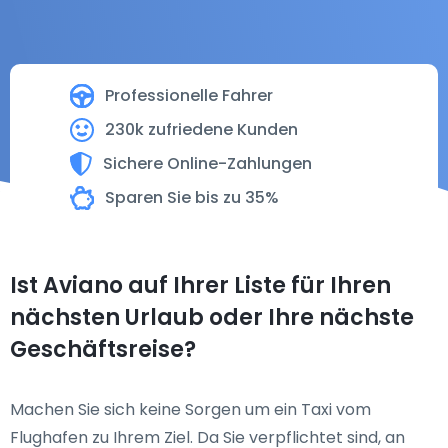
Professionelle Fahrer
230k zufriedene Kunden
Sichere Online-Zahlungen
Sparen Sie bis zu 35%
Ist Aviano auf Ihrer Liste für Ihren
nächsten Urlaub oder Ihre nächste
Geschäftsreise?
Machen Sie sich keine Sorgen um ein Taxi vom
Flughafen zu Ihrem Ziel. Da Sie verpflichtet sind, an