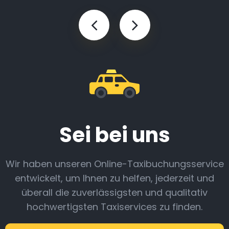
Sei bei uns
Wir haben unseren Online-Taxibuchungsservice
entwickelt, um Ihnen zu helfen, jederzeit und
überall die zuverlässigsten und qualitativ
hochwertigsten Taxiservices zu finden.