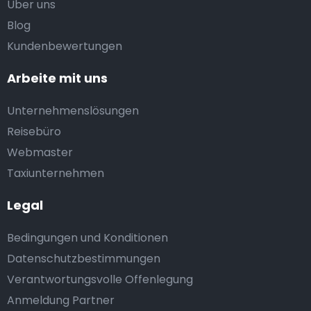
Uber uns
Blog
Kundenbewertungen
Arbeite mit uns
Unternehmenslösungen
Reisebüro
Webmaster
Taxiunternehmen
Legal
Bedingungen und Konditionen
Datenschutzbestimmungen
Verantwortungsvolle Offenlegung
Anmeldung Partner