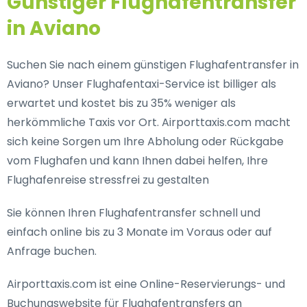
Günstiger Flughafentransfer
in Aviano
Suchen Sie nach einem günstigen Flughafentransfer in
Aviano? Unser Flughafentaxi-Service ist billiger als
erwartet und kostet bis zu 35% weniger als
herkömmliche Taxis vor Ort. Airporttaxis.com macht
sich keine Sorgen um Ihre Abholung oder Rückgabe
vom Flughafen und kann Ihnen dabei helfen, Ihre
Flughafenreise stressfrei zu gestalten
Sie können Ihren Flughafentransfer schnell und
einfach online bis zu 3 Monate im Voraus oder auf
Anfrage buchen.
Airporttaxis.com ist eine Online-Reservierungs- und
Buchungswebsite für Flughafentransfers an