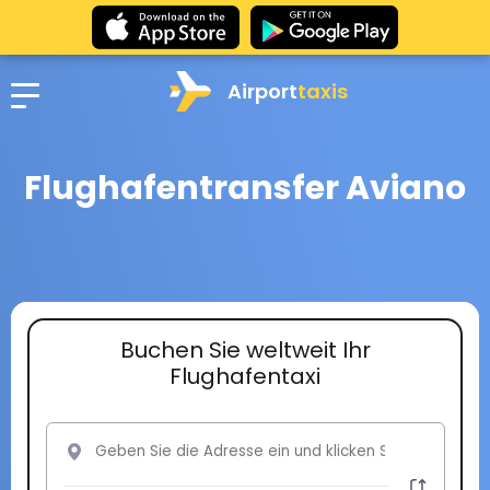
Airport
taxis
Flughafentransfer Aviano
Buchen Sie weltweit Ihr
Flughafentaxi