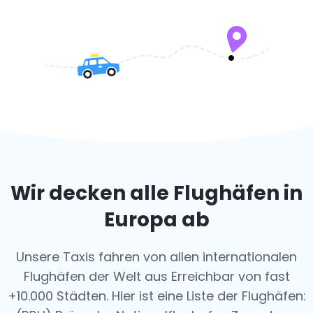
Wir decken alle Flughäfen in
Europa ab
Unsere Taxis fahren von allen internationalen
Flughäfen der Welt aus
Erreichbar von fast
+10.000 Städten. Hier ist eine Liste der Flughäfen: