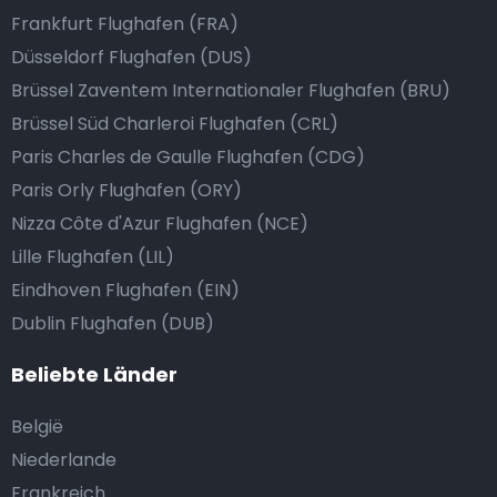
Frankfurt Flughafen (FRA)
Düsseldorf Flughafen (DUS)
Brüssel Zaventem Internationaler Flughafen (BRU)
Brüssel Süd Charleroi Flughafen (CRL)
Paris Charles de Gaulle Flughafen (CDG)
Paris Orly Flughafen (ORY)
Nizza Côte d'Azur Flughafen (NCE)
Lille Flughafen (LIL)
Eindhoven Flughafen (EIN)
Dublin Flughafen (DUB)
Beliebte Länder
België
Niederlande
Frankreich