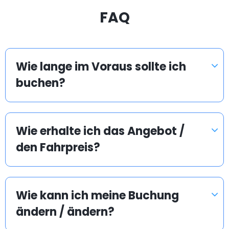
FAQ
Wie lange im Voraus sollte ich
buchen?
Wie erhalte ich das Angebot /
den Fahrpreis?
Wie kann ich meine Buchung
ändern / ändern?