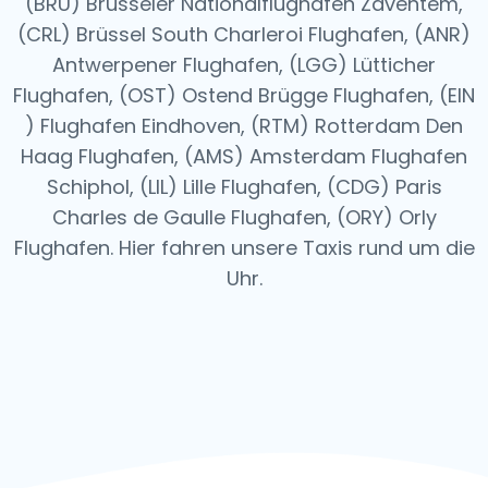
(BRU) Brüsseler Nationalflughafen Zaventem,
(CRL) Brüssel South Charleroi Flughafen, (ANR)
Antwerpener Flughafen, (LGG) Lütticher
Flughafen, (OST) Ostend Brügge Flughafen, (EIN
) Flughafen Eindhoven, (RTM) Rotterdam Den
Haag Flughafen, (AMS) Amsterdam Flughafen
Schiphol, (LIL) Lille Flughafen, (CDG) Paris
Charles de Gaulle Flughafen, (ORY) Orly
Flughafen.
Hier fahren unsere Taxis rund um die
Uhr.