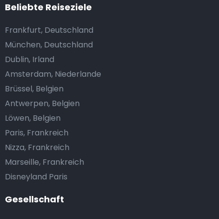
Beliebte Reiseziele
Frankfurt, Deutschland
München, Deutschland
Dublin, Irland
Amsterdam, Niederlande
Brüssel, Belgien
Antwerpen, Belgien
Löwen, Belgien
Paris, Frankreich
Nizza, Frankreich
Marseille, Frankreich
Disneyland Paris
Gesellschaft