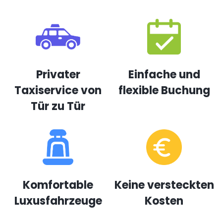
Privater
Einfache und
Taxiservice von
flexible Buchung
Tür zu Tür
Komfortable
Keine versteckten
Luxusfahrzeuge
Kosten