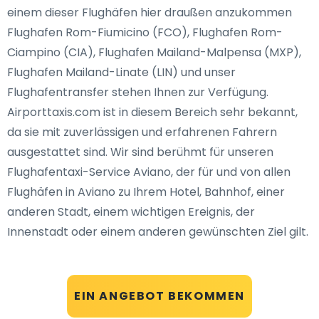
einem dieser Flughäfen hier draußen anzukommen
Flughafen Rom-Fiumicino (FCO), Flughafen Rom-
Ciampino (CIA), Flughafen Mailand-Malpensa (MXP),
Flughafen Mailand-Linate (LIN) und unser
Flughafentransfer stehen Ihnen zur Verfügung.
Airporttaxis.com ist in diesem Bereich sehr bekannt,
da sie mit zuverlässigen und erfahrenen Fahrern
ausgestattet sind. Wir sind berühmt für unseren
Flughafentaxi-Service Aviano, der für und von allen
Flughäfen in Aviano zu Ihrem Hotel, Bahnhof, einer
anderen Stadt, einem wichtigen Ereignis, der
Innenstadt oder einem anderen gewünschten Ziel gilt.
EIN ANGEBOT BEKOMMEN