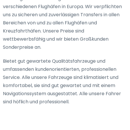
verschiedenen Flughäfen in Europa. Wir verpflichten
uns zu sicheren und zuverlässigen Transfers in allen
Bereichen von und zu allen Flughäfen und
Kreuzfahrthäfen. Unsere Preise sind
wettbewerbsfähig und wir bieten Großkunden
Sonderpreise an.
Bietet gut gewartete Qualitätsfahrzeuge und
umfassenden kundenorientierten, professionellen
Service. Alle unsere Fahrzeuge sind klimatisiert und
komfortabel, sie sind gut gewartet und mit einem
Navigationssystem ausgestattet. Alle unsere Fahrer
sind höflich und professionell.