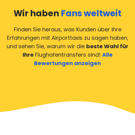
Wir haben
Fans weltweit
Finden Sie heraus, was Kunden über ihre
Erfahrungen mit Airporttaxis
zu sagen haben,
und sehen Sie, warum wir die
beste Wahl für
Ihre
Flughafentransfers sind!
Alle
Bewertungen anzeigen