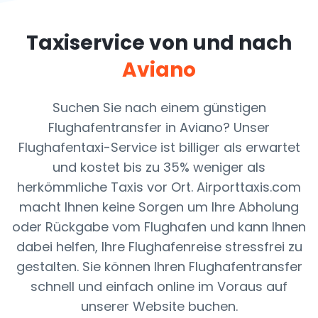
Taxiservice von und nach
Aviano
Suchen Sie nach einem günstigen
Flughafentransfer in Aviano? Unser
Flughafentaxi-Service ist billiger als erwartet
und kostet bis zu 35% weniger als
herkömmliche Taxis vor Ort. Airporttaxis.com
macht Ihnen keine Sorgen um Ihre Abholung
oder Rückgabe vom Flughafen und kann Ihnen
dabei helfen, Ihre Flughafenreise stressfrei zu
gestalten. Sie können Ihren Flughafentransfer
schnell und einfach online im Voraus auf
unserer Website buchen.