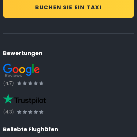
BUCHEN SIE EIN TAXI
Bewertungen
(4.7)
(4.3)
Beliebte Flughäfen