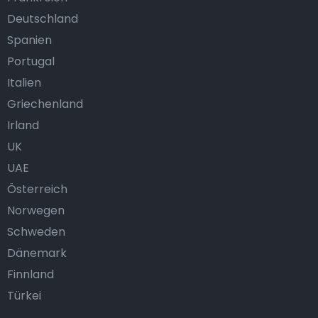
Deutschland
Spanien
Portugal
Italien
Griechenland
Irland
UK
UAE
Österreich
Norwegen
Schweden
Dänemark
Finnland
Türkei