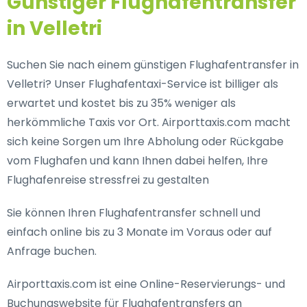
Günstiger Flughafentransfer
in Velletri
Suchen Sie nach einem günstigen Flughafentransfer in
Velletri? Unser Flughafentaxi-Service ist billiger als
erwartet und kostet bis zu 35% weniger als
herkömmliche Taxis vor Ort. Airporttaxis.com macht
sich keine Sorgen um Ihre Abholung oder Rückgabe
vom Flughafen und kann Ihnen dabei helfen, Ihre
Flughafenreise stressfrei zu gestalten
Sie können Ihren Flughafentransfer schnell und
einfach online bis zu 3 Monate im Voraus oder auf
Anfrage buchen.
Airporttaxis.com ist eine Online-Reservierungs- und
Buchungswebsite für Flughafentransfers an