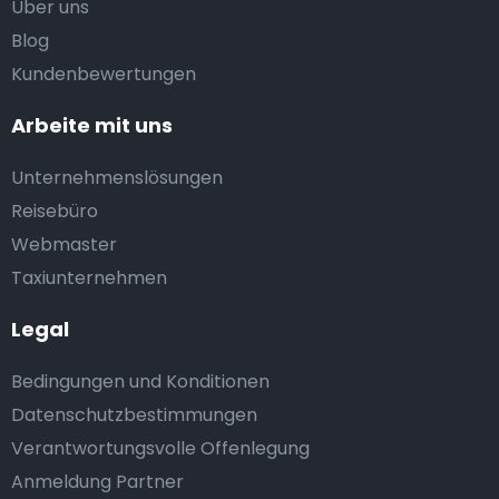
Uber uns
Blog
Kundenbewertungen
Arbeite mit uns
Unternehmenslösungen
Reisebüro
Webmaster
Taxiunternehmen
Legal
Bedingungen und Konditionen
Datenschutzbestimmungen
Verantwortungsvolle Offenlegung
Anmeldung Partner