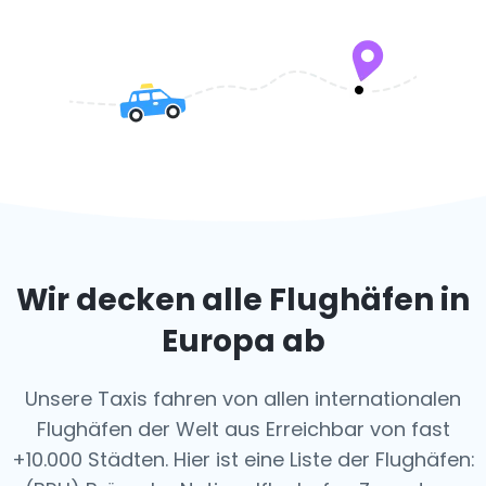
Wir decken alle Flughäfen in
Europa ab
Unsere Taxis fahren von allen internationalen
Flughäfen der Welt aus
Erreichbar von fast
+10.000 Städten. Hier ist eine Liste der Flughäfen: