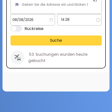
Rückreise
Suche
53
buchungen wurden heute
gebucht