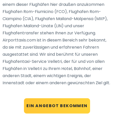
einem dieser Flughäfen hier draußen anzukommen
Flughafen Rom-Fiumicino (FCO), Flughafen Rom-
Ciampino (CIA), Flughafen Mailand-Malpensa (MXP),
Flughafen Mailand-Linate (LIN) und unser
Flughafentransfer stehen Ihnen zur Verfügung.
Airporttaxis.com ist in diesem Bereich sehr bekannt,
da sie mit zuverlässigen und erfahrenen Fahrern
ausgestattet sind. Wir sind berühmt für unseren
Flughafentaxi-Service Velletri, der für und von allen
Flughäfen in Velletri zu Ihrem Hotel, Bahnhof, einer
anderen Stadt, einem wichtigen Ereignis, der
Innenstadt oder einem anderen gewünschten Ziel gilt.
EIN ANGEBOT BEKOMMEN