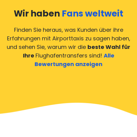
Wir haben
Fans weltweit
Finden Sie heraus, was Kunden über ihre
Erfahrungen mit Airporttaxis
zu sagen haben,
und sehen Sie, warum wir die
beste Wahl für
Ihre
Flughafentransfers sind!
Alle
Bewertungen anzeigen