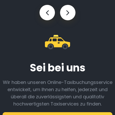
Sei bei uns
Wir haben unseren Online-Taxibuchungsservice
entwickelt, um Ihnen zu helfen, jederzeit und
überall die zuverlässigsten und qualitativ
hochwertigsten Taxiservices zu finden.