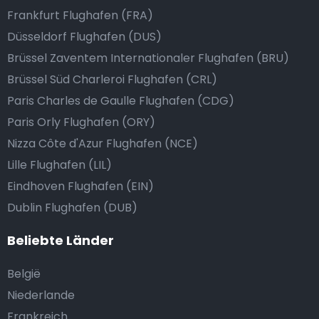
Frankfurt Flughafen (FRA)
Düsseldorf Flughafen (DUS)
Brüssel Zaventem Internationaler Flughafen (BRU)
Brüssel Süd Charleroi Flughafen (CRL)
Paris Charles de Gaulle Flughafen (CDG)
Paris Orly Flughafen (ORY)
Nizza Côte d'Azur Flughafen (NCE)
Lille Flughafen (LIL)
Eindhoven Flughafen (EIN)
Dublin Flughafen (DUB)
Beliebte Länder
België
Niederlande
Frankreich