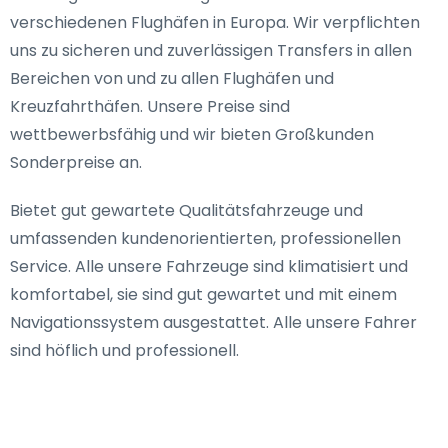
verschiedenen Flughäfen in Europa. Wir verpflichten
uns zu sicheren und zuverlässigen Transfers in allen
Bereichen von und zu allen Flughäfen und
Kreuzfahrthäfen. Unsere Preise sind
wettbewerbsfähig und wir bieten Großkunden
Sonderpreise an.
Bietet gut gewartete Qualitätsfahrzeuge und
umfassenden kundenorientierten, professionellen
Service. Alle unsere Fahrzeuge sind klimatisiert und
komfortabel, sie sind gut gewartet und mit einem
Navigationssystem ausgestattet. Alle unsere Fahrer
sind höflich und professionell.