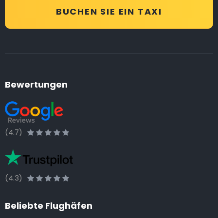
BUCHEN SIE EIN TAXI
Bewertungen
(4.7)
(4.3)
Beliebte Flughäfen