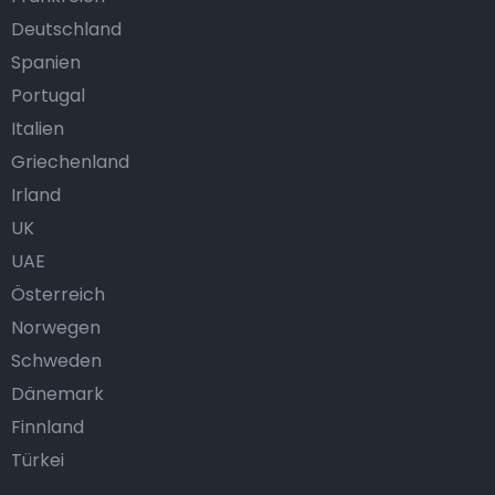
Deutschland
Spanien
Portugal
Italien
Griechenland
Irland
UK
UAE
Österreich
Norwegen
Schweden
Dänemark
Finnland
Türkei