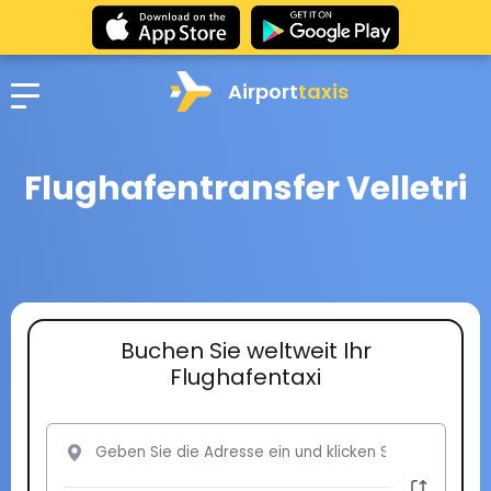
Airport
taxis
Flughafentransfer Velletri
Buchen Sie weltweit Ihr
Flughafentaxi