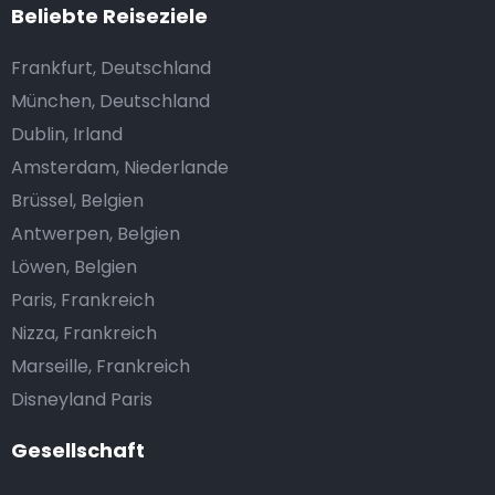
Beliebte Reiseziele
Frankfurt, Deutschland
München, Deutschland
Dublin, Irland
Amsterdam, Niederlande
Brüssel, Belgien
Antwerpen, Belgien
Löwen, Belgien
Paris, Frankreich
Nizza, Frankreich
Marseille, Frankreich
Disneyland Paris
Gesellschaft