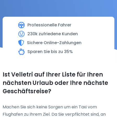
Professionelle Fahrer
230k zufriedene Kunden
Sichere Online-Zahlungen
Sparen Sie bis zu 35%
Ist Velletri auf Ihrer Liste für Ihren
nächsten Urlaub oder Ihre nächste
Geschäftsreise?
Machen Sie sich keine Sorgen um ein Taxi vom
Flughafen zu Ihrem Ziel. Da Sie verpflichtet sind, an