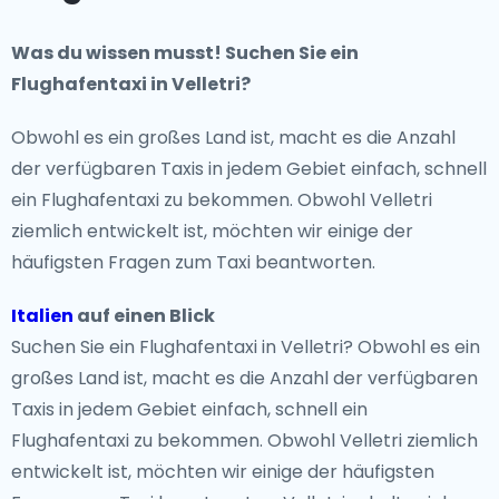
Was du wissen musst! Suchen Sie ein
Flughafentaxi in Velletri?
Obwohl es ein großes Land ist, macht es die Anzahl
der verfügbaren Taxis in jedem Gebiet einfach, schnell
ein Flughafentaxi zu bekommen. Obwohl Velletri
ziemlich entwickelt ist, möchten wir einige der
häufigsten Fragen zum Taxi beantworten.
Italien
auf einen Blick
Suchen Sie ein Flughafentaxi in Velletri? Obwohl es ein
großes Land ist, macht es die Anzahl der verfügbaren
Taxis in jedem Gebiet einfach, schnell ein
Flughafentaxi zu bekommen. Obwohl Velletri ziemlich
entwickelt ist, möchten wir einige der häufigsten