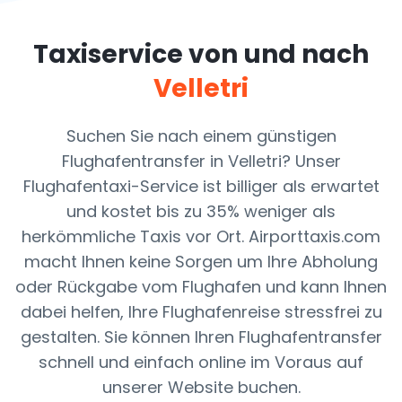
Taxiservice von und nach
Velletri
Suchen Sie nach einem günstigen
Flughafentransfer in Velletri? Unser
Flughafentaxi-Service ist billiger als erwartet
und kostet bis zu 35% weniger als
herkömmliche Taxis vor Ort. Airporttaxis.com
macht Ihnen keine Sorgen um Ihre Abholung
oder Rückgabe vom Flughafen und kann Ihnen
dabei helfen, Ihre Flughafenreise stressfrei zu
gestalten. Sie können Ihren Flughafentransfer
schnell und einfach online im Voraus auf
unserer Website buchen.