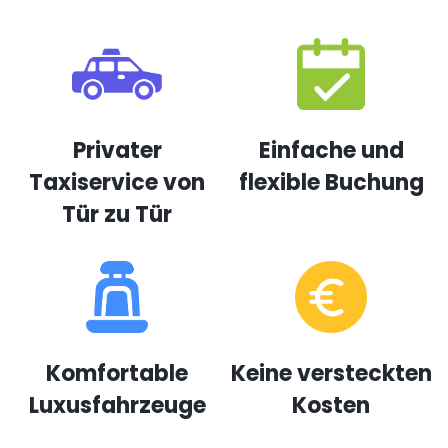
Privater
Einfache und
Taxiservice von
flexible Buchung
Tür zu Tür
Komfortable
Keine versteckten
Luxusfahrzeuge
Kosten