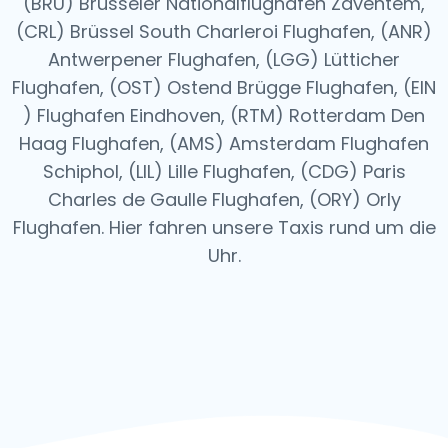
(BRU) Brüsseler Nationalflughafen Zaventem,
(CRL) Brüssel South Charleroi Flughafen, (ANR)
Antwerpener Flughafen, (LGG) Lütticher
Flughafen, (OST) Ostend Brügge Flughafen, (EIN
) Flughafen Eindhoven, (RTM) Rotterdam Den
Haag Flughafen, (AMS) Amsterdam Flughafen
Schiphol, (LIL) Lille Flughafen, (CDG) Paris
Charles de Gaulle Flughafen, (ORY) Orly
Flughafen.
Hier fahren unsere Taxis rund um die
Uhr.