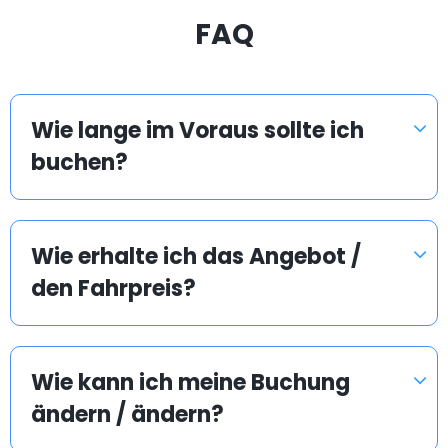
FAQ
Wie lange im Voraus sollte ich
buchen?
Wie erhalte ich das Angebot /
den Fahrpreis?
Wie kann ich meine Buchung
ändern / ändern?