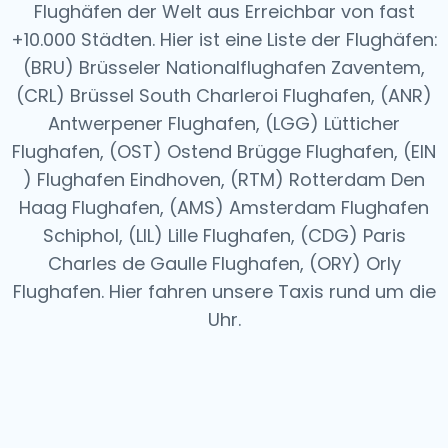
Flughäfen der Welt aus
Erreichbar von fast
+10.000 Städten. Hier ist eine Liste der Flughäfen:
(BRU) Brüsseler Nationalflughafen Zaventem,
(CRL) Brüssel South Charleroi Flughafen, (ANR)
Antwerpener Flughafen, (LGG) Lütticher
Flughafen, (OST) Ostend Brügge Flughafen, (EIN
) Flughafen Eindhoven, (RTM) Rotterdam Den
Haag Flughafen, (AMS) Amsterdam Flughafen
Schiphol, (LIL) Lille Flughafen, (CDG) Paris
Charles de Gaulle Flughafen, (ORY) Orly
Flughafen.
Hier fahren unsere Taxis rund um die
Uhr.