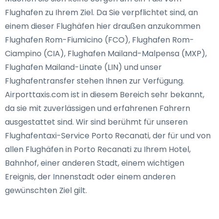
Flughafen zu Ihrem Ziel. Da Sie verpflichtet sind, an
einem dieser Flughäfen hier draußen anzukommen
Flughafen Rom-Fiumicino (FCO), Flughafen Rom-
Ciampino (CIA), Flughafen Mailand-Malpensa (MXP),
Flughafen Mailand-Linate (LIN) und unser
Flughafentransfer stehen Ihnen zur Verfügung.
Airporttaxis.com ist in diesem Bereich sehr bekannt,
da sie mit zuverlässigen und erfahrenen Fahrern
ausgestattet sind. Wir sind berühmt für unseren
Flughafentaxi-Service Porto Recanati, der für und von
allen Flughäfen in Porto Recanati zu Ihrem Hotel,
Bahnhof, einer anderen Stadt, einem wichtigen
Ereignis, der Innenstadt oder einem anderen
gewünschten Ziel gilt.