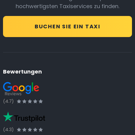
hochwertigsten Taxiservices zu finden.
BUCHEN SIE EIN TAXI
Bewertungen
(4.7)
(4.3)