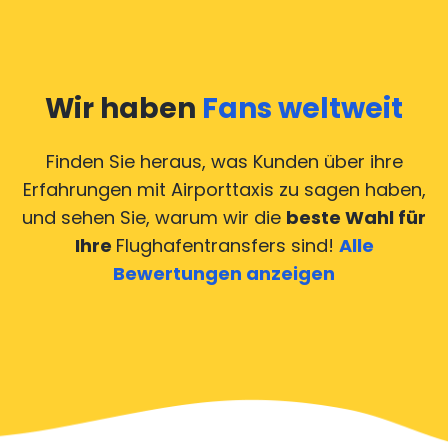
Wir haben
Fans weltweit
Finden Sie heraus, was Kunden über ihre
Erfahrungen mit Airporttaxis
zu sagen haben,
und sehen Sie, warum wir die
beste Wahl für
Ihre
Flughafentransfers sind!
Alle
Bewertungen anzeigen