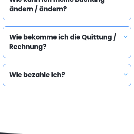
ändern / ändern?
Wie bekomme ich die Quittung /
Rechnung?
Wie bezahle ich?
Beliebte Länder