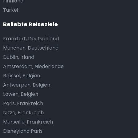
Finnland
Türkei
Beliebte Reiseziele
Frankfurt, Deutschland
München, Deutschland
Dublin, Irland
Amsterdam, Niederlande
Brüssel, Belgien
Antwerpen, Belgien
Löwen, Belgien
Paris, Frankreich
Nizza, Frankreich
Marseille, Frankreich
Disneyland Paris