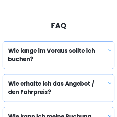
FAQ
Wie lange im Voraus sollte ich
buchen?
Wie erhalte ich das Angebot /
den Fahrpreis?
Wie kann ich meine Buchung