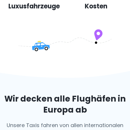
Luxusfahrzeuge
Kosten
Wir decken alle Flughäfen in
Europa ab
Unsere Taxis fahren von allen internationalen