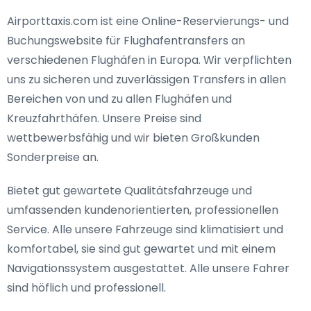
Airporttaxis.com ist eine Online-Reservierungs- und
Buchungswebsite für Flughafentransfers an
verschiedenen Flughäfen in Europa. Wir verpflichten
uns zu sicheren und zuverlässigen Transfers in allen
Bereichen von und zu allen Flughäfen und
Kreuzfahrthäfen. Unsere Preise sind
wettbewerbsfähig und wir bieten Großkunden
Sonderpreise an.
Bietet gut gewartete Qualitätsfahrzeuge und
umfassenden kundenorientierten, professionellen
Service. Alle unsere Fahrzeuge sind klimatisiert und
komfortabel, sie sind gut gewartet und mit einem
Navigationssystem ausgestattet. Alle unsere Fahrer
sind höflich und professionell.