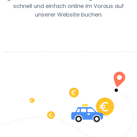
schnell und einfach online im Voraus auf
unserer Website buchen.