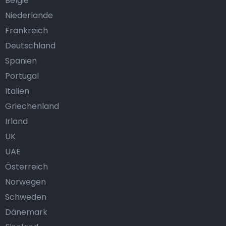
België
Niederlande
Frankreich
Deutschland
Spanien
Portugal
Italien
Griechenland
Irland
UK
UAE
Österreich
Norwegen
Schweden
Dänemark