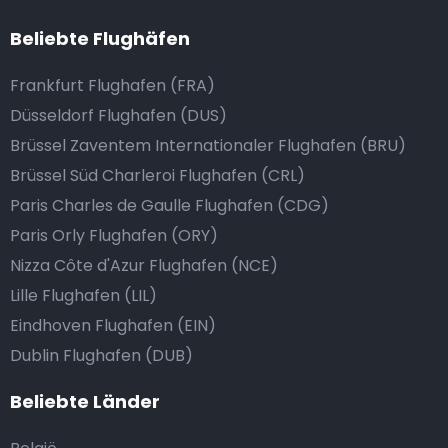
Beliebte Flughäfen
Frankfurt Flughafen (FRA)
Düsseldorf Flughafen (DUS)
Brüssel Zaventem Internationaler Flughafen (BRU)
Brüssel Süd Charleroi Flughafen (CRL)
Paris Charles de Gaulle Flughafen (CDG)
Paris Orly Flughafen (ORY)
Nizza Côte d'Azur Flughafen (NCE)
Lille Flughafen (LIL)
Eindhoven Flughafen (EIN)
Dublin Flughafen (DUB)
Beliebte Länder