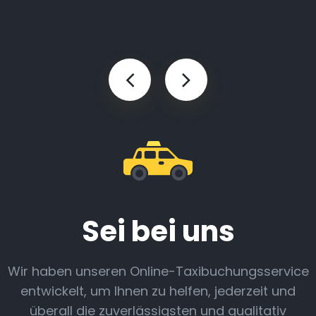
Sei bei uns
Wir haben unseren Online-Taxibuchungsservice
entwickelt, um Ihnen zu helfen, jederzeit und
überall die zuverlässigsten und qualitativ