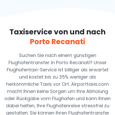
Taxiservice von und nach
Porto Recanati
Suchen Sie nach einem günstigen
Flughafentransfer in Porto Recanati? Unser
Flughafentaxi-Service ist billiger als erwartet
und kostet bis zu 35% weniger als
herkömmliche Taxis vor Ort. Airporttaxis.com
macht Ihnen keine Sorgen um Ihre Abholung
oder Rückgabe vom Flughafen und kann Ihnen
dabei helfen, Ihre Flughafenreise stressfrei zu
gestalten. Sie können Ihren Flughafentransfer