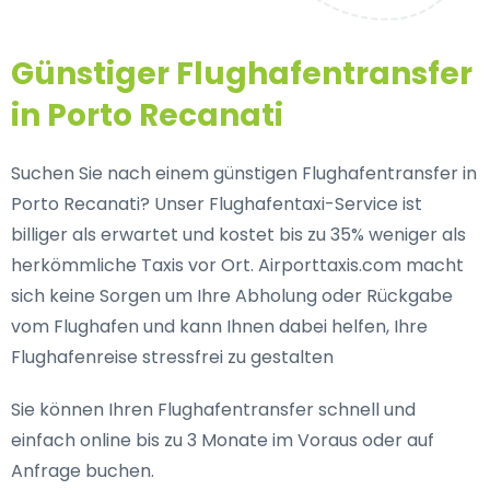
Günstiger Flughafentransfer
in Porto Recanati
Suchen Sie nach einem günstigen Flughafentransfer in
Porto Recanati? Unser Flughafentaxi-Service ist
billiger als erwartet und kostet bis zu 35% weniger als
herkömmliche Taxis vor Ort. Airporttaxis.com macht
sich keine Sorgen um Ihre Abholung oder Rückgabe
vom Flughafen und kann Ihnen dabei helfen, Ihre
Flughafenreise stressfrei zu gestalten
Sie können Ihren Flughafentransfer schnell und
einfach online bis zu 3 Monate im Voraus oder auf
Anfrage buchen.