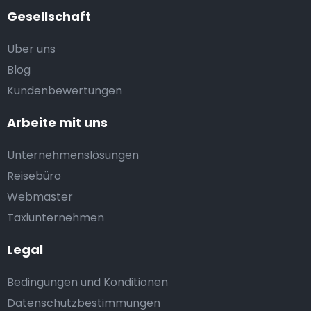
Gesellschaft
Uber uns
Blog
Kundenbewertungen
Arbeite mit uns
Unternehmenslösungen
Reisebüro
Webmaster
Taxiunternehmen
Legal
Bedingungen und Konditionen
Datenschutzbestimmungen