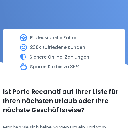
Professionelle Fahrer
230k zufriedene Kunden
Sichere Online-Zahlungen
Sparen Sie bis zu 35%
Ist Porto Recanati auf Ihrer Liste für
Ihren nächsten Urlaub oder Ihre
nächste Geschäftsreise?
Machen Sie sich keine Sorgen um ein Taxi vom