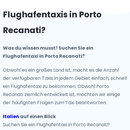
Flughafentaxis in Porto
Recanati?
Was du wissen musst! Suchen Sie ein
Flughafentaxi in Porto Recanati?
Obwohl es ein großes Land ist, macht es die Anzahl
der verfügbaren Taxis in jedem Gebiet einfach, schnell
ein Flughafentaxi zu bekommen. Obwohl Porto
Recanati ziemlich entwickelt ist, möchten wir einige
der häufigsten Fragen zum Taxi beantworten.
Italien
auf einen Blick
Suchen Sie ein Flughafentaxi in Porto Recanati?