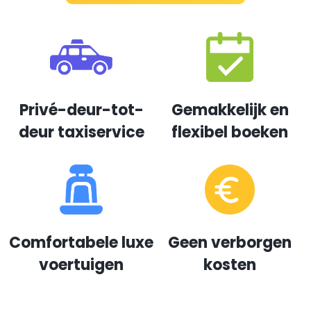
Privé-deur-tot-
Gemakkelijk en
deur taxiservice
flexibel boeken
Comfortabele luxe
Geen verborgen
voertuigen
kosten