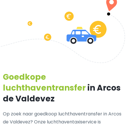
Goedkope
luchthaventransfer
in Arcos
de Valdevez
Op zoek naar goedkoop luchthaventransfer in Arcos
de Valdevez? Onze luchthaventaxiservice is