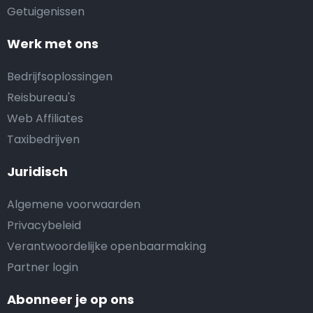
Getuigenissen
Werk met ons
Bedrijfsoplossingen
Reisbureau's
Web Affiliates
Taxibedrijven
Juridisch
Algemene voorwaarden
Privacybeleid
Verantwoordelijke openbaarmaking
Partner login
Abonneer je op ons