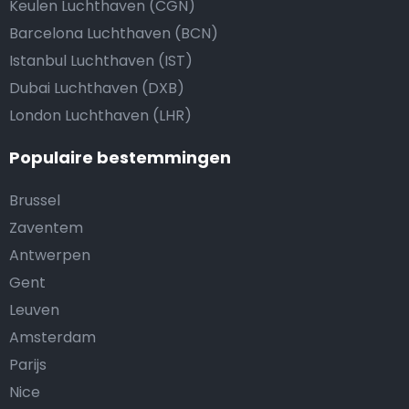
Keulen Luchthaven (CGN)
Barcelona Luchthaven (BCN)
Istanbul Luchthaven (IST)
Dubai Luchthaven (DXB)
London Luchthaven (LHR)
Populaire bestemmingen
Brussel
Zaventem
Antwerpen
Gent
Leuven
Amsterdam
Parijs
Nice