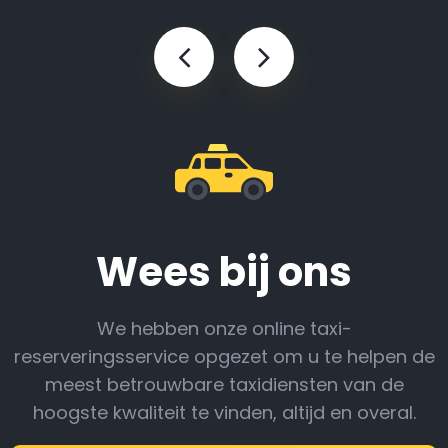
Wees bij ons
We hebben onze online taxi-
reserveringsservice opgezet om u te helpen de
meest betrouwbare taxidiensten van de
hoogste kwaliteit te vinden, altijd en overal.