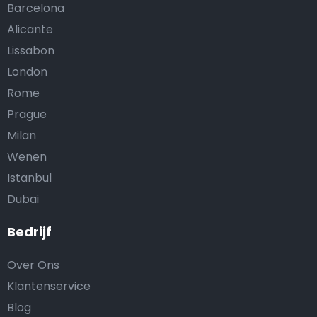
Barcelona
Alicante
Lissabon
London
Rome
Prague
Milan
Wenen
Istanbul
Dubai
Bedrijf
Over Ons
Klantenservice
Blog