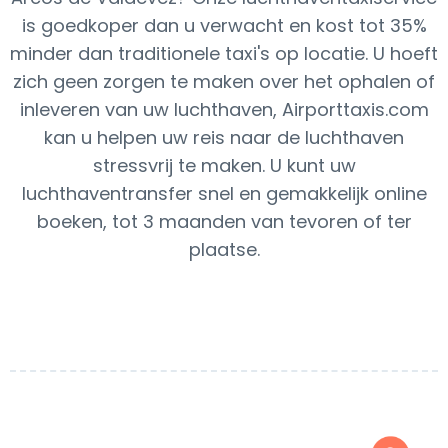
is goedkoper dan u verwacht en kost tot 35%
minder dan traditionele taxi's op locatie. U hoeft
zich geen zorgen te maken over het ophalen of
inleveren van uw luchthaven, Airporttaxis.com
kan u helpen uw reis naar de luchthaven
stressvrij te maken. U kunt uw
luchthaventransfer snel en gemakkelijk online
boeken, tot 3 maanden van tevoren of ter
plaatse.