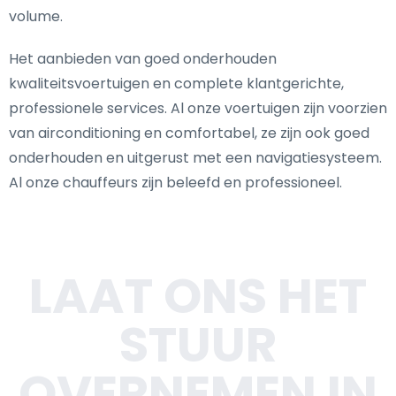
volume.
Het aanbieden van goed onderhouden
kwaliteitsvoertuigen en complete klantgerichte,
professionele services. Al onze voertuigen zijn voorzien
van airconditioning en comfortabel, ze zijn ook goed
onderhouden en uitgerust met een navigatiesysteem.
Al onze chauffeurs zijn beleefd en professioneel.
LAAT ONS HET
STUUR
OVERNEMEN IN