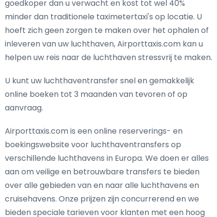
goedkoper dan u verwacht en kost tot wel 40%
minder dan traditionele taximetertaxi's op locatie. U
hoeft zich geen zorgen te maken over het ophalen of
inleveren van uw luchthaven, Airporttaxis.com kan u
helpen uw reis naar de luchthaven stressvrij te maken.
U kunt uw luchthaventransfer snel en gemakkelijk
online boeken tot 3 maanden van tevoren of op
aanvraag.
Airporttaxis.com is een online reserverings- en
boekingswebsite voor luchthaventransfers op
verschillende luchthavens in Europa. We doen er alles
aan om veilige en betrouwbare transfers te bieden
over alle gebieden van en naar alle luchthavens en
cruisehavens. Onze prijzen zijn concurrerend en we
bieden speciale tarieven voor klanten met een hoog