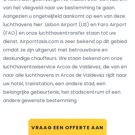
van het vliegveld naar uw bestemming te gaan.
Aangezien u ongetwijfeld aankomt op een van deze
luchthavens hier: Lisbon Airport (LIS) en Faro Airport
(FAO) en onze luchthaventransfer staan tot uw
dienst. Airporttaxis.com is zeer bekend op dit gebied
omdat ze zijn uitgerust met betrouwbare en
deskundige chauffeurs. We staan bekend om onze
luchthaventaxiservice Arcos de Valdevez, die van en
naar alle luchthavens in Arcos de Valdevez rijdt naar
uw hotel, treinstation, een andere stad, een
belangrijke gebeurtenis, het stadscentrum of een
andere gewenste bestemming.
VRAAG EEN OFFERTE AAN