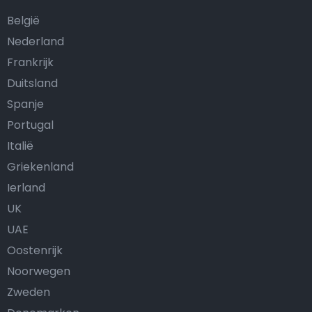
België
Nederland
Frankrijk
Duitsland
Spanje
Portugal
Italië
Griekenland
Ierland
UK
UAE
Oostenrijk
Noorwegen
Zweden