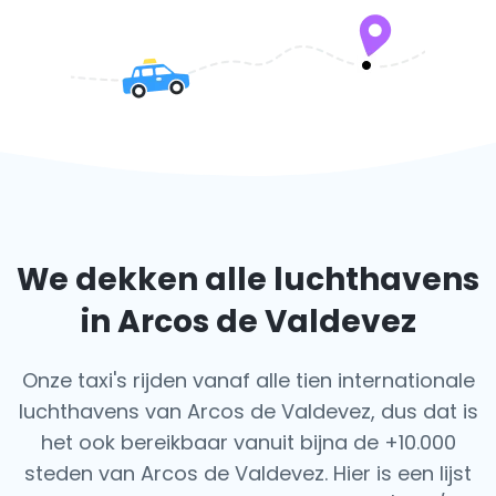
We dekken alle luchthavens
in Arcos de Valdevez
Onze taxi's rijden vanaf alle tien internationale
luchthavens van Arcos de Valdevez, dus dat is
het ook
bereikbaar vanuit bijna de +10.000
steden van Arcos de Valdevez. Hier is een lijst