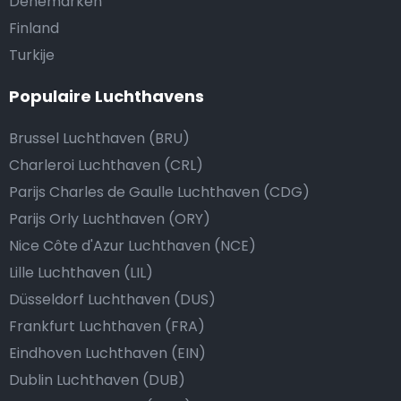
Denemarken
Finland
Turkije
Populaire Luchthavens
Brussel Luchthaven (BRU)
Charleroi Luchthaven (CRL)
Parijs Charles de Gaulle Luchthaven (CDG)
Parijs Orly Luchthaven (ORY)
Nice Côte d'Azur Luchthaven (NCE)
Lille Luchthaven (LIL)
Düsseldorf Luchthaven (DUS)
Frankfurt Luchthaven (FRA)
Eindhoven Luchthaven (EIN)
Dublin Luchthaven (DUB)