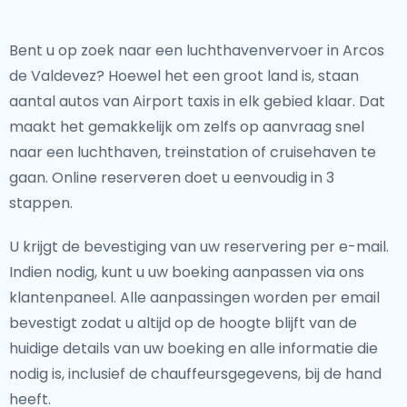
Bent u op zoek naar een luchthavenvervoer in Arcos
de Valdevez? Hoewel het een groot land
is, staan
aantal autos van Airport taxis in elk gebied klaar. Dat
maakt het gemakkelijk om zelfs op aanvraag snel
naar een luchthaven, treinstation of cruisehaven te
gaan. Online reserveren doet u eenvoudig in 3
stappen.
U krijgt de bevestiging van uw reservering per e-mail.
Indien nodig, kunt u uw boeking aanpassen via ons
klantenpaneel. Alle aanpassingen worden per email
bevestigt zodat u altijd op de hoogte blijft van de
huidige details van uw boeking en alle informatie die
nodig is, inclusief de chauffeursgegevens, bij de hand
heeft.