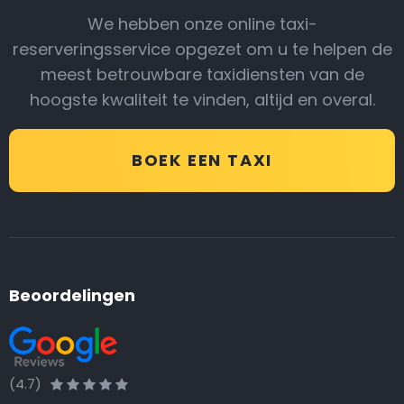
We hebben onze online taxi-
reserveringsservice opgezet om u te helpen de
meest betrouwbare taxidiensten van de
hoogste kwaliteit te vinden, altijd en overal.
BOEK EEN TAXI
Beoordelingen
(4.7)