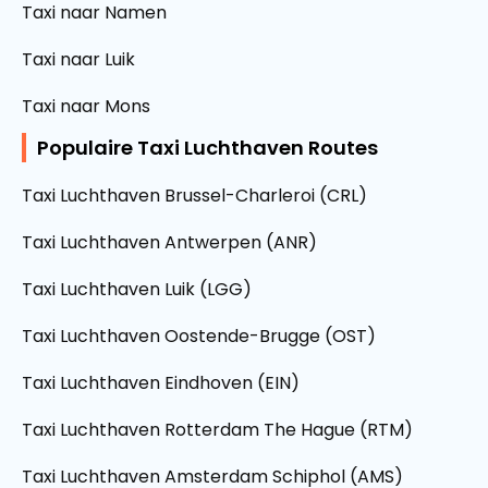
Taxi naar Namen
Taxi naar Luik
Taxi naar Mons
Populaire Taxi Luchthaven Routes
Taxi Luchthaven Brussel-Charleroi (CRL)
Taxi Luchthaven Antwerpen (ANR)
Taxi Luchthaven Luik (LGG)
Taxi Luchthaven Oostende-Brugge (OST)
Taxi Luchthaven Eindhoven (EIN)
Taxi Luchthaven Rotterdam The Hague (RTM)
Taxi Luchthaven Amsterdam Schiphol (AMS)