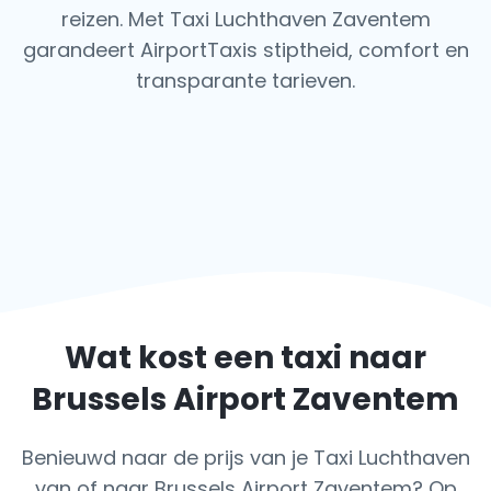
reizen. Met Taxi Luchthaven Zaventem
garandeert AirportTaxis stiptheid, comfort en
transparante tarieven.
Wat kost een taxi naar
Brussels Airport Zaventem
Benieuwd naar de prijs van je Taxi Luchthaven
van of naar Brussels Airport Zaventem? Op