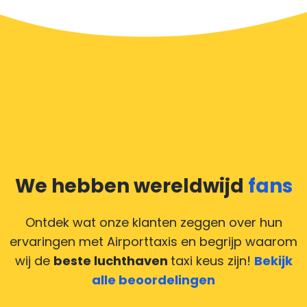
We hebben wereldwijd
fans
Ontdek wat onze klanten zeggen over hun
ervaringen met Airporttaxis
en begrijp waarom
wij de
beste luchthaven
taxi keus zijn!
Bekijk
alle beoordelingen