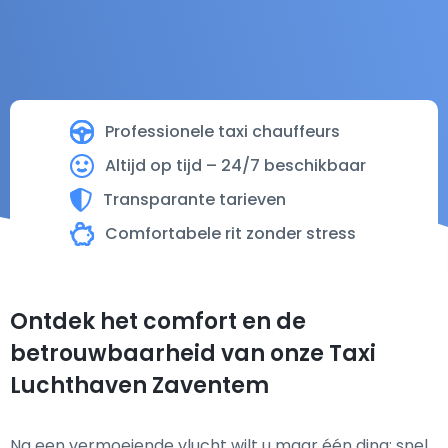
Professionele taxi chauffeurs
Altijd op tijd – 24/7 beschikbaar
Transparante tarieven
Comfortabele rit zonder stress
Ontdek het comfort en de
betrouwbaarheid van onze Taxi
Luchthaven Zaventem
Na een vermoeiende vlucht wilt u maar één ding: snel,