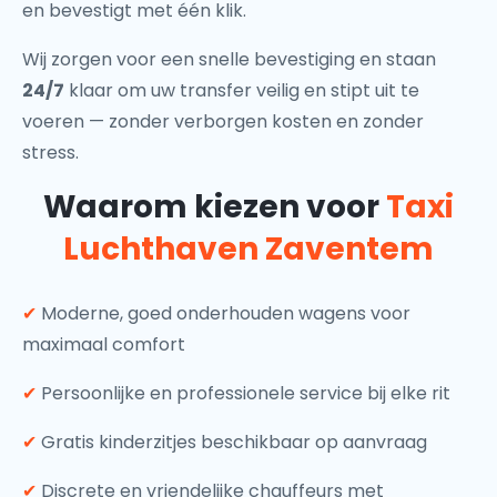
en bevestigt met één klik.
Wij zorgen voor een snelle bevestiging en staan
24/7
klaar om uw transfer veilig en stipt uit te
voeren — zonder verborgen kosten en zonder
stress.
Waarom kiezen voor
Taxi
Luchthaven Zaventem
✔
Moderne, goed onderhouden wagens voor
maximaal comfort
✔
Persoonlijke en professionele service bij elke rit
✔
Gratis kinderzitjes beschikbaar op aanvraag
✔
Discrete en vriendelijke chauffeurs met