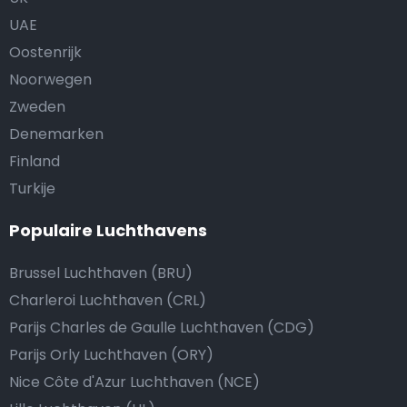
UAE
Oostenrijk
Noorwegen
Zweden
Denemarken
Finland
Turkije
Populaire Luchthavens
Brussel Luchthaven (BRU)
Charleroi Luchthaven (CRL)
Parijs Charles de Gaulle Luchthaven (CDG)
Parijs Orly Luchthaven (ORY)
Nice Côte d'Azur Luchthaven (NCE)