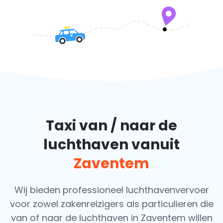
Taxi van / naar de
luchthaven vanuit
Zaventem
Wij bieden professioneel luchthavenvervoer
voor zowel zakenreizigers als particulieren die
van of naar de luchthaven in Zaventem willen