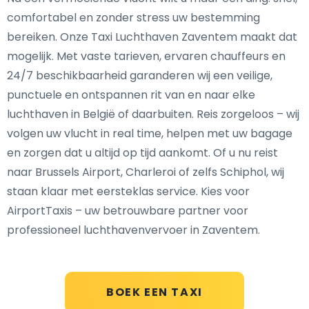
comfortabel en zonder stress uw bestemming
bereiken. Onze Taxi Luchthaven Zaventem maakt dat
mogelijk. Met vaste tarieven, ervaren chauffeurs en
24/7 beschikbaarheid garanderen wij een veilige,
punctuele en ontspannen rit van en naar elke
luchthaven in België of daarbuiten. Reis zorgeloos – wij
volgen uw vlucht in real time, helpen met uw bagage
en zorgen dat u altijd op tijd aankomt. Of u nu reist
naar Brussels Airport, Charleroi of zelfs Schiphol, wij
staan klaar met eersteklas service. Kies voor
AirportTaxis – uw betrouwbare partner voor
professioneel luchthavenvervoer in Zaventem.
BOEK EEN TAXI