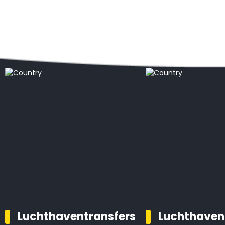
Populaire locaties
Luchthaventransfers
Luchthaven