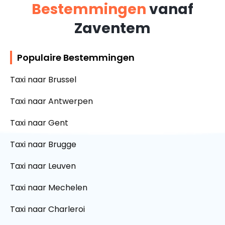
Bestemmingen
vanaf
Zaventem
Populaire Bestemmingen
Taxi naar Brussel
Taxi naar Antwerpen
Taxi naar Gent
Taxi naar Brugge
Taxi naar Leuven
Taxi naar Mechelen
Taxi naar Charleroi