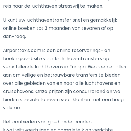
reis naar de luchthaven stressvrij te maken.
U kunt uw luchthaventransfer snel en gemakkelijk
online boeken tot 3 maanden van tevoren of op
aanvraag.
Airporttaxis.com is een online reserverings- en
boekingswebsite voor luchthaventransfers op
verschillende luchthavens in Europa. We doen er alles
aan om veilige en betrouwbare transfers te bieden
over alle gebieden van en naar alle luchthavens en
cruisehavens. Onze prijzen zijn concurrerend en we
bieden speciale tarieven voor klanten met een hoog
volume.
Het aanbieden van goed onderhouden
kwaliteitsvoertuigen en complete klantgerichte,