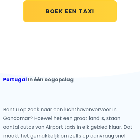
BOEK EEN TAXI
Portugal
In één oogopslag
Bent u op zoek naar een luchthavenvervoer in
Gondomar? Hoewel het een groot land
is, staan
aantal autos van Airport taxis in elk gebied klaar. Dat
maakt het gemakkelijk om zelfs op aanvraag snel