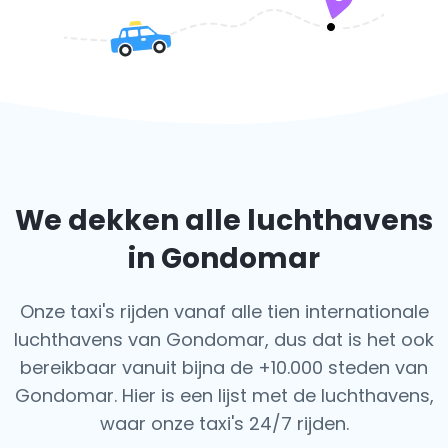
We dekken alle luchthavens
in Gondomar
Onze taxi's rijden vanaf alle tien internationale
luchthavens van Gondomar, dus dat is het ook
bereikbaar vanuit bijna de +10.000 steden van
Gondomar. Hier is een lijst met de luchthavens,
waar onze taxi's 24/7 rijden.