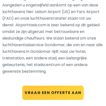
Aangezien u ongetwijfeld aankomt op een van deze
luchthavens hier: Lisbon Airport (LIS) en Faro Airport
(FAO) en onze luchthaventransfer staan tot uw
dienst. Airporttaxis.com is zeer bekend op dit gebied
omdat ze zijn uitgerust met betrouwbare en
deskundige chauffeurs. We staan bekend om onze
luchthaventaxiservice Gondomar, die van en naar alle
luchthavens in Gondomar rijdt naar uw hotel,
treinstation, een andere stad, een belangrijke
gebeurtenis, het stadscentrum of een andere
gewenste bestemming.
VRAAG EEN OFFERTE AAN