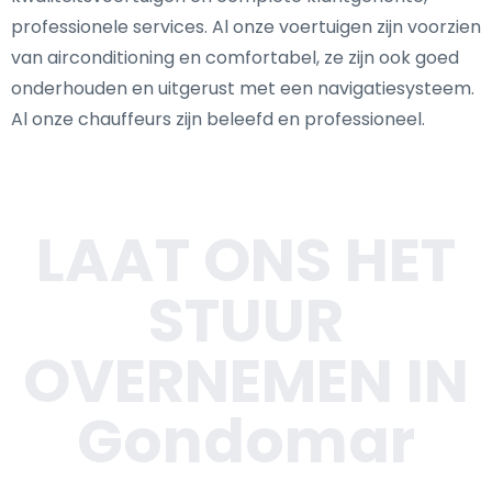
professionele services. Al onze voertuigen zijn voorzien
van airconditioning en comfortabel, ze zijn ook goed
onderhouden en uitgerust met een navigatiesysteem.
Al onze chauffeurs zijn beleefd en professioneel.
LAAT ONS HET
STUUR
OVERNEMEN IN
Gondomar