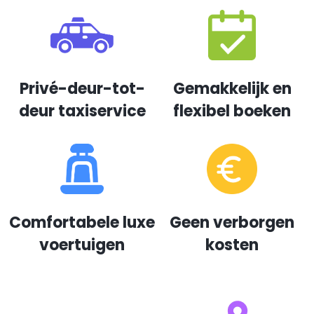
Privé-deur-tot-
Gemakkelijk en
deur taxiservice
flexibel boeken
Comfortabele luxe
Geen verborgen
voertuigen
kosten