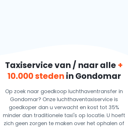
Taxiservice van / naar alle
+
10.000 steden
in Gondomar
Op zoek naar goedkoop luchthaventransfer in
Gondomar? Onze luchthaventaxiservice is
goedkoper dan u verwacht en kost tot 35%
minder dan traditionele taxi's op locatie. U hoeft
zich geen zorgen te maken over het ophalen of