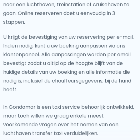
naar een luchthaven, treinstation of cruisehaven te
gaan. Online reserveren doet u eenvoudig in 3
stappen.
U krijgt de bevestiging van uw reservering per e-mail.
Indien nodig, kunt u uw boeking aanpassen via ons
klantenpaneel. Alle aanpassingen worden per email
bevestigt zodat u altijd op de hoogte blijft van de
huidige details van uw boeking en alle informatie die
nodig is, inclusief de chauffeursgegevens, bij de hand
heeft.
In Gondomar is een taxi service behoorlijk ontwikkeld,
maar toch willen we graag enkele meest
voorkomende vragen over het nemen van een
luchthaven transfer taxi verduidelijken.