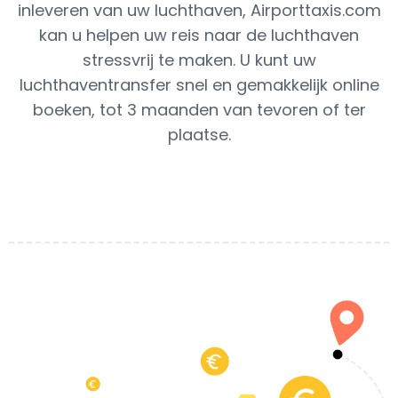
inleveren van uw luchthaven, Airporttaxis.com
kan u helpen uw reis naar de luchthaven
stressvrij te maken. U kunt uw
luchthaventransfer snel en gemakkelijk online
boeken, tot 3 maanden van tevoren of ter
plaatse.