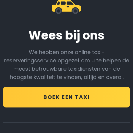
Wees bij ons
We hebben onze online taxi-
reserveringsservice opgezet om u te helpen de
meest betrouwbare taxidiensten van de
hoogste kwaliteit te vinden, altijd en overal.
BOEK EEN TAXI