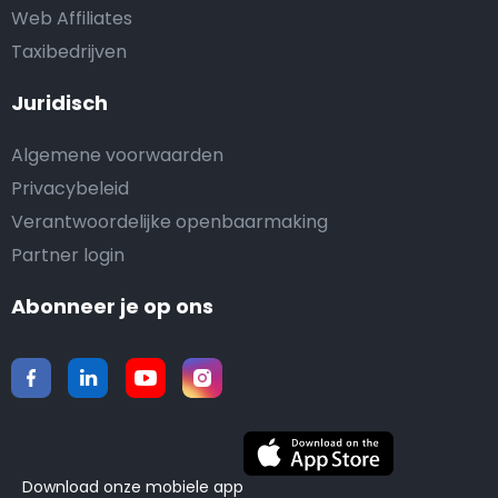
Web Affiliates
Taxibedrijven
Juridisch
Algemene voorwaarden
Privacybeleid
Verantwoordelijke openbaarmaking
Partner login
Abonneer je op ons
Download onze mobiele app