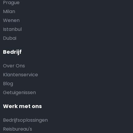
Prague
Milan
Wenen
Istanbul
Dubai
Bedrijf
Over Ons
Klantenservice
Blog
Getuigenissen
Werk met ons
Bedrijfsoplossingen
Reisbureau's