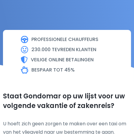
PROFESSIONELE CHAUFFEURS
230.000 TEVREDEN KLANTEN
VEILIGE ONLINE BETALINGEN
BESPAAR TOT 45%
Staat Gondomar op uw lijst voor uw
volgende vakantie of zakenreis?
U hoeft zich geen zorgen te maken over een taxi om
van het vliegveld naar uw bestemming te gaan.