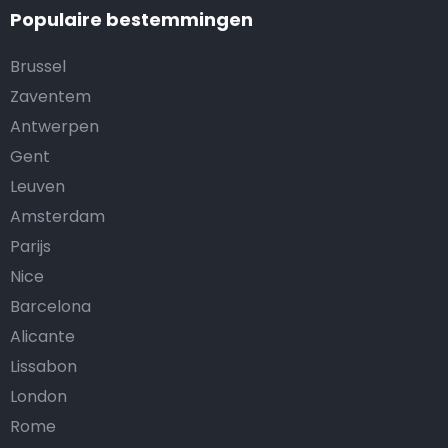
Populaire bestemmingen
Brussel
Zaventem
Antwerpen
Gent
Leuven
Amsterdam
Parijs
Nice
Barcelona
Alicante
Lissabon
London
Rome