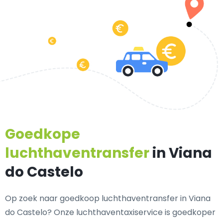
Goedkope
luchthaventransfer
in Viana
do Castelo
Op zoek naar goedkoop luchthaventransfer in Viana
do Castelo? Onze luchthaventaxiservice is goedkoper