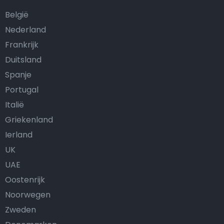
België
Nederland
Frankrijk
Duitsland
Spanje
Portugal
Italië
Griekenland
Ierland
UK
UAE
Oostenrijk
Noorwegen
Zweden