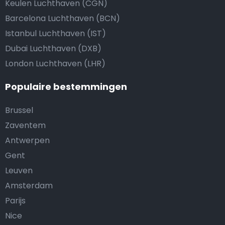
Keulen Luchthaven (CGN)
Barcelona Luchthaven (BCN)
Istanbul Luchthaven (IST)
Dubai Luchthaven (DXB)
London Luchthaven (LHR)
Populaire bestemmingen
Brussel
Zaventem
Antwerpen
Gent
Leuven
Amsterdam
Parijs
Nice