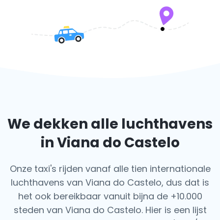
We dekken alle luchthavens
in Viana do Castelo
Onze taxi's rijden vanaf alle tien internationale
luchthavens van Viana do Castelo, dus dat is
het ook
bereikbaar vanuit bijna de +10.000
steden van Viana do Castelo. Hier is een lijst