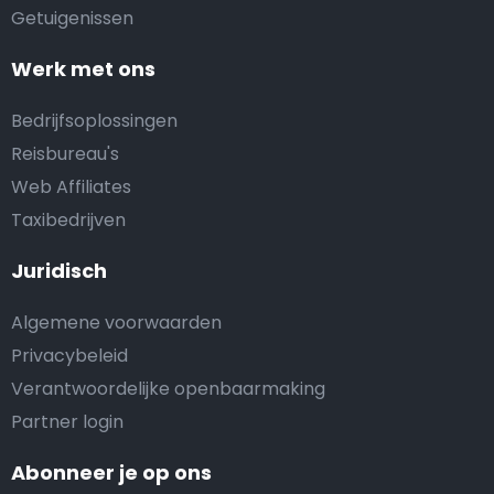
Getuigenissen
Werk met ons
Bedrijfsoplossingen
Reisbureau's
Web Affiliates
Taxibedrijven
Juridisch
Algemene voorwaarden
Privacybeleid
Verantwoordelijke openbaarmaking
Partner login
Abonneer je op ons