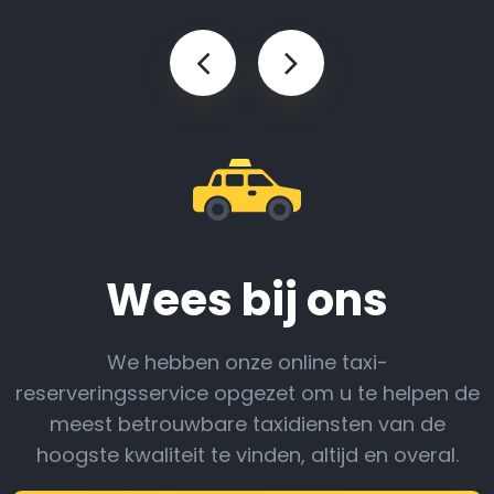
Wees bij ons
We hebben onze online taxi-
reserveringsservice opgezet om u te helpen de
meest betrouwbare taxidiensten van de
hoogste kwaliteit te vinden, altijd en overal.