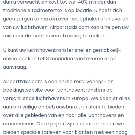
dan u verwacht en kost tot wel 40% minder dan
traditionele taximetertaxi's op locatie. U hoeft zich
geen zorgen te maken over het ophalen of inleveren
van uw luchthaven, Airporttaxis.com kan u helpen uw
reis naar de luchthaven stressvrij te maken.
U kunt uw luchthaventransfer snel en gemakkelijk
online boeken tot 3 maanden van tevoren of op
aanvraag.
Airporttaxis.com is een online reserverings- en
boekingswebsite voor luchthaventransfers op
verschillende luchthavens in Europa. We doen er alles
aan om veilige en betrouwbare transfers te bieden
over alle gebieden van en naar alle luchthavens en
cruisehavens. Onze prijzen zijn concurrerend en we
bieden speciale tarieven voor klanten met een hoog