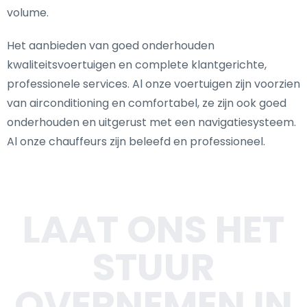
volume.
Het aanbieden van goed onderhouden
kwaliteitsvoertuigen en complete klantgerichte,
professionele services. Al onze voertuigen zijn voorzien
van airconditioning en comfortabel, ze zijn ook goed
onderhouden en uitgerust met een navigatiesysteem.
Al onze chauffeurs zijn beleefd en professioneel.
LAAT ONS HET
STUUR
OVERNEMEN IN