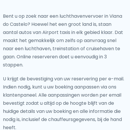
Bent u op zoek naar een luchthavenvervoer in Viana
do Castelo? Hoewel het een groot land
is, staan
aantal autos van Airport taxis in elk gebied klaar. Dat
maakt het gemakkelijk om zelfs op aanvraag snel
naar een luchthaven, treinstation of cruisehaven te
gaan. Online reserveren doet u eenvoudig in 3
stappen.
U krijgt de bevestiging van uw reservering per e-mail.
Indien nodig, kunt u uw boeking aanpassen via ons
klantenpaneel. Alle aanpassingen worden per email
bevestigt zodat u altijd op de hoogte blijft van de
huidige details van uw boeking en alle informatie die
nodig is, inclusief de chauffeursgegevens, bij de hand
heeft.