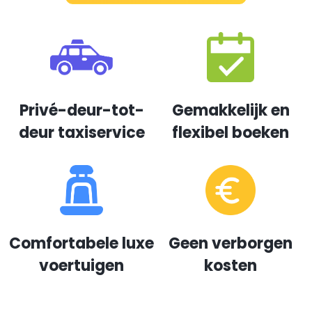
Privé-deur-tot-
Gemakkelijk en
deur taxiservice
flexibel boeken
Comfortabele luxe
Geen verborgen
voertuigen
kosten