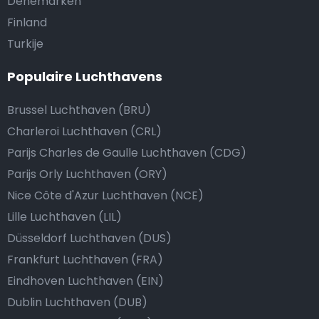
Denemarken
Finland
Turkije
Populaire Luchthavens
Brussel Luchthaven (BRU)
Charleroi Luchthaven (CRL)
Parijs Charles de Gaulle Luchthaven (CDG)
Parijs Orly Luchthaven (ORY)
Nice Côte d'Azur Luchthaven (NCE)
Lille Luchthaven (LIL)
Düsseldorf Luchthaven (DUS)
Frankfurt Luchthaven (FRA)
Eindhoven Luchthaven (EIN)
Dublin Luchthaven (DUB)