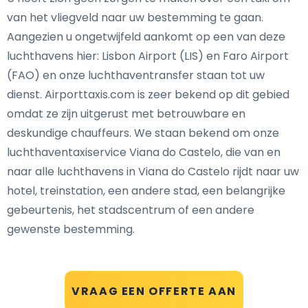
van het vliegveld naar uw bestemming te gaan.
Aangezien u ongetwijfeld aankomt op een van deze
luchthavens hier: Lisbon Airport (LIS) en Faro Airport
(FAO) en onze luchthaventransfer staan tot uw
dienst. Airporttaxis.com is zeer bekend op dit gebied
omdat ze zijn uitgerust met betrouwbare en
deskundige chauffeurs. We staan bekend om onze
luchthaventaxiservice Viana do Castelo, die van en
naar alle luchthavens in Viana do Castelo rijdt naar uw
hotel, treinstation, een andere stad, een belangrijke
gebeurtenis, het stadscentrum of een andere
gewenste bestemming.
VRAAG EEN OFFERTE AAN