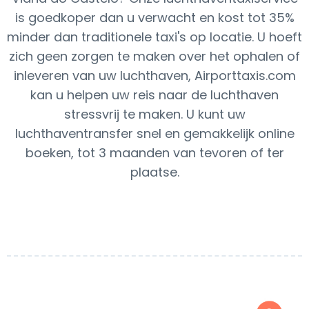
is goedkoper dan u verwacht en kost tot 35%
minder dan traditionele taxi's op locatie. U hoeft
zich geen zorgen te maken over het ophalen of
inleveren van uw luchthaven, Airporttaxis.com
kan u helpen uw reis naar de luchthaven
stressvrij te maken. U kunt uw
luchthaventransfer snel en gemakkelijk online
boeken, tot 3 maanden van tevoren of ter
plaatse.