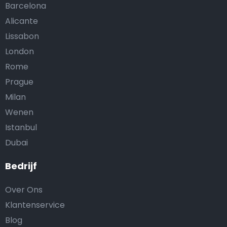
Barcelona
Alicante
Lissabon
London
Rome
Prague
Milan
Wenen
Istanbul
Dubai
Bedrijf
Over Ons
Klantenservice
Blog