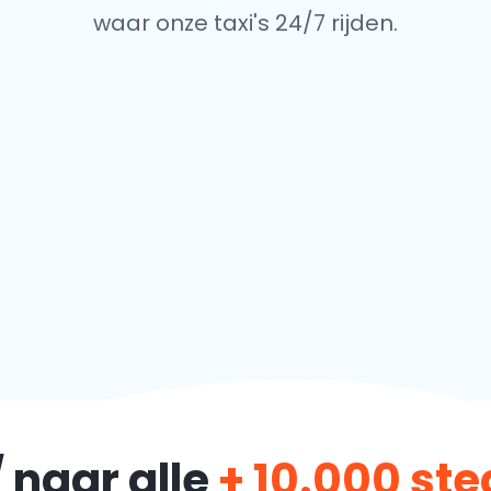
waar onze taxi's 24/7 rijden.
 naar alle
+ 10.000 st