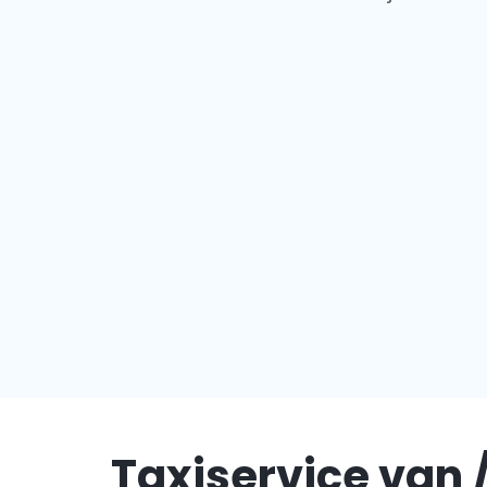
Taxiservice van /