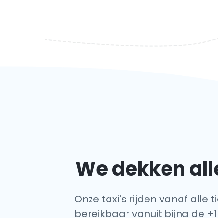
We dekken all
Onze taxi's rijden vanaf alle
bereikbaar vanuit bijna de +1