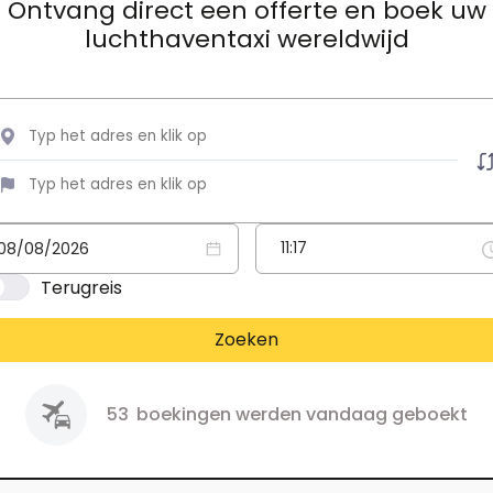
Ontvang direct een offerte en boek uw
luchthaventaxi wereldwijd
Terugreis
Zoeken
53
boekingen werden vandaag geboekt