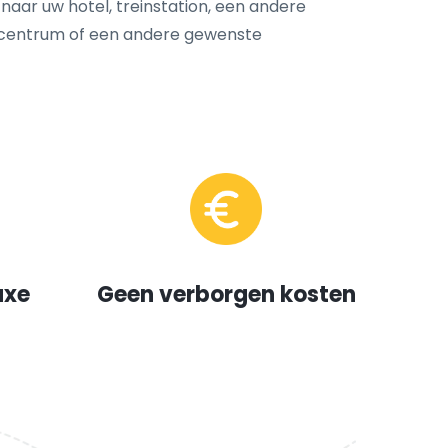
 naar uw hotel, treinstation, een andere
dscentrum of een andere gewenste
uxe
Geen verborgen kosten