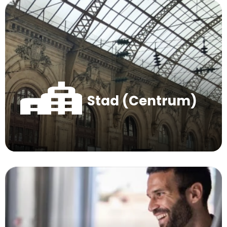
Stad (Centrum)