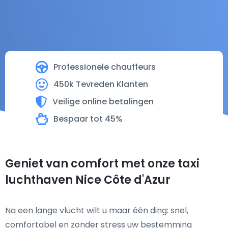
Professionele chauffeurs
450k Tevreden Klanten
Veilige online betalingen
Bespaar tot 45%
Geniet van comfort met onze taxi
luchthaven Nice Côte d'Azur
Na een lange vlucht wilt u maar één ding: snel,
comfortabel en zonder stress uw bestemming