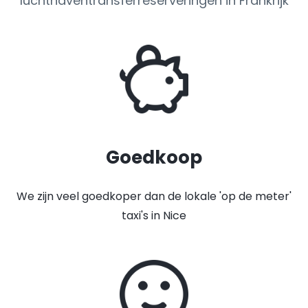
luchthaventransferreserveringen in Frankrijk
Goedkoop
We zijn veel goedkoper dan de lokale 'op de meter'
taxi's in Nice