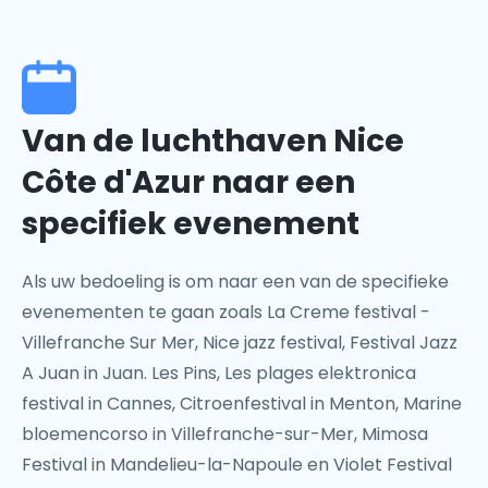
Van de luchthaven Nice
Côte d'Azur naar een
specifiek evenement
Als uw bedoeling is om naar een van de specifieke
evenementen te gaan zoals La Creme festival -
Villefranche Sur Mer, Nice jazz festival, Festival Jazz
A Juan in Juan. Les Pins, Les plages elektronica
festival in Cannes, Citroenfestival in Menton, Marine
bloemencorso in Villefranche-sur-Mer, Mimosa
Festival in Mandelieu-la-Napoule en Violet Festival