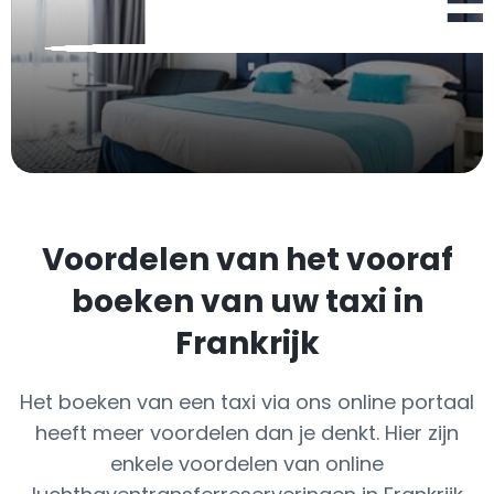
Voordelen van het vooraf
boeken van uw taxi in
Frankrijk
Het boeken van een taxi via ons online portaal
heeft meer voordelen dan je denkt. Hier zijn
enkele voordelen van online