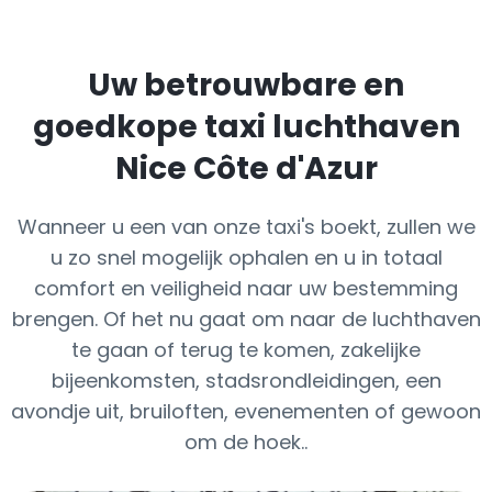
Uw betrouwbare en
goedkope taxi luchthaven
Nice Côte d'Azur
Wanneer u een van onze taxi's boekt, zullen we
u zo snel mogelijk ophalen en u in totaal
comfort en veiligheid naar uw bestemming
brengen. Of het nu gaat om naar de luchthaven
te gaan of terug te komen, zakelijke
bijeenkomsten, stadsrondleidingen, een
avondje uit, bruiloften, evenementen of gewoon
om de hoek..