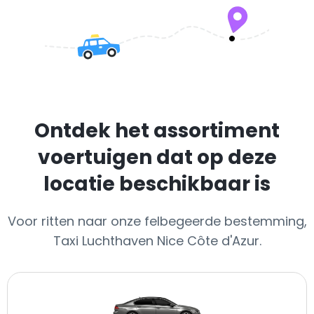
Ontdek het assortiment
voertuigen dat op deze
locatie beschikbaar is
Voor ritten naar onze felbegeerde bestemming,
Taxi Luchthaven Nice Côte d'Azur.