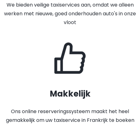
We bieden veilige taxiservices aan, omdat we alleen
werken met nieuwe, goed onderhouden auto's in onze
vloot
Makkelijk
Ons online reserveringssysteem maakt het heel
gemakkelijk om uw taxiservice in Frankrijk te boeken