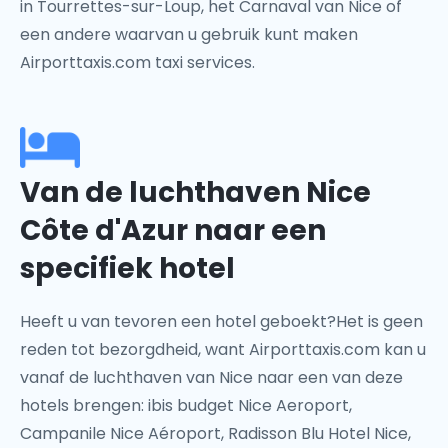
in Tourrettes-sur-Loup, het Carnaval van Nice of
een andere waarvan u gebruik kunt maken
Airporttaxis.com taxi services.
Van de luchthaven Nice
Côte d'Azur naar een
specifiek hotel
Heeft u van tevoren een hotel geboekt?Het is geen
reden tot bezorgdheid, want Airporttaxis.com kan u
vanaf de luchthaven van Nice naar een van deze
hotels brengen: ibis budget Nice Aeroport,
Campanile Nice Aéroport, Radisson Blu Hotel Nice,