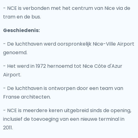
- NCE is verbonden met het centrum van Nice via de
tram en de bus.
Geschiedenis:
- De luchthaven werd oorspronkelijk Nice-Ville Airport
genoemd.
- Het werd in 1972 hernoemd tot Nice Côte d'Azur
Airport.
- De luchthaven is ontworpen door een team van
Franse architecten.
- NCE is meerdere keren uitgebreid sinds de opening,
inclusief de toevoeging van een nieuwe terminal in
2011.