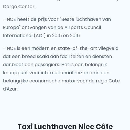
Cargo Center.
- NCE heeft de prijs voor "Beste luchthaven van
Europa" ontvangen van de Airports Council
International (ACI) in 2015 en 2016.
- NCE is een modern en state-of-the-art vliegveld
dat een breed scala aan faciliteiten en diensten
aanbiedt aan passagiers. Het is een belangrijk
knooppunt voor internationaal reizen en is een
belangrijke economische motor voor de regio Côte
d'Azur.
Taxi Luchthaven Nice Côte