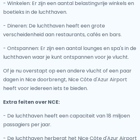
- Winkelen: Er zijn een aantal belastingvrije winkels en
boetieks in de luchthaven.
- Dineren: De luchthaven heeft een grote
verscheidenheid aan restaurants, cafés en bars.
- Ontspannen: Er zijn een aantal lounges en spa's in de
luchthaven waar je kunt ontspannen voor je vlucht.
Of je nu overstapt op een andere vlucht of een paar
dagen in Nice doorbrengt, Nice Côte d'Azur Airport
heeft voor iedereen iets te bieden.
Extra feiten over NCE:
- De luchthaven heeft een capaciteit van 18 miljoen
passagiers per jaar.
- De luchthaven herbergt het Nice Côte d'Azur Airport