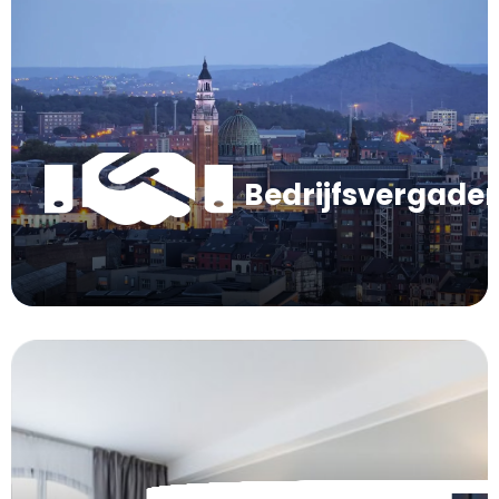
Bedrijfsvergade