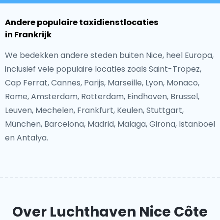
Andere populaire taxidienstlocaties
in Frankrijk
We bedekken andere steden buiten Nice, heel Europa,
inclusief vele populaire locaties zoals Saint-Tropez,
Cap Ferrat, Cannes, Parijs, Marseille, Lyon, Monaco,
Rome, Amsterdam, Rotterdam, Eindhoven, Brussel,
Leuven, Mechelen, Frankfurt, Keulen, Stuttgart,
München, Barcelona, Madrid, Malaga, Girona, Istanboel
en Antalya.
Over Luchthaven Nice Côte