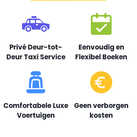
Privé Deur-tot-
Eenvoudig en
Deur Taxi Service
Flexibel Boeken
Comfortabele Luxe
Geen verborgen
Voertuigen
kosten