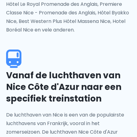
Hôtel Le Royal Promenade des Anglais, Premiere
Classe Nice - Promenade des Anglais, Hôtel Byakko
Nice, Best Western Plus Hôtel Massena Nice, Hotel
Boréal Nice en vele anderen.
Vanaf de luchthaven van
Nice Côte d'Azur naar een
specifiek treinstation
De luchthaven van Nice is een van de populairste
luchthavens van Frankrijk, vooral in het
zomerseizoen. De luchthaven Nice Côte d'Azur