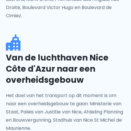
Droite, Boulevard Victor Hugo en Boulevard de
Cimiez.
Van de luchthaven Nice
Côte d'Azur naar een
overheidsgebouw
Het doel van het transport op dit moment is om
naar een overheidsgebouw te gaan: Ministerie van
Staat, Paleis van Justitie van Nice, Afdeling Planning
en Bouwvergunning, Stadhuis van Nice St Michel de
Maurienne.