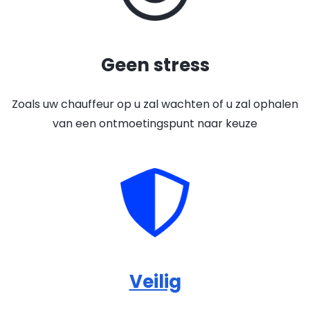
Geen stress
Zoals uw chauffeur op u zal wachten of u zal ophalen
van een ontmoetingspunt naar keuze
Veilig