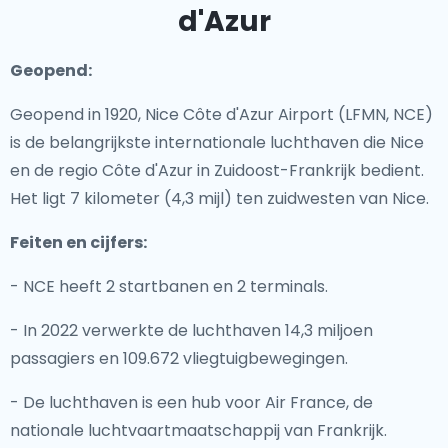
d'Azur
Geopend:
Geopend in 1920, Nice Côte d'Azur Airport (LFMN, NCE)
is de belangrijkste internationale luchthaven die Nice
en de regio Côte d'Azur in Zuidoost-Frankrijk bedient.
Het ligt 7 kilometer (4,3 mijl) ten zuidwesten van Nice.
Feiten en cijfers:
- NCE heeft 2 startbanen en 2 terminals.
- In 2022 verwerkte de luchthaven 14,3 miljoen
passagiers en 109.672 vliegtuigbewegingen.
- De luchthaven is een hub voor Air France, de
nationale luchtvaartmaatschappij van Frankrijk.