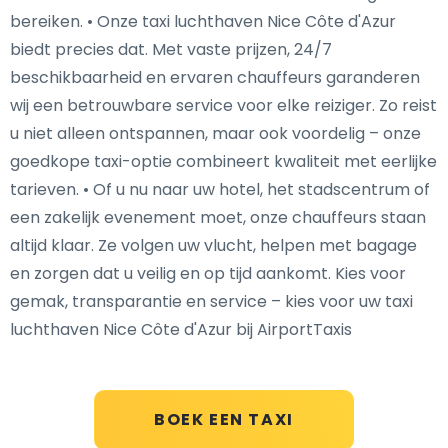
bereiken. • Onze taxi luchthaven Nice Côte d'Azur
biedt precies dat. Met vaste prijzen, 24/7
beschikbaarheid en ervaren chauffeurs garanderen
wij een betrouwbare service voor elke reiziger. Zo reist
u niet alleen ontspannen, maar ook voordelig – onze
goedkope taxi-optie combineert kwaliteit met eerlijke
tarieven. • Of u nu naar uw hotel, het stadscentrum of
een zakelijk evenement moet, onze chauffeurs staan
altijd klaar. Ze volgen uw vlucht, helpen met bagage
en zorgen dat u veilig en op tijd aankomt. Kies voor
gemak, transparantie en service – kies voor uw taxi
luchthaven Nice Côte d'Azur bij AirportTaxis
BOEK EEN TAXI