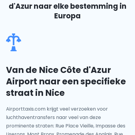
d'Azur
naar elke bestemming in
Europa
Van de Nice Côte d'Azur
Airport naar een specifieke
straat in Nice
Airporttaxis.com krijgt veel verzoeken voor
luchthaventransfers naar veel van deze
prominente straten: Rue Place Vieille, Impasse des
Liserons, Mont Bronx, Promenade des Anglais, Rue