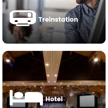
Treinstation
Hotel