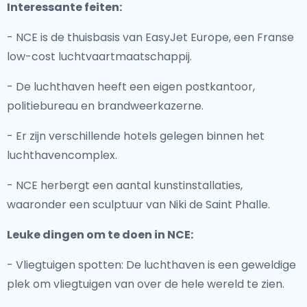
Interessante feiten:
- NCE is de thuisbasis van EasyJet Europe, een Franse
low-cost luchtvaartmaatschappij.
- De luchthaven heeft een eigen postkantoor,
politiebureau en brandweerkazerne.
- Er zijn verschillende hotels gelegen binnen het
luchthavencomplex.
- NCE herbergt een aantal kunstinstallaties,
waaronder een sculptuur van Niki de Saint Phalle.
Leuke dingen om te doen in NCE:
- Vliegtuigen spotten: De luchthaven is een geweldige
plek om vliegtuigen van over de hele wereld te zien.