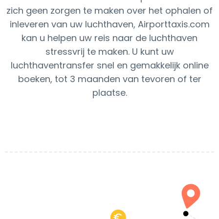
zich geen zorgen te maken over het ophalen of
inleveren van uw luchthaven, Airporttaxis.com
kan u helpen uw reis naar de luchthaven
stressvrij te maken. U kunt uw
luchthaventransfer snel en gemakkelijk online
boeken, tot 3 maanden van tevoren of ter
plaatse.