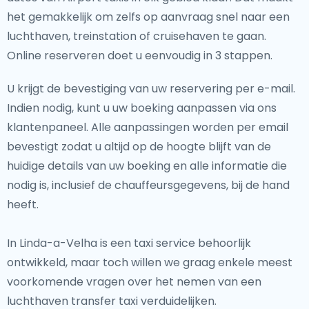
het gemakkelijk om zelfs op aanvraag snel naar een
luchthaven, treinstation of cruisehaven te gaan.
Online reserveren doet u eenvoudig in 3 stappen.
U krijgt de bevestiging van uw reservering per e-mail.
Indien nodig, kunt u uw boeking aanpassen via ons
klantenpaneel. Alle aanpassingen worden per email
bevestigt zodat u altijd op de hoogte blijft van de
huidige details van uw boeking en alle informatie die
nodig is, inclusief de chauffeursgegevens, bij de hand
heeft.
In Linda-a-Velha is een taxi service behoorlijk
ontwikkeld, maar toch willen we graag enkele meest
voorkomende vragen over het nemen van een
luchthaven transfer taxi verduidelijken.