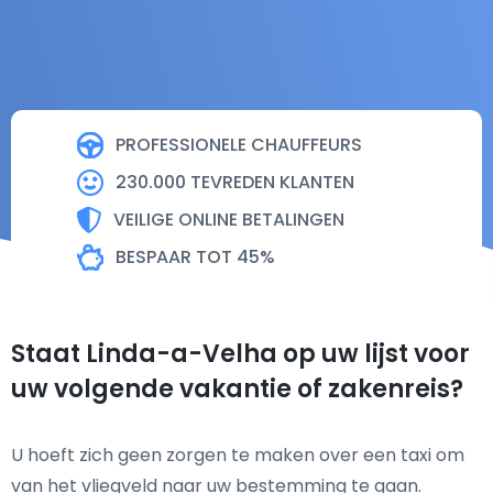
PROFESSIONELE CHAUFFEURS
230.000 TEVREDEN KLANTEN
VEILIGE ONLINE BETALINGEN
BESPAAR TOT 45%
Staat Linda-a-Velha op uw lijst voor
uw volgende vakantie of zakenreis?
U hoeft zich geen zorgen te maken over een taxi om
van het vliegveld naar uw bestemming te gaan.