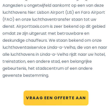
Aangezien u ongetwijfeld aankomt op een van deze
luchthavens hier: Lisbon Airport (LIS) en Faro Airport
(FAO) en onze luchthaventransfer staan tot uw
dienst. Airporttaxis.com is zeer bekend op dit gebied
omdat ze zijn uitgerust met betrouwbare en
deskundige chauffeurs. We staan bekend om onze
luchthaventaxiservice Linda-a-Velha, die van en naar
alle luchthavens in Linda-a-Velha rijdt naar uw hotel,
treinstation, een andere stad, een belangrijke
gebeurtenis, het stadscentrum of een andere
gewenste bestemming.
VRAAG EEN OFFERTE AAN