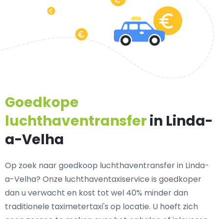
Goedkope
luchthaventransfer
in Linda-
a-Velha
Op zoek naar goedkoop luchthaventransfer in Linda-
a-Velha? Onze luchthaventaxiservice is goedkoper
dan u verwacht en kost tot wel 40% minder dan
traditionele taximetertaxi's op locatie. U hoeft zich