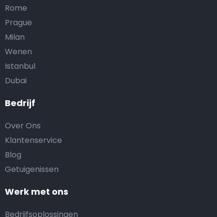
Rome
Prague
Milan
Wenen
Istanbul
Dubai
Bedrijf
Over Ons
Klantenservice
Blog
Getuigenissen
Werk met ons
Bedrijfsoplossingen