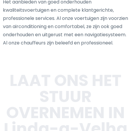
Het aanbieden van goed onderhouden
kwaliteitsvoertuigen en complete klantgerichte,
professionele services. Al onze voertuigen zijn voorzien
van airconditioning en comfortabel, ze zijn ook goed
onderhouden en uitgerust met een navigatiesysteem.
Al onze chauffeurs zijn beleefd en professioneel.
LAAT ONS HET
STUUR
OVERNEMEN IN
Linda-a-Velha