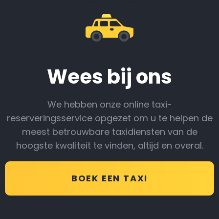
Wees bij ons
We hebben onze online taxi-
reserveringsservice opgezet om u te helpen de
meest betrouwbare taxidiensten van de
hoogste kwaliteit te vinden, altijd en overal.
BOEK EEN TAXI