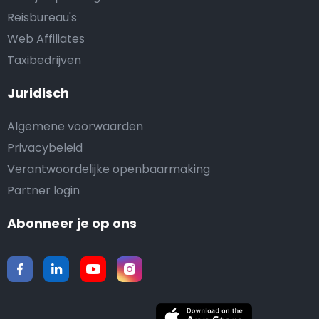
Reisbureau's
Web Affiliates
Taxibedrijven
Juridisch
Algemene voorwaarden
Privacybeleid
Verantwoordelijke openbaarmaking
Partner login
Abonneer je op ons