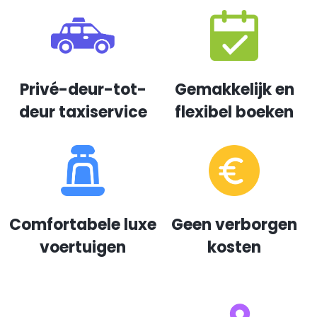
Privé-deur-tot-
Gemakkelijk en
deur taxiservice
flexibel boeken
Comfortabele luxe
Geen verborgen
voertuigen
kosten