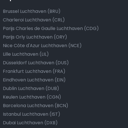
Brussel Luchthaven (BRU)
Charleroi Luchthaven (CRL)
Parijs Charles de Gaulle Luchthaven (CDG)
Parijs Orly Luchthaven (ORY)
Nice Côte d'Azur Luchthaven (NCE)
Lille Luchthaven (LIL)
Düsseldorf Luchthaven (DUS)
Frankfurt Luchthaven (FRA)
Eindhoven Luchthaven (EIN)
Dublin Luchthaven (DUB)
Keulen Luchthaven (CGN)
Barcelona Luchthaven (BCN)
Istanbul Luchthaven (IST)
Dubai Luchthaven (DXB)