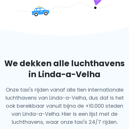
We dekken alle luchthavens
in Linda-a-Velha
Onze taxi's rijden vanaf alle tien internationale
luchthavens van Linda-a-Velha, dus dat is het
ook
bereikbaar vanuit bijna de +10.000 steden
van Linda-a-Velha. Hier is een lijst met de
luchthavens,
waar onze taxi's 24/7 rijden.