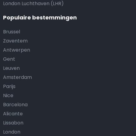
London Luchthaven (LHR)
Populaire bestemmingen
Brussel
Zaventem
Antwerpen
Gent
Leuven
Amsterdam
Parijs
Nice
Barcelona
Alicante
Lissabon
London