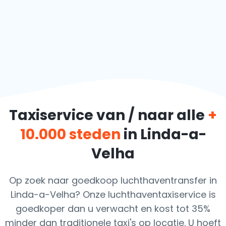
Taxiservice van / naar alle
+
10.000 steden
in Linda-a-
Velha
Op zoek naar goedkoop luchthaventransfer in
Linda-a-Velha? Onze luchthaventaxiservice is
goedkoper dan u verwacht en kost tot 35%
minder dan traditionele taxi's op locatie. U hoeft