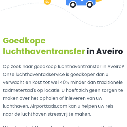
Goedkope
luchthaventransfer
in Aveiro
Op zoek naar goedkoop luchthaventransfer in Aveiro?
Onze luchthaventaxiservice is goedkoper dan u
verwacht en kost tot wel 40% minder dan traditionele
taximetertaxi's op locatie. U hoeft zich geen zorgen te
maken over het ophalen of inleveren van uw
luchthaven, Airporttaxis.com kan u helpen uw reis
naar de luchthaven stressvrij te maken.