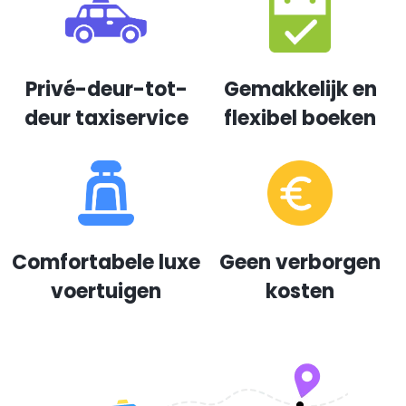
Privé-deur-tot-
Gemakkelijk en
deur taxiservice
flexibel boeken
Comfortabele luxe
Geen verborgen
voertuigen
kosten