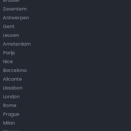
Brussel
Zaventem
Antwerpen
Gent
Leuven
Amsterdam
Parijs
Nice
Barcelona
Alicante
Lissabon
London
Rome
Prague
Milan