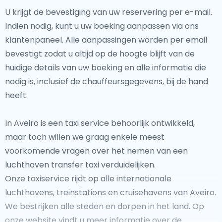
U krijgt de bevestiging van uw reservering per e-mail.
Indien nodig, kunt u uw boeking aanpassen via ons
klantenpaneel. Alle aanpassingen worden per email
bevestigt zodat u altijd op de hoogte blijft van de
huidige details van uw boeking en alle informatie die
nodig is, inclusief de chauffeursgegevens, bij de hand
heeft.
In Aveiro is een taxi service behoorlijk ontwikkeld,
maar toch willen we graag enkele meest
voorkomende vragen over het nemen van een
luchthaven transfer taxi verduidelijken.
Onze taxiservice rijdt op alle internationale
luchthavens, treinstations en cruisehavens van Aveiro.
We bestrijken alle steden en dorpen in het land. Op
onze website vindt u meer informatie over de