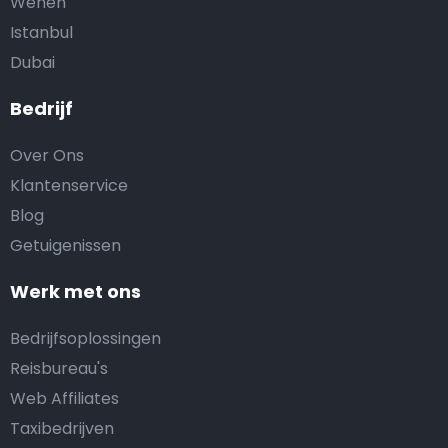
Wenen
Istanbul
Dubai
Bedrijf
Over Ons
Klantenservice
Blog
Getuigenissen
Werk met ons
Bedrijfsoplossingen
Reisbureau's
Web Affiliates
Taxibedrijven