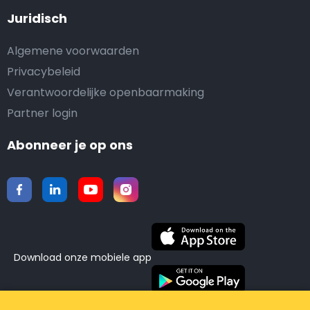
Juridisch
Algemene voorwaarden
Privacybeleid
Verantwoordelijke openbaarmaking
Partner login
Abonneer je op ons
Download onze mobiele app