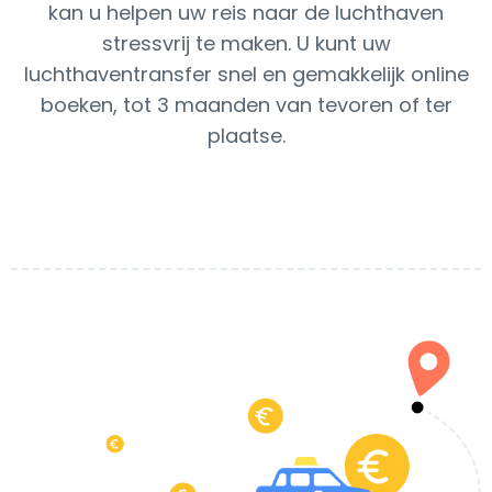
kan u helpen uw reis naar de luchthaven
stressvrij te maken. U kunt uw
luchthaventransfer snel en gemakkelijk online
boeken, tot 3 maanden van tevoren of ter
plaatse.