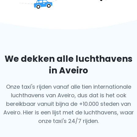
We dekken alle luchthavens
in Aveiro
Onze taxi's rijden vanaf alle tien internationale
luchthavens van Aveiro, dus dat is het ook
bereikbaar vanuit bijna de +10.000 steden van
Aveiro. Hier is een lijst met de luchthavens,
waar
onze taxi's 24/7 rijden.