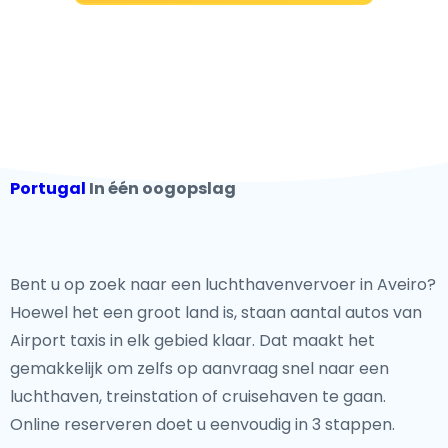
Portugal
In één oogopslag
Bent u op zoek naar een luchthavenvervoer in Aveiro?
Hoewel het een groot land
is, staan aantal autos van
Airport taxis in elk gebied klaar. Dat maakt het
gemakkelijk om zelfs op aanvraag snel naar een
luchthaven, treinstation of cruisehaven te gaan.
Online reserveren doet u eenvoudig in 3 stappen.