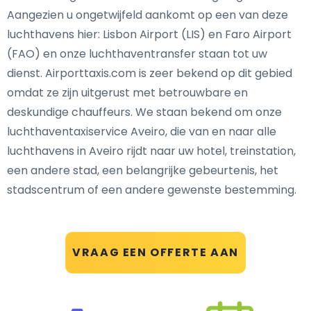
Aangezien u ongetwijfeld aankomt op een van deze
luchthavens hier: Lisbon Airport (LIS) en Faro Airport
(FAO) en onze luchthaventransfer staan tot uw
dienst. Airporttaxis.com is zeer bekend op dit gebied
omdat ze zijn uitgerust met betrouwbare en
deskundige chauffeurs. We staan bekend om onze
luchthaventaxiservice Aveiro, die van en naar alle
luchthavens in Aveiro rijdt naar uw hotel, treinstation,
een andere stad, een belangrijke gebeurtenis, het
stadscentrum of een andere gewenste bestemming.
VRAAG EEN OFFERTE AAN