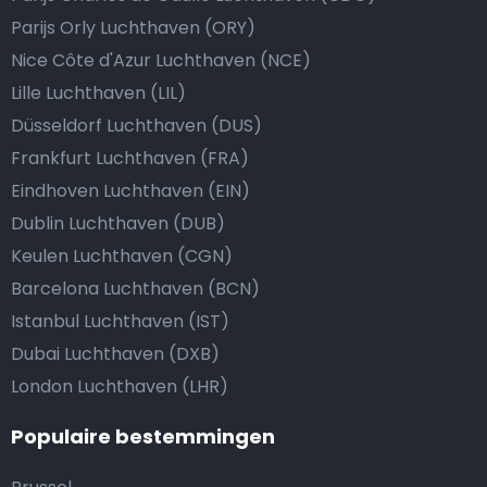
Parijs Orly Luchthaven (ORY)
Nice Côte d'Azur Luchthaven (NCE)
Lille Luchthaven (LIL)
Düsseldorf Luchthaven (DUS)
Frankfurt Luchthaven (FRA)
Eindhoven Luchthaven (EIN)
Dublin Luchthaven (DUB)
Keulen Luchthaven (CGN)
Barcelona Luchthaven (BCN)
Istanbul Luchthaven (IST)
Dubai Luchthaven (DXB)
London Luchthaven (LHR)
Populaire bestemmingen