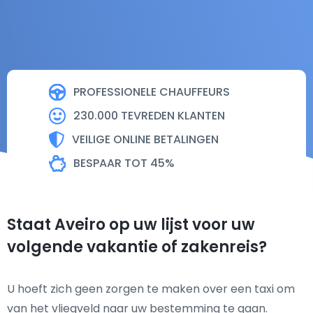
PROFESSIONELE CHAUFFEURS
230.000 TEVREDEN KLANTEN
VEILIGE ONLINE BETALINGEN
BESPAAR TOT 45%
Staat Aveiro op uw lijst voor uw
volgende vakantie of zakenreis?
U hoeft zich geen zorgen te maken over een taxi om
van het vliegveld naar uw bestemming te gaan.