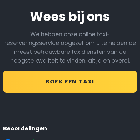
Wees bij ons
We hebben onze online taxi-
reserveringsservice opgezet om u te helpen de
meest betrouwbare taxidiensten van de
hoogste kwaliteit te vinden, altijd en overal.
BOEK EEN TAXI
Beoordelingen