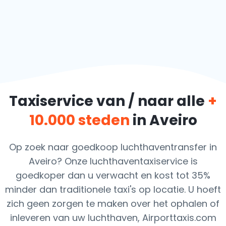
Taxiservice van / naar alle
+
10.000 steden
in Aveiro
Op zoek naar goedkoop luchthaventransfer in
Aveiro? Onze luchthaventaxiservice is
goedkoper dan u verwacht en kost tot 35%
minder dan traditionele taxi's op locatie. U hoeft
zich geen zorgen te maken over het ophalen of
inleveren van uw luchthaven, Airporttaxis.com