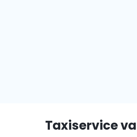
Taxiservice va