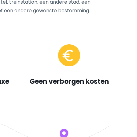
tel, treinstation, een andere stad, een
 of een andere gewenste bestemming.
uxe
Geen verborgen kosten