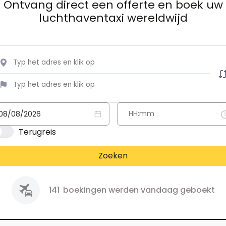
Ontvang direct een offerte en boek uw
luchthaventaxi wereldwijd
Terugreis
Zoeken
141
boekingen werden vandaag geboekt