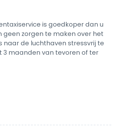
ntaxiservice is goedkoper dan u
ich geen zorgen te maken over het
 naar de luchthaven stressvrij te
ot 3 maanden van tevoren of ter