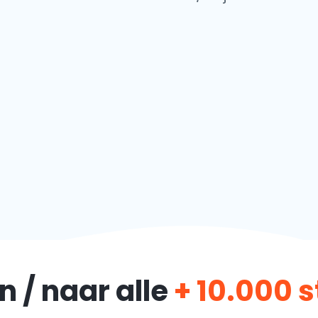
n / naar alle
+ 10.000 