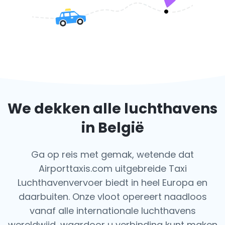
We dekken alle luchthavens
in België
Ga op reis met gemak, wetende dat
Airporttaxis.com uitgebreide Taxi
Luchthavenvervoer biedt in heel Europa en
daarbuiten. Onze vloot opereert naadloos
vanaf alle internationale luchthavens
wereldwijd, waardoor u verbinding kunt maken