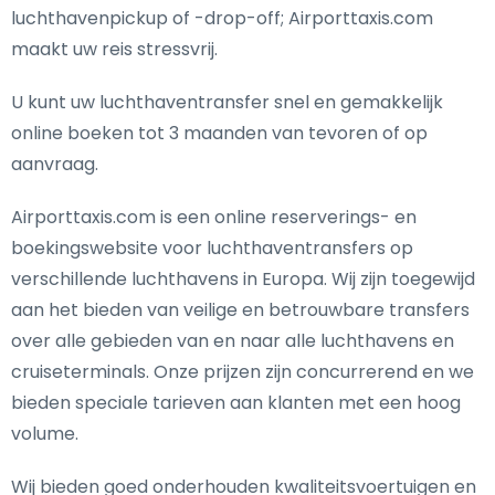
luchthavenpickup of -drop-off; Airporttaxis.com
maakt uw reis stressvrij.
U kunt uw luchthaventransfer snel en gemakkelijk
online boeken tot 3 maanden van tevoren of op
aanvraag.
Airporttaxis.com is een online reserverings- en
boekingswebsite voor luchthaventransfers op
verschillende luchthavens in Europa. Wij zijn toegewijd
aan het bieden van veilige en betrouwbare transfers
over alle gebieden van en naar alle luchthavens en
cruiseterminals. Onze prijzen zijn concurrerend en we
bieden speciale tarieven aan klanten met een hoog
volume.
Wij bieden goed onderhouden kwaliteitsvoertuigen en