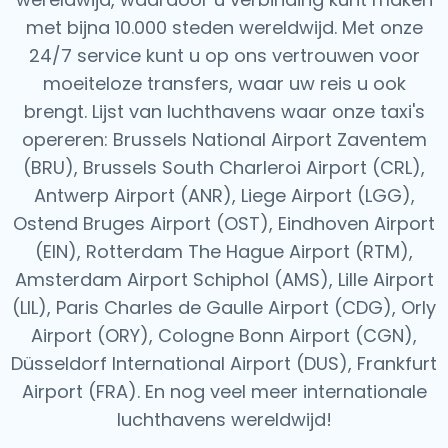
met bijna 10.000 steden wereldwijd. Met onze
24/7 service kunt u op ons vertrouwen voor
moeiteloze transfers, waar uw reis u ook
brengt.
Lijst van luchthavens waar onze taxi's
opereren: Brussels National Airport Zaventem
(BRU), Brussels South Charleroi Airport (CRL),
Antwerp Airport (ANR), Liege Airport (LGG),
Ostend Bruges Airport (OST), Eindhoven Airport
(EIN), Rotterdam The Hague Airport (RTM),
Amsterdam Airport Schiphol (AMS), Lille Airport
(LIL), Paris Charles de Gaulle Airport (CDG), Orly
Airport (ORY), Cologne Bonn Airport (CGN),
Düsseldorf International Airport (DUS), Frankfurt
Airport (FRA).
En nog veel meer internationale
luchthavens wereldwijd!