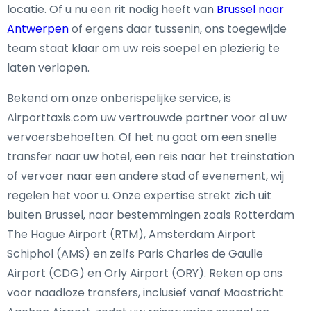
locatie. Of u nu een rit nodig heeft van
Brussel naar
Antwerpen
of ergens daar tussenin, ons toegewijde
team staat klaar om uw reis soepel en plezierig te
laten verlopen.
Bekend om onze onberispelijke service, is
Airporttaxis.com uw vertrouwde partner voor al uw
vervoersbehoeften. Of het nu gaat om een snelle
transfer naar uw hotel, een reis naar het treinstation
of vervoer naar een andere stad of evenement, wij
regelen het voor u. Onze expertise strekt zich uit
buiten Brussel, naar bestemmingen zoals Rotterdam
The Hague Airport (RTM), Amsterdam Airport
Schiphol (AMS) en zelfs Paris Charles de Gaulle
Airport (CDG) en Orly Airport (ORY). Reken op ons
voor naadloze transfers, inclusief vanaf Maastricht