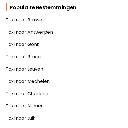
Populaire Bestemmingen
Taxi naar Brussel
Taxi naar Antwerpen
Taxi naar Gent
Taxi naar Brugge
Taxi naar Leuven
Taxi naar Mechelen
Taxi naar Charleroi
Taxi naar Namen
Taxi naar Luik