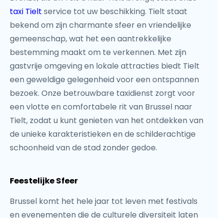
taxi Tielt
service tot uw beschikking. Tielt staat
bekend om zijn charmante sfeer en vriendelijke
gemeenschap, wat het een aantrekkelijke
bestemming maakt om te verkennen. Met zijn
gastvrije omgeving en lokale attracties biedt Tielt
een geweldige gelegenheid voor een ontspannen
bezoek. Onze betrouwbare taxidienst zorgt voor
een vlotte en comfortabele rit van Brussel naar
Tielt, zodat u kunt genieten van het ontdekken van
de unieke karakteristieken en de schilderachtige
schoonheid van de stad zonder gedoe.
Feestelijke Sfeer
Brussel komt het hele jaar tot leven met festivals
en evenementen die de culturele diversiteit laten