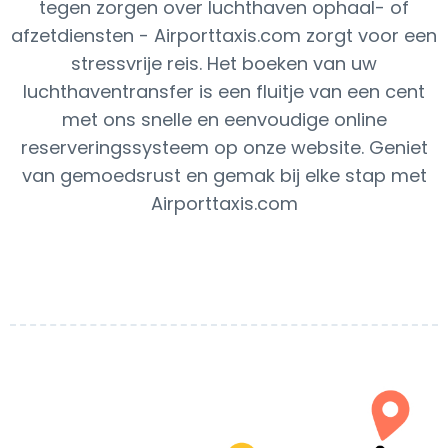
tegen zorgen over luchthaven ophaal- of
afzetdiensten - Airporttaxis.com zorgt voor een
stressvrije reis. Het boeken van uw
luchthaventransfer is een fluitje van een cent
met ons snelle en eenvoudige online
reserveringssysteem op onze website. Geniet
van gemoedsrust en gemak bij elke stap met
Airporttaxis.com