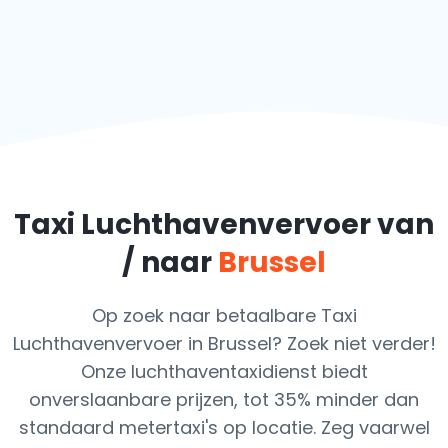
Taxi Luchthavenvervoer van
/ naar
Brussel
Op zoek naar betaalbare Taxi
Luchthavenvervoer in Brussel? Zoek niet verder!
Onze luchthaventaxidienst biedt
onverslaanbare prijzen, tot 35% minder dan
standaard metertaxi's op locatie. Zeg vaarwel