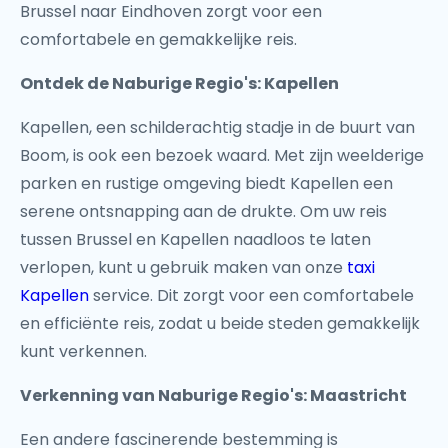
Brussel naar Eindhoven zorgt voor een
comfortabele en gemakkelijke reis.
Ontdek de Naburige Regio's: Kapellen
Kapellen, een schilderachtig stadje in de buurt van
Boom, is ook een bezoek waard. Met zijn weelderige
parken en rustige omgeving biedt Kapellen een
serene ontsnapping aan de drukte. Om uw reis
tussen Brussel en Kapellen naadloos te laten
verlopen, kunt u gebruik maken van onze
taxi
Kapellen
service. Dit zorgt voor een comfortabele
en efficiënte reis, zodat u beide steden gemakkelijk
kunt verkennen.
Verkenning van Naburige Regio's: Maastricht
Een andere fascinerende bestemming is