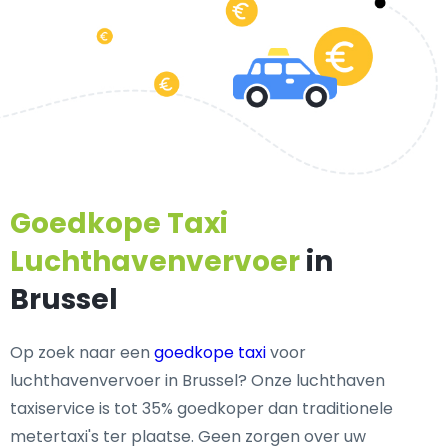
Goedkope Taxi
Luchthavenvervoer
in
Brussel
Op zoek naar een
goedkope taxi
voor
luchthavenvervoer in Brussel? Onze luchthaven
taxiservice is tot 35% goedkoper dan traditionele
metertaxi's ter plaatse. Geen zorgen over uw