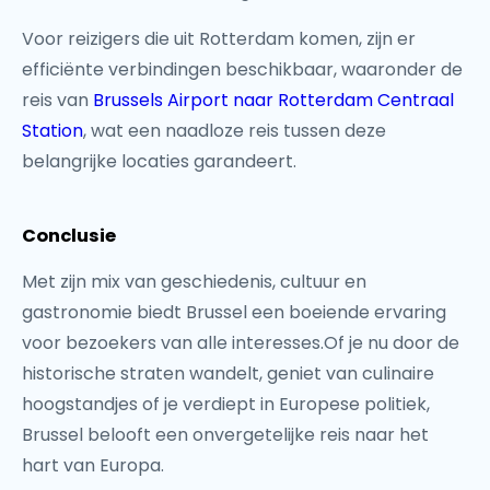
Voor reizigers die uit Rotterdam komen, zijn er
efficiënte verbindingen beschikbaar, waaronder de
reis van
Brussels Airport naar Rotterdam Centraal
Station
, wat een naadloze reis tussen deze
belangrijke locaties garandeert.
Conclusie
Met zijn mix van geschiedenis, cultuur en
gastronomie biedt Brussel een boeiende ervaring
voor bezoekers van alle interesses.Of je nu door de
historische straten wandelt, geniet van culinaire
hoogstandjes of je verdiept in Europese politiek,
Brussel belooft een onvergetelijke reis naar het
hart van Europa.