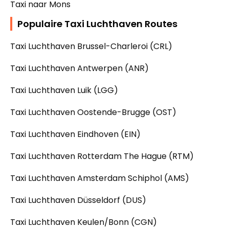
Taxi naar Mons
Populaire Taxi Luchthaven Routes
Taxi Luchthaven Brussel-Charleroi (CRL)
Taxi Luchthaven Antwerpen (ANR)
Taxi Luchthaven Luik (LGG)
Taxi Luchthaven Oostende-Brugge (OST)
Taxi Luchthaven Eindhoven (EIN)
Taxi Luchthaven Rotterdam The Hague (RTM)
Taxi Luchthaven Amsterdam Schiphol (AMS)
Taxi Luchthaven Düsseldorf (DUS)
Taxi Luchthaven Keulen/Bonn (CGN)