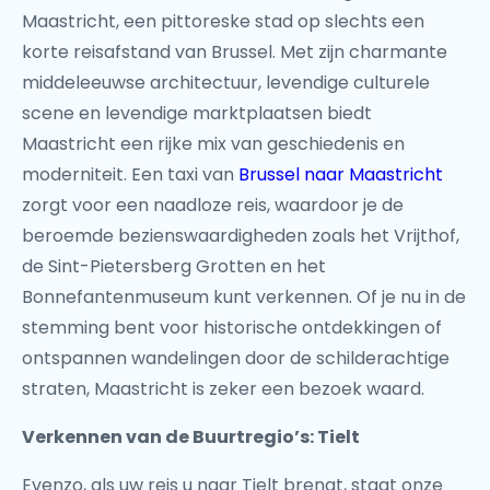
Maastricht, een pittoreske stad op slechts een
korte reisafstand van Brussel. Met zijn charmante
middeleeuwse architectuur, levendige culturele
scene en levendige marktplaatsen biedt
Maastricht een rijke mix van geschiedenis en
moderniteit. Een taxi van
Brussel naar Maastricht
zorgt voor een naadloze reis, waardoor je de
beroemde bezienswaardigheden zoals het Vrijthof,
de Sint-Pietersberg Grotten en het
Bonnefantenmuseum kunt verkennen. Of je nu in de
stemming bent voor historische ontdekkingen of
ontspannen wandelingen door de schilderachtige
straten, Maastricht is zeker een bezoek waard.
Verkennen van de Buurtregio’s: Tielt
Evenzo, als uw reis u naar Tielt brengt, staat onze