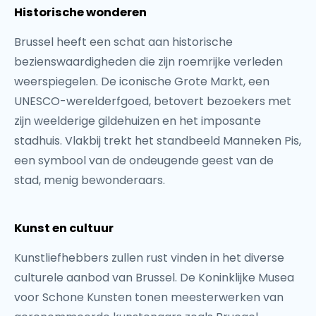
Historische wonderen
Brussel heeft een schat aan historische
bezienswaardigheden die zijn roemrijke verleden
weerspiegelen. De iconische Grote Markt, een
UNESCO-werelderfgoed, betovert bezoekers met
zijn weelderige gildehuizen en het imposante
stadhuis. Vlakbij trekt het standbeeld Manneken Pis,
een symbool van de ondeugende geest van de
stad, menig bewonderaars.
Kunst en cultuur
Kunstliefhebbers zullen rust vinden in het diverse
culturele aanbod van Brussel. De Koninklijke Musea
voor Schone Kunsten tonen meesterwerken van