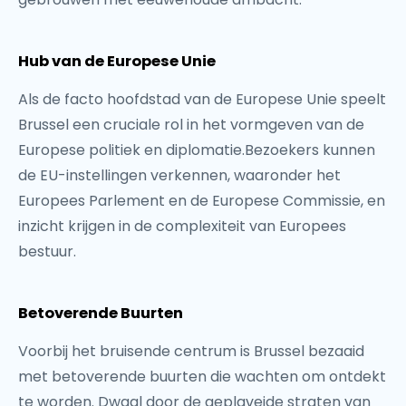
Hub van de Europese Unie
Als de facto hoofdstad van de Europese Unie speelt
Brussel een cruciale rol in het vormgeven van de
Europese politiek en diplomatie.Bezoekers kunnen
de EU-instellingen verkennen, waaronder het
Europees Parlement en de Europese Commissie, en
inzicht krijgen in de complexiteit van Europees
bestuur.
Betoverende Buurten
Voorbij het bruisende centrum is Brussel bezaaid
met betoverende buurten die wachten om ontdekt
te worden. Dwaal door de geplaveide straten van