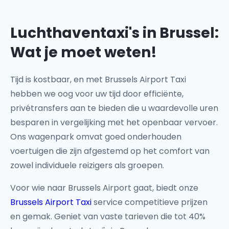
Luchthaventaxi's in Brussel:
Wat je moet weten!
Tijd is kostbaar, en met Brussels Airport Taxi
hebben we oog voor uw tijd door efficiënte,
privétransfers aan te bieden die u waardevolle uren
besparen in vergelijking met het openbaar vervoer.
Ons wagenpark omvat goed onderhouden
voertuigen die zijn afgestemd op het comfort van
zowel individuele reizigers als groepen.
Voor wie naar Brussels Airport gaat, biedt onze
Brussels Airport Taxi
service competitieve prijzen
en gemak. Geniet van vaste tarieven die tot 40%