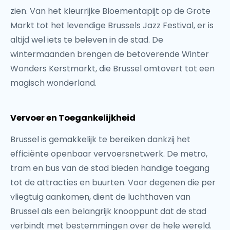
zien. Van het kleurrijke Bloementapijt op de Grote
Markt tot het levendige Brussels Jazz Festival, er is
altijd wel iets te beleven in de stad. De
wintermaanden brengen de betoverende Winter
Wonders Kerstmarkt, die Brussel omtovert tot een
magisch wonderland.
Vervoer en Toegankelijkheid
Brussel is gemakkelijk te bereiken dankzij het
efficiënte openbaar vervoersnetwerk. De metro,
tram en bus van de stad bieden handige toegang
tot de attracties en buurten. Voor degenen die per
vliegtuig aankomen, dient de luchthaven van
Brussel als een belangrijk knooppunt dat de stad
verbindt met bestemmingen over de hele wereld.