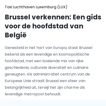
Taxi Luchthaven Luxemburg (LUX)
Brussel verkennen: Een gids
voor de hoofdstad van
België
Genesteld in het hart van Europa, staat Brussel
bekend als een levendige en kosmopolitische
hoofdstad, met een boeiende mix van rijke
geschiedenis, culturele diversiteit en culinaire
geneugten. Als administratief centrum van de
Europese Unie straalt Brussel een sfeer van
belangrijkheid uit, terwijl het zijn charme als
levendige metropool behoudt.