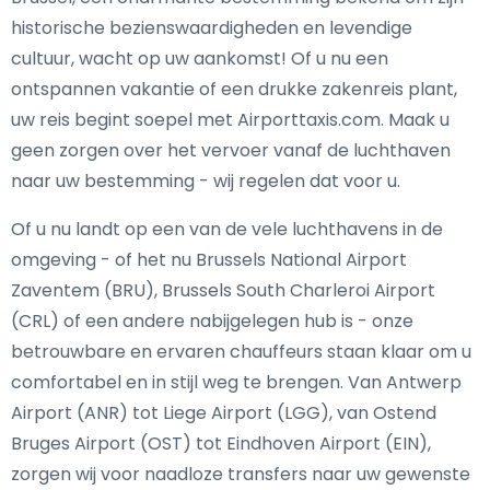
historische bezienswaardigheden en levendige
cultuur, wacht op uw aankomst! Of u nu een
ontspannen vakantie of een drukke zakenreis plant,
uw reis begint soepel met Airporttaxis.com. Maak u
geen zorgen over het vervoer vanaf de luchthaven
naar uw bestemming - wij regelen dat voor u.
Of u nu landt op een van de vele luchthavens in de
omgeving - of het nu Brussels National Airport
Zaventem (BRU), Brussels South Charleroi Airport
(CRL) of een andere nabijgelegen hub is - onze
betrouwbare en ervaren chauffeurs staan klaar om u
comfortabel en in stijl weg te brengen. Van Antwerp
Airport (ANR) tot Liege Airport (LGG), van Ostend
Bruges Airport (OST) tot Eindhoven Airport (EIN),
zorgen wij voor naadloze transfers naar uw gewenste