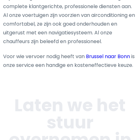
complete klantgerichte, professionele diensten aan.
Al onze voertuigen zijn voorzien van airconditioning en
comfortabel, ze zijn ook goed onderhouden en
uitgerust met een navigatiesysteem. Al onze
chauffeurs zijn beleefd en professioneel.
Voor wie vervoer nodig heeft van
Brussel naar Bonn
is
onze service een handige en kosteneffectieve keuze.
Laten we het
stuur
overnemen in