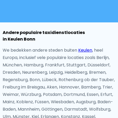
Andere populaire taxidienstlocaties
in Keulen Bonn
We bedekken andere steden buiten
Keulen
, heel
Europa, inclusief vele populaire locaties zoals Berlijn,
München, Hamburg, Frankfurt, Stuttgart, Düsseldorf,
Dresden, Neurenberg, Leipzig, Heidelberg, Bremen,
Regensburg, Bonn, Lübeck, Rothenburg ob der Tauber,
Freiburg im Breisgau, Aken, Hannover, Bamberg, Trier,
Weimar, Würzburg, Potsdam, Dortmund, Essen, Erfurt,
Mainz, Koblenz, Füssen, Wiesbaden, Augsburg, Baden-
Baden, Mannheim, Göttingen, Darmstadt, Wolfsburg,
Ulm, Münster, Kiel, Erlangen, Konstanz, Kassel,