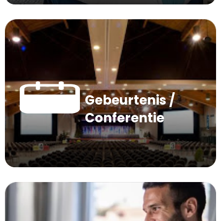
Gebeurtenis /
Conferentie