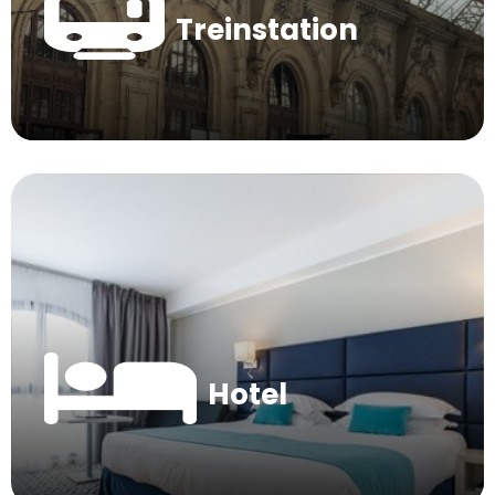
Treinstation
Hotel