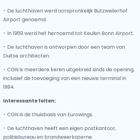
- De luchthaven werd oorspronkelijk Butzweilerhof
Airport genoemd.
- In 1969 werd het hernoemd tot Keulen Bonn Airport.
- De luchthaven is ontworpen door een team van
Duitse architecten.
- CGN is meerdere keren uitgebreid sinds de opening,
inclusief de toevoeging van een nieuwe terminal in
1994.
Interessante feiten:
- CGN is de thuisbasis van Eurowings.
- De luchthaven heeft een eigen postkantoor,
politiebureau en brandweerkazerne.