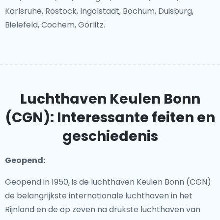
Karlsruhe, Rostock, Ingolstadt, Bochum, Duisburg,
Bielefeld, Cochem, Görlitz.
Luchthaven Keulen Bonn
(CGN): Interessante feiten en
geschiedenis
Geopend:
Geopend in 1950, is de luchthaven Keulen Bonn (CGN)
de belangrijkste internationale luchthaven in het
Rijnland en de op zeven na drukste luchthaven van