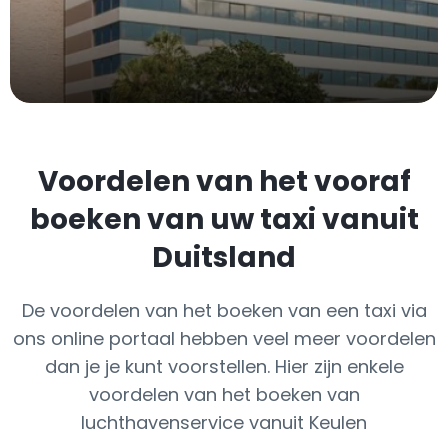
Voordelen van het vooraf
boeken van uw taxi vanuit
Duitsland
De voordelen van het boeken van een taxi via
ons online portaal hebben veel meer voordelen
dan je je kunt voorstellen. Hier zijn enkele
voordelen van het boeken van
luchthavenservice vanuit Keulen