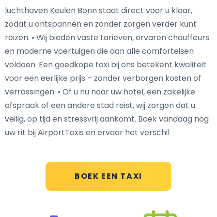
luchthaven Keulen Bonn staat direct voor u klaar,
zodat u ontspannen en zonder zorgen verder kunt
reizen. • Wij bieden vaste tarieven, ervaren chauffeurs
en moderne voertuigen die aan alle comforteisen
voldoen. Een goedkope taxi bij ons betekent kwaliteit
voor een eerlijke prijs – zonder verborgen kosten of
verrassingen. • Of u nu naar uw hotel, een zakelijke
afspraak of een andere stad reist, wij zorgen dat u
veilig, op tijd en stressvrij aankomt. Boek vandaag nog
uw rit bij AirportTaxis en ervaar het verschil
BOEK EEN TAXI