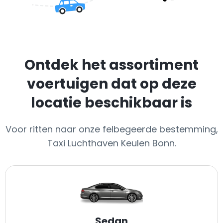
Ontdek het assortiment
voertuigen dat op deze
locatie beschikbaar is
Voor ritten naar onze felbegeerde bestemming,
Taxi Luchthaven Keulen Bonn.
Sedan