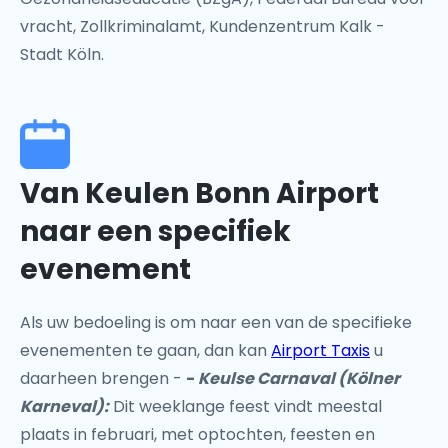
vracht, Zollkriminalamt, Kundenzentrum Kalk -
Stadt Köln.
Van Keulen Bonn Airport
naar een specifiek
evenement
Als uw bedoeling is om naar een van de specifieke
evenementen te gaan, dan kan
Airport Taxis
u
daarheen brengen -
-
Keulse Carnaval (Kölner
Karneval):
Dit weeklange feest vindt meestal
plaats in februari, met optochten, feesten en