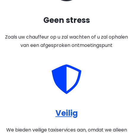
Geen stress
Zoals uw chauffeur op u zal wachten of u zal ophalen
van een afgesproken ontmoetingspunt
Veilig
We bieden veilige taxiservices aan, omdat we alleen