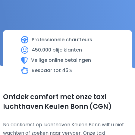
Professionele chauffeurs
450.000 blije klanten
Veilige online betalingen
Bespaar tot 45%
Ontdek comfort met onze taxi
luchthaven Keulen Bonn (CGN)
Na aankomst op luchthaven Keulen Bonn wilt u niet
wachten of zoeken naar vervoer. Onze taxi