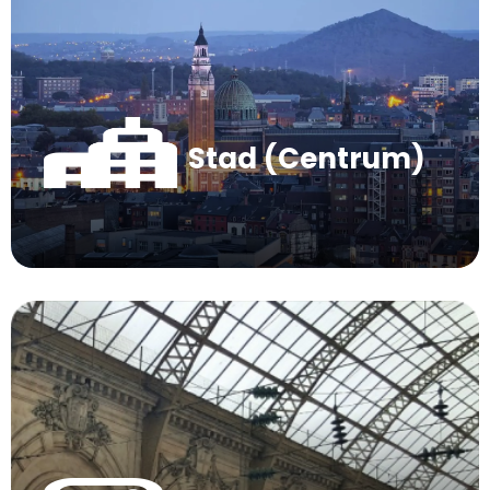
Stad (Centrum)