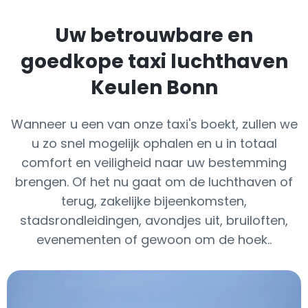
Uw betrouwbare en
goedkope taxi luchthaven
Keulen Bonn
Wanneer u een van onze taxi's boekt, zullen we
u zo snel mogelijk ophalen en u in totaal
comfort en veiligheid naar uw bestemming
brengen. Of het nu gaat om de luchthaven of
terug, zakelijke bijeenkomsten,
stadsrondleidingen, avondjes uit, bruiloften,
evenementen of gewoon om de hoek..