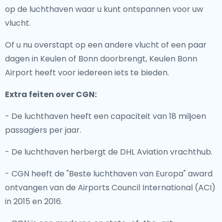
op de luchthaven waar u kunt ontspannen voor uw
vlucht.
Of u nu overstapt op een andere vlucht of een paar
dagen in Keulen of Bonn doorbrengt, Keulen Bonn
Airport heeft voor iedereen iets te bieden.
Extra feiten over CGN:
- De luchthaven heeft een capaciteit van 18 miljoen
passagiers per jaar.
- De luchthaven herbergt de DHL Aviation vrachthub.
- CGN heeft de "Beste luchthaven van Europa" award
ontvangen van de Airports Council International (ACI)
in 2015 en 2016.