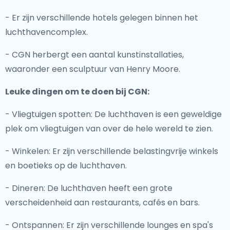
- Er zijn verschillende hotels gelegen binnen het
luchthavencomplex.
- CGN herbergt een aantal kunstinstallaties,
waaronder een sculptuur van Henry Moore.
Leuke dingen om te doen bij CGN:
- Vliegtuigen spotten: De luchthaven is een geweldige
plek om vliegtuigen van over de hele wereld te zien.
- Winkelen: Er zijn verschillende belastingvrije winkels
en boetieks op de luchthaven.
- Dineren: De luchthaven heeft een grote
verscheidenheid aan restaurants, cafés en bars.
- Ontspannen: Er zijn verschillende lounges en spa's