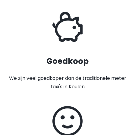
Goedkoop
We zijn veel goedkoper dan de traditionele meter
taxi's in Keulen