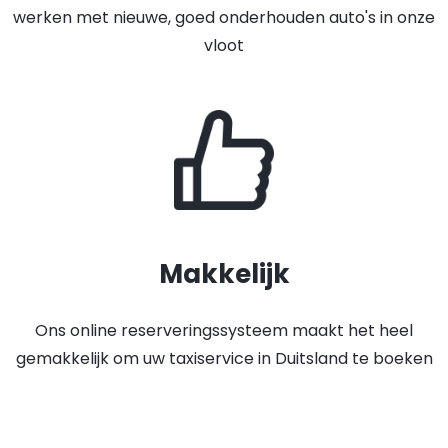
werken met nieuwe, goed onderhouden auto's in onze
vloot
Makkelijk
Ons online reserveringssysteem maakt het heel
gemakkelijk om uw taxiservice in Duitsland te boeken