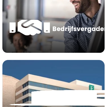
Bedrijfsvergade