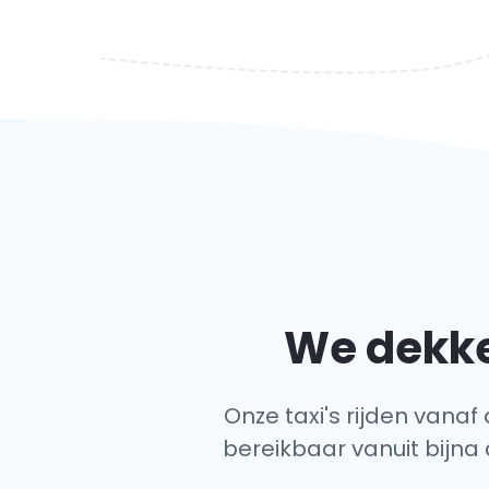
We dekke
Onze taxi's rijden vanaf
bereikbaar vanuit bijna 