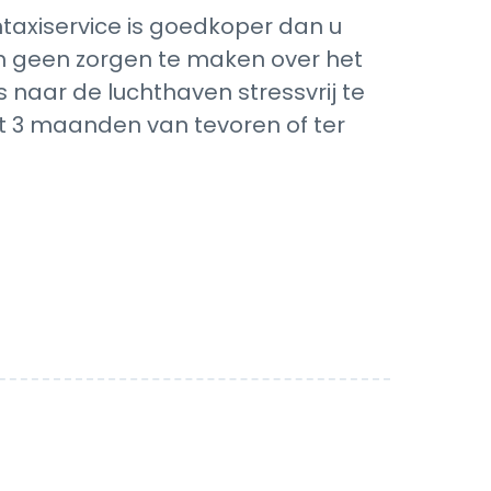
axiservice is goedkoper dan u
ich geen zorgen te maken over het
 naar de luchthaven stressvrij te
ot 3 maanden van tevoren of ter