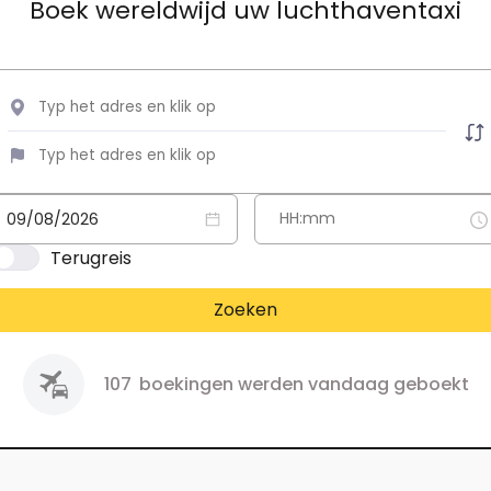
Boek wereldwijd uw luchthaventaxi
Terugreis
Zoeken
107
boekingen werden vandaag geboekt