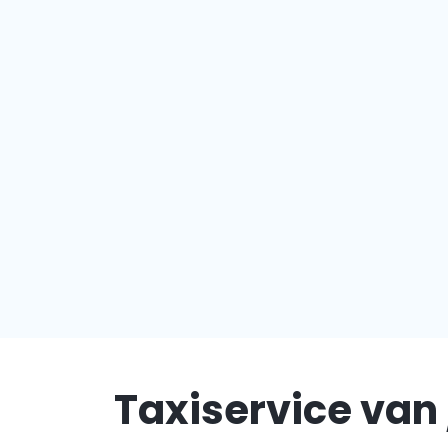
Taxiservice van 