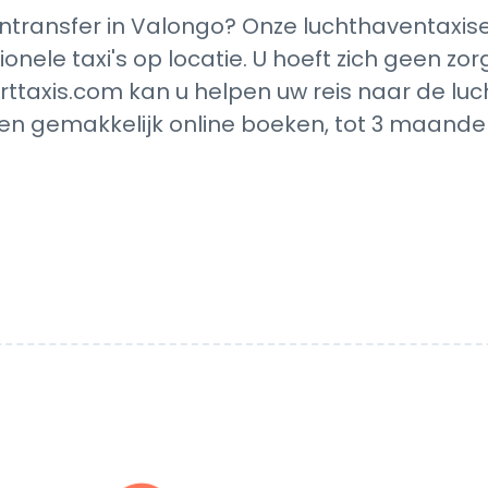
transfer in Valongo? Onze luchthaventaxise
ionele taxi's op locatie. U hoeft zich geen z
rttaxis.com kan u helpen uw reis naar de luc
en gemakkelijk online boeken, tot 3 maanden