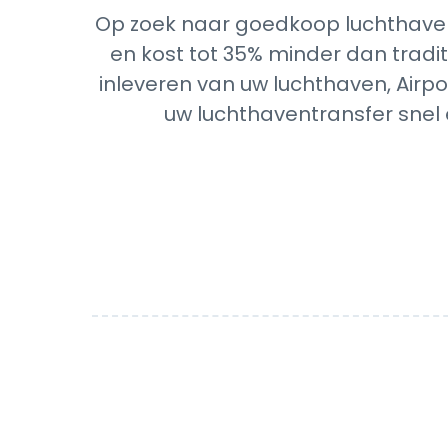
Op zoek naar goedkoop luchthaven
en kost tot 35% minder dan tradit
inleveren van uw luchthaven, Airpo
uw luchthaventransfer snel 