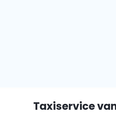
Taxiservice van