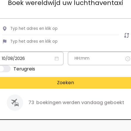
Boek wereldwijd uw luchthaventaxi
Terugreis
Zoeken
73
boekingen werden vandaag geboekt