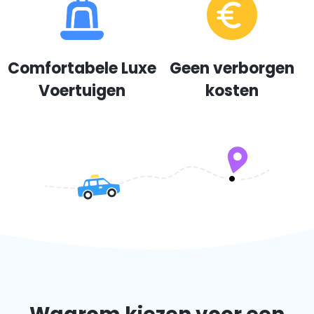
Comfortabele Luxe
Geen verborgen
Voertuigen
kosten