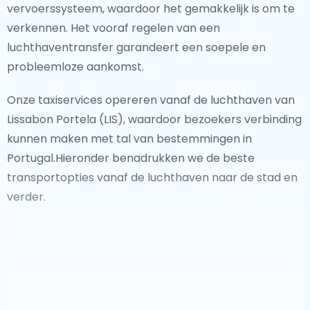
vervoerssysteem, waardoor het gemakkelijk is om te
verkennen. Het vooraf regelen van een
luchthaventransfer garandeert een soepele en
probleemloze aankomst.
Onze taxiservices opereren vanaf de luchthaven van
Lissabon Portela (LIS), waardoor bezoekers verbinding
kunnen maken met tal van bestemmingen in
Portugal.Hieronder benadrukken we de beste
transportopties vanaf de luchthaven naar de stad en
verder.