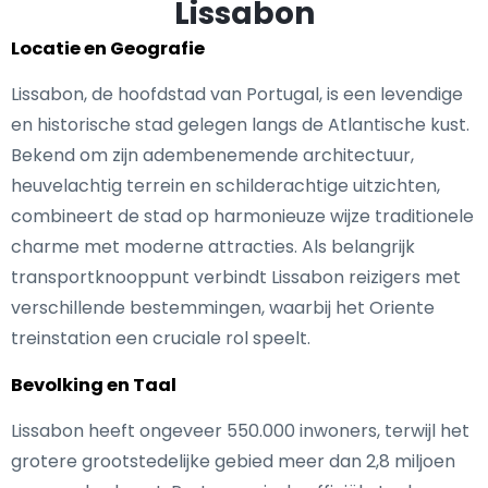
Lissabon
Locatie en Geografie
Lissabon, de hoofdstad van Portugal, is een levendige
en historische stad gelegen langs de Atlantische kust.
Bekend om zijn adembenemende architectuur,
heuvelachtig terrein en schilderachtige uitzichten,
combineert de stad op harmonieuze wijze traditionele
charme met moderne attracties. Als belangrijk
transportknooppunt verbindt Lissabon reizigers met
verschillende bestemmingen, waarbij het Oriente
treinstation een cruciale rol speelt.
Bevolking en Taal
Lissabon heeft ongeveer 550.000 inwoners, terwijl het
grotere grootstedelijke gebied meer dan 2,8 miljoen