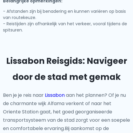
Belangrijke opmerkingen:
- Afstanden zijn bij benadering en kunnen variëren op basis
van routekeuze.
- Reistijden zijn afhankelijk van het verkeer, vooral tijdens de
spitsuren.
Lissabon Reisgids: Navigeer
door de stad met gemak
Ben je je reis naar
Lissabon
aan het plannen? Of je nu
de charmante wijk Alfama verkent of naar het
Oriente Station gaat, het goed georganiseerde
transportsysteem van de stad zorgt voor een soepele
en comfortabele ervaring.Bij aankomst op de