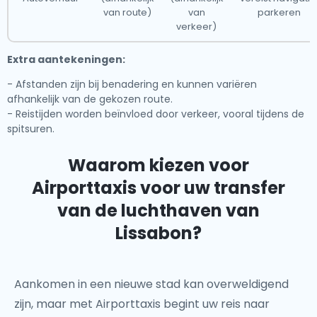
van route)
van
parkeren
verkeer)
Extra aantekeningen:
- Afstanden zijn bij benadering en kunnen variëren
afhankelijk van de gekozen route.
- Reistijden worden beïnvloed door verkeer, vooral tijdens de
spitsuren.
Waarom kiezen voor
Airporttaxis voor uw transfer
van de luchthaven van
Lissabon?
Aankomen in een nieuwe stad kan overweldigend
zijn, maar met
Airporttaxis
begint uw reis naar