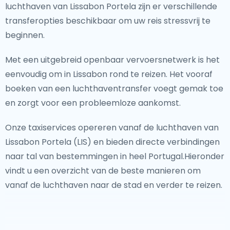
luchthaven van Lissabon Portela zijn er verschillende
transferopties beschikbaar om uw reis stressvrij te
beginnen.
Met een uitgebreid openbaar vervoersnetwerk is het
eenvoudig om in Lissabon rond te reizen. Het vooraf
boeken van een luchthaventransfer voegt gemak toe
en zorgt voor een probleemloze aankomst.
Onze taxiservices opereren vanaf de luchthaven van
Lissabon Portela (LIS) en bieden directe verbindingen
naar tal van bestemmingen in heel Portugal.Hieronder
vindt u een overzicht van de beste manieren om
vanaf de luchthaven naar de stad en verder te reizen.