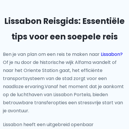
Lissabon Reisgids: Essentiële
tips voor een soepele reis
Ben je van plan om een reis te maken naar
Lissabon?
Of je nu door de historische wijk Alfama wandelt of
naar het Oriente Station gaat, het efficiënte
transportsysteem van de stad zorgt voor een
naadloze ervaring.Vanaf het moment dat je aankomt
op de luchthaven van Lissabon Portela, bieden
betrouwbare transferopties een stressvrije start van
je avontuur.
Lissabon heeft een uitgebreid openbaar