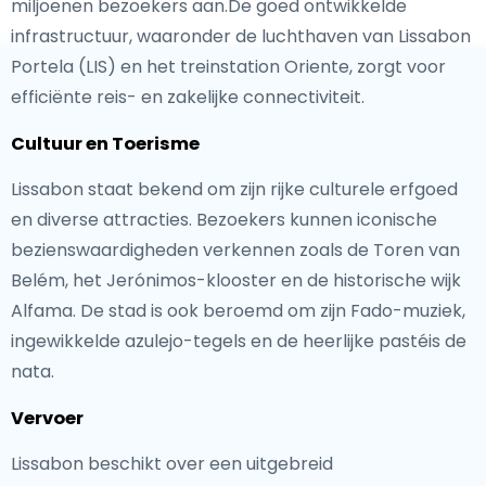
miljoenen bezoekers aan.De goed ontwikkelde
infrastructuur, waaronder de luchthaven van Lissabon
Portela (LIS) en het treinstation Oriente, zorgt voor
efficiënte reis- en zakelijke connectiviteit.
Cultuur en Toerisme
Lissabon staat bekend om zijn rijke culturele erfgoed
en diverse attracties. Bezoekers kunnen iconische
bezienswaardigheden verkennen zoals de Toren van
Belém, het Jerónimos-klooster en de historische wijk
Alfama. De stad is ook beroemd om zijn Fado-muziek,
ingewikkelde azulejo-tegels en de heerlijke pastéis de
nata.
Vervoer
Lissabon beschikt over een uitgebreid