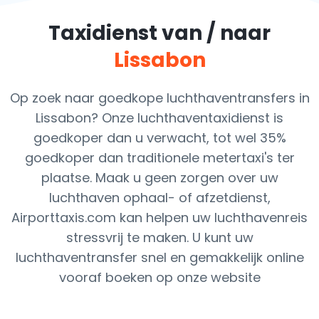
Taxidienst van / naar
Lissabon
Op zoek naar goedkope luchthaventransfers in
Lissabon? Onze luchthaventaxidienst is
goedkoper dan u verwacht, tot wel 35%
goedkoper dan traditionele metertaxi's ter
plaatse. Maak u geen zorgen over uw
luchthaven ophaal- of afzetdienst,
Airporttaxis.com kan helpen uw luchthavenreis
stressvrij te maken. U kunt uw
luchthaventransfer snel en gemakkelijk online
vooraf boeken op onze website