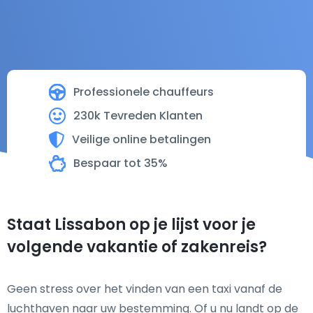
Professionele chauffeurs
230k Tevreden Klanten
Veilige online betalingen
Bespaar tot 35%
Staat Lissabon op je lijst voor je
volgende vakantie of zakenreis?
Geen stress over het vinden van een taxi vanaf de
luchthaven naar uw bestemming. Of u nu landt op de