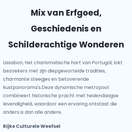
Mix van Erfgoed,
Geschiedenis en
Schilderachtige Wonderen
Lissabon, het charismatische hart van Portugal, lokt
bezoekers met zijn diepgewortelde tradities,
charmante steegjes en betoverende
kustpanorama's.Deze dynamische metropool
combineert historische pracht met hedendaagse
levendigheid, waardoor een ervaring ontstaat die
anders is dan alle andere.
Rijke Culturele Weefsel