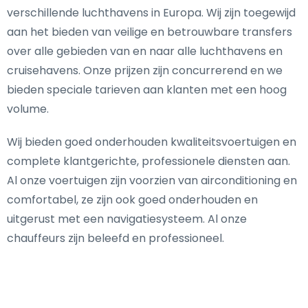
verschillende luchthavens in Europa. Wij zijn toegewijd
aan het bieden van veilige en betrouwbare transfers
over alle gebieden van en naar alle luchthavens en
cruisehavens. Onze prijzen zijn concurrerend en we
bieden speciale tarieven aan klanten met een hoog
volume.
Wij bieden goed onderhouden kwaliteitsvoertuigen en
complete klantgerichte, professionele diensten aan.
Al onze voertuigen zijn voorzien van airconditioning en
comfortabel, ze zijn ook goed onderhouden en
uitgerust met een navigatiesysteem. Al onze
chauffeurs zijn beleefd en professioneel.