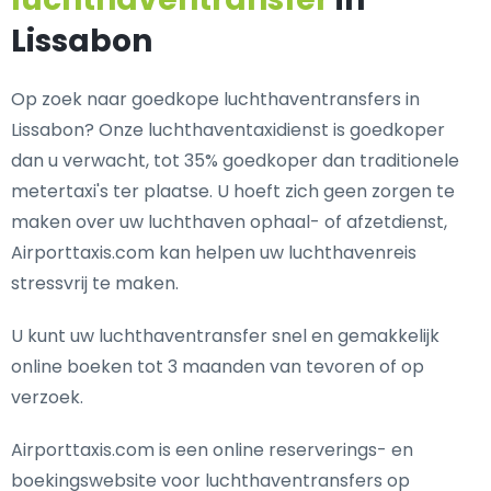
Lissabon
Op zoek naar goedkope luchthaventransfers in
Lissabon? Onze luchthaventaxidienst is goedkoper
dan u verwacht, tot 35% goedkoper dan traditionele
metertaxi's ter plaatse. U hoeft zich geen zorgen te
maken over uw luchthaven ophaal- of afzetdienst,
Airporttaxis.com kan helpen uw luchthavenreis
stressvrij te maken.
U kunt uw luchthaventransfer snel en gemakkelijk
online boeken tot 3 maanden van tevoren of op
verzoek.
Airporttaxis.com is een online reserverings- en
boekingswebsite voor luchthaventransfers op