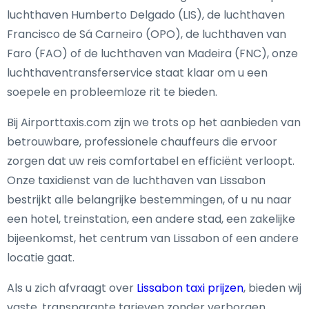
luchthaven Humberto Delgado (LIS), de luchthaven
Francisco de Sá Carneiro (OPO), de luchthaven van
Faro (FAO) of de luchthaven van Madeira (FNC), onze
luchthaventransferservice staat klaar om u een
soepele en probleemloze rit te bieden.
Bij Airporttaxis.com zijn we trots op het aanbieden van
betrouwbare, professionele chauffeurs die ervoor
zorgen dat uw reis comfortabel en efficiënt verloopt.
Onze taxidienst van de luchthaven van Lissabon
bestrijkt alle belangrijke bestemmingen, of u nu naar
een hotel, treinstation, een andere stad, een zakelijke
bijeenkomst, het centrum van Lissabon of een andere
locatie gaat.
Als u zich afvraagt over
Lissabon taxi prijzen
, bieden wij
vaste, transparante tarieven zonder verborgen