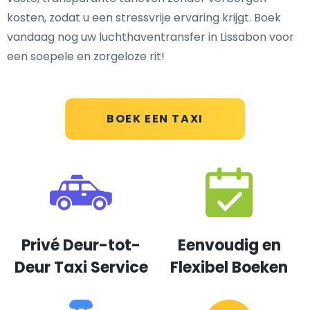
kosten, zodat u een stressvrije ervaring krijgt. Boek
vandaag nog uw luchthaventransfer in Lissabon voor
een soepele en zorgeloze rit!
BOEK EEN TAXI
Privé Deur-tot-
Eenvoudig en
Deur Taxi Service
Flexibel Boeken