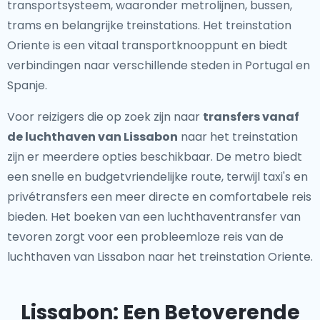
transportsysteem, waaronder metrolijnen, bussen,
trams en belangrijke treinstations. Het treinstation
Oriente is een vitaal transportknooppunt en biedt
verbindingen naar verschillende steden in Portugal en
Spanje.
Voor reizigers die op zoek zijn naar
transfers vanaf
de luchthaven van Lissabon
naar het treinstation
zijn er meerdere opties beschikbaar. De metro biedt
een snelle en budgetvriendelijke route, terwijl taxi's en
privétransfers een meer directe en comfortabele reis
bieden. Het boeken van een luchthaventransfer van
tevoren zorgt voor een probleemloze reis van de
luchthaven van Lissabon naar het treinstation Oriente.
Lissabon: Een Betoverende