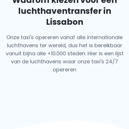
Waarom kiezen voor een
luchthaventransfer in
Lissabon
Onze taxi's opereren vanaf alle internationale
luchthavens ter wereld, dus het is bereikbaar
vanuit bijna alle +10.000 steden. Hier is een lijst
van de luchthavens waar onze taxi's 24/7
opereren