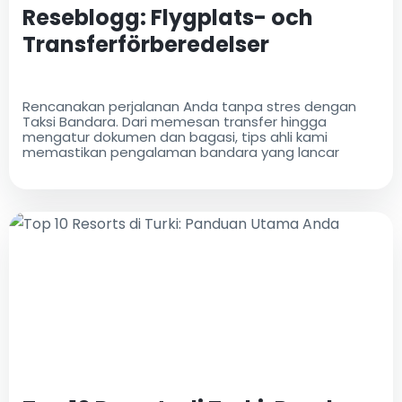
Reseblogg: Flygplats- och
Transferförberedelser
Rencanakan perjalanan Anda tanpa stres dengan
Taksi Bandara. Dari memesan transfer hingga
mengatur dokumen dan bagasi, tips ahli kami
memastikan pengalaman bandara yang lancar