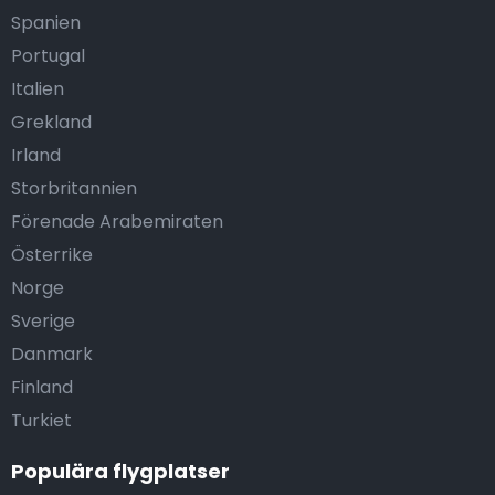
Spanien
Portugal
Italien
Grekland
Irland
Storbritannien
Förenade Arabemiraten
Österrike
Norge
Sverige
Danmark
Finland
Turkiet
Populära flygplatser