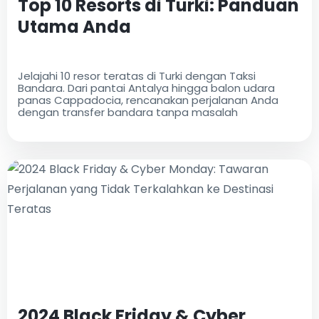
Top 10 Resorts di Turki: Panduan
Utama Anda
Jelajahi 10 resor teratas di Turki dengan Taksi
Bandara. Dari pantai Antalya hingga balon udara
panas Cappadocia, rencanakan perjalanan Anda
dengan transfer bandara tanpa masalah
2024 Black Friday & Cyber