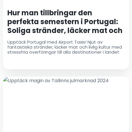
Hur man tillbringar den
perfekta semestern i Portugal:
Soliga stränder, läcker mat och
kulturella skatter
Upptäck Portugal med Airport Taxis! Njut av
fantastiska stränder, läcker mat och livlig kultur med
stressfria överföringar till alla destinationer i landet