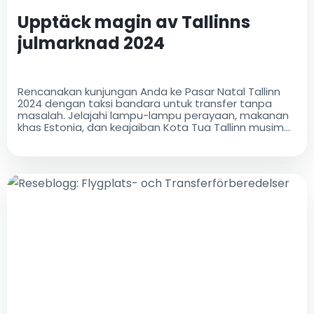
Upptäck magin av Tallinns
julmarknad 2024
Rencanakan kunjungan Anda ke Pasar Natal Tallinn
2024 dengan taksi bandara untuk transfer tanpa
masalah. Jelajahi lampu-lampu perayaan, makanan
khas Estonia, dan keajaiban Kota Tua Tallinn musim
liburan ini!