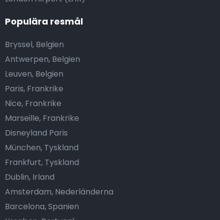
Populära resmål
Bryssel, Belgien
Antwerpen, Belgien
Leuven, Belgien
Paris, Frankrike
Nice, Frankrike
Marseille, Frankrike
Disneyland Paris
München, Tyskland
Frankfurt, Tyskland
Dublin, Irland
Amsterdam, Nederländerna
Barcelona, Spanien