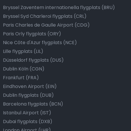
Bryssel Zaventem internationella flygplats (BRU)
Bryssel Syd Charleroi flygplats (CRL)
Paris Charles de Gaulle Airport (CDG)
Paris Orly flygplats (ORY)
Nice Côte d'Azur flygplats (NCE)
Lille flygplats (LIL)
Düsseldorf flygplats (DUS)
Dublin Köln (CGN)
Frankfurt (FRA)
Eindhoven Airport (EIN)
Dublin flygplats (DUB)
Barcelona flygplats (BCN)
Istanbul Airport (IST)
Dubai flygplats (DXB)
London Airport (LHR)