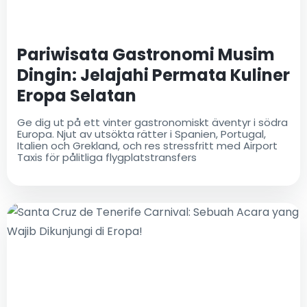
Pariwisata Gastronomi Musim
Dingin: Jelajahi Permata Kuliner
Eropa Selatan
Ge dig ut på ett vinter gastronomiskt äventyr i södra
Europa. Njut av utsökta rätter i Spanien, Portugal,
Italien och Grekland, och res stressfritt med Airport
Taxis för pålitliga flygplatstransfers