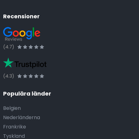
Recensioner
(4.7)
(4.3)
Populära länder
Belgien
Nederländerna
Frankrike
Tyskland