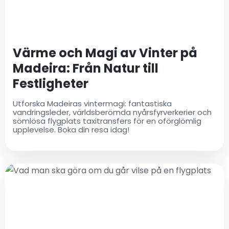
Värme och Magi av Vinter på
Madeira: Från Natur till
Festligheter
Utforska Madeiras vintermagi: fantastiska
vandringsleder, världsberömda nyårsfyrverkerier och
sömlösa flygplats taxitransfers för en oförglömlig
upplevelse. Boka din resa idag!