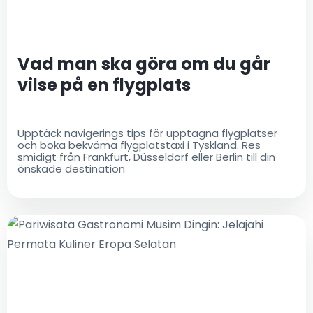
Vad man ska göra om du går
vilse på en flygplats
Upptäck navigerings tips för upptagna flygplatser
och boka bekväma flygplatstaxi i Tyskland. Res
smidigt från Frankfurt, Düsseldorf eller Berlin till din
önskade destination