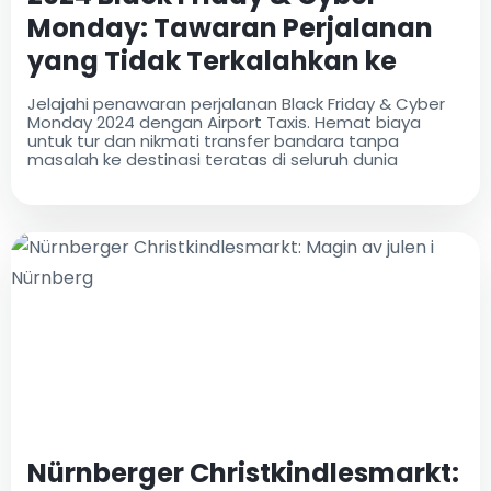
Monday: Tawaran Perjalanan
yang Tidak Terkalahkan ke
Destinasi Teratas
Jelajahi penawaran perjalanan Black Friday & Cyber
Monday 2024 dengan Airport Taxis. Hemat biaya
untuk tur dan nikmati transfer bandara tanpa
masalah ke destinasi teratas di seluruh dunia
Nürnberger Christkindlesmarkt: