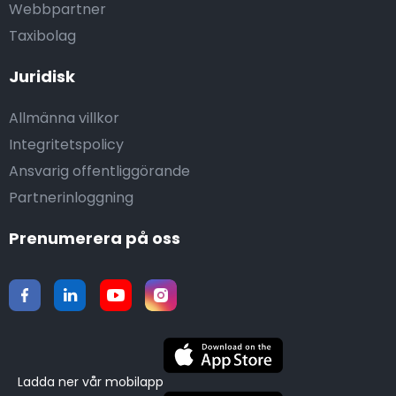
Webbpartner
Taxibolag
Juridisk
Allmänna villkor
Integritetspolicy
Ansvarig offentliggörande
Partnerinloggning
Prenumerera på oss
Ladda ner vår mobilapp