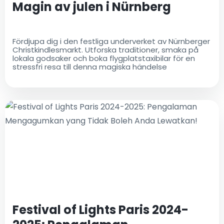
Magin av julen i Nürnberg
Fördjupa dig i den festliga underverket av Nürnberger
Christkindlesmarkt. Utforska traditioner, smaka på
lokala godsaker och boka flygplatstaxibilar för en
stressfri resa till denna magiska händelse
Festival of Lights Paris 2024-