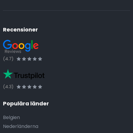
Recensioner
(4.7)
(4.3)
Populära länder
Belgien
Nederländerna