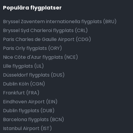
Populära flygplatser
Bryssel Zaventem internationella flygplats (BRU)
Bryssel Syd Charleroi flygplats (CRL)
Paris Charles de Gaulle Airport (CDG)
Paris Orly flygplats (ORY)
Nice Côte d'Azur flygplats (NCE)
Lille flygplats (LIL)
Düsseldorf flygplats (DUS)
Dublin Köln (CGN)
Frankfurt (FRA)
Eindhoven Airport (EIN)
Dublin flygplats (DUB)
Barcelona flygplats (BCN)
Istanbul Airport (IST)