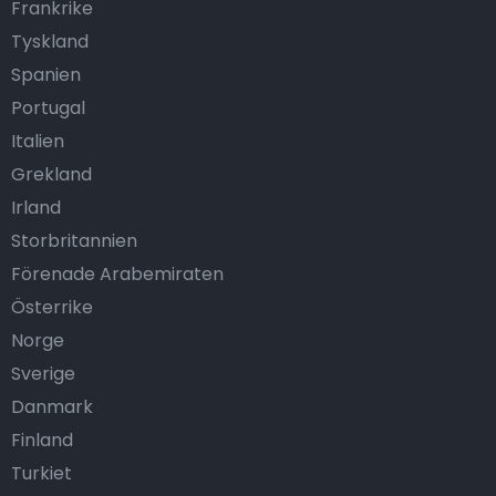
Frankrike
Tyskland
Spanien
Portugal
Italien
Grekland
Irland
Storbritannien
Förenade Arabemiraten
Österrike
Norge
Sverige
Danmark
Finland
Turkiet