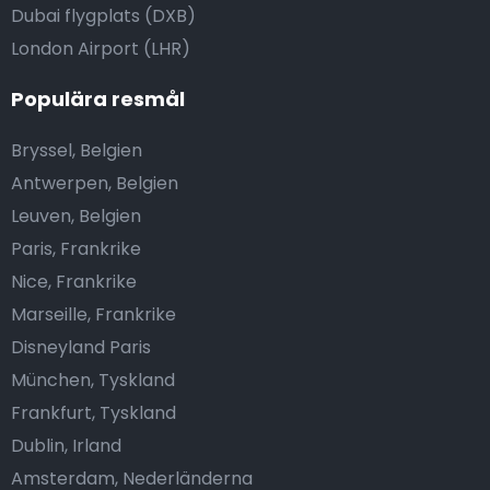
Dubai flygplats (DXB)
London Airport (LHR)
Populära resmål
Bryssel, Belgien
Antwerpen, Belgien
Leuven, Belgien
Paris, Frankrike
Nice, Frankrike
Marseille, Frankrike
Disneyland Paris
München, Tyskland
Frankfurt, Tyskland
Dublin, Irland
Amsterdam, Nederländerna