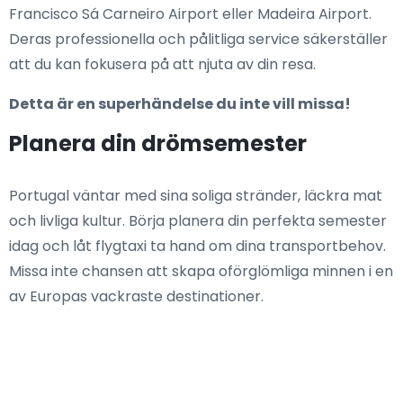
Francisco Sá Carneiro Airport eller Madeira Airport.
Deras professionella och pålitliga service säkerställer
att du kan fokusera på att njuta av din resa.
Detta är en superhändelse du inte vill missa!
Planera din drömsemester
Portugal väntar med sina soliga stränder, läckra mat
och livliga kultur. Börja planera din perfekta semester
idag och låt flygtaxi ta hand om dina transportbehov.
Missa inte chansen att skapa oförglömliga minnen i en
av Europas vackraste destinationer.