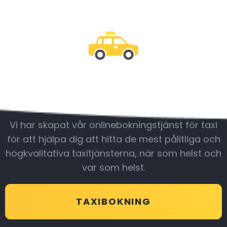
Var med oss
Vi har skapat vår onlinebokningstjänst för taxi
för att hjälpa dig att hitta de mest pålitliga och
högkvalitativa taxitjänsterna, när som helst och
var som helst.
TAXIBOKNING