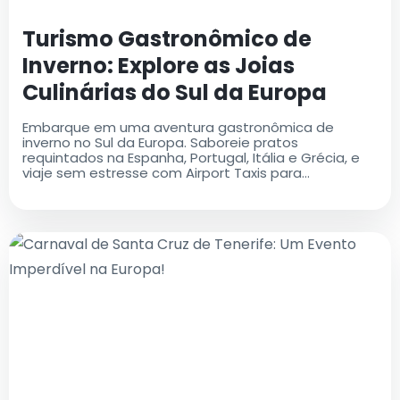
Turismo Gastronômico de
Inverno: Explore as Joias
Culinárias do Sul da Europa
Embarque em uma aventura gastronômica de
inverno no Sul da Europa. Saboreie pratos
requintados na Espanha, Portugal, Itália e Grécia, e
viaje sem estresse com Airport Taxis para
transferências confiáveis de aeroporto