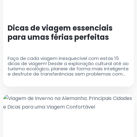
Dicas de viagem essenciais
para umas férias perfeitas
Faça de cada viagem inesquecível com estas 15
dicas de viagem! Desde a exploração cultural até ao
turismo ecológico, planeie de forma mais inteligente
e desfrute de transferências sem problemas com
Táxis do Aeroporto