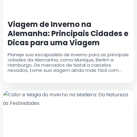
Viagem de Inverno na
Alemanha: Principais Cidades e
Dicas para uma Viagem
Confortável
Planeje sua escapadela de inverno para as principais
cidades da Alemanha, como Munique, Berlim e
Hamburgo. De mercados de Natal a castelos
nevados, torne sua viagem ainda mais fácil com
táxis confiáveis do aeroporto de AirportTaxis.com