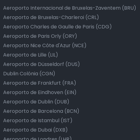
Aeroporto Internacional de Bruxelas-Zaventem (BRU)
Aeroporto de Bruxelas-Charleroi (CRL)
Aeroporto Charles de Gaulle de Paris (CDG)
Aeroporto de Paris Orly (ORY)
Aeroporto Nice Côte d'Azur (NCE)
Aeroporto de Lille (LIL)
Aeroporto de Düsseldorf (DUS)
Dublin Colónia (CGN)
Aeroporto de Frankfurt (FRA)
Aeroporto de Eindhoven (EIN)
Aeroporto de Dublin (DUB)
Aeroporto de Barcelona (BCN)
Aeroporto de Istambul (IST)
Aeroporto de Dubai (DXB)
Aeroporto de Londres (LHR)