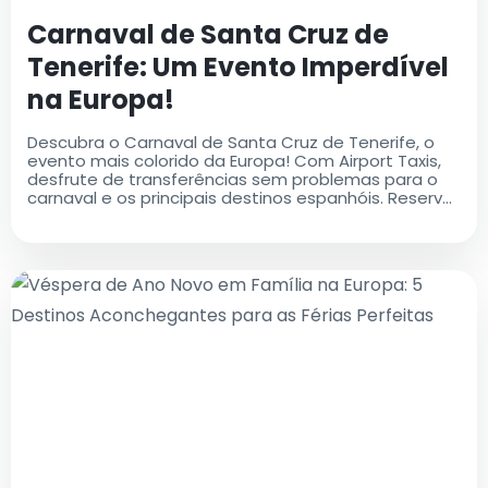
Carnaval de Santa Cruz de
Tenerife: Um Evento Imperdível
na Europa!
Descubra o Carnaval de Santa Cruz de Tenerife, o
evento mais colorido da Europa! Com Airport Taxis,
desfrute de transferências sem problemas para o
carnaval e os principais destinos espanhóis. Reserve
agora! Deixe-me saber se deseja mais ajustes!