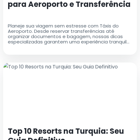
para Aeroporto e Transferência
Planeje sua viagem sem estresse com Táxis do
Aeroporto. Desde reservar transferências até
organizar documentos e bagagem, nossas dicas
especializadas garantem uma experiência tranquila
no aeroporto
Top 10 Resorts na Turquia: Seu