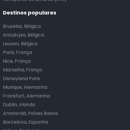
Destinos populares
Bruxelas, Bélgica
Antuérpia, Bélgica
Leuven, Bélgica
Paris, França
Nice, França
Marselha, França
Disneyland Paris
Munique, Alemanha
Frankfurt, Alemanha
Dublin, Irlanda
Amsterdã, Países Baixos
Barcelona, Espanha