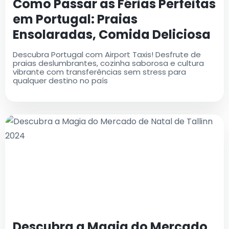
Como Passar as Férias Perfeitas
em Portugal: Praias
Ensolaradas, Comida Deliciosa
e Tesouros Culturais
Descubra Portugal com Airport Taxis! Desfrute de
praias deslumbrantes, cozinha saborosa e cultura
vibrante com transferências sem stress para
qualquer destino no país
Descubra a Magia do Mercado