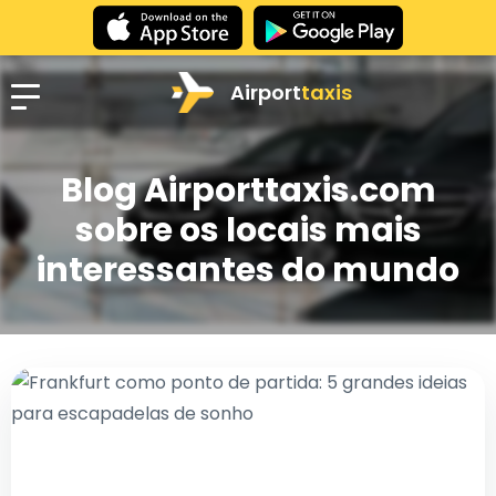
Airport
taxis
Blog Airporttaxis.com
sobre os locais mais
interessantes do mundo