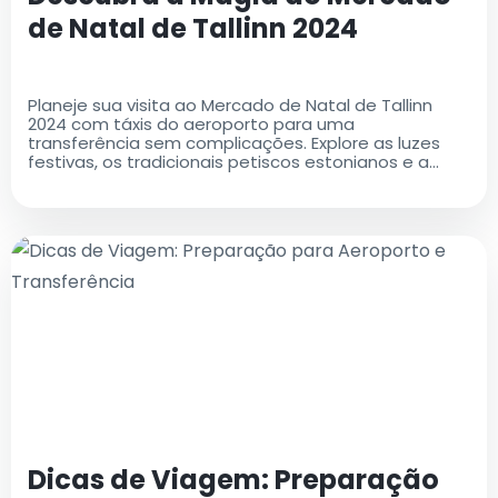
de Natal de Tallinn 2024
Planeje sua visita ao Mercado de Natal de Tallinn
2024 com táxis do aeroporto para uma
transferência sem complicações. Explore as luzes
festivas, os tradicionais petiscos estonianos e a
magia da Cidade Velha de Tallinn nesta temporada
de festas!
Dicas de Viagem: Preparação