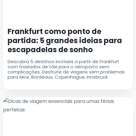
Frankfurt como ponto de
partida: 5 grandes ideias para
escapadelas de sonho
Descubra 5 destinos incríveis a partir de Frankfurt
com traslados de táxi para o aeroporto sem
complicações. Desfrute de viagens sem problemas
para Nice, Bordeaux, Copenhague, Innsbruck