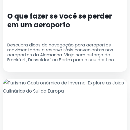
O que fazer se você se perder
em um aeroporto
Descubra dicas de navegação para aeroportos
movimentados e reserve táxis convenientes nos
aeroportos da Alemanha. Viaje sem esforço de
Frankfurt, Düsseldorf ou Berlim para o seu destino
desejado