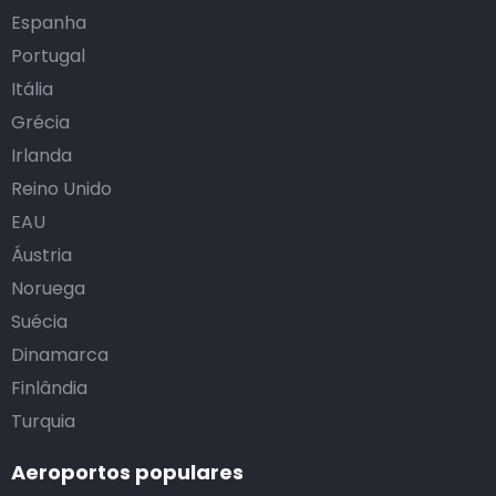
Espanha
Portugal
Itália
Grécia
Irlanda
Reino Unido
EAU
Áustria
Noruega
Suécia
Dinamarca
Finlândia
Turquia
Aeroportos populares