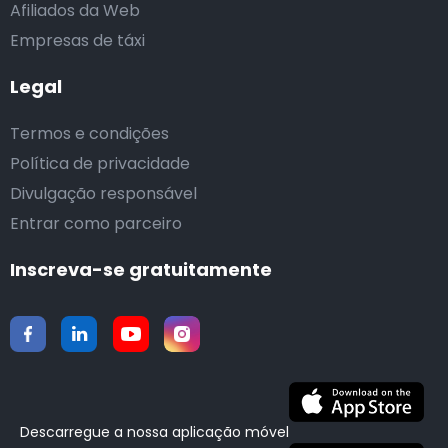
Afiliados da Web
Empresas de táxi
Legal
Termos e condições
Política de privacidade
Divulgação responsável
Entrar como parceiro
Inscreva-se gratuitamente
Descarregue a nossa aplicação móvel