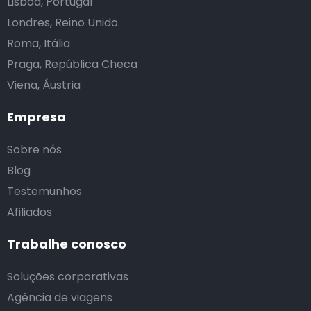
Lisboa, Portugal
Londres, Reino Unido
Roma, Itália
Praga, República Checa
Viena, Áustria
Empresa
Sobre nós
Blog
Testemunhos
Afiliados
Trabalhe conosco
Soluções corporativas
Agência de viagens