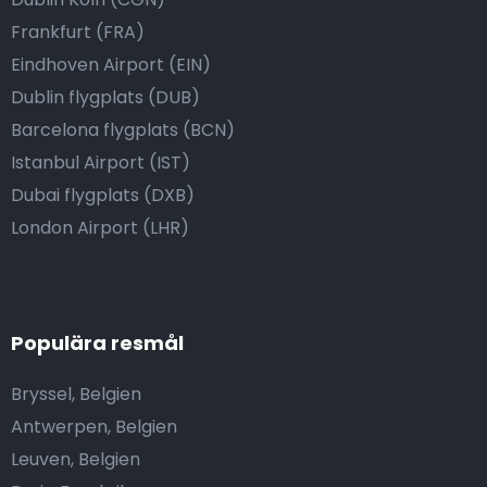
Frankfurt (FRA)
Eindhoven Airport (EIN)
Dublin flygplats (DUB)
Barcelona flygplats (BCN)
Istanbul Airport (IST)
Dubai flygplats (DXB)
London Airport (LHR)
Populära resmål
Bryssel, Belgien
Antwerpen, Belgien
Leuven, Belgien