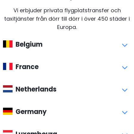
Vi erbjuder privata flygplatstransfer och
taxitjänster från dörr till dörr i över 450 städer i
Europa.
Belgium
France
Netherlands
Germany