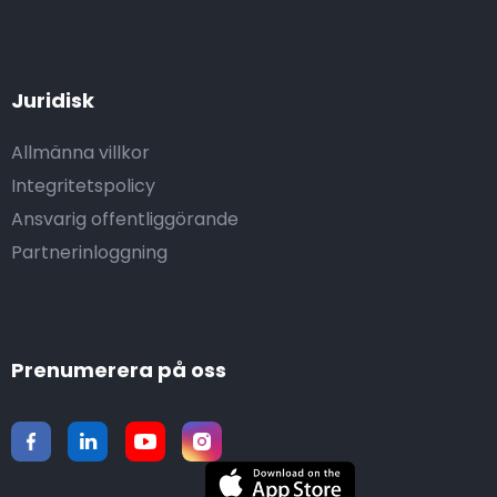
Juridisk
Allmänna villkor
Integritetspolicy
Ansvarig offentliggörande
Partnerinloggning
Prenumerera på oss