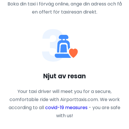
Boka din taxi i förväg online, ange din adress och få
en offert för taxiresan direkt.
3
Njut av resan
Your taxi driver will meet you for a secure,
comfortable ride with Airporttaxis.com. We work
according to all
covid-19 measures
- you are safe
with us!