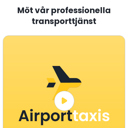
Möt vår professionella
transporttjänst