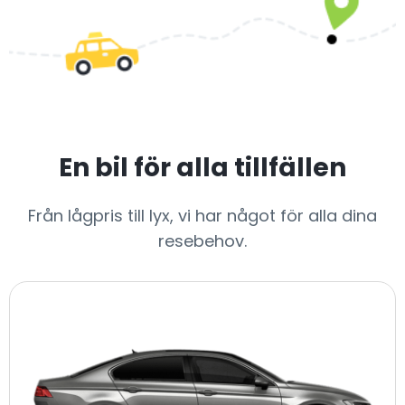
En bil för alla tillfällen
Från lågpris till lyx, vi har något för alla dina
resebehov.