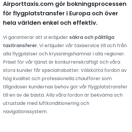
Airporttaxis.com gör bokningsprocessen
för flygplatstransfer i Europa och över
hela världen enkel och effektiv.
Vi garanterar att vi erbjuder
säkra och pålitliga
taxitransferer
. Vi erbjuder vår taxiservice till och från
alla flygplatser och kryssningshamnar i alla regioner.
Priset för vår tjänst är konkurrenskraftigt och våra
stora kunder får specialrabatter. Välskötta fordon av
hög kvalitet och professionella chaufförer som
tillgodoser kundernas behov gör vår flygplatstransfer
till en av de bästa. Alla våra fordon är bekväma och
utrustade med luftkonditionering och
navigationssystem.