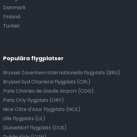
Danmark
Finland
Turkiet
Populära flygplatser
Bryssel Zaventem internationella flygplats (BRU)
Bryssel Syd Charleroi flygplats (CRL)
Paris Charles de Gaulle Airport (CDG)
Paris Orly flygplats (ORY)
Nice Côte d'Azur flygplats (NCE)
Lille flygplats (LIL)
Düsseldorf flygplats (DUS)
Dublin Köln (CGN)