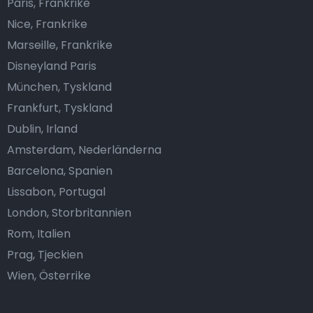
Paris, Frankrike
Nice, Frankrike
Marseille, Frankrike
Disneyland Paris
München, Tyskland
Frankfurt, Tyskland
Dublin, Irland
Amsterdam, Nederländerna
Barcelona, Spanien
Lissabon, Portugal
London, Storbritannien
Rom, Italien
Prag, Tjeckien
Wien, Österrike