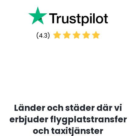
(4.3)
Länder och städer där vi
erbjuder flygplatstransfer
och taxitjänster