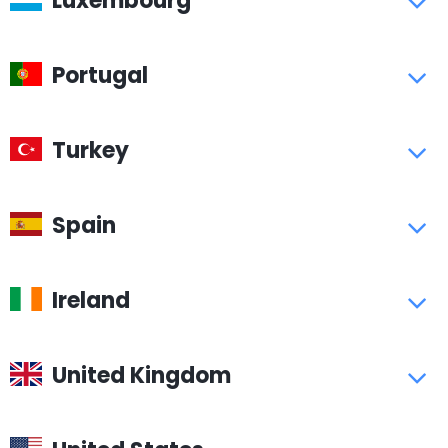
Luxembourg
Portugal
Turkey
Spain
Ireland
United Kingdom