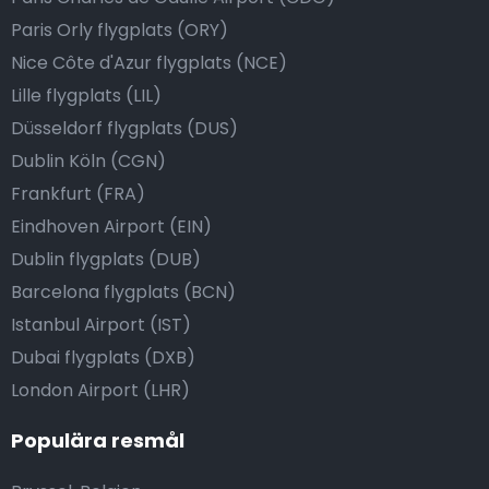
Paris Orly flygplats (ORY)
Nice Côte d'Azur flygplats (NCE)
Lille flygplats (LIL)
Düsseldorf flygplats (DUS)
Dublin Köln (CGN)
Frankfurt (FRA)
Eindhoven Airport (EIN)
Dublin flygplats (DUB)
Barcelona flygplats (BCN)
Istanbul Airport (IST)
Dubai flygplats (DXB)
London Airport (LHR)
Populära resmål