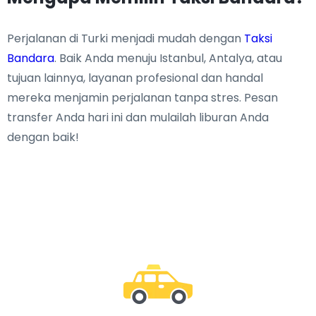
Perjalanan di Turki menjadi mudah dengan
Taksi
Bandara
. Baik Anda menuju Istanbul, Antalya, atau
tujuan lainnya, layanan profesional dan handal
mereka menjamin perjalanan tanpa stres. Pesan
transfer Anda hari ini dan mulailah liburan Anda
dengan baik!