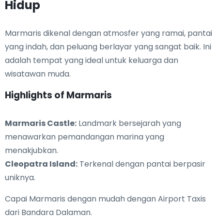
Hidup
Marmaris dikenal dengan atmosfer yang ramai, pantai
yang indah, dan peluang berlayar yang sangat baik. Ini
adalah tempat yang ideal untuk keluarga dan
wisatawan muda.
Highlights of Marmaris
Marmaris Castle:
Landmark bersejarah yang
menawarkan pemandangan marina yang
menakjubkan.
Cleopatra Island:
Terkenal dengan pantai berpasir
uniknya.
Capai Marmaris dengan mudah dengan Airport Taxis
dari Bandara Dalaman.