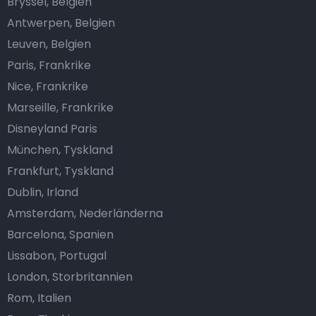
Bryssel, Belgien
Antwerpen, Belgien
Leuven, Belgien
Paris, Frankrike
Nice, Frankrike
Marseille, Frankrike
Disneyland Paris
München, Tyskland
Frankfurt, Tyskland
Dublin, Irland
Amsterdam, Nederländerna
Barcelona, Spanien
Lissabon, Portugal
London, Storbritannien
Rom, Italien