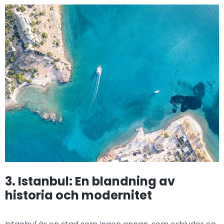
3. Istanbul: En blandning av
historia och modernitet