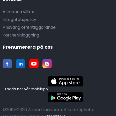
Allmänna villkor
Integritetspolicy
Ansvarig offentliggörande
Partnerinloggning
Prenumerera på oss
Ladda ner vår mobilapp
©2015-2026 Airporttaxis.com.
Alla rättigheter