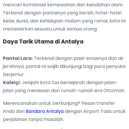
mencari kombinasi kemewahan dan keindahan alam.
Terkenal dengan pantainya yang bersih, hotel-hotel
kelas dunia, dan kehidupan malam yang ramai, kota ini
menawarkan sesuatu untuk semua orang.
Daya Tarik Utama di Antalya
Pantai Lara:
Terkenal dengan pasir emasnya dan air
jernihnya, pantai ini wajib dikunjungi bagi para penyuka
berjemur.
Kaleiçi:
Jelajahi kota tua bersejarah dengan jalan-
jalan yang menawan dan rumah-rumah era Ottoman.
Merencanakan untuk berkunjung? Pesan transfer
Anda dari
Bandara Antalya
dengan Airport Taxis untuk
perjalanan tanpa masalah.