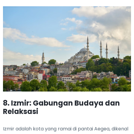
8. Izmir: Gabungan Budaya dan
Relaksasi
Izmir adalah kota yang ramai di pantai Aegea, dikenal