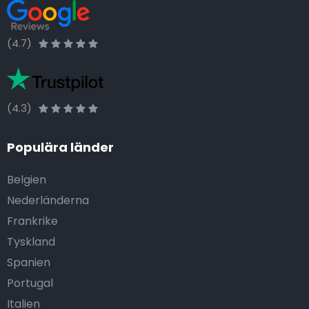
(4.7)
(4.3)
Populära länder
Belgien
Nederländerna
Frankrike
Tyskland
Spanien
Portugal
Italien