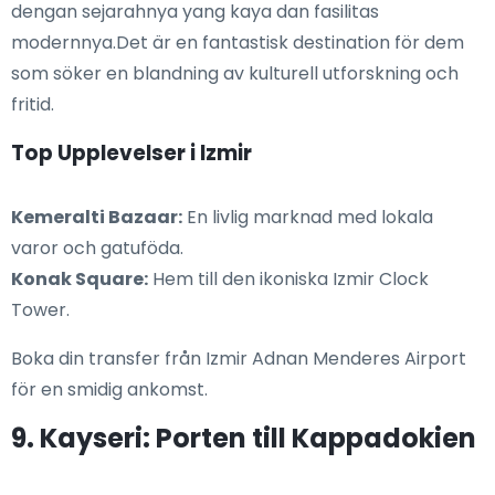
dengan sejarahnya yang kaya dan fasilitas
modernnya.Det är en fantastisk destination för dem
som söker en blandning av kulturell utforskning och
fritid.
Top Upplevelser i Izmir
Kemeralti Bazaar:
En livlig marknad med lokala
varor och gatuföda.
Konak Square:
Hem till den ikoniska Izmir Clock
Tower.
Boka din transfer från Izmir Adnan Menderes Airport
för en smidig ankomst.
9. Kayseri: Porten till Kappadokien