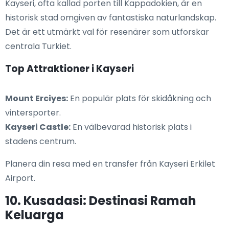
Kayseri, ofta kallad porten till Kappadokien, är en
historisk stad omgiven av fantastiska naturlandskap.
Det är ett utmärkt val för resenärer som utforskar
centrala Turkiet.
Top Attraktioner i Kayseri
Mount Erciyes:
En populär plats för skidåkning och
vintersporter.
Kayseri Castle:
En välbevarad historisk plats i
stadens centrum.
Planera din resa med en transfer från Kayseri Erkilet
Airport.
10. Kusadasi: Destinasi Ramah
Keluarga