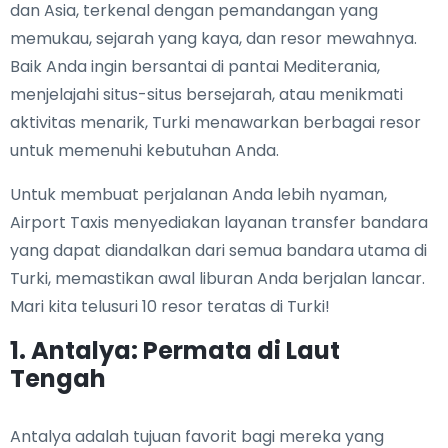
dan Asia, terkenal dengan pemandangan yang
memukau, sejarah yang kaya, dan resor mewahnya.
Baik Anda ingin bersantai di pantai Mediterania,
menjelajahi situs-situs bersejarah, atau menikmati
aktivitas menarik, Turki menawarkan berbagai resor
untuk memenuhi kebutuhan Anda.
Untuk membuat perjalanan Anda lebih nyaman,
Airport Taxis menyediakan layanan transfer bandara
yang dapat diandalkan dari semua bandara utama di
Turki, memastikan awal liburan Anda berjalan lancar.
Mari kita telusuri 10 resor teratas di Turki!
1. Antalya: Permata di Laut
Tengah
Antalya adalah tujuan favorit bagi mereka yang