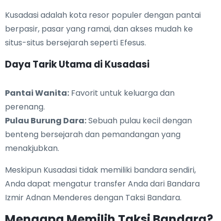
Kusadasi adalah kota resor populer dengan pantai
berpasir, pasar yang ramai, dan akses mudah ke
situs-situs bersejarah seperti Efesus.
Daya Tarik Utama di Kusadasi
Pantai Wanita:
Favorit untuk keluarga dan
perenang.
Pulau Burung Dara:
Sebuah pulau kecil dengan
benteng bersejarah dan pemandangan yang
menakjubkan.
Meskipun Kusadasi tidak memiliki bandara sendiri,
Anda dapat mengatur transfer Anda dari Bandara
Izmir Adnan Menderes dengan Taksi Bandara.
Mengapa Memilih Taksi Bandara?