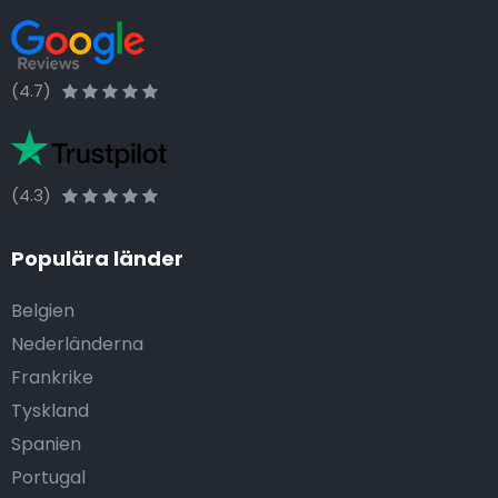
(4.7)
(4.3)
Populära länder
Belgien
Nederländerna
Frankrike
Tyskland
Spanien
Portugal