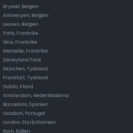
Bryssel, Belgien
Antwerpen, Belgien
Leuven, Belgien
Paris, Frankrike
Nice, Frankrike
Marseille, Frankrike
Disneyland Paris
München, Tyskland
Frankfurt, Tyskland
Dublin, Irland
Amsterdam, Nederländerna
Barcelona, Spanien
Lissabon, Portugal
London, Storbritannien
Rom, Italien