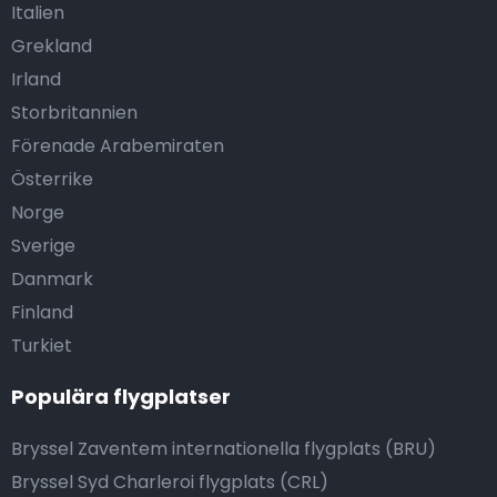
Italien
Grekland
Irland
Storbritannien
Förenade Arabemiraten
Österrike
Norge
Sverige
Danmark
Finland
Turkiet
Populära flygplatser
Bryssel Zaventem internationella flygplats (BRU)
Bryssel Syd Charleroi flygplats (CRL)