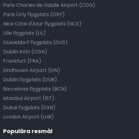
Paris Charles de Gaulle Airport (CDG)
Paris Orly flygplats (ORY)
Nice Côte d'Azur flygplats (NCE)
Lille flygplats (LIL)
Düsseldorf flygplats (DUS)
Dublin Köln (CGN)
Frankfurt (FRA)
Eindhoven Airport (EIN)
Dublin flygplats (DUB)
Barcelona flygplats (BCN)
Istanbul Airport (IST)
Dubai flygplats (DXB)
London Airport (LHR)
Populära resmål