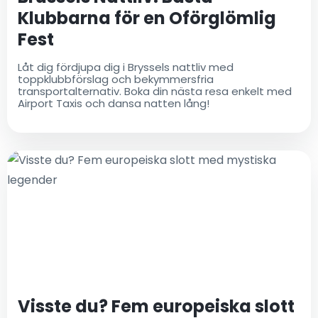
Klubbarna för en Oförglömlig
Fest
Låt dig fördjupa dig i Bryssels nattliv med
toppklubbförslag och bekymmersfria
transportalternativ. Boka din nästa resa enkelt med
Airport Taxis och dansa natten lång!
Visste du? Fem europeiska slott