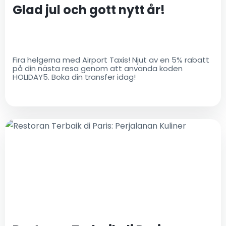
Glad jul och gott nytt år!
Fira helgerna med Airport Taxis! Njut av en 5% rabatt
på din nästa resa genom att använda koden
HOLIDAY5. Boka din transfer idag!