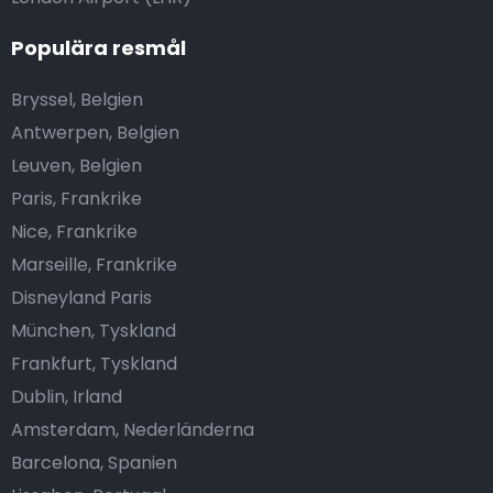
Populära resmål
Bryssel, Belgien
Antwerpen, Belgien
Leuven, Belgien
Paris, Frankrike
Nice, Frankrike
Marseille, Frankrike
Disneyland Paris
München, Tyskland
Frankfurt, Tyskland
Dublin, Irland
Amsterdam, Nederländerna
Barcelona, Spanien