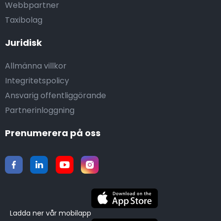
Webbpartner
Taxibolag
Juridisk
Allmänna villkor
Integritetspolicy
Ansvarig offentliggörande
Partnerinloggning
Prenumerera på oss
Ladda ner vår mobilapp