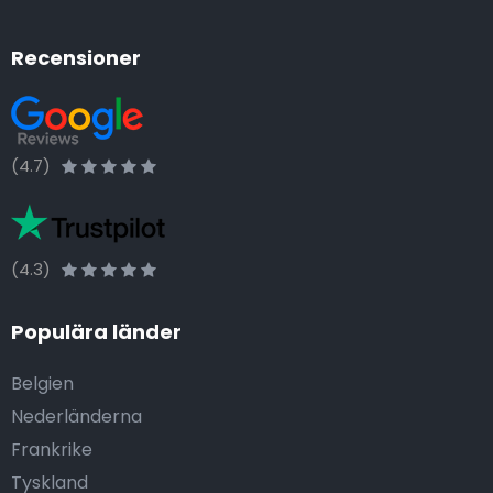
Recensioner
(4.7)
(4.3)
Populära länder
Belgien
Nederländerna
Frankrike
Tyskland