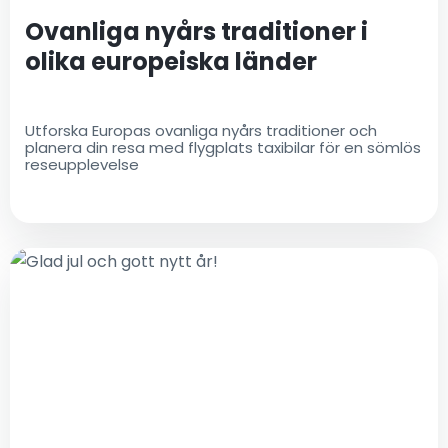
Ovanliga nyårs traditioner i
olika europeiska länder
Utforska Europas ovanliga nyårs traditioner och
planera din resa med flygplats taxibilar för en sömlös
reseupplevelse