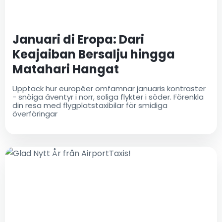
Januari di Eropa: Dari
Keajaiban Bersalju hingga
Matahari Hangat
Upptäck hur européer omfamnar januaris kontraster
- snöiga äventyr i norr, soliga flykter i söder. Förenkla
din resa med flygplatstaxibilar för smidiga
överföringar