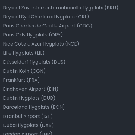
Bryssel Zaventem internationella flygplats (BRU)
Bryssel Syd Charleroi flygplats (CRL)
Paris Charles de Gaulle Airport (CDG)
Paris Orly flygplats (ORY)
Nice Côte d'Azur flygplats (NCE)
Lille flygplats (LIL)
Düsseldorf flygplats (DUS)
Dublin Köln (CGN)
Frankfurt (FRA)
Eindhoven Airport (EIN)
Dublin flygplats (DUB)
Barcelona flygplats (BCN)
Istanbul Airport (IST)
Dubai flygplats (DXB)
London Airport (LHR)