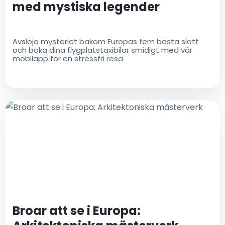
med mystiska legender
Avslöja mysteriet bakom Europas fem bästa slott
och boka dina flygplatstaxibilar smidigt med vår
mobilapp för en stressfri resa
Broar att se i Europa: