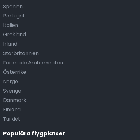
Spanien
Portugal
Italien
Grekland
Irland
Storbritannien
Förenade Arabemiraten
Österrike
Norge
Sverige
Danmark
Finland
Turkiet
Populära flygplatser