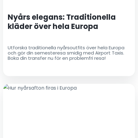
Nyårs elegans: Traditionella
kläder över hela Europa
Utforska traditionella nyårsoutfits över hela Europa
och gör din semesteresa smidig med Airport Taxis.
Boka din transfer nu för en problemfri resa!