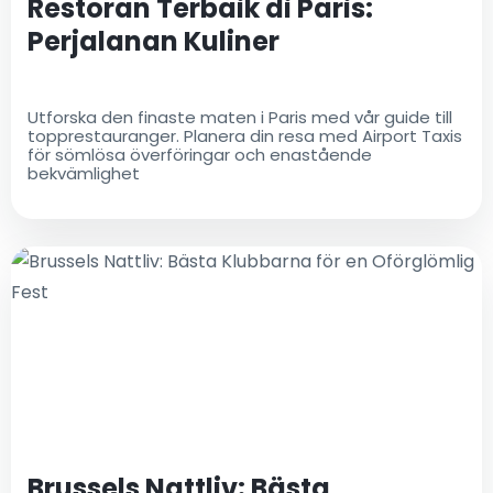
Restoran Terbaik di Paris:
Perjalanan Kuliner
Utforska den finaste maten i Paris med vår guide till
topprestauranger. Planera din resa med Airport Taxis
för sömlösa överföringar och enastående
bekvämlighet
Brussels Nattliv: Bästa