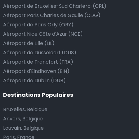
Aéroport de Bruxelles-Sud Charleroi (CRL)
Aéroport Paris Charles de Gaulle (CDG)
Aéroport de Paris Orly (ORY)
Aéroport Nice Côte d'Azur (NCE)
Aéroport de Lille (LIL)
Aéroport de Düsseldorf (DUS)
Aéroport de Francfort (FRA)
Aéroport d'Eindhoven (EIN)
Aéroport de Dublin (DUB)
Destinations Populaires
Bruxelles, Belgique
Anvers, Belgique
Louvain, Belgique
Paris, France