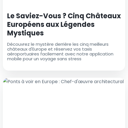
Le Saviez-Vous ? Cinq Châteaux
Européens aux Légendes
Mystiques
Découvrez le mystère derrière les cinq meilleurs
châteaux d'Europe et réservez vos taxis
aéroportuaires facilement avec notre application
mobile pour un voyage sans stress