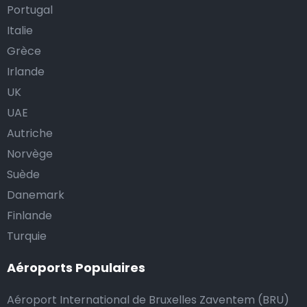
Portugal
Italie
Grèce
Irlande
UK
UAE
Autriche
Norvège
Suède
Danemark
Finlande
Turquie
Aéroports Populaires
Aéroport International de Bruxelles Zaventem (BRU)