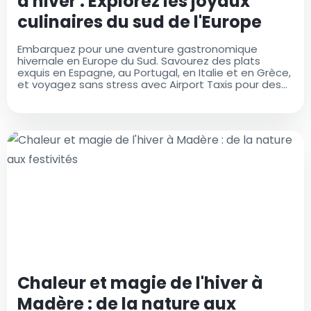
d'hiver : Explorez les joyaux
culinaires du sud de l'Europe
Embarquez pour une aventure gastronomique
hivernale en Europe du Sud. Savourez des plats
exquis en Espagne, au Portugal, en Italie et en Grèce,
et voyagez sans stress avec Airport Taxis pour des
transferts aéroportuaires fiables
Chaleur et magie de l'hiver à
Madère : de la nature aux