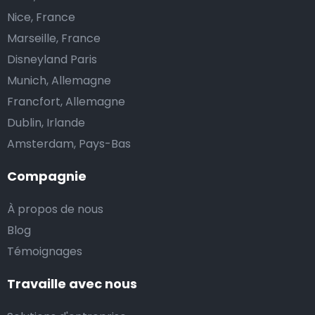
Nice, France
Marseille, France
Disneyland Paris
Munich, Allemagne
Francfort, Allemagne
Dublin, Irlande
Amsterdam, Pays-Bas
Compagnie
À propos de nous
Blog
Témoignages
Travaille avec nous