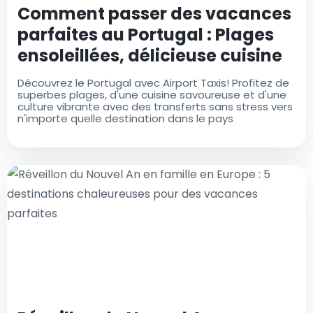
Comment passer des vacances
parfaites au Portugal : Plages
ensoleillées, délicieuse cuisine
et trésors culturels
Découvrez le Portugal avec Airport Taxis! Profitez de
superbes plages, d'une cuisine savoureuse et d'une
culture vibrante avec des transferts sans stress vers
n'importe quelle destination dans le pays