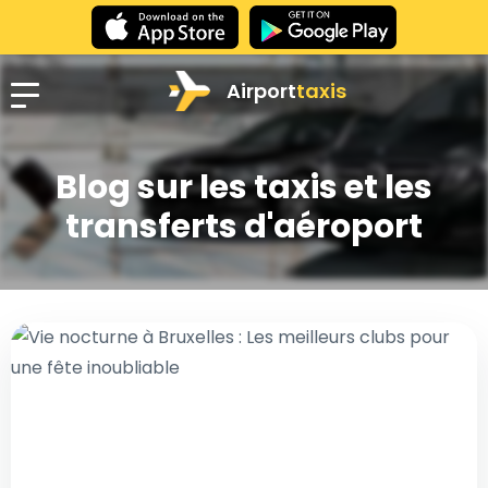
Airport
taxis
Blog sur les taxis et les
transferts d'aéroport