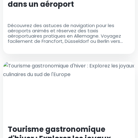
dans un aéroport
Découvrez des astuces de navigation pour les
aéroports animés et réservez des taxis
aéroportuaires pratiques en Allemagne. Voyagez
facilement de Francfort, Düsseldorf ou Berlin vers
votre destination souhaitée
Tourisme gastronomique