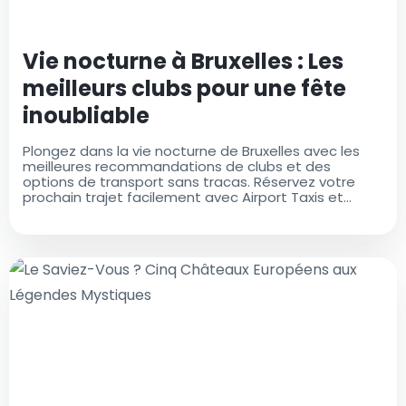
Vie nocturne à Bruxelles : Les
meilleurs clubs pour une fête
inoubliable
Plongez dans la vie nocturne de Bruxelles avec les
meilleures recommandations de clubs et des
options de transport sans tracas. Réservez votre
prochain trajet facilement avec Airport Taxis et
dansez toute la nuit!