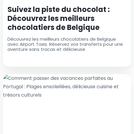
Suivez la piste du chocolat :
Découvrez les meilleurs
chocolatiers de Belgique
Découvrez les meilleurs chocolatiers de Belgique
avec Airport Taxis. Réservez vos transferts pour une
aventure sans tracas et délicieuse