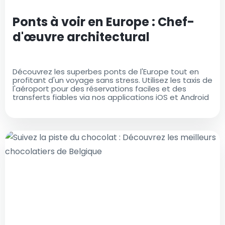
Ponts à voir en Europe : Chef-
d'œuvre architectural
Découvrez les superbes ponts de l'Europe tout en
profitant d'un voyage sans stress. Utilisez les taxis de
l'aéroport pour des réservations faciles et des
transferts fiables via nos applications iOS et Android