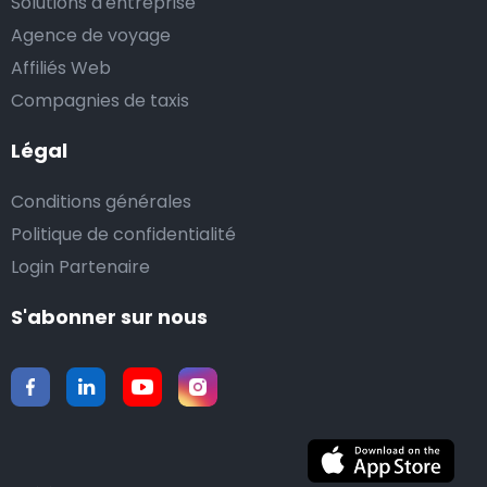
Solutions d'entreprise
Agence de voyage
Affiliés Web
Compagnies de taxis
Légal
Conditions générales
Politique de confidentialité
Login Partenaire
S'abonner sur nous