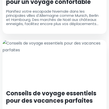
pour un voyage confortable
Planifiez votre escapade hivernale dans les
principales villes d'Allemagne comme Munich, Berlin
et Hambourg. Des marchés de Noël aux châteaux
enneigés, facilitez encore plus vos déplacements
avec des taxis aéroportuaires fiables de
AirportTaxis.com
Conseils de voyage essentiels
pour des vacances parfaites