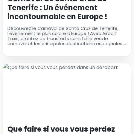
Tenerife : Un événement
incontournable en Europe !
Découvrez le Carnaval de Santa Cruz de Tenerife,
l'événement le plus coloré d'Europe ! Avec Airport
Taxis, profitez de transferts sans faille vers le
carnaval et les principales destinations espagnoles.
Réservez maintenant ! Faites-moi savoir si vous
souhaitez d'autres ajustements !
Que faire si vous vous perdez