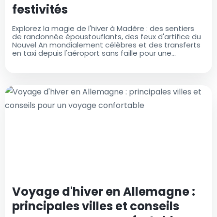
festivités
Explorez la magie de l'hiver à Madère : des sentiers
de randonnée époustouflants, des feux d'artifice du
Nouvel An mondialement célèbres et des transferts
en taxi depuis l'aéroport sans faille pour une
expérience inoubliable. Réservez votre voyage dès
aujourd'hui!
Voyage d'hiver en Allemagne :
principales villes et conseils