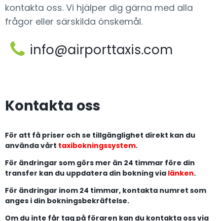
kontakta oss. Vi hjälper dig gärna med alla
frågor eller särskilda önskemål.
info@airporttaxis.com
Kontakta oss
För att få priser och se tillgänglighet direkt kan du
använda vårt
taxibokningssystem
.
För ändringar som görs mer än 24 timmar före din
transfer kan du uppdatera din bokning via
länken
.
För ändringar inom 24 timmar, kontakta numret som
anges i din bokningsbekräftelse.
Om du inte får tag på föraren kan du kontakta oss via