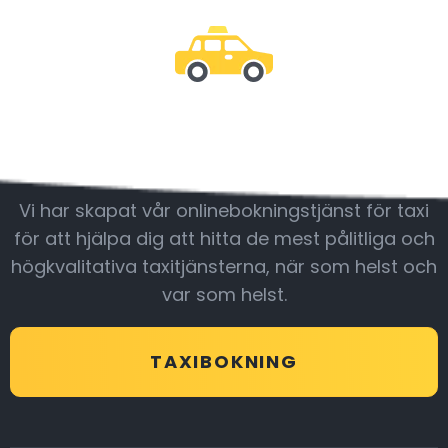
Var med oss
Vi har skapat vår onlinebokningstjänst för taxi
för att hjälpa dig att hitta de mest pålitliga och
högkvalitativa taxitjänsterna, när som helst och
var som helst.
TAXIBOKNING