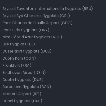
Bryssel Zaventem internationella flygplats (BRU)
Bryssel Syd Charleroi flygplats (CRL)
Paris Charles de Gaulle Airport (CDG)
Paris Orly flygplats (ORY)
Nice Côte d'Azur flygplats (NCE)
Lille flygplats (LIL)
Düsseldorf flygplats (DUS)
Dublin Köln (CGN)
Frankfurt (FRA)
Eindhoven Airport (EIN)
Dublin flygplats (DUB)
Barcelona flygplats (BCN)
Istanbul Airport (IST)
Dubai flygplats (DXB)