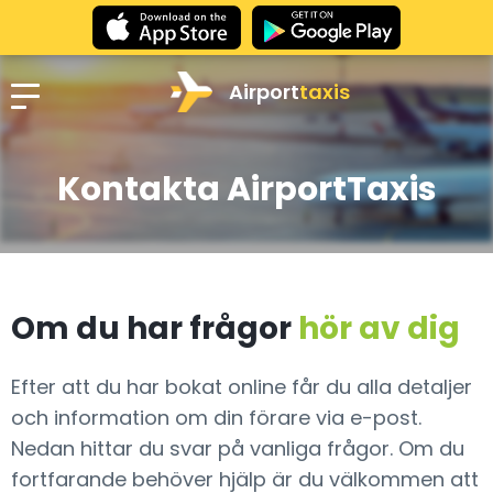
Airport
taxis
Kontakta AirportTaxis
Om du har frågor
hör av dig
Efter att du har bokat online får du alla detaljer
och information om din förare via e-post.
Nedan hittar du svar på vanliga frågor. Om du
fortfarande behöver hjälp är du välkommen att