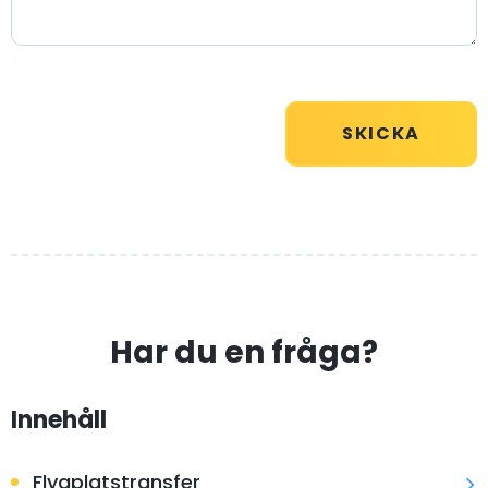
/
Har du en fråga?
Innehåll
Flygplatstransfer