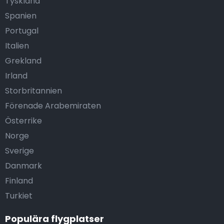
Tyskland
Spanien
Portugal
Italien
Grekland
Irland
Storbritannien
Förenade Arabemiraten
Österrike
Norge
Sverige
Danmark
Finland
Turkiet
Populära flygplatser