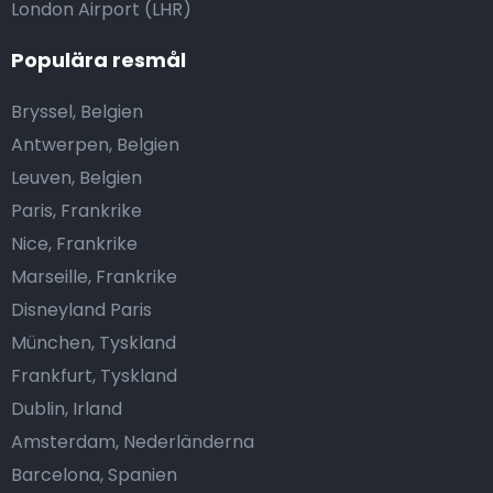
London Airport (LHR)
Populära resmål
Bryssel, Belgien
Antwerpen, Belgien
Leuven, Belgien
Paris, Frankrike
Nice, Frankrike
Marseille, Frankrike
Disneyland Paris
München, Tyskland
Frankfurt, Tyskland
Dublin, Irland
Amsterdam, Nederländerna
Barcelona, Spanien