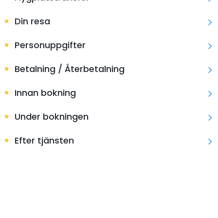
Din resa
Personuppgifter
Betalning / Återbetalning
Innan bokning
Under bokningen
Efter tjänsten