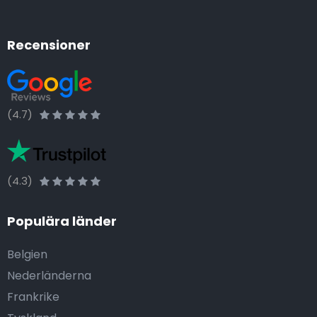
Recensioner
(4.7)
(4.3)
Populära länder
Belgien
Nederländerna
Frankrike