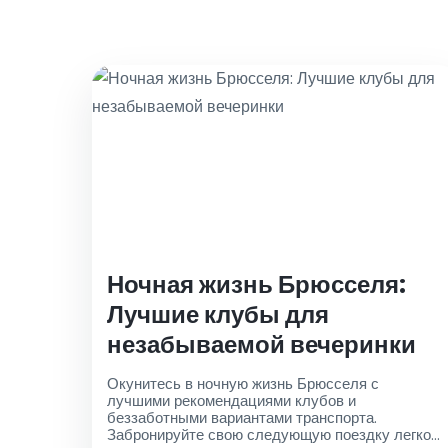
Ночная жизнь Брюсселя:
Лучшие клубы для
незабываемой вечеринки
Окунитесь в ночную жизнь Брюсселя с
лучшими рекомендациями клубов и
беззаботными вариантами транспорта.
Забронируйте свою следующую поездку легко с