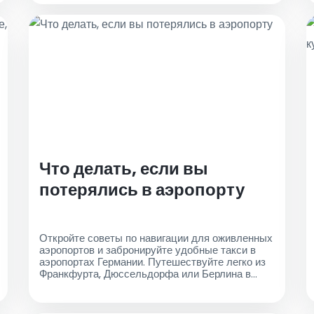
Что делать, если вы
потерялись в аэропорту
Откройте советы по навигации для оживленных
аэропортов и забронируйте удобные такси в
аэропортах Германии. Путешествуйте легко из
Франкфурта, Дюссельдорфа или Берлина в
желаемое место назначения