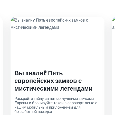
Вы знали? Пять
европейских замков с
мистическими легендами
Раскройте тайну за пятью лучшими замками
Европы и бронируйте такси в аэропорт легко с
нашим мобильным приложением для
беззаботной поездки