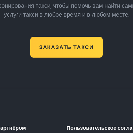
онирования такси, чтобы помочь вам найти са
услуги такси в любое время и в любом месте.
ЗАКАЗАТЬ ТАКСИ
партнёром
Пользовательское согл