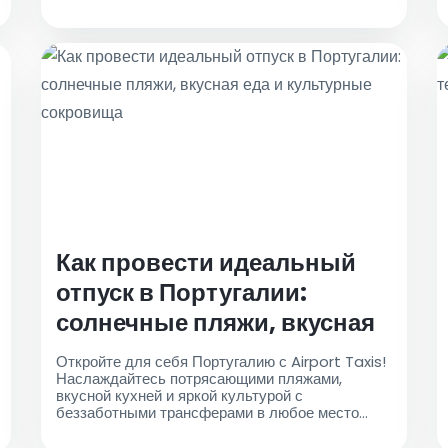
Как провести идеальный
отпуск в Португалии:
солнечные пляжи, вкусная
еда и культурные
Откройте для себя Португалию с Airport Taxis!
сокровища
Наслаждайтесь потрясающими пляжами,
вкусной кухней и яркой культурой с
беззаботными трансферами в любое место
страны