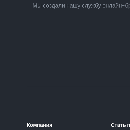
Мы создали нашу службу онлайн-бр
Компания
Стать 