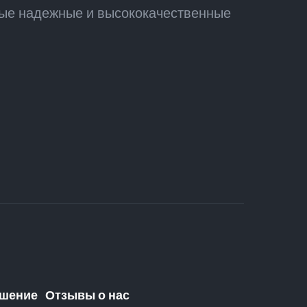
мые надежные и высококачественные
ашение
Отзывы о нас