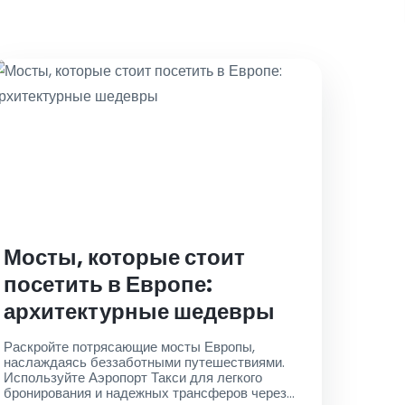
Мосты, которые стоит
посетить в Европе:
архитектурные шедевры
Раскройте потрясающие мосты Европы,
наслаждаясь беззаботными путешествиями.
Используйте Аэропорт Такси для легкого
бронирования и надежных трансферов через