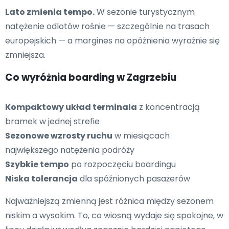
Lato zmienia tempo.
W sezonie turystycznym
natężenie odlotów rośnie — szczególnie na trasach
europejskich — a margines na opóźnienia wyraźnie się
zmniejsza.
Co wyróżnia boarding w Zagrzebiu
Kompaktowy układ terminala
z koncentracją
bramek w jednej strefie
Sezonowe wzrosty ruchu
w miesiącach
największego natężenia podróży
Szybkie tempo
po rozpoczęciu boardingu
Niska tolerancja
dla spóźnionych pasażerów
Najważniejszą zmienną jest różnica między sezonem
niskim a wysokim. To, co wiosną wydaje się spokojne, w