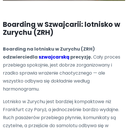
Boarding w Szwajcarii: lotnisko w
Zurychu (ZRH)
Boarding na lotnisku w Zurychu (ZRH)
odzwierciedla
szwajcarską
precyzję.
Cały proces
przebiega spokojnie, jest dobrze zorganizowany i
rzadko sprawia wrażenie chaotycznego — ale
wszystko odbywa się dokładnie według
harmonogramu.
Lotnisko w Zurychu jest bardziej kompaktowe niż
Frankfurt czy Paryż, a jednocześnie bardzo wydajne.
Ruch pasażerów przebiega płynnie, komunikaty są
czytelne, a przejście do samolotu odbywa się w