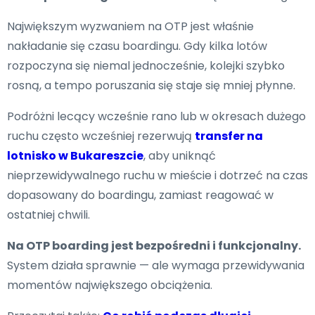
Największym wyzwaniem na OTP jest właśnie
nakładanie się czasu boardingu. Gdy kilka lotów
rozpoczyna się niemal jednocześnie, kolejki szybko
rosną, a tempo poruszania się staje się mniej płynne.
Podróżni lecący wcześnie rano lub w okresach dużego
ruchu często wcześniej rezerwują
transfer na
lotnisko w Bukareszcie
, aby uniknąć
nieprzewidywalnego ruchu w mieście i dotrzeć na czas
dopasowany do boardingu, zamiast reagować w
ostatniej chwili.
Na OTP boarding jest bezpośredni i funkcjonalny.
System działa sprawnie — ale wymaga przewidywania
momentów największego obciążenia.