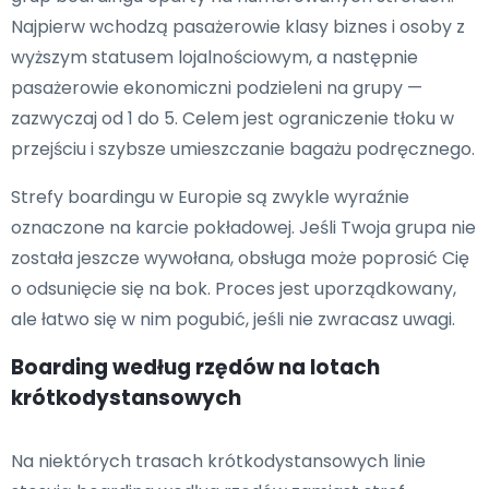
Najpierw wchodzą pasażerowie klasy biznes i osoby z
wyższym statusem lojalnościowym, a następnie
pasażerowie ekonomiczni podzieleni na grupy —
zazwyczaj od 1 do 5. Celem jest ograniczenie tłoku w
przejściu i szybsze umieszczanie bagażu podręcznego.
Strefy boardingu w Europie są zwykle wyraźnie
oznaczone na karcie pokładowej. Jeśli Twoja grupa nie
została jeszcze wywołana, obsługa może poprosić Cię
o odsunięcie się na bok. Proces jest uporządkowany,
ale łatwo się w nim pogubić, jeśli nie zwracasz uwagi.
Boarding według rzędów na lotach
krótkodystansowych
Na niektórych trasach krótkodystansowych linie