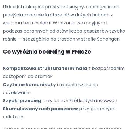
Układ lotniska jest prosty i intuicyjny, a odległości do
przejścia znacznie krótsze niż w dużych hubach z
wieloma terminalami. W sezonie wakacyjnym i
podczas porannych odlotów liczba pasażerów szybko
rośnie — szczególnie na trasach w strefie Schengen.
Co wyróżnia boarding w Pradze
Kompaktowa struktura terminala
z bezpośrednim
dostępem do bramek
Czytelne komunikaty
i niewiele czasu na
oczekiwanie
Szybki przebieg
przy lotach krótkodystansowych
Skumulowany ruch pasażerów
przy porannych
odlotach