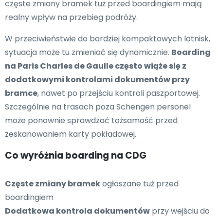
częste zmiany bramek tuż przed boardingiem mają
realny wpływ na przebieg podróży.
W przeciwieństwie do bardziej kompaktowych lotnisk,
sytuacja może tu zmieniać się dynamicznie.
Boarding
na Paris Charles de Gaulle często wiąże się z
dodatkowymi kontrolami dokumentów przy
bramce
, nawet po przejściu kontroli paszportowej.
Szczególnie na trasach poza Schengen personel
może ponownie sprawdzać tożsamość przed
zeskanowaniem karty pokładowej.
Co wyróżnia boarding na CDG
Częste zmiany bramek
ogłaszane tuż przed
boardingiem
Dodatkowa kontrola dokumentów
przy wejściu do