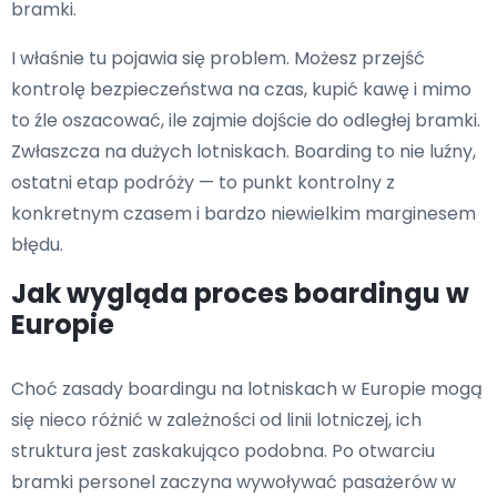
bramki.
I właśnie tu pojawia się problem. Możesz przejść
kontrolę bezpieczeństwa na czas, kupić kawę i mimo
to źle oszacować, ile zajmie dojście do odległej bramki.
Zwłaszcza na dużych lotniskach. Boarding to nie luźny,
ostatni etap podróży — to punkt kontrolny z
konkretnym czasem i bardzo niewielkim marginesem
błędu.
Jak wygląda proces boardingu w
Europie
Choć zasady boardingu na lotniskach w Europie mogą
się nieco różnić w zależności od linii lotniczej, ich
struktura jest zaskakująco podobna. Po otwarciu
bramki personel zaczyna wywoływać pasażerów w