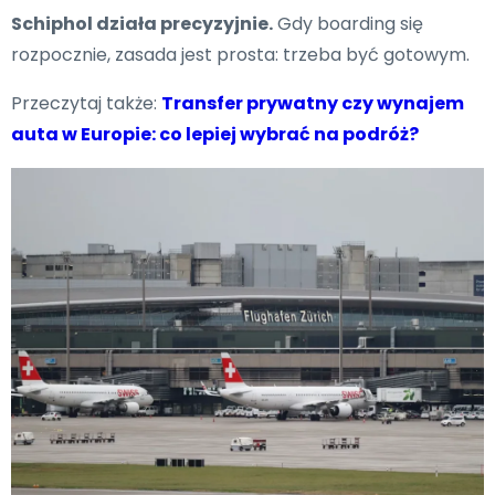
Schiphol działa precyzyjnie.
Gdy boarding się
rozpocznie, zasada jest prosta: trzeba być gotowym.
Przeczytaj także:
Transfer prywatny czy wynajem
auta w Europie: co lepiej wybrać na podróż?