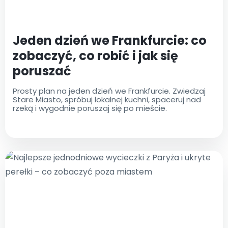
Jeden dzień we Frankfurcie: co
zobaczyć, co robić i jak się
poruszać
Prosty plan na jeden dzień we Frankfurcie. Zwiedzaj
Stare Miasto, spróbuj lokalnej kuchni, spaceruj nad
rzeką i wygodnie poruszaj się po mieście.