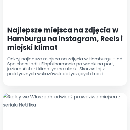
Najlepsze miejsca na zdjęcia w
Hamburgu na Instagram, Reels i
miejski klimat
Odkryj najlepsze miejsca na zdjęcia w Hamburgu – od
Speicherstadt i Elbphilharmonie po widoki na port,
jezioro Alster i klimatyczne uliczki. Skorzystaj z
praktycznych wskazówek dotyczących tras i
zwiedzania miasta.