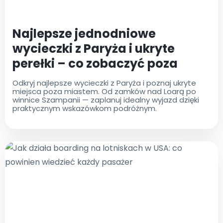
Najlepsze jednodniowe
wycieczki z Paryża i ukryte
perełki – co zobaczyć poza
miastem
Odkryj najlepsze wycieczki z Paryża i poznaj ukryte
miejsca poza miastem. Od zamków nad Loarą po
winnice Szampanii — zaplanuj idealny wyjazd dzięki
praktycznym wskazówkom podróżnym.