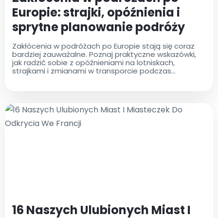
Europie: strajki, opóźnienia i
sprytne planowanie podróży
Zakłócenia w podróżach po Europie stają się coraz
bardziej zauważalne. Poznaj praktyczne wskazówki,
jak radzić sobie z opóźnieniami na lotniskach,
strajkami i zmianami w transporcie podczas
planowania podróży.
16 Naszych Ulubionych Miast I