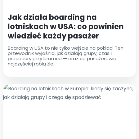
Jak działa boarding na
lotniskach w USA: co powinien
wiedzieć każdy pasażer
Boarding w USA to nie tylko wejście na pokład. Ten
przewodnik wyjaśnia, jak działają grupy, czas i
procedury przy bramce — oraz co pasażerowie
najczęściej robią źle.