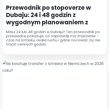
Przewodnik po stopoverze w
Dubaju: 24 i 48 godzin z
wygodnym planowaniem z
lotniska
Masz 24 lub 48 godzin w Dubaju? Ten przewodnik po
przesiadce pokazuje, co naprawdę ma znaczenie –
czas na lotnisku, realia ruchu i gdzie nocować, by nie
tracić cennych godzin.