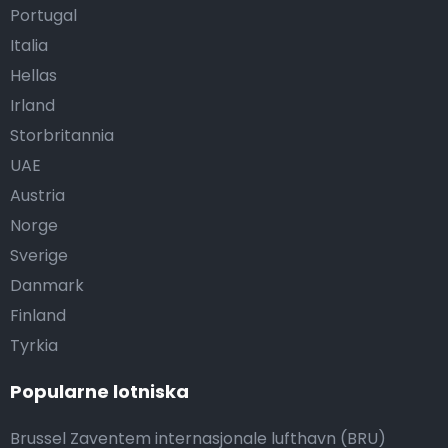
Portugal
Italia
Hellas
Irland
Storbritannia
UAE
Austria
Norge
Sverige
Danmark
Finland
Tyrkia
Popularne lotniska
Brussel Zaventem internasjonale lufthavn (BRU)