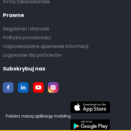
Firmy taksówkarskie
Prawne
Regulamin i Warunki
Polityka prywatności
Odpowiedzialne ujawnianie informacji
Logowanie dla partnerów
Subskrybuj nas
Pobierz naszą aplikację mobilną