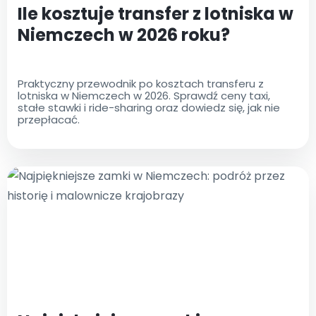
Ile kosztuje transfer z lotniska w
Niemczech w 2026 roku?
Praktyczny przewodnik po kosztach transferu z
lotniska w Niemczech w 2026. Sprawdź ceny taxi,
stałe stawki i ride-sharing oraz dowiedz się, jak nie
przepłacać.