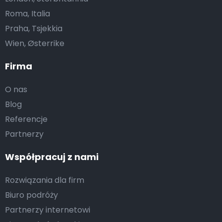
Roma, Italia
Praha, Tsjekkia
Wien, Østerrike
Firma
O nas
Blog
Referencje
Partnerzy
Współpracuj z nami
Rozwiązania dla firm
Biuro podróży
Partnerzy internetowi