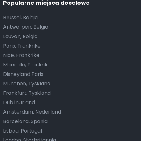
Popularne miejsca docelowe
Brussel, Belgia
Antwerpen, Belgia
Leuven, Belgia
Paris, Frankrike
Nice, Frankrike
Marseille, Frankrike
Disneyland Paris
München, Tyskland
Frankfurt, Tyskland
Dublin, Irland
Amsterdam, Nederland
Barcelona, Spania
Lisboa, Portugal
London, Storbritannia