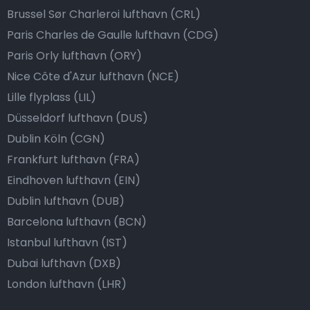
Brussel Sør Charleroi lufthavn (CRL)
Paris Charles de Gaulle lufthavn (CDG)
Paris Orly lufthavn (ORY)
Nice Côte d'Azur lufthavn (NCE)
Lille flyplass (LIL)
Düsseldorf lufthavn (DUS)
Dublin Köln (CGN)
Frankfurt lufthavn (FRA)
Eindhoven lufthavn (EIN)
Dublin lufthavn (DUB)
Barcelona lufthavn (BCN)
Istanbul lufthavn (IST)
Dubai lufthavn (DXB)
London lufthavn (LHR)