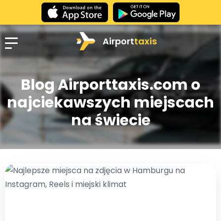
Airport
taxis
Blog Airporttaxis.com o
najciekawszych miejscach
na świecie