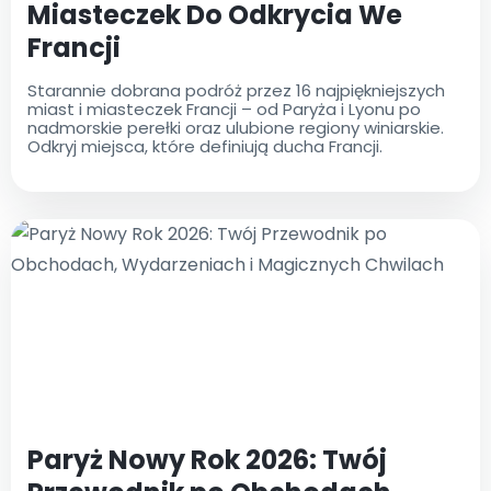
Miasteczek Do Odkrycia We
Francji
Starannie dobrana podróż przez 16 najpiękniejszych
miast i miasteczek Francji – od Paryża i Lyonu po
nadmorskie perełki oraz ulubione regiony winiarskie.
Odkryj miejsca, które definiują ducha Francji.
Paryż Nowy Rok 2026: Twój