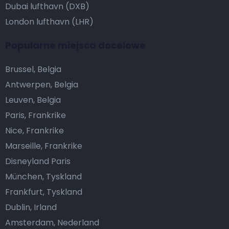
Dubai lufthavn (DXB)
London lufthavn (LHR)
Popularne miejsca docelowe
Brussel, Belgia
Antwerpen, Belgia
Leuven, Belgia
Paris, Frankrike
Nice, Frankrike
Marseille, Frankrike
Disneyland Paris
München, Tyskland
Frankfurt, Tyskland
Dublin, Irland
Amsterdam, Nederland