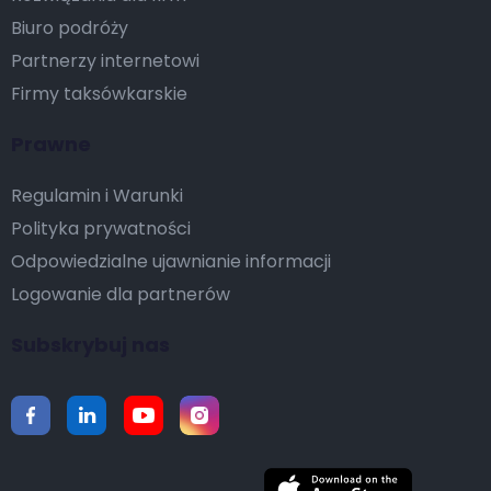
Biuro podróży
Partnerzy internetowi
Firmy taksówkarskie
Prawne
Regulamin i Warunki
Polityka prywatności
Odpowiedzialne ujawnianie informacji
Logowanie dla partnerów
Subskrybuj nas