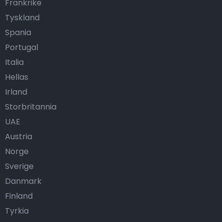
Frankrike
Tyskland
Spania
Portugal
Italia
Hellas
Irland
Storbritannia
UAE
Austria
Norge
Sverige
Danmark
Finland
Tyrkia