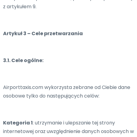
z artykułem 9.
Artykuł 3 – Cele przetwarzania
3.1. Cele ogólne:
Airporttaxis.com wykorzysta zebrane od Ciebie dane
osobowe tylko do następujących celów:
Kategoria 1
: utrzymanie i ulepszanie tej strony
internetowej oraz uwzględnienie danych osobowych w