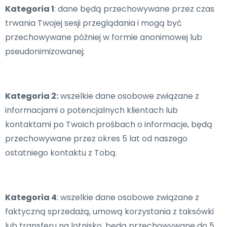
Kategoria 1
: dane będą przechowywane przez czas
trwania Twojej sesji przeglądania i mogą być
przechowywane później w formie anonimowej lub
pseudonimizowanej;
Kategoria 2:
wszelkie dane osobowe związane z
informacjami o potencjalnych klientach lub
kontaktami po Twoich prośbach o informacje, będą
przechowywane przez okres 5 lat od naszego
ostatniego kontaktu z Tobą.
Kategoria 4
: wszelkie dane osobowe związane z
faktyczną sprzedażą, umową korzystania z taksówki
lub transferu na lotnisko, będą przechowywane do 5