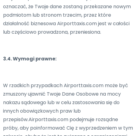
oznaczać, że Twoje dane zostaną przekazane nowym
podmiotom lub stronom trzecim, przez które
działalność biznesowa Airporttaxis.com jest w całości
lub częściowo prowadzona, przeniesiona.
3.4. Wymogi prawne:
W rzadkich przypadkach Airporttaxis.com może być
zmuszony ujawnić Twoje Dane Osobowe na mocy
nakazu sądowego lub w celu zastosowania się do
innych obowiązkowych praw lub
przepisów.Airporttaxis.com podejmuje rozsądne
próby, aby poinformować Cię z wyprzedzeniem w tym