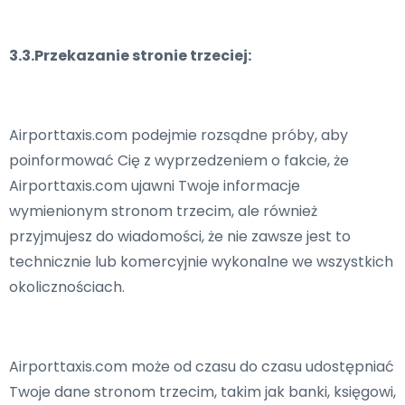
3.3.Przekazanie stronie trzeciej:
Airporttaxis.com podejmie rozsądne próby, aby
poinformować Cię z wyprzedzeniem o fakcie, że
Airporttaxis.com ujawni Twoje informacje
wymienionym stronom trzecim, ale również
przyjmujesz do wiadomości, że nie zawsze jest to
technicznie lub komercyjnie wykonalne we wszystkich
okolicznościach.
Airporttaxis.com może od czasu do czasu udostępniać
Twoje dane stronom trzecim, takim jak banki, księgowi,