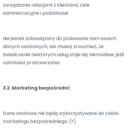
zarządzanie relacjami z klientami, cele
administracyjne i podatkowe
Nie jesteś zobowiązany do podawania nam swoich
danych osobowych, ale musisz zrozumieć, że
świadczenie niektórych usług staje się niemożliwe, jeśli
odmówisz przetwarzania.
3.2. Marketing bezpośredni:
Dane osobowe nie będą wykorzystywane do celów
marketingu bezpośredniego. (?)