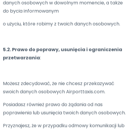
danych osobowych w dowolnym momencie, a także
do bycia informowanym
o użyciu, które robimy z twoich danych osobowych.
5.2. Prawo do poprawy, usunięcia i ograniczenia
przetwarzania
:
Możesz zdecydować, że nie chcesz przekazywać
swoich danych osobowych Airporttaxis.com.
Posiadasz również prawo do żądania od nas
poprawienia lub usunięcia twoich danych osobowych.
Przyznajesz, że w przypadku odmowy komunikacji lub