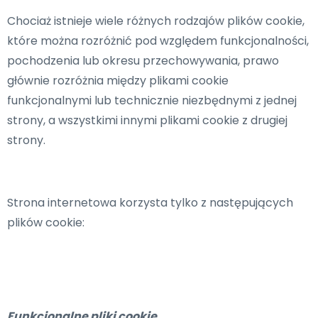
Chociaż istnieje wiele różnych rodzajów plików cookie,
które można rozróżnić pod względem funkcjonalności,
pochodzenia lub okresu przechowywania, prawo
głównie rozróżnia między plikami cookie
funkcjonalnymi lub technicznie niezbędnymi z jednej
strony, a wszystkimi innymi plikami cookie z drugiej
strony.
Strona internetowa korzysta tylko z następujących
plików cookie:
Funkcjonalne pliki cookie