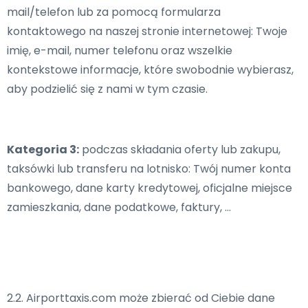
mail/telefon lub za pomocą formularza
kontaktowego na naszej stronie internetowej: Twoje
imię, e-mail, numer telefonu oraz wszelkie
kontekstowe informacje, które swobodnie wybierasz,
aby podzielić się z nami w tym czasie.
Kategoria 3:
podczas składania oferty lub zakupu,
taksówki lub transferu na lotnisko: Twój numer konta
bankowego, dane karty kredytowej, oficjalne miejsce
zamieszkania, dane podatkowe, faktury, …
2.2. Airporttaxis.com może zbierać od Ciebie dane