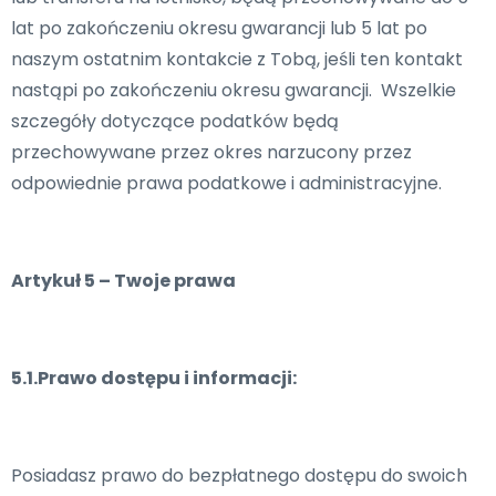
lat po zakończeniu okresu gwarancji lub 5 lat po
naszym ostatnim kontakcie z Tobą, jeśli ten kontakt
nastąpi po zakończeniu okresu gwarancji. Wszelkie
szczegóły dotyczące podatków będą
przechowywane przez okres narzucony przez
odpowiednie prawa podatkowe i administracyjne.
Artykuł 5 – Twoje prawa
5.1.Prawo dostępu i informacji:
Posiadasz prawo do bezpłatnego dostępu do swoich