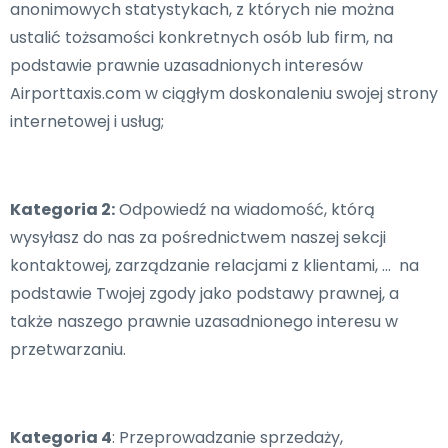
anonimowych statystykach, z których nie można
ustalić tożsamości konkretnych osób lub firm, na
podstawie prawnie uzasadnionych interesów
Airporttaxis.com w ciągłym doskonaleniu swojej strony
internetowej i usług;
Kategoria 2:
Odpowiedź na wiadomość, którą
wysyłasz do nas za pośrednictwem naszej sekcji
kontaktowej, zarządzanie relacjami z klientami, … na
podstawie Twojej zgody jako podstawy prawnej, a
także naszego prawnie uzasadnionego interesu w
przetwarzaniu.
Kategoria 4
: Przeprowadzanie sprzedaży,