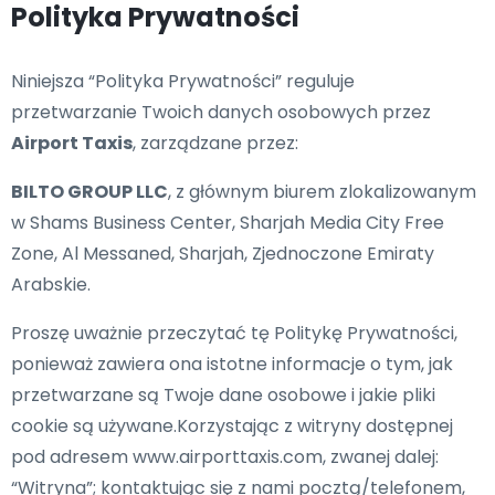
Polityka Prywatności
Niniejsza “Polityka Prywatności” reguluje
przetwarzanie Twoich danych osobowych przez
Airport Taxis
, zarządzane przez:
BILTO GROUP LLC
, z głównym biurem zlokalizowanym
w Shams Business Center, Sharjah Media City Free
Zone, Al Messaned, Sharjah, Zjednoczone Emiraty
Arabskie.
Proszę uważnie przeczytać tę Politykę Prywatności,
ponieważ zawiera ona istotne informacje o tym, jak
przetwarzane są Twoje dane osobowe i jakie pliki
cookie są używane.Korzystając z witryny dostępnej
pod adresem www.airporttaxis.com, zwanej dalej:
“Witryna”; kontaktując się z nami pocztą/telefonem,