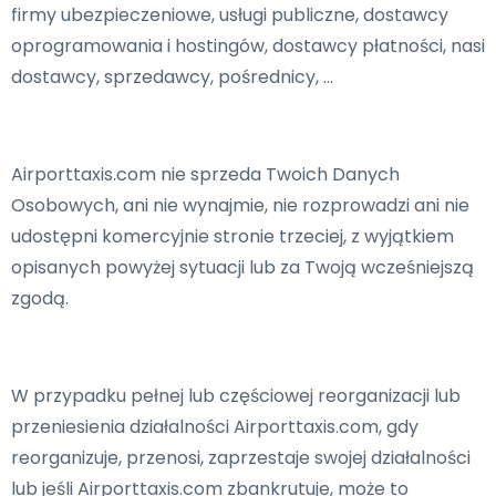
firmy ubezpieczeniowe, usługi publiczne, dostawcy
oprogramowania i hostingów, dostawcy płatności, nasi
dostawcy, sprzedawcy, pośrednicy, …
Airporttaxis.com nie sprzeda Twoich Danych
Osobowych, ani nie wynajmie, nie rozprowadzi ani nie
udostępni komercyjnie stronie trzeciej, z wyjątkiem
opisanych powyżej sytuacji lub za Twoją wcześniejszą
zgodą.
W przypadku pełnej lub częściowej reorganizacji lub
przeniesienia działalności Airporttaxis.com, gdy
reorganizuje, przenosi, zaprzestaje swojej działalności
lub jeśli Airporttaxis.com zbankrutuje, może to