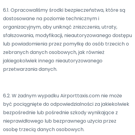
6.1. Opracowaliśmy środki bezpieczeństwa, które są
dostosowane na poziomie technicznym i
organizacyjnym, aby uniknąć zniszczenia, utraty,
sfałszowania, modyfikacji, nieautoryzowanego dostępu
lub powiadomienia przez pomyłkę do osób trzecich o
zebranych danych osobowych, jak również
jakiegokolwiek innego nieautoryzowanego
przetwarzania danych.
6.2. W żadnym wypadku Airporttaxis.com nie może
być pociągnięte do odpowiedzialności za jakiekolwiek
bezpośrednie lub pośrednie szkody wynikające z
nieprawidłowego lub bezprawnego użycia przez
osobę trzecią danych osobowych.