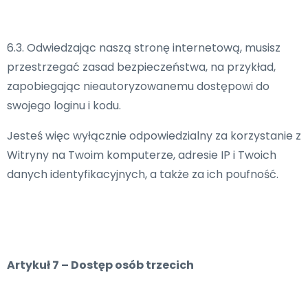
6.3. Odwiedzając naszą stronę internetową, musisz
przestrzegać zasad bezpieczeństwa, na przykład,
zapobiegając nieautoryzowanemu dostępowi do
swojego loginu i kodu.
Jesteś więc wyłącznie odpowiedzialny za korzystanie z
Witryny na Twoim komputerze, adresie IP i Twoich
danych identyfikacyjnych, a także za ich poufność.
Artykuł 7 – Dostęp osób trzecich