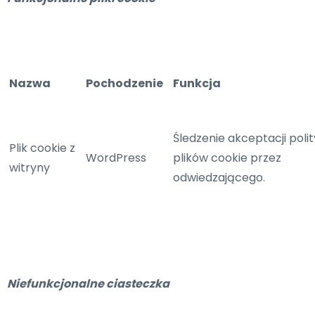
Nazwa
Pochodzenie
Funkcja
Śledzenie akceptacji polit
Plik cookie z
WordPress
plików cookie przez
witryny
odwiedzającego.
Niefunkcjonalne ciasteczka