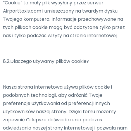
“Cookie” to mały plik wysyłany przez serwer
Airporttaxis.com i umieszczony na twardym dysku
Twojego komputera. Informacje przechowywane na
tych plikach cookie mogą być odczytane tylko przez
nas i tylko podczas wizyty na stronie internetowej.
8.2.Dlaczego używamy plików cookie?
Nasza strona internetowa używa plików cookie i
podobnych technologii, aby odróżnić Twoje
preferencje użytkowania od preferencji innych
użytkowników naszej strony. Dzięki temu możemy
zapewnić Ci lepsze doświadczenia podczas
odwiedzania naszej strony internetowej i pozwala nam