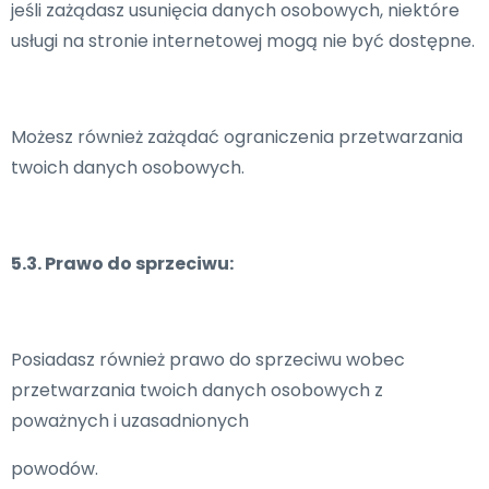
jeśli zażądasz usunięcia danych osobowych, niektóre
usługi na stronie internetowej mogą nie być dostępne.
Możesz również zażądać ograniczenia przetwarzania
twoich danych osobowych.
5.3. Prawo do sprzeciwu:
Posiadasz również prawo do sprzeciwu wobec
przetwarzania twoich danych osobowych z
poważnych i uzasadnionych
powodów.