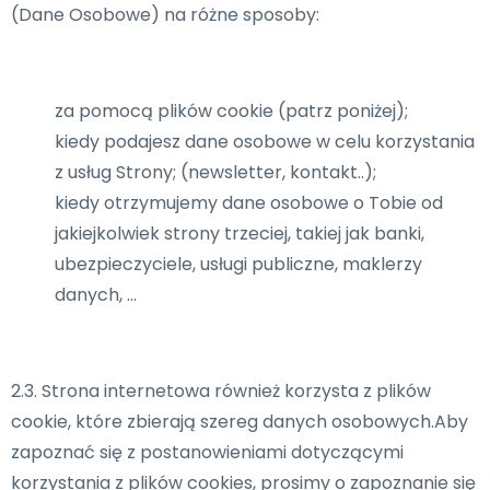
(Dane Osobowe) na różne sposoby:
za pomocą plików cookie (patrz poniżej);
kiedy podajesz dane osobowe w celu korzystania
z usług Strony; (newsletter, kontakt..);
kiedy otrzymujemy dane osobowe o Tobie od
jakiejkolwiek strony trzeciej, takiej jak banki,
ubezpieczyciele, usługi publiczne, maklerzy
danych, …
2.3. Strona internetowa również korzysta z plików
cookie, które zbierają szereg danych osobowych.Aby
zapoznać się z postanowieniami dotyczącymi
korzystania z plików cookies, prosimy o zapoznanie się