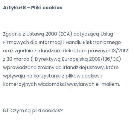
Artykuł 8 – Pliki cookies
Zgodnie z Ustawą 2000 (ECA) dotyczącą Usług
Firmowych dla Informacji i Handlu Elektronicznego
oraz zgodnie z irlandzkim dekretem prawnym 13/2012
z 30 marca (i Dyrektywą Europejską 2009/136/CE)
wprowadzono zmiany do irlandzkiej ustawy, które
wpływają na korzystanie z plików cookies i
komercyjnych wiadomości wysyłanych e-mailem.
8.1. Czym są pliki cookies?