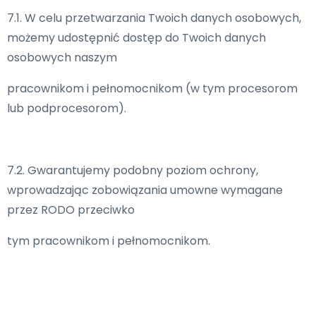
7.1. W celu przetwarzania Twoich danych osobowych,
możemy udostępnić dostęp do Twoich danych
osobowych naszym
pracownikom i pełnomocnikom (w tym procesorom
lub podprocesorom).
7.2. Gwarantujemy podobny poziom ochrony,
wprowadzając zobowiązania umowne wymagane
przez RODO przeciwko
tym pracownikom i pełnomocnikom.