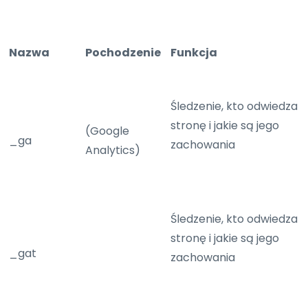
Nazwa
Pochodzenie
Funkcja
Śledzenie, kto odwiedza
stronę i jakie są jego
(Google
_ga
zachowania
Analytics)
Śledzenie, kto odwiedza
stronę i jakie są jego
_gat
zachowania