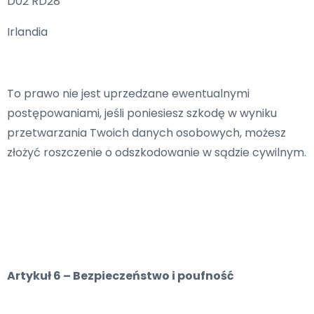
D02 RD28
Irlandia
To prawo nie jest uprzedzane ewentualnymi
postępowaniami, jeśli poniesiesz szkodę w wyniku
przetwarzania Twoich danych osobowych, możesz
złożyć roszczenie o odszkodowanie w sądzie cywilnym.
Artykuł 6 – Bezpieczeństwo i poufność