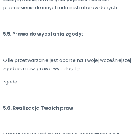
przeniesienie do innych administratorów danych.
5.5. Prawo do wycofania zgody:
O ile przetwarzanie jest oparte na Twojej wcześniejszej
zgodzie, masz prawo wycofać tę
zgodę.
5.6. Realizacja Twoich praw: