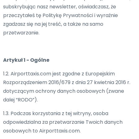
subskrybując nasz newsletter, oświadczasz, że
przeczytałeś tę Politykę Prywatności i wyraźnie
zgadzasz się na jej treść, a także na samo
przetwarzanie.
Artykuł 1 - Ogólne
1.2. Airporttaxis.com jest zgodne z Europejskim
Rozporządzeniem 2016/679 z dnia 27 kwietnia 2016 r.
dotyczącym ochrony danych osobowych (zwane
dalej “RODO”).
1.3. Podczas korzystania z tej witryny, osoba
odpowiedzialna za przetwarzanie Twoich danych
osobowych to Airporttaxis.com.