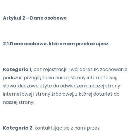
Artykuł 2 – Dane osobowe
2.1.Dane osobowe, które nam przekazujesz:
Kategoria 1
, bez rejestracji: Twój adres IP, zachowanie
podczas przeglądania naszej strony internetowej,
słowa kluczowe użyte do odwiedzenia naszej strony
internetowej i strony źródłowej, z której dotarłeś do
naszej strony;
Kategoria 2
: kontaktując się z nami przez