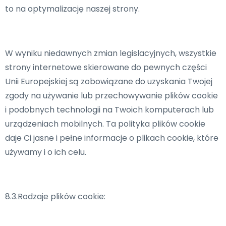
to na optymalizację naszej strony.
W wyniku niedawnych zmian legislacyjnych, wszystkie
strony internetowe skierowane do pewnych części
Unii Europejskiej są zobowiązane do uzyskania Twojej
zgody na używanie lub przechowywanie plików cookie
i podobnych technologii na Twoich komputerach lub
urządzeniach mobilnych. Ta polityka plików cookie
daje Ci jasne i pełne informacje o plikach cookie, które
używamy i o ich celu.
8.3.Rodzaje plików cookie: