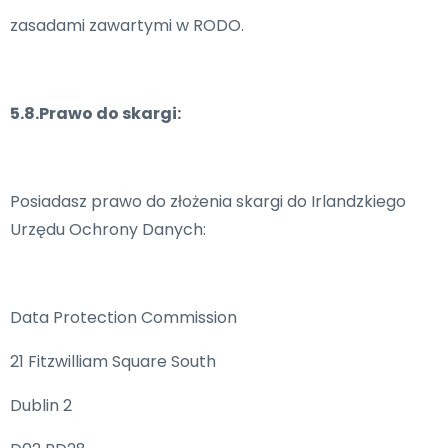
zasadami zawartymi w RODO.
5.8.Prawo do skargi:
Posiadasz prawo do złożenia skargi do Irlandzkiego
Urzędu Ochrony Danych:
Data Protection Commission
21 Fitzwilliam Square South
Dublin 2