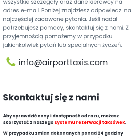
wszystkie szczegóły oraz dane kierowcy na
adres e-mail. Poniżej znajdziesz odpowiedzi na
najczęściej zadawane pytania. Jeśli nadal
potrzebujesz pomocy, skontaktuj się z nami. Z
przyjemnością pomożemy w przypadku
jakichkolwiek pytań lub specjalnych życzeń.
info@airporttaxis.com
Skontaktuj się z nami
Aby sprawdzić ceny i dostępność od razu, możesz
skorzystać z naszego
systemu rezerwacji taksówek
.
W przypadku zmian dokonanych ponad 24 godziny