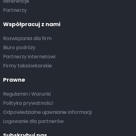
Referencje
Partnerzy
Współpracuj z nami
Rozwiązania dla firm
Biuro podróży
Partnerzy internetowi
Firmy taksówkarskie
Prawne
Regulamin i Warunki
Polityka prywatności
Odpowiedzialne ujawnianie informacji
Logowanie dla partnerów
Subskrybuj nas