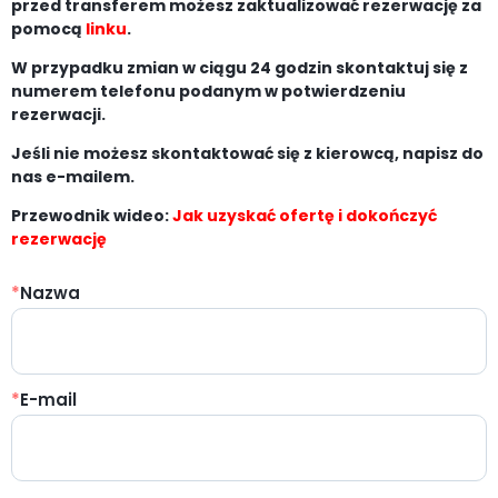
przed transferem możesz zaktualizować rezerwację za
pomocą
linku
.
W przypadku zmian w ciągu 24 godzin skontaktuj się z
numerem telefonu podanym w potwierdzeniu
rezerwacji.
Jeśli nie możesz skontaktować się z kierowcą, napisz do
nas e-mailem.
Przewodnik wideo:
Jak uzyskać ofertę i dokończyć
rezerwację
*
Nazwa
*
E-mail