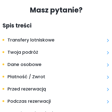
Masz pytanie?
Spis treści
Transfery lotniskowe
Twoja podróż
Dane osobowe
Płatność / Zwrot
Przed rezerwacją
Podczas rezerwacji