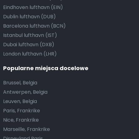
Eindhoven lufthavn (EIN)
Dublin lufthavn (DUB)
Barcelona lufthavn (BCN)
Istanbul lufthavn (IST)
Dubai lufthavn (DXB)
London lufthavn (LHR)
Popularne miejsca docelowe
Brussel, Belgia
Antwerpen, Belgia
Leuven, Belgia
Paris, Frankrike
Nice, Frankrike
Marseille, Frankrike
Disneyland Paris