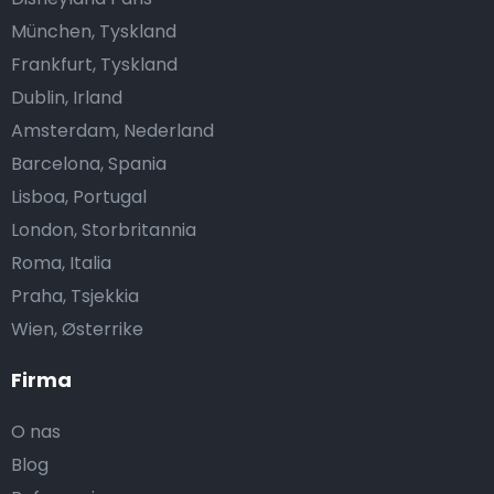
München, Tyskland
Frankfurt, Tyskland
Dublin, Irland
Amsterdam, Nederland
Barcelona, Spania
Lisboa, Portugal
London, Storbritannia
Roma, Italia
Praha, Tsjekkia
Wien, Østerrike
Firma
O nas
Blog