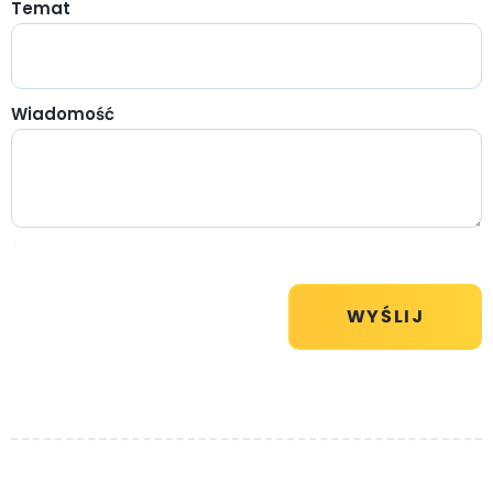
Temat
Wiadomość
/