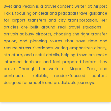
Svetlana Pedan is a travel content writer at Airport
Taxis, focusing on clear and practical travel guidance
for airport transfers and city transportation. Her
articles are built around real travel situations —
arrivals at busy airports, choosing the right transfer
option, and planning routes that save time and
reduce stress. Svetlana’s writing emphasizes clarity,
structure, and useful details, helping travelers make
informed decisions and feel prepared before they
arrive. Through her work at Airport Taxis, she
contributes reliable, reader-focused content
designed for smooth and predictable journeys.