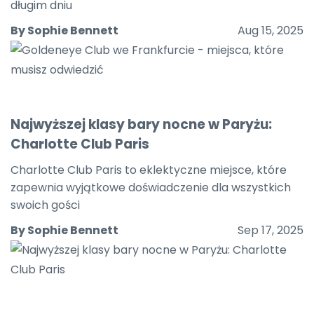
długim dniu
By Sophie Bennett
Aug 15, 2025
Najwyższej klasy bary nocne w Paryżu:
Charlotte Club Paris
Charlotte Club Paris to eklektyczne miejsce, które
zapewnia wyjątkowe doświadczenie dla wszystkich
swoich gości
By Sophie Bennett
Sep 17, 2025