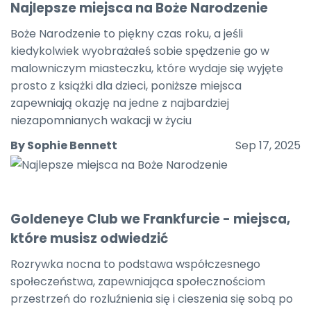
Najlepsze miejsca na Boże Narodzenie
Boże Narodzenie to piękny czas roku, a jeśli
kiedykolwiek wyobrażałeś sobie spędzenie go w
malowniczym miasteczku, które wydaje się wyjęte
prosto z książki dla dzieci, poniższe miejsca
zapewniają okazję na jedne z najbardziej
niezapomnianych wakacji w życiu
By Sophie Bennett
Sep 17, 2025
Goldeneye Club we Frankfurcie - miejsca,
które musisz odwiedzić
Rozrywka nocna to podstawa współczesnego
społeczeństwa, zapewniająca społecznościom
przestrzeń do rozluźnienia się i cieszenia się sobą po