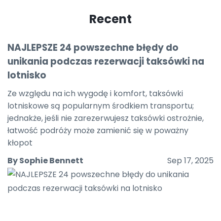
Recent
NAJLEPSZE 24 powszechne błędy do
unikania podczas rezerwacji taksówki na
lotnisko
Ze względu na ich wygodę i komfort, taksówki
lotniskowe są popularnym środkiem transportu;
jednakże, jeśli nie zarezerwujesz taksówki ostrożnie,
łatwość podróży może zamienić się w poważny
kłopot
By Sophie Bennett
Sep 17, 2025