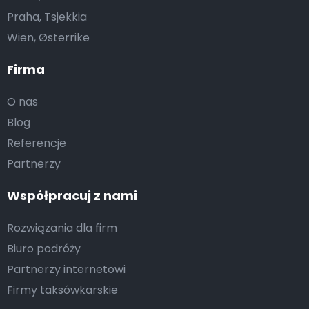
Praha, Tsjekkia
Wien, Østerrike
Firma
O nas
Blog
Referencje
Partnerzy
Współpracuj z nami
Rozwiązania dla firm
Biuro podróży
Partnerzy internetowi
Firmy taksówkarskie