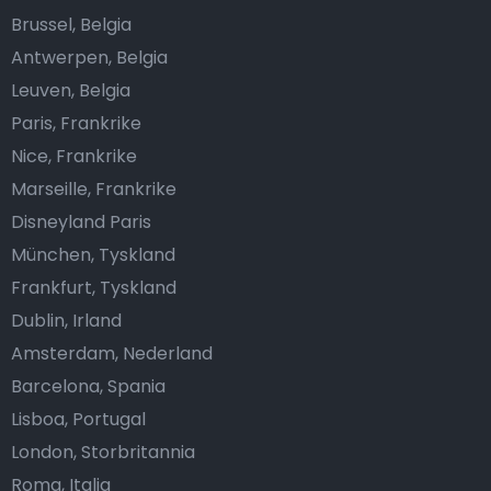
Brussel, Belgia
Antwerpen, Belgia
Leuven, Belgia
Paris, Frankrike
Nice, Frankrike
Marseille, Frankrike
Disneyland Paris
München, Tyskland
Frankfurt, Tyskland
Dublin, Irland
Amsterdam, Nederland
Barcelona, Spania
Lisboa, Portugal
London, Storbritannia
Roma, Italia