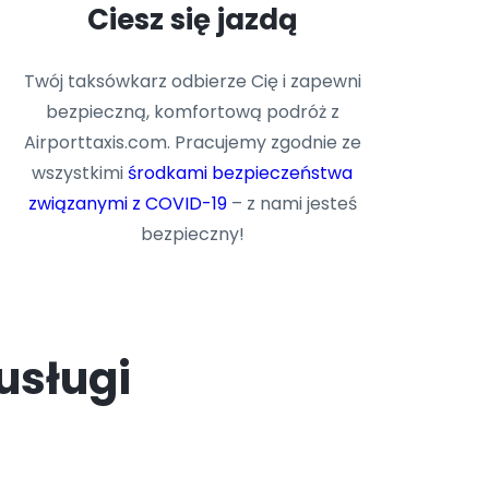
Ciesz się jazdą
Twój taksówkarz odbierze Cię i zapewni
bezpieczną, komfortową podróż z
Airporttaxis.com. Pracujemy zgodnie ze
wszystkimi
środkami bezpieczeństwa
związanymi z COVID-19
– z nami jesteś
bezpieczny!
usługi