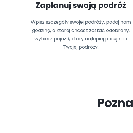
Zaplanuj swoją podróż
Wpisz szczegóły swojej podróży, podaj nam
godzinę, o której chcesz zostać odebrany,
wybierz pojazd, który najlepiej pasuje do
Twojej podróży.
Pozna