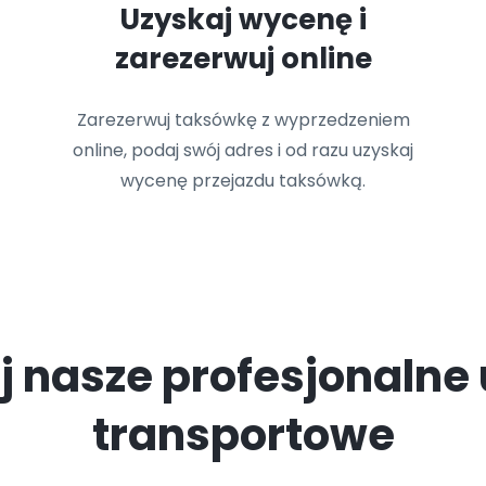
Uzyskaj wycenę i
zarezerwuj online
Zarezerwuj taksówkę z wyprzedzeniem
online, podaj swój adres i od razu uzyskaj
wycenę przejazdu taksówką.
j nasze profesjonalne 
transportowe