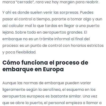
marca “cerrado”, rara vez hay margen para reabrir.
Y ahí es donde suelen venir las sorpresas. Puedes
pasar el control a tiempo, pararte a tomar algo y aun
así calcular mal lo que tardas en llegar a una puerta
lejana. Sobre todo en aeropuertos grandes. El
embarque no es un trámite informal al final del
proceso: es un punto de control con horarios estrictos
y poca flexibilidad.
Cómo funciona el proceso de
embarque en Europa
Aunque las normas de embarque pueden variar
ligeramente según la aerolínea, el esquema en los
aeropuertos europeos es bastante similar. Una vez
que se abre la puerta, el personal empieza a llamar a