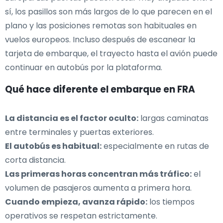
sí, los pasillos son más largos de lo que parecen en el
plano y las posiciones remotas son habituales en
vuelos europeos. Incluso después de escanear la
tarjeta de embarque, el trayecto hasta el avión puede
continuar en autobús por la plataforma.
Qué hace diferente el embarque en FRA
La distancia es el factor oculto:
largas caminatas
entre terminales y puertas exteriores.
El autobús es habitual:
especialmente en rutas de
corta distancia.
Las primeras horas concentran más tráfico:
el
volumen de pasajeros aumenta a primera hora.
Cuando empieza, avanza rápido:
los tiempos
operativos se respetan estrictamente.