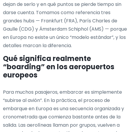
dejan de serlo y en qué puntos se pierde tiempo sin
darse cuenta. Tomamos como referencia tres
grandes hubs — Frankfurt (FRA), París Charles de
Gaulle (CDG) y Ámsterdam Schiphol (AMS) — porque
en Europa no existe un único “modelo estándar”, y los
detalles marcan la diferencia.
Qué significa realmente
“boarding” en los aeropuertos
europeos
Para muchos pasajeros, embarcar es simplemente
“subirse al avión”. En la práctica, el proceso de
embarque en Europa es una secuencia organizada y
cronometrada que comienza bastante antes de la
salida. Las aerolíneas llaman por grupos, vuelven a