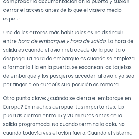
comprobar la documentación en la puerta y suelen
cerrar el acceso antes de lo que el viajero medio
espera.
Uno de los errores más habituales es no distinguir
entre
hora de embarque y hora de salida
. La hora de
salida es cuando el avión retrocede de la puerta o
despega. La hora de embarque es cuando se empieza
a formar la fila en la puerta, se escanean las tarjetas
de embarque y los pasajeros acceden al avión, ya sea
por finger o en autobús si la posición es remota.
Otro punto clave: ¿cuándo se cierra el embarque en
Europa? En muchos aeropuertos importantes, las
puertas cierran entre 15 y 20 minutos antes de la
salida programada. No cuando termina la cola. No
cuando todavía ves el avión fuera. Cuando el sistema