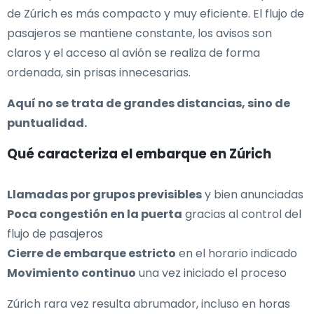
de Zúrich es más compacto y muy eficiente. El flujo de
pasajeros se mantiene constante, los avisos son
claros y el acceso al avión se realiza de forma
ordenada, sin prisas innecesarias.
Aquí no se trata de grandes distancias, sino de
puntualidad.
Qué caracteriza el embarque en Zúrich
Llamadas por grupos previsibles
y bien anunciadas
Poca congestión en la puerta
gracias al control del
flujo de pasajeros
Cierre de embarque estricto
en el horario indicado
Movimiento continuo
una vez iniciado el proceso
Zúrich rara vez resulta abrumador, incluso en horas