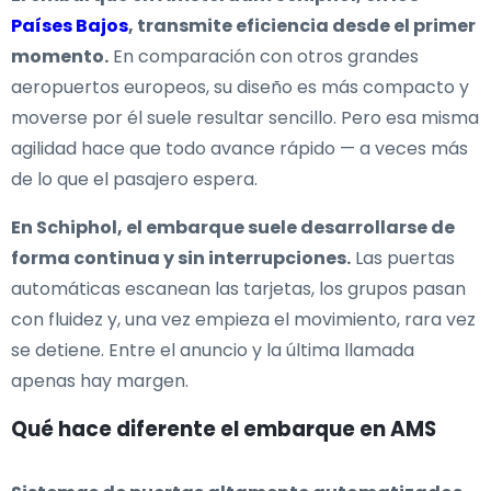
Países Bajos
, transmite eficiencia desde el primer
momento.
En comparación con otros grandes
aeropuertos europeos, su diseño es más compacto y
moverse por él suele resultar sencillo. Pero esa misma
agilidad hace que todo avance rápido — a veces más
de lo que el pasajero espera.
En Schiphol, el embarque suele desarrollarse de
forma continua y sin interrupciones.
Las puertas
automáticas escanean las tarjetas, los grupos pasan
con fluidez y, una vez empieza el movimiento, rara vez
se detiene. Entre el anuncio y la última llamada
apenas hay margen.
Qué hace diferente el embarque en AMS