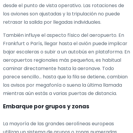
desde el punto de vista operativo. Las rotaciones de
los aviones son ajustadas y la tripulación no puede
retrasar la salida por llegadas individuales.
También influye el aspecto físico del aeropuerto. En
Frankfurt o París, llegar hasta el avión puede implicar
bajar escaleras o subir a un autobús en plataforma. En
aeropuertos regionales más pequeños, es habitual
caminar directamente hasta la aeronave. Todo
parece sencillo… hasta que la fila se detiene, cambian
los avisos por megafonía o suena la última llamada
mientras aún estás a varias puertas de distancia.
Embarque por grupos y zonas
La mayoría de las grandes aerolíneas europeas
utilizan un sistema de grupos o zonas numeradas.