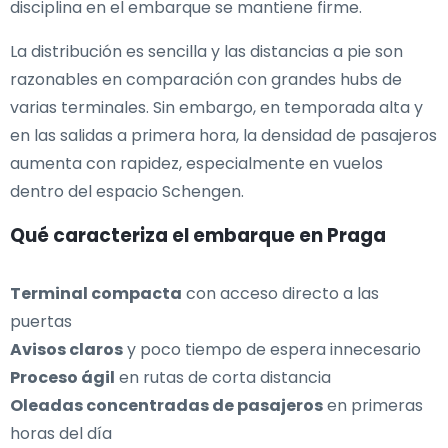
disciplina en el embarque se mantiene firme.
La distribución es sencilla y las distancias a pie son
razonables en comparación con grandes hubs de
varias terminales. Sin embargo, en temporada alta y
en las salidas a primera hora, la densidad de pasajeros
aumenta con rapidez, especialmente en vuelos
dentro del espacio Schengen.
Qué caracteriza el embarque en Praga
Terminal compacta
con acceso directo a las
puertas
Avisos claros
y poco tiempo de espera innecesario
Proceso ágil
en rutas de corta distancia
Oleadas concentradas de pasajeros
en primeras
horas del día