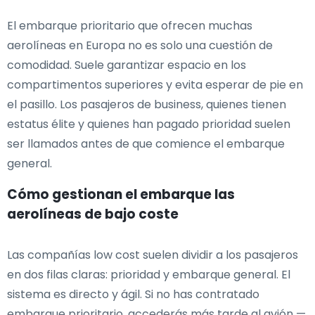
El embarque prioritario que ofrecen muchas
aerolíneas en Europa no es solo una cuestión de
comodidad. Suele garantizar espacio en los
compartimentos superiores y evita esperar de pie en
el pasillo. Los pasajeros de business, quienes tienen
estatus élite y quienes han pagado prioridad suelen
ser llamados antes de que comience el embarque
general.
Cómo gestionan el embarque las
aerolíneas de bajo coste
Las compañías low cost suelen dividir a los pasajeros
en dos filas claras: prioridad y embarque general. El
sistema es directo y ágil. Si no has contratado
embarque prioritario, accederás más tarde al avión —