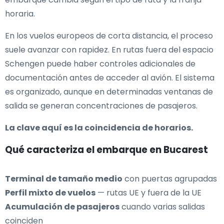
horaria.
En los vuelos europeos de corta distancia, el proceso
suele avanzar con rapidez. En rutas fuera del espacio
Schengen puede haber controles adicionales de
documentación antes de acceder al avión. El sistema
es organizado, aunque en determinadas ventanas de
salida se generan concentraciones de pasajeros.
La clave aquí es la coincidencia de horarios.
Qué caracteriza el embarque en Bucarest
Terminal de tamaño medio
con puertas agrupadas
Perfil mixto de vuelos
— rutas UE y fuera de la UE
Acumulación de pasajeros
cuando varias salidas
coinciden