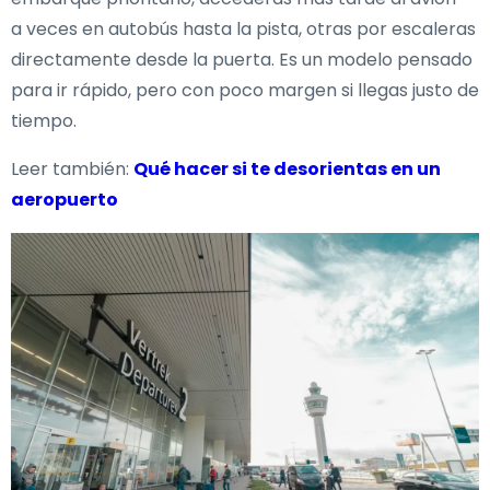
a veces en autobús hasta la pista, otras por escaleras
directamente desde la puerta. Es un modelo pensado
para ir rápido, pero con poco margen si llegas justo de
tiempo.
Leer también:
Qué hacer si te desorientas en un
aeropuerto