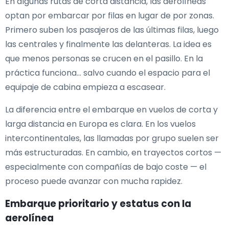
En algunas rutas de corta distancia, las aerolíneas
optan por embarcar por filas en lugar de por zonas.
Primero suben los pasajeros de las últimas filas, luego
las centrales y finalmente las delanteras. La idea es
que menos personas se crucen en el pasillo. En la
práctica funciona… salvo cuando el espacio para el
equipaje de cabina empieza a escasear.
La diferencia entre el embarque en vuelos de corta y
larga distancia en Europa es clara. En los vuelos
intercontinentales, las llamadas por grupo suelen ser
más estructuradas. En cambio, en trayectos cortos —
especialmente con compañías de bajo coste — el
proceso puede avanzar con mucha rapidez.
Embarque prioritario y estatus con la
aerolínea