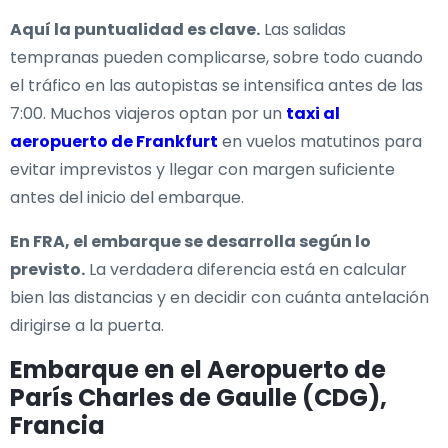
Aquí la puntualidad es clave.
Las salidas
tempranas pueden complicarse, sobre todo cuando
el tráfico en las autopistas se intensifica antes de las
7:00. Muchos viajeros optan por un
taxi al
aeropuerto de Frankfurt
en vuelos matutinos para
evitar imprevistos y llegar con margen suficiente
antes del inicio del embarque.
En FRA, el embarque se desarrolla según lo
previsto.
La verdadera diferencia está en calcular
bien las distancias y en decidir con cuánta antelación
dirigirse a la puerta.
Embarque en el Aeropuerto de
París Charles de Gaulle (CDG),
Francia