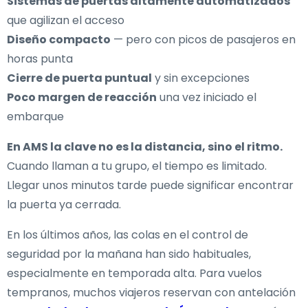
Sistemas de puertas altamente automatizados
que agilizan el acceso
Diseño compacto
— pero con picos de pasajeros en
horas punta
Cierre de puerta puntual
y sin excepciones
Poco margen de reacción
una vez iniciado el
embarque
En AMS la clave no es la distancia, sino el ritmo.
Cuando llaman a tu grupo, el tiempo es limitado.
Llegar unos minutos tarde puede significar encontrar
la puerta ya cerrada.
En los últimos años, las colas en el control de
seguridad por la mañana han sido habituales,
especialmente en temporada alta. Para vuelos
tempranos, muchos viajeros reservan con antelación