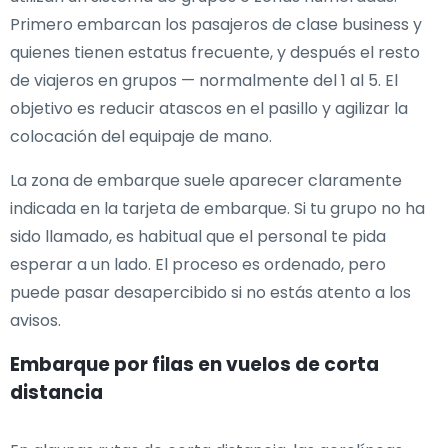
Primero embarcan los pasajeros de clase business y
quienes tienen estatus frecuente, y después el resto
de viajeros en grupos — normalmente del 1 al 5. El
objetivo es reducir atascos en el pasillo y agilizar la
colocación del equipaje de mano.
La zona de embarque suele aparecer claramente
indicada en la tarjeta de embarque. Si tu grupo no ha
sido llamado, es habitual que el personal te pida
esperar a un lado. El proceso es ordenado, pero
puede pasar desapercibido si no estás atento a los
avisos.
Embarque por filas en vuelos de corta
distancia