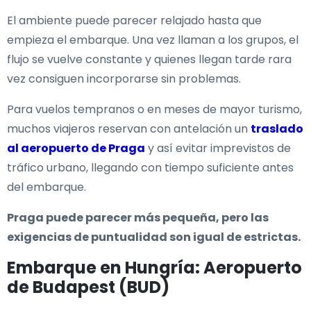
El ambiente puede parecer relajado hasta que
empieza el embarque. Una vez llaman a los grupos, el
flujo se vuelve constante y quienes llegan tarde rara
vez consiguen incorporarse sin problemas.
Para vuelos tempranos o en meses de mayor turismo,
muchos viajeros reservan con antelación un
traslado
al aeropuerto de Praga
y así evitar imprevistos de
tráfico urbano, llegando con tiempo suficiente antes
del embarque.
Praga puede parecer más pequeña, pero las
exigencias de puntualidad son igual de estrictas.
Embarque en Hungría: Aeropuerto
de Budapest (BUD)