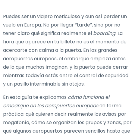
Puedes ser un viajero meticuloso y aun así perder un
vuelo en Europa. No por llegar “tarde”, sino por no
tener claro qué significa realmente el
boarding
. La
hora que aparece en tu billete no es el momento de
acercarte con calma a la puerta. En los grandes
aeropuertos europeos, el embarque empieza antes
de lo que muchos imaginan, y la puerta puede cerrar
mientras todavía estás entre el control de seguridad
y un pasillo interminable sin atajos.
En esta guía te explicamos
cómo funciona el
embarque en los aeropuertos europeos
de forma
práctica: qué quieren decir realmente los avisos por
megafonía, cómo se organizan los grupos y zonas, por
qué algunos aeropuertos parecen sencillos hasta que