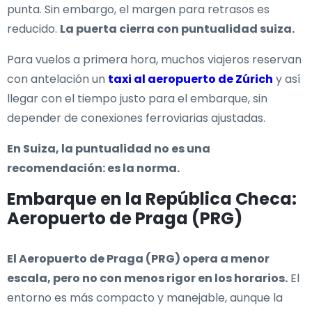
punta. Sin embargo, el margen para retrasos es
reducido.
La puerta cierra con puntualidad suiza.
Para vuelos a primera hora, muchos viajeros reservan
con antelación un
taxi al aeropuerto de Zúrich
y así
llegar con el tiempo justo para el embarque, sin
depender de conexiones ferroviarias ajustadas.
En Suiza, la puntualidad no es una
recomendación: es la norma.
Embarque en la República Checa:
Aeropuerto de Praga (PRG)
El Aeropuerto de Praga (PRG) opera a menor
escala, pero no con menos rigor en los horarios.
El
entorno es más compacto y manejable, aunque la