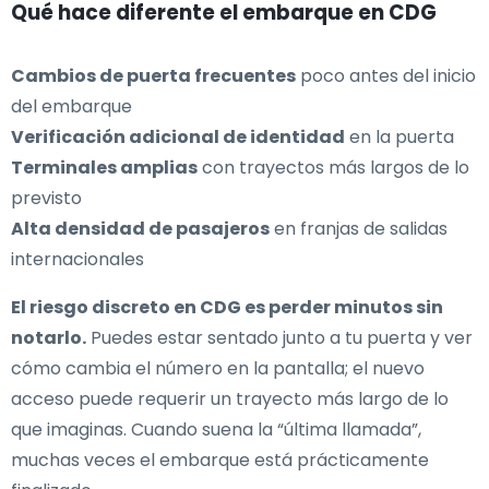
Qué hace diferente el embarque en CDG
Cambios de puerta frecuentes
poco antes del inicio
del embarque
Verificación adicional de identidad
en la puerta
Terminales amplias
con trayectos más largos de lo
previsto
Alta densidad de pasajeros
en franjas de salidas
internacionales
El riesgo discreto en CDG es perder minutos sin
notarlo.
Puedes estar sentado junto a tu puerta y ver
cómo cambia el número en la pantalla; el nuevo
acceso puede requerir un trayecto más largo de lo
que imaginas. Cuando suena la “última llamada”,
muchas veces el embarque está prácticamente