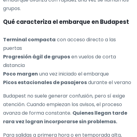
grupos.
Qué caracteriza el embarque en Budapest
Terminal compacta
con acceso directo a las
puertas
Progresión ágil de grupos
en vuelos de corta
distancia
Poco margen
una vez iniciado el embarque
Picos estacionales de pasajeros
durante el verano
Budapest no suele generar confusión, pero sí exige
atención. Cuando empiezan los avisos, el proceso
avanza de forma constante.
Quienes llegan tarde
rara vez logran incorporarse sin problemas.
Para salidas a primera hora o en temporada alta,