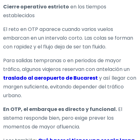
Cierre operativo estricto
en los tiempos
establecidos
El reto en OTP aparece cuando varios vuelos
embarcan en un intervalo corto. Las colas se forman
con rapidez y el flujo deja de ser tan fluido.
Para salidas tempranas o en periodos de mayor
tráfico, algunos viajeros reservan con antelación un
traslado al aeropuerto de Bucarest
y así llegar con
margen suficiente, evitando depender del tráfico
urbano.
En OTP, el embarque es directo y funcional.
El
sistema responde bien, pero exige prever los
momentos de mayor afluencia.