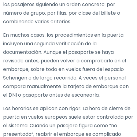
los pasajeros siguiendo un orden concreto: por
número de grupo, por filas, por clase del billete o
combinando varios criterios.
En muchos casos, los procedimientos en la puerta
incluyen una segunda verificación de la
documentación. Aunque el pasaporte se haya
revisado antes, pueden volver a comprobarlo en el
embarque, sobre todo en vuelos fuera del espacio
Schengen o de largo recorrido. A veces el personal
compara manualmente la tarjeta de embarque con
el DNI o pasaporte antes de escanearla.
Los horarios se aplican con rigor. La hora de cierre de
puerta en vuelos europeos suele estar controlada por
el sistema. Cuando un pasajero figura como “no
presentado”, reabrir el embarque es complicado