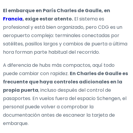
El embarque en París Charles de Gaulle, en
Francia
, exige estar atento.
El sistema es
profesional y está bien organizado, pero CDG es un
aeropuerto complejo: terminales conectadas por
satélites, pasillos largos y cambios de puerta a última
hora forman parte habitual del recorrido.
A diferencia de hubs más compactos, aquí todo
puede cambiar con rapidez.
En Charles de Gaulle es
frecuente que haya controles adicionales en la
propia puerta
, incluso después del control de
pasaportes. En vuelos fuera del espacio Schengen, el
personal puede volver a comprobar la
documentación antes de escanear la tarjeta de
embarque.