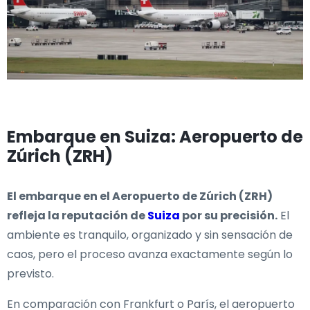
Embarque en Suiza: Aeropuerto de
Zúrich (ZRH)
El embarque en el Aeropuerto de Zúrich (ZRH)
refleja la reputación de
Suiza
por su precisión.
El
ambiente es tranquilo, organizado y sin sensación de
caos, pero el proceso avanza exactamente según lo
previsto.
En comparación con Frankfurt o París, el aeropuerto