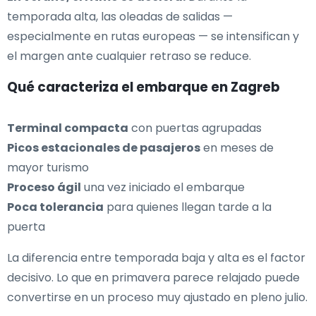
temporada alta, las oleadas de salidas —
especialmente en rutas europeas — se intensifican y
el margen ante cualquier retraso se reduce.
Qué caracteriza el embarque en Zagreb
Terminal compacta
con puertas agrupadas
Picos estacionales de pasajeros
en meses de
mayor turismo
Proceso ágil
una vez iniciado el embarque
Poca tolerancia
para quienes llegan tarde a la
puerta
La diferencia entre temporada baja y alta es el factor
decisivo. Lo que en primavera parece relajado puede
convertirse en un proceso muy ajustado en pleno julio.