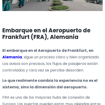
Embarque en el Aeropuerto de
Frankfurt (FRA), Alemania
El embarque en el Aeropuerto de Frankfurt, en
Alemania
, sigue un proceso claro y bien organizado.
Los avisos son precisos, los flujos de pasajeros están
controlados y rara vez se percibe desorden.
Lo que realmente cambia la experiencia no es el
sistema, sino la dimensión del aeropuerto.
FRA es uno de los mayores hubs de conexión de
Europa. Las puertas pueden estar muy alejadas entre