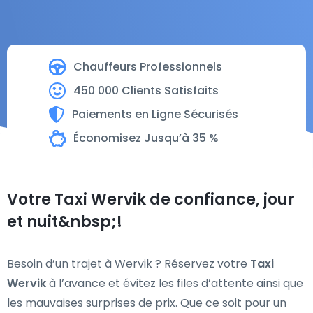
Chauffeurs Professionnels
450 000 Clients Satisfaits
Paiements en Ligne Sécurisés
Économisez Jusqu’à 35 %
Votre Taxi Wervik de confiance, jour
et nuit&nbsp;!
Besoin d’un trajet à Wervik ? Réservez votre
Taxi
Wervik
à l’avance et évitez les files d’attente ainsi que
les mauvaises surprises de prix. Que ce soit pour un