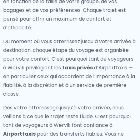
en fonction de la taille de votre groupe, de vos
bagages et de vos préférences. Chaque trajet est
pensé pour offrir un maximum de confort et
d’efficacité.
Du moment où vous atterrissez jusqu’à votre arrivée à
destination, chaque étape du voyage est organisée
pour votre confort. C’est pourquoi tant de voyageurs
à Wervik privilégient les
taxis privés
d’Airporttaxis —
en particulier ceux qui accordent de l’importance à la
fiabilité, à la discrétion et à un service de première
classe.
Dès votre atterrissage jusqu’à votre arrivée, nous
veillons à ce que le trajet reste fluide. C’est pourquoi
tant de voyageurs à Wervik font confiance à
Airporttaxis
pour des transferts fiables. Vous ne