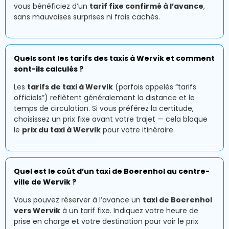
vous bénéficiez d’un
tarif fixe confirmé à l’avance
,
sans mauvaises surprises ni frais cachés.
Quels sont les tarifs des taxis à Wervik et comment
sont-ils calculés ?
Les
tarifs de taxi à Wervik
(parfois appelés “tarifs
officiels”) reflètent généralement la distance et le
temps de circulation. Si vous préférez la certitude,
choisissez un prix fixe avant votre trajet — cela bloque
le
prix du taxi à Wervik
pour votre itinéraire.
Quel est le coût d’un taxi de Boerenhol au centre-
ville de Wervik ?
Vous pouvez réserver à l’avance un
taxi de Boerenhol
vers Wervik
à un tarif fixe. Indiquez votre heure de
prise en charge et votre destination pour voir le prix