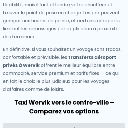
flexibilité, mais il faut attendre votre chauffeur et
trouver le point de prise en charge. Les prix peuvent
grimper aux heures de pointe, et certains aéroports
limitent les ramassages par application à proximité
des terminaux.
En définitive, si vous souhaitez un voyage sans tracas,
confortable et prévisible, les
transferts aéroport
privés à Wervik
offrent le meilleur équilibre entre
commodité, service premium et tarifs fixes — ce qui
en fait le choix le plus judicieux pour les voyages
d’affaires comme de loisirs.
Taxi Wervik vers le centre-ville –
Comparez vos options