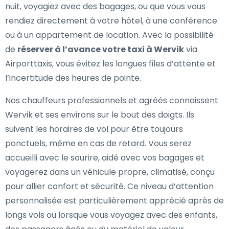
nuit, voyagiez avec des bagages, ou que vous vous
rendiez directement à votre hôtel, à une conférence
ou à un appartement de location. Avec la possibilité
de
réserver à l’avance votre taxi à Wervik
via
Airporttaxis, vous évitez les longues files d’attente et
l’incertitude des heures de pointe.
Nos chauffeurs professionnels et agréés connaissent
Wervik et ses environs sur le bout des doigts. Ils
suivent les horaires de vol pour être toujours
ponctuels, même en cas de retard. Vous serez
accueilli avec le sourire, aidé avec vos bagages et
voyagerez dans un véhicule propre, climatisé, conçu
pour allier confort et sécurité. Ce niveau d’attention
personnalisée est particulièrement apprécié après de
longs vols ou lorsque vous voyagez avec des enfants,