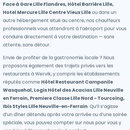
Face à Gare Lille Flandres, Hôtel Barrière Lille,
Hotel Mercure Lille Centre Vieux Lille
ou dans un
autre hébergement situé au centre, nos chauffeurs
professionnels vous attendront à l’aéroport pour vous
conduire directement à votre destination — sans
attente, sans détour.
Envie de profiter de la gastronomie locale ? Nous
proposons également des
trajets privés vers les
restaurants à Wervik
, y compris les établissements
réputés comme
Hôtel Restaurant Campanile
Wasquehal, Logis Hôtel des Acacias Lille Neuville
en Ferrain, Premiere Classe Lille Nord - Tourcoing,
Ibis Styles Lille Neuville-en-Ferrain
. Qu’il s’agisse
d’un dîner détendu après votre arrivée ou d’une soirée
spéciale, vous pouvez compter sur nous pour vous y