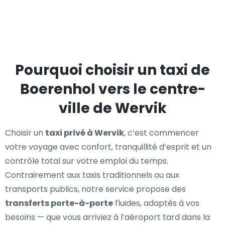
Pourquoi choisir un taxi de
Boerenhol vers le centre-
ville de Wervik
Choisir un
taxi privé à Wervik
, c’est commencer
votre voyage avec confort, tranquillité d’esprit et un
contrôle total sur votre emploi du temps.
Contrairement aux taxis traditionnels ou aux
transports publics, notre service propose des
transferts porte-à-porte
fluides, adaptés à vos
besoins — que vous arriviez à l’aéroport tard dans la