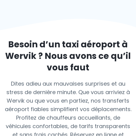
Besoin d’un taxi aéroport à
Wervik
? Nous avons ce qu’il
vous faut
Dites adieu aux mauvaises surprises et au
stress de dernière minute. Que vous arriviez à
Wervik ou que vous en partiez, nos transferts
aéroport fiables simplifient vos déplacements.
Profitez de chauffeurs accueillants, de
véhicules confortables, de tarifs transparents
et sans frais cachés. Réservez en ligne et