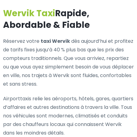
Wervik Taxi
Rapide,
Abordable & Fiable
Réservez votre
taxi Wervik
dès aujourd’hui et profitez
de tarifs fixes jusqu’à 40 % plus bas que les prix des
compteurs traditionnels. Que vous arriviez, repartiez
ou que vous ayez simplement besoin de vous déplacer
en ville, nos trajets à Wervik sont fluides, confortables
et sans stress.
Airporttaxis relie les aéroports, hôtels, gares, quartiers
d’affaires et autres destinations à travers la ville. Tous
nos véhicules sont modernes, climatisés et conduits
par des chauffeurs locaux qui connaissent Wervik
dans les moindres détails.