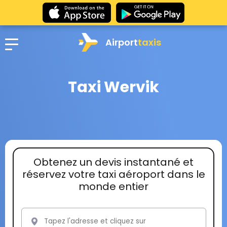
Airport
taxis
Taxi Wervik
Obtenez un devis instantané et
réservez votre taxi aéroport dans le
monde entier