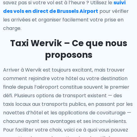
savez pas si votre vol est à l’heure ? Utilisez le
suivi
des vols en direct de Brussels Airport
pour vérifier
les arrivées et organiser facilement votre prise en
charge.
Taxi Wervik – Ce que nous
proposons
Arriver à Wervik est toujours excitant, mais trouver
comment rejoindre votre hôtel ou votre destination
finale depuis l’aéroport constitue souvent le premier
défi. Plusieurs options de transport existent — des
taxis locaux aux transports publics, en passant par les
navettes d’hôtel et les applications de covoiturage —
chacune ayant ses avantages et ses inconvénients.
Pour faciliter votre choix, voici ce à quoi vous pouvez