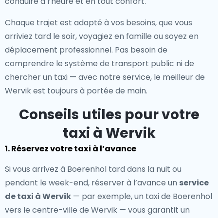
conduire à l’heure et en tout confort.
Chaque trajet est adapté à vos besoins, que vous
arriviez tard le soir, voyagiez en famille ou soyez en
déplacement professionnel. Pas besoin de
comprendre le système de transport public ni de
chercher un taxi — avec notre service, le meilleur de
Wervik est toujours à portée de main.
Conseils utiles pour votre
taxi à Wervik
1. Réservez votre taxi à l’avance
Si vous arrivez à Boerenhol tard dans la nuit ou
pendant le week-end, réserver à l’avance un
service
de taxi à Wervik
— par exemple, un taxi de Boerenhol
vers le centre-ville de Wervik — vous garantit un