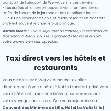
transport de l’aéroport de Wervik vers le centre-ville.
- Les durées et le confort peuvent varier en fonction du
trafic, de l’heure de la journée et des conditions locales.
- Pour une expérience fiable et fluide, réserver un transfert
privé est souvent le choix le plus pratique.
Astuce locale :
Si vous séjournez à Orchidee, un taxi direct de
Boerenhol à Wervik vous fera gagner du temps et rendra
votre arrivée bien plus agréable.
Taxi direct vers les hôtels et
restaurants
Vous atterrissez à Wervik et souhaitez aller
directement à votre hôtel ? Notre
transfert privé vers
votre hôtel
est la solution idéale pour commencer
votre voyage sans stress. Que vous séjourniez au
Couvent des Minimes de Lille, Hôtel La Valiz Lille |