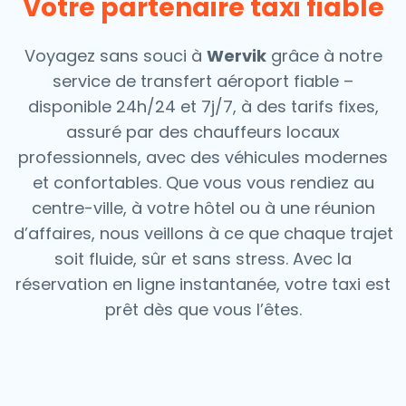
Votre partenaire taxi fiable
Voyagez sans souci à
Wervik
grâce à notre
service de transfert aéroport fiable –
disponible 24h/24 et 7j/7, à des tarifs fixes,
assuré par des chauffeurs locaux
professionnels, avec des véhicules modernes
et confortables. Que vous vous rendiez au
centre-ville, à votre hôtel ou à une réunion
d’affaires, nous veillons à ce que chaque trajet
soit fluide, sûr et sans stress.
Avec la
réservation en ligne instantanée, votre taxi est
prêt dès que vous l’êtes.