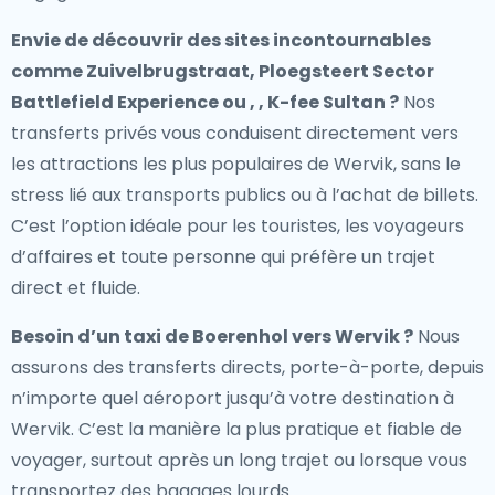
Envie de découvrir des sites incontournables
comme Zuivelbrugstraat, Ploegsteert Sector
Battlefield Experience ou , , K-fee Sultan ?
Nos
transferts privés vous conduisent directement vers
les attractions les plus populaires de Wervik, sans le
stress lié aux transports publics ou à l’achat de billets.
C’est l’option idéale pour les touristes, les voyageurs
d’affaires et toute personne qui préfère un trajet
direct et fluide.
Besoin d’un
taxi de Boerenhol vers Wervik
?
Nous
assurons des transferts directs, porte-à-porte, depuis
n’importe quel aéroport jusqu’à votre destination à
Wervik. C’est la manière la plus pratique et fiable de
voyager, surtout après un long trajet ou lorsque vous
transportez des bagages lourds.