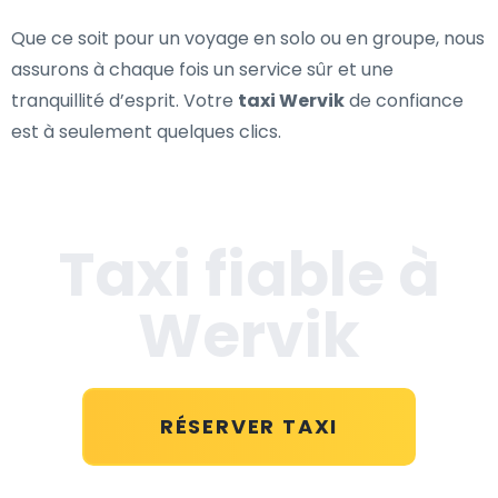
Que ce soit pour un voyage en solo ou en groupe, nous
assurons à chaque fois un service sûr et une
tranquillité d’esprit. Votre
taxi Wervik
de confiance
est à seulement quelques clics.
Taxi fiable à
Wervik
RÉSERVER TAXI