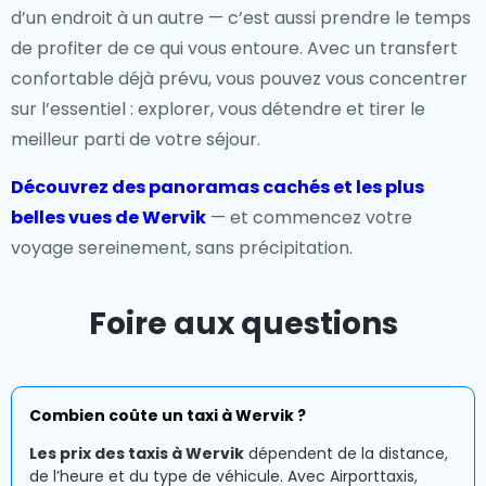
d’un endroit à un autre — c’est aussi prendre le temps
de profiter de ce qui vous entoure. Avec un transfert
confortable déjà prévu, vous pouvez vous concentrer
sur l’essentiel : explorer, vous détendre et tirer le
meilleur parti de votre séjour.
Découvrez des panoramas cachés et les plus
belles vues de Wervik
— et commencez votre
voyage sereinement, sans précipitation.
Foire aux questions
Combien coûte un taxi à Wervik ?
Les prix des taxis à Wervik
dépendent de la distance,
de l’heure et du type de véhicule. Avec Airporttaxis,