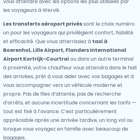
vous attendre avec les options les plus utilisées par
les voyageurs à Wervik.
Les transferts aéroport privés
sont le choix numéro
un pour les voyageurs qui privilégient confort, fiabilité
et efficacité. Que vous atterrissiez à
taxi à
Boerenhol, Lille Airport, Flanders International
Airport Kortrijk-Courtrai
ou dans un autre terminal
à proximité, votre chauffeur vous attendra dans le hall
des arrivées, prêt à vous aider avec vos bagages et à
vous accompagner vers un véhicule moderne et
propre. Pas de files d’attente, pas de recherche
d’arrêts, et aucune incertitude concernant les tarifs —
tout est fixé à l’avance. C’est particulièrement
appréciable après une arrivée tardive, un long vol ou
lorsque vous voyagez en famille avec beaucoup de
bagages.