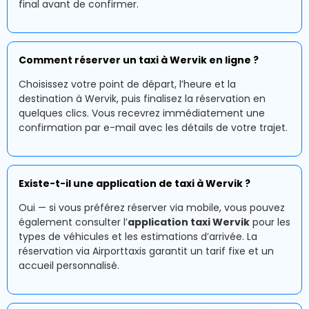
final avant de confirmer.
Comment réserver un taxi à Wervik en ligne ?
Choisissez votre point de départ, l’heure et la
destination à Wervik, puis finalisez la réservation en
quelques clics. Vous recevrez immédiatement une
confirmation par e-mail avec les détails de votre trajet.
Existe-t-il une application de taxi à Wervik ?
Oui — si vous préférez réserver via mobile, vous pouvez
également consulter l’
application taxi Wervik
pour les
types de véhicules et les estimations d’arrivée. La
réservation via Airporttaxis garantit un tarif fixe et un
accueil personnalisé.