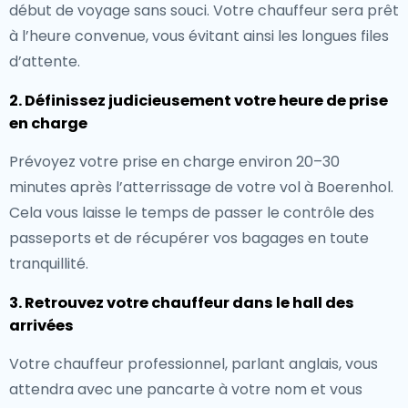
début de voyage sans souci. Votre chauffeur sera prêt
à l’heure convenue, vous évitant ainsi les longues files
d’attente.
2. Définissez judicieusement votre heure de prise
en charge
Prévoyez votre prise en charge environ 20–30
minutes après l’atterrissage de votre vol à Boerenhol.
Cela vous laisse le temps de passer le contrôle des
passeports et de récupérer vos bagages en toute
tranquillité.
3. Retrouvez votre chauffeur dans le hall des
arrivées
Votre chauffeur professionnel, parlant anglais, vous
attendra avec une pancarte à votre nom et vous