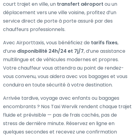
court trajet en ville, un
transfert aéroport
ou un
déplacement vers une ville voisine, profitez d’un
service direct de porte à porte assuré par des
chauffeurs professionnels.
Avec Airporttaxis, vous bénéficiez de
tarifs fixes
,
d’une
disponibilité 24h/24 et 7j/7
, d’une assistance
multilingue et de véhicules modernes et propres.
Votre chauffeur vous attendra au point de rendez-
vous convenu, vous aidera avec vos bagages et vous
conduira en toute sécurité à votre destination.
Arrivée tardive, voyage avec enfants ou bagages
encombrants ? Nos Taxi Wervik rendent chaque trajet
fluide et prévisible — pas de frais cachés, pas de
stress de dernière minute. Réservez en ligne en
quelques secondes et recevez une confirmation