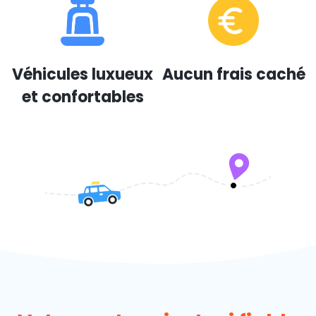
Véhicules luxueux
Aucun frais caché
et confortables