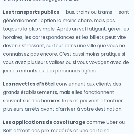
Les transports publics
— bus, trains ou trams — sont
généralement l’option la moins chère, mais pas
toujours la plus simple. Après un vol fatigant, gérer les
horaires, les correspondances et les billets peut vite
devenir stressant, surtout dans une ville que vous ne
connaissez pas encore. C’est aussi moins pratique si
vous avez plusieurs valises ou si vous voyagez avec de
jeunes enfants ou des personnes âgées.
Les navettes d’hôtel
conviennent aux clients des
grands établissements, mais elles fonctionnent
souvent sur des horaires fixes et peuvent effectuer
plusieurs arrêts avant d’arriver à votre destination.
Les applications de covoiturage
comme Uber ou
Bolt offrent des prix modérés et une certaine