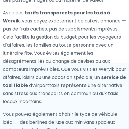
des passagers âgés ou du matériel de valeur.
Avec des
tarifs transparents pour les taxis à
Wervik
, vous payez exactement ce qui est annoncé —
pas de frais cachés, pas de suppléments imprévus.
Cela facilite la gestion du budget pour les voyageurs
d’affaires, les familles ou toute personne avec un
itinéraire fixe. Vous évitez également les
désagréments liés au change de devises ou aux
compteurs imprévisibles. Que vous visitiez Wervik pour
affaires, loisirs ou une occasion spéciale, un
service de
taxi fiable
d’Airporttaxis représente une alternative
sans stress aux transports en commun ou aux taxis
locaux incertains.
Vous pouvez également choisir le type de véhicule
idéal — des berlines de luxe aux minivans spacieux —