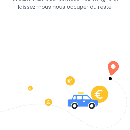
laissez-nous nous occuper du reste.