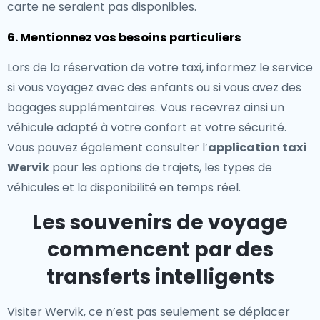
carte ne seraient pas disponibles.
6. Mentionnez vos besoins particuliers
Lors de la réservation de votre taxi, informez le service
si vous voyagez avec des enfants ou si vous avez des
bagages supplémentaires. Vous recevrez ainsi un
véhicule adapté à votre confort et votre sécurité.
Vous pouvez également consulter l’
application taxi
Wervik
pour les options de trajets, les types de
véhicules et la disponibilité en temps réel.
Les souvenirs de voyage
commencent par des
transferts intelligents
Visiter Wervik, ce n’est pas seulement se déplacer