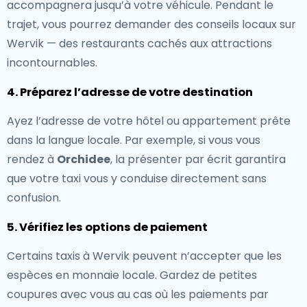
accompagnera jusqu’à votre véhicule. Pendant le
trajet, vous pourrez demander des conseils locaux sur
Wervik — des restaurants cachés aux attractions
incontournables.
4. Préparez l’adresse de votre destination
Ayez l’adresse de votre hôtel ou appartement prête
dans la langue locale. Par exemple, si vous vous
rendez à
Orchidee
, la présenter par écrit garantira
que votre taxi vous y conduise directement sans
confusion.
5. Vérifiez les options de paiement
Certains taxis à Wervik peuvent n’accepter que les
espèces en monnaie locale. Gardez de petites
coupures avec vous au cas où les paiements par