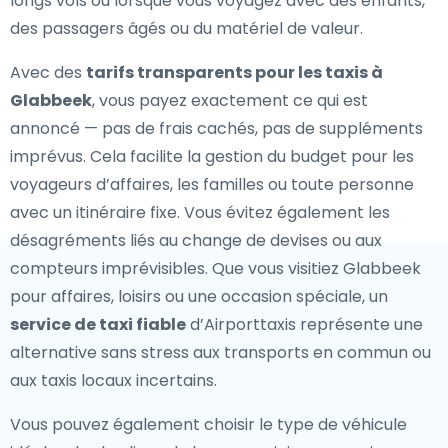
longs vols ou lorsque vous voyagez avec des enfants,
des passagers âgés ou du matériel de valeur.
Avec des
tarifs transparents pour les taxis à
Glabbeek
, vous payez exactement ce qui est
annoncé — pas de frais cachés, pas de suppléments
imprévus. Cela facilite la gestion du budget pour les
voyageurs d’affaires, les familles ou toute personne
avec un itinéraire fixe. Vous évitez également les
désagréments liés au change de devises ou aux
compteurs imprévisibles. Que vous visitiez Glabbeek
pour affaires, loisirs ou une occasion spéciale, un
service de taxi fiable
d’Airporttaxis représente une
alternative sans stress aux transports en commun ou
aux taxis locaux incertains.
Vous pouvez également choisir le type de véhicule