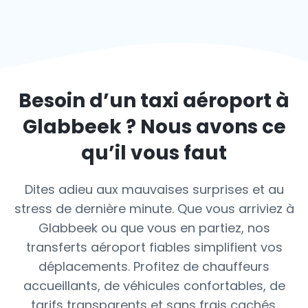
Besoin d’un taxi aéroport à
Glabbeek
? Nous avons ce
qu’il vous faut
Dites adieu aux mauvaises surprises et au
stress de dernière minute. Que vous arriviez à
Glabbeek ou que vous en partiez, nos
transferts aéroport fiables simplifient vos
déplacements. Profitez de chauffeurs
accueillants, de véhicules confortables, de
tarifs transparents et sans frais cachés.