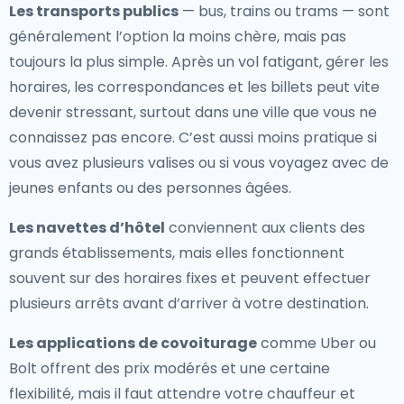
Les transports publics
— bus, trains ou trams — sont
généralement l’option la moins chère, mais pas
toujours la plus simple. Après un vol fatigant, gérer les
horaires, les correspondances et les billets peut vite
devenir stressant, surtout dans une ville que vous ne
connaissez pas encore. C’est aussi moins pratique si
vous avez plusieurs valises ou si vous voyagez avec de
jeunes enfants ou des personnes âgées.
Les navettes d’hôtel
conviennent aux clients des
grands établissements, mais elles fonctionnent
souvent sur des horaires fixes et peuvent effectuer
plusieurs arrêts avant d’arriver à votre destination.
Les applications de covoiturage
comme Uber ou
Bolt offrent des prix modérés et une certaine
flexibilité, mais il faut attendre votre chauffeur et