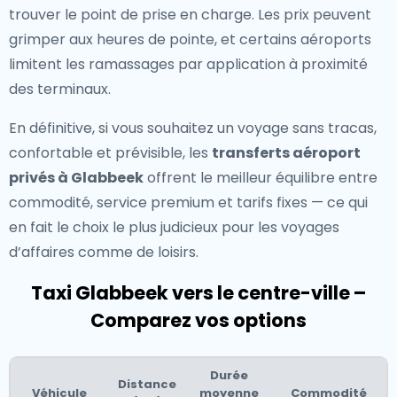
trouver le point de prise en charge. Les prix peuvent
grimper aux heures de pointe, et certains aéroports
limitent les ramassages par application à proximité
des terminaux.
En définitive, si vous souhaitez un voyage sans tracas,
confortable et prévisible, les
transferts aéroport
privés à Glabbeek
offrent le meilleur équilibre entre
commodité, service premium et tarifs fixes — ce qui
en fait le choix le plus judicieux pour les voyages
d’affaires comme de loisirs.
Taxi Glabbeek vers le centre-ville –
Comparez vos options
Durée
Distance
Véhicule
moyenne
Commodité