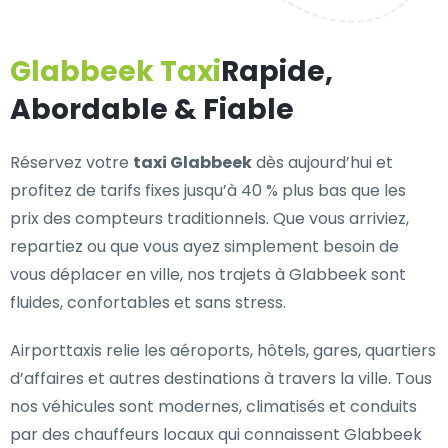
Glabbeek Taxi
Rapide,
Abordable & Fiable
Réservez votre
taxi Glabbeek
dès aujourd’hui et
profitez de tarifs fixes jusqu’à 40 % plus bas que les
prix des compteurs traditionnels. Que vous arriviez,
repartiez ou que vous ayez simplement besoin de
vous déplacer en ville, nos trajets à Glabbeek sont
fluides, confortables et sans stress.
Airporttaxis relie les aéroports, hôtels, gares, quartiers
d’affaires et autres destinations à travers la ville. Tous
nos véhicules sont modernes, climatisés et conduits
par des chauffeurs locaux qui connaissent Glabbeek