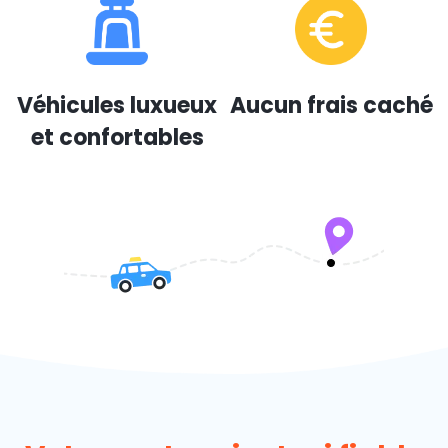
Véhicules luxueux
Aucun frais caché
et confortables