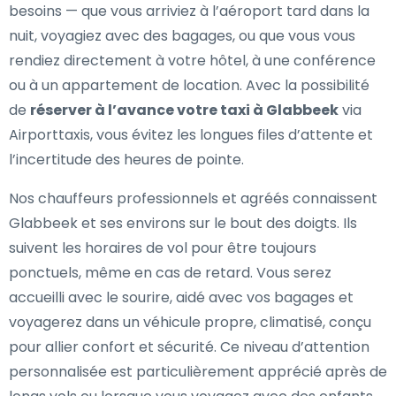
besoins — que vous arriviez à l’aéroport tard dans la
nuit, voyagiez avec des bagages, ou que vous vous
rendiez directement à votre hôtel, à une conférence
ou à un appartement de location. Avec la possibilité
de
réserver à l’avance votre taxi à Glabbeek
via
Airporttaxis, vous évitez les longues files d’attente et
l’incertitude des heures de pointe.
Nos chauffeurs professionnels et agréés connaissent
Glabbeek et ses environs sur le bout des doigts. Ils
suivent les horaires de vol pour être toujours
ponctuels, même en cas de retard. Vous serez
accueilli avec le sourire, aidé avec vos bagages et
voyagerez dans un véhicule propre, climatisé, conçu
pour allier confort et sécurité. Ce niveau d’attention
personnalisée est particulièrement apprécié après de