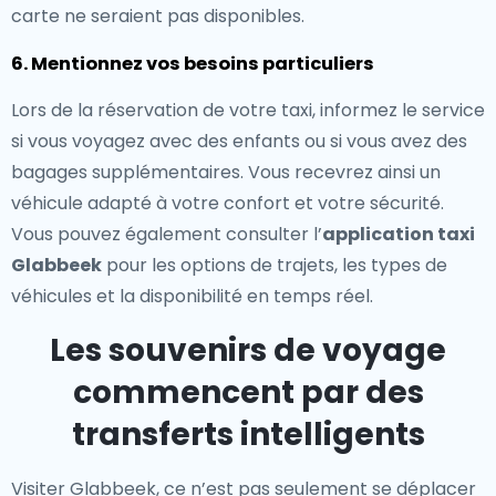
carte ne seraient pas disponibles.
6. Mentionnez vos besoins particuliers
Lors de la réservation de votre taxi, informez le service
si vous voyagez avec des enfants ou si vous avez des
bagages supplémentaires. Vous recevrez ainsi un
véhicule adapté à votre confort et votre sécurité.
Vous pouvez également consulter l’
application taxi
Glabbeek
pour les options de trajets, les types de
véhicules et la disponibilité en temps réel.
Les souvenirs de voyage
commencent par des
transferts intelligents
Visiter Glabbeek, ce n’est pas seulement se déplacer