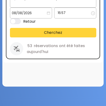
Retour
Cherchez
53
réservations ont été faites
aujourd'hui