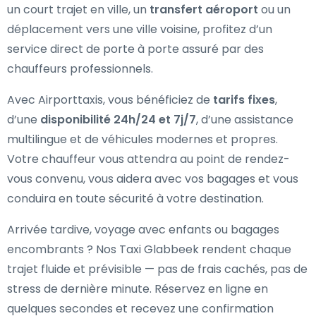
un court trajet en ville, un
transfert aéroport
ou un
déplacement vers une ville voisine, profitez d’un
service direct de porte à porte assuré par des
chauffeurs professionnels.
Avec Airporttaxis, vous bénéficiez de
tarifs fixes
,
d’une
disponibilité 24h/24 et 7j/7
, d’une assistance
multilingue et de véhicules modernes et propres.
Votre chauffeur vous attendra au point de rendez-
vous convenu, vous aidera avec vos bagages et vous
conduira en toute sécurité à votre destination.
Arrivée tardive, voyage avec enfants ou bagages
encombrants ? Nos Taxi Glabbeek rendent chaque
trajet fluide et prévisible — pas de frais cachés, pas de
stress de dernière minute. Réservez en ligne en
quelques secondes et recevez une confirmation