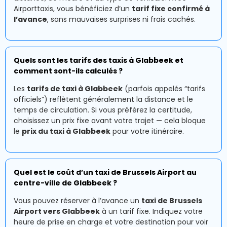
Airporttaxis, vous bénéficiez d’un
tarif fixe confirmé à
l’avance
, sans mauvaises surprises ni frais cachés.
Quels sont les tarifs des taxis à Glabbeek et
comment sont-ils calculés ?
Les
tarifs de taxi à Glabbeek
(parfois appelés “tarifs
officiels”) reflètent généralement la distance et le
temps de circulation. Si vous préférez la certitude,
choisissez un prix fixe avant votre trajet — cela bloque
le
prix du taxi à Glabbeek
pour votre itinéraire.
Quel est le coût d’un taxi de Brussels Airport au
centre-ville de Glabbeek ?
Vous pouvez réserver à l’avance un
taxi de Brussels
Airport vers Glabbeek
à un tarif fixe. Indiquez votre
heure de prise en charge et votre destination pour voir