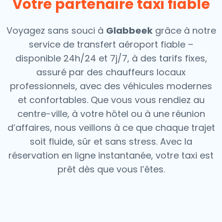
Votre partenaire taxi fiable
Voyagez sans souci à
Glabbeek
grâce à notre
service de transfert aéroport fiable –
disponible 24h/24 et 7j/7, à des tarifs fixes,
assuré par des chauffeurs locaux
professionnels, avec des véhicules modernes
et confortables. Que vous vous rendiez au
centre-ville, à votre hôtel ou à une réunion
d’affaires, nous veillons à ce que chaque trajet
soit fluide, sûr et sans stress.
Avec la
réservation en ligne instantanée, votre taxi est
prêt dès que vous l’êtes.