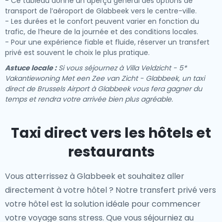
- Ce tableau donne un aperçu général des options de
transport de l’aéroport de Glabbeek vers le centre-ville.
- Les durées et le confort peuvent varier en fonction du
trafic, de l’heure de la journée et des conditions locales.
- Pour une expérience fiable et fluide, réserver un transfert
privé est souvent le choix le plus pratique.
Astuce locale :
Si vous séjournez à Villa Veldzicht - 5*
Vakantiewoning Met een Zee van Zicht - Glabbeek, un taxi
direct de Brussels Airport à Glabbeek vous fera gagner du
temps et rendra votre arrivée bien plus agréable.
Taxi direct vers les hôtels et
restaurants
Vous atterrissez à Glabbeek et souhaitez aller
directement à votre hôtel ? Notre
transfert privé vers
votre hôtel
est la solution idéale pour commencer
votre voyage sans stress. Que vous séjourniez au