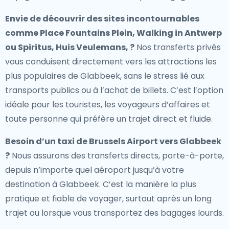
Envie de découvrir des sites incontournables
comme Place Fountains Plein, Walking in Antwerp
ou Spiritus, Huis Veulemans, ?
Nos transferts privés
vous conduisent directement vers les attractions les
plus populaires de Glabbeek, sans le stress lié aux
transports publics ou à l’achat de billets. C’est l’option
idéale pour les touristes, les voyageurs d’affaires et
toute personne qui préfère un trajet direct et fluide.
Besoin d’un
taxi de Brussels Airport vers Glabbeek
?
Nous assurons des transferts directs, porte-à-porte,
depuis n’importe quel aéroport jusqu’à votre
destination à Glabbeek. C’est la manière la plus
pratique et fiable de voyager, surtout après un long
trajet ou lorsque vous transportez des bagages lourds.