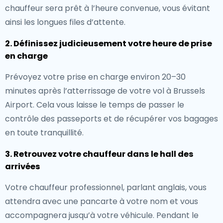
chauffeur sera prêt à l’heure convenue, vous évitant
ainsi les longues files d’attente.
2. Définissez judicieusement votre heure de prise
en charge
Prévoyez votre prise en charge environ 20–30
minutes après l’atterrissage de votre vol à Brussels
Airport. Cela vous laisse le temps de passer le
contrôle des passeports et de récupérer vos bagages
en toute tranquillité.
3. Retrouvez votre chauffeur dans le hall des
arrivées
Votre chauffeur professionnel, parlant anglais, vous
attendra avec une pancarte à votre nom et vous
accompagnera jusqu’à votre véhicule. Pendant le