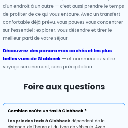
d’un endroit à un autre — c’est aussi prendre le temps
de profiter de ce qui vous entoure. Avec un transfert
confortable déjà prévu, vous pouvez vous concentrer
sur l’essentiel : explorer, vous détendre et tirer le
meilleur parti de votre séjour.
Découvrez des panoramas cachés et les plus
belles vues de Glabbeek
— et commencez votre
voyage sereinement, sans précipitation.
Foire aux questions
Combien coûte un taxi à Glabbeek ?
Les prix des taxis à Glabbeek
dépendent de la
distance, de l’heure et du type de véhicule. Avec