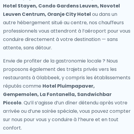
Hotel Stayen, Condo Gardens Leuven, Novotel
Leuven Centrum, Oranje City Hotel
ou dans un
autre hébergement situé au centre, nos chauffeurs
professionnels vous attendront à l’aéroport pour vous
conduire directement à votre destination — sans
attente, sans détour.
Envie de profiter de la gastronomie locale ? Nous
proposons également des
trajets privés vers les
restaurants à Glabbeek
, y compris les établissements
réputés comme
Hotel Pluimpapaver,
Gempemolen, La Fontanella, Sandwichbar
Piccolo
. Qu’il s’agisse d’un dîner détendu après votre
arrivée ou d’une soirée spéciale, vous pouvez compter
sur nous pour vous y conduire à l’heure et en tout
confort.