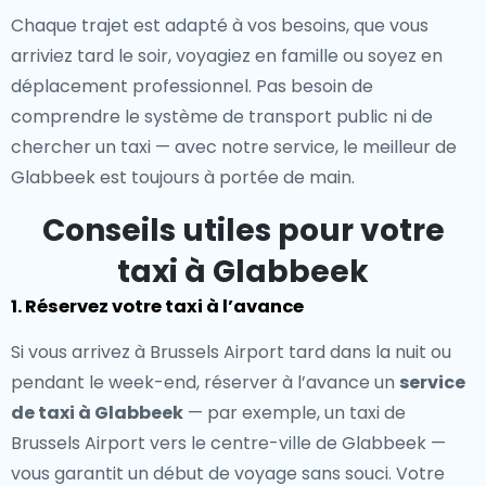
Chaque trajet est adapté à vos besoins, que vous
arriviez tard le soir, voyagiez en famille ou soyez en
déplacement professionnel. Pas besoin de
comprendre le système de transport public ni de
chercher un taxi — avec notre service, le meilleur de
Glabbeek est toujours à portée de main.
Conseils utiles pour votre
taxi à Glabbeek
1. Réservez votre taxi à l’avance
Si vous arrivez à Brussels Airport tard dans la nuit ou
pendant le week-end, réserver à l’avance un
service
de taxi à Glabbeek
— par exemple, un taxi de
Brussels Airport vers le centre-ville de Glabbeek —
vous garantit un début de voyage sans souci. Votre