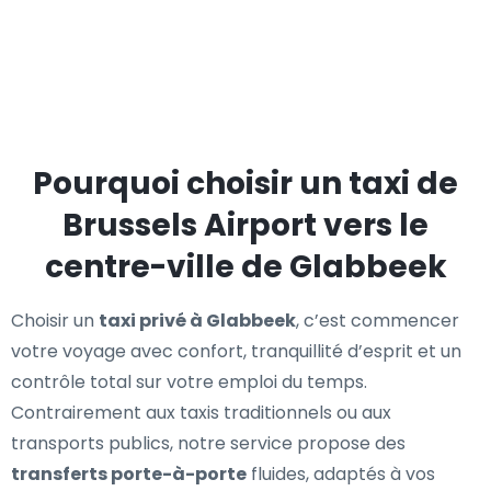
Pourquoi choisir un taxi de
Brussels Airport vers le
centre-ville de Glabbeek
Choisir un
taxi privé à Glabbeek
, c’est commencer
votre voyage avec confort, tranquillité d’esprit et un
contrôle total sur votre emploi du temps.
Contrairement aux taxis traditionnels ou aux
transports publics, notre service propose des
transferts porte-à-porte
fluides, adaptés à vos