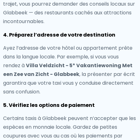
trajet, vous pourrez demander des conseils locaux sur
Glabbeek — des restaurants cachés aux attractions
incontournables.
4. Préparez l’adresse de votre destination
Ayez l’adresse de votre hôtel ou appartement prête
dans la langue locale. Par exemple, si vous vous
rendez à
Villa Veldzicht - 5* Vakantiewoning Met
een Zee van Zicht - Glabbeek
, la présenter par écrit
garantira que votre taxi vous y conduise directement
sans confusion.
5. Vérifiez les options de paiement
Certains taxis à Glabbeek peuvent n’accepter que les
espèces en monnaie locale. Gardez de petites
coupures avec vous au cas où les paiements par