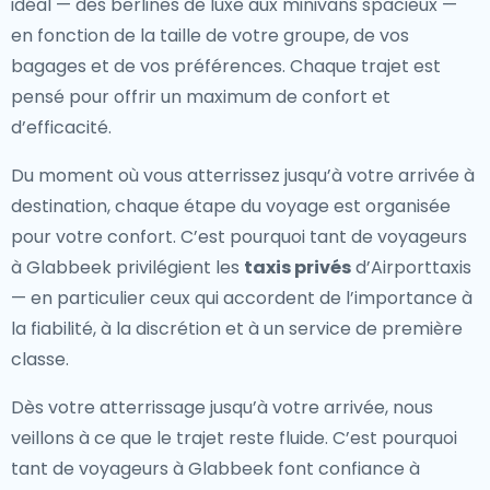
idéal — des berlines de luxe aux minivans spacieux —
en fonction de la taille de votre groupe, de vos
bagages et de vos préférences. Chaque trajet est
pensé pour offrir un maximum de confort et
d’efficacité.
Du moment où vous atterrissez jusqu’à votre arrivée à
destination, chaque étape du voyage est organisée
pour votre confort. C’est pourquoi tant de voyageurs
à Glabbeek privilégient les
taxis privés
d’Airporttaxis
— en particulier ceux qui accordent de l’importance à
la fiabilité, à la discrétion et à un service de première
classe.
Dès votre atterrissage jusqu’à votre arrivée, nous
veillons à ce que le trajet reste fluide. C’est pourquoi
tant de voyageurs à Glabbeek font confiance à