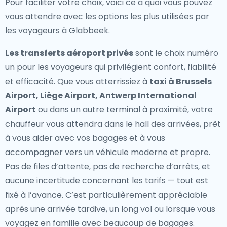
Pour faciliter votre choix, voici ce à quoi vous pouvez
vous attendre avec les options les plus utilisées par
les voyageurs à Glabbeek.
Les transferts aéroport privés
sont le choix numéro
un pour les voyageurs qui privilégient confort, fiabilité
et efficacité. Que vous atterrissiez à
taxi à Brussels
Airport, Liège Airport, Antwerp International
Airport
ou dans un autre terminal à proximité, votre
chauffeur vous attendra dans le hall des arrivées, prêt
à vous aider avec vos bagages et à vous
accompagner vers un véhicule moderne et propre.
Pas de files d’attente, pas de recherche d’arrêts, et
aucune incertitude concernant les tarifs — tout est
fixé à l’avance. C’est particulièrement appréciable
après une arrivée tardive, un long vol ou lorsque vous
voyagez en famille avec beaucoup de bagages.