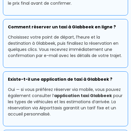
le prix final avant de confirmer.
Comment réserver un taxi à Glabbeek en ligne ?
Choisissez votre point de départ, l’heure et la
destination à Glabbeek, puis finalisez la réservation en
quelques clics. Vous recevrez immédiatement une
confirmation par e-mail avec les détails de votre trajet.
Existe-t-il une application de taxi à Glabbeek ?
Oui — si vous préférez réserver via mobile, vous pouvez
également consulter l’
application taxi Glabbeek
pour
les types de véhicules et les estimations d’arrivée. La
réservation via Airporttaxis garantit un tarif fixe et un
accueil personnalisé.