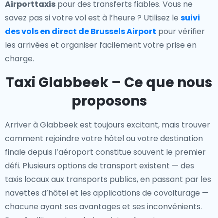
Airporttaxis
pour des transferts fiables. Vous ne
savez pas si votre vol est à l’heure ? Utilisez le
suivi
des vols en direct de Brussels Airport
pour vérifier
les arrivées et organiser facilement votre prise en
charge.
Taxi Glabbeek – Ce que nous
proposons
Arriver à Glabbeek est toujours excitant, mais trouver
comment rejoindre votre hôtel ou votre destination
finale depuis l’aéroport constitue souvent le premier
défi. Plusieurs options de transport existent — des
taxis locaux aux transports publics, en passant par les
navettes d’hôtel et les applications de covoiturage —
chacune ayant ses avantages et ses inconvénients.