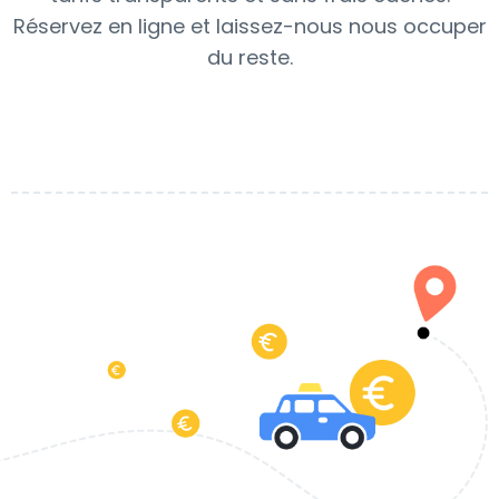
Réservez en ligne et laissez-nous nous occuper
du reste.