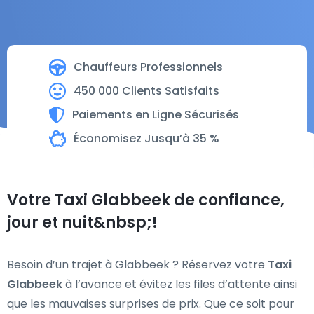
Chauffeurs Professionnels
450 000 Clients Satisfaits
Paiements en Ligne Sécurisés
Économisez Jusqu’à 35 %
Votre Taxi Glabbeek de confiance,
jour et nuit&nbsp;!
Besoin d’un trajet à Glabbeek ? Réservez votre
Taxi
Glabbeek
à l’avance et évitez les files d’attente ainsi
que les mauvaises surprises de prix. Que ce soit pour