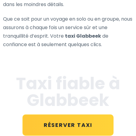
dans les moindres détails.
Que ce soit pour un voyage en solo ou en groupe, nous
assurons à chaque fois un service sûr et une
tranquillité d’esprit. Votre
taxi Glabbeek
de
confiance est à seulement quelques clics.
Taxi fiable à
Glabbeek
RÉSERVER TAXI