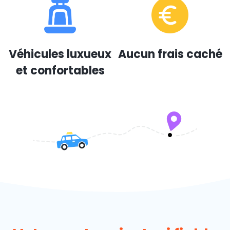
Véhicules luxueux
Aucun frais caché
et confortables