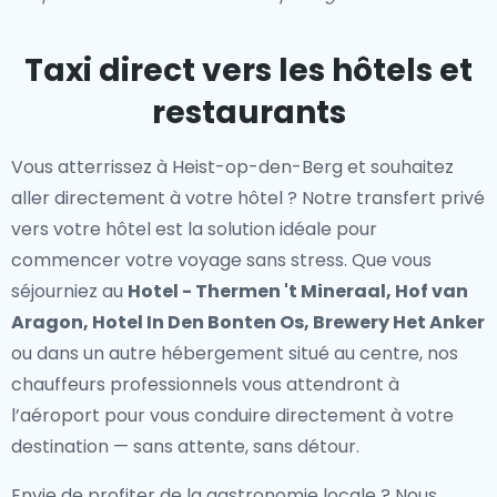
Taxi direct vers les hôtels et
restaurants
Vous atterrissez à Heist-op-den-Berg et souhaitez
aller directement à votre hôtel ? Notre
transfert privé
vers votre hôtel
est la solution idéale pour
commencer votre voyage sans stress. Que vous
séjourniez au
Hotel - Thermen 't Mineraal, Hof van
Aragon, Hotel In Den Bonten Os, Brewery Het Anker
ou dans un autre hébergement situé au centre, nos
chauffeurs professionnels vous attendront à
l’aéroport pour vous conduire directement à votre
destination — sans attente, sans détour.
Envie de profiter de la gastronomie locale ? Nous