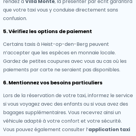
rendez à
Villa Monte
, la présenter par écrit garantira
que votre taxi vous y conduise directement sans
confusion.
5. Vérifiez les options de paiement
Certains taxis à Heist-op-den-Berg peuvent
n’accepter que les espèces en monnaie locale.
Gardez de petites coupures avec vous au cas où les
paiements par carte ne seraient pas disponibles.
6. Mentionnez vos besoins particuliers
Lors de la réservation de votre taxi, informez le service
si vous voyagez avec des enfants ou si vous avez des
bagages supplémentaires. Vous recevrez ainsi un
véhicule adapté à votre confort et votre sécurité.
Vous pouvez également consulter l’
application taxi