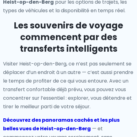
Heist-op-den-Berg
pour les options de trajets, les
types de véhicules et la disponibilité en temps réel.
Les souvenirs de voyage
commencent par des
transferts intelligents
Visiter Heist-op-den-Berg, ce n’est pas seulement se
déplacer d’un endroit à un autre — c’est aussi prendre
le temps de profiter de ce qui vous entoure. Avec un
transfert confortable déjà prévu, vous pouvez vous
concentrer sur l’essentiel : explorer, vous détendre et
tirer le meilleur parti de votre séjour.
Découvrez des panoramas cachés et les plus
belles vues de Heist-op-den-Berg
— et