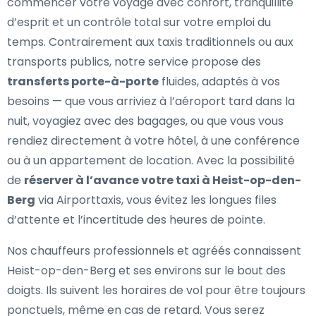
commencer votre voyage avec confort, tranquillité
d’esprit et un contrôle total sur votre emploi du
temps. Contrairement aux taxis traditionnels ou aux
transports publics, notre service propose des
transferts porte-à-porte
fluides, adaptés à vos
besoins — que vous arriviez à l’aéroport tard dans la
nuit, voyagiez avec des bagages, ou que vous vous
rendiez directement à votre hôtel, à une conférence
ou à un appartement de location. Avec la possibilité
de
réserver à l’avance votre taxi à Heist-op-den-
Berg
via Airporttaxis, vous évitez les longues files
d’attente et l’incertitude des heures de pointe.
Nos chauffeurs professionnels et agréés connaissent
Heist-op-den-Berg et ses environs sur le bout des
doigts. Ils suivent les horaires de vol pour être toujours
ponctuels, même en cas de retard. Vous serez