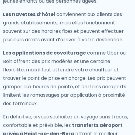
jeunes enfants ou des personnes âgées.
Les navettes d’hôtel
conviennent aux clients des
grands établissements, mais elles fonctionnent
souvent sur des horaires fixes et peuvent effectuer
plusieurs arrêts avant d’arriver à votre destination.
Les applications de covoiturage
comme Uber ou
Bolt offrent des prix modérés et une certaine
flexibilité, mais il faut attendre votre chauffeur et
trouver le point de prise en charge. Les prix peuvent
grimper aux heures de pointe, et certains aéroports
limitent les ramassages par application à proximité
des terminaux.
En définitive, si vous souhaitez un voyage sans tracas,
confortable et prévisible, les
transferts aéroport
privés à Heist-op-den-Berg
offrent le meilleur