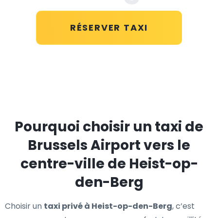
RÉSERVER TAXI
Pourquoi choisir un taxi de
Brussels Airport vers le
centre-ville de Heist-op-
den-Berg
Choisir un
taxi privé à Heist-op-den-Berg
, c’est