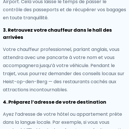
Airport. Cela vous laisse le temps de passer le
contrôle des passeports et de récupérer vos bagages
en toute tranquillité.
3. Retrouvez votre chauffeur dans le hall des
arrivées
Votre chauffeur professionnel, parlant anglais, vous
attendra avec une pancarte à votre nom et vous
accompagnera jusqu’à votre véhicule. Pendant le
trajet, vous pourrez demander des conseils locaux sur
Heist-op-den-Berg — des restaurants cachés aux
attractions incontournables.
4. Préparez l’adresse de votre destination
Ayez l’adresse de votre hôtel ou appartement prête
dans la langue locale. Par exemple, si vous vous