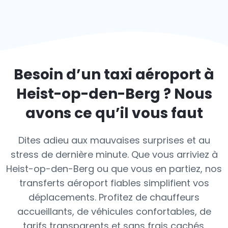
Besoin d’un taxi aéroport à
Heist-op-den-Berg
? Nous
avons ce qu’il vous faut
Dites adieu aux mauvaises surprises et au
stress de dernière minute. Que vous arriviez à
Heist-op-den-Berg ou que vous en partiez, nos
transferts aéroport fiables simplifient vos
déplacements. Profitez de chauffeurs
accueillants, de véhicules confortables, de
tarifs transparents et sans frais cachés.