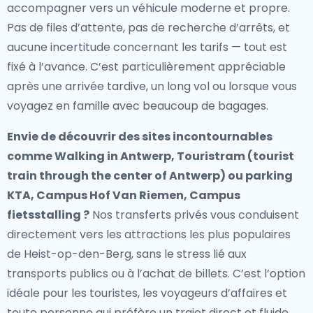
accompagner vers un véhicule moderne et propre.
Pas de files d’attente, pas de recherche d’arrêts, et
aucune incertitude concernant les tarifs — tout est
fixé à l’avance. C’est particulièrement appréciable
après une arrivée tardive, un long vol ou lorsque vous
voyagez en famille avec beaucoup de bagages.
Envie de découvrir des sites incontournables
comme Walking in Antwerp, Touristram (tourist
train through the center of Antwerp) ou parking
KTA, Campus Hof Van Riemen, Campus
fietsstalling ?
Nos transferts privés vous conduisent
directement vers les attractions les plus populaires
de Heist-op-den-Berg, sans le stress lié aux
transports publics ou à l’achat de billets. C’est l’option
idéale pour les touristes, les voyageurs d’affaires et
toute personne qui préfère un trajet direct et fluide.