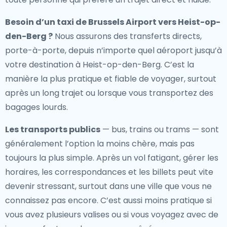
Besoin d’un
taxi de Brussels Airport vers Heist-op-
den-Berg
?
Nous assurons des transferts directs,
porte-à-porte, depuis n’importe quel aéroport jusqu’à
votre destination à Heist-op-den-Berg. C’est la
manière la plus pratique et fiable de voyager, surtout
après un long trajet ou lorsque vous transportez des
bagages lourds.
Les transports publics
— bus, trains ou trams — sont
généralement l’option la moins chère, mais pas
toujours la plus simple. Après un vol fatigant, gérer les
horaires, les correspondances et les billets peut vite
devenir stressant, surtout dans une ville que vous ne
connaissez pas encore. C’est aussi moins pratique si
vous avez plusieurs valises ou si vous voyagez avec de