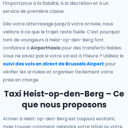
l’importance à la fiabilité, à la discrétion et à un
service de première classe.
Dès votre atterrissage jusqu’à votre arrivée, nous
veillons à ce que le trajet reste fluide. C’est pourquoi
tant de voyageurs à Heist-op-den-Berg font
confiance à
Airporttaxis
pour des transferts fiables.
Vous ne savez pas si votre vol est à l’heure ? Utilisez le
suivi des vols en direct de Brussels Airport
pour
vérifier les arrivées et organiser facilement votre
prise en charge.
Taxi Heist-op-den-Berg – Ce
que nous proposons
Arriver à Heist-op-den-Berg est toujours excitant,
mais trouver comment rejoindre votre hôtel ou votre