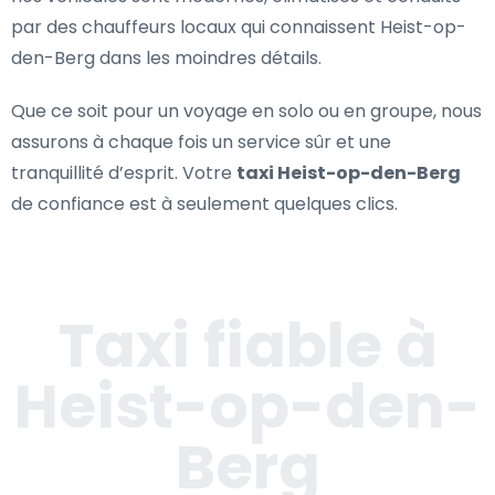
par des chauffeurs locaux qui connaissent Heist-op-
den-Berg dans les moindres détails.
Que ce soit pour un voyage en solo ou en groupe, nous
assurons à chaque fois un service sûr et une
tranquillité d’esprit. Votre
taxi Heist-op-den-Berg
de confiance est à seulement quelques clics.
Taxi fiable à
Heist-op-den-
Berg