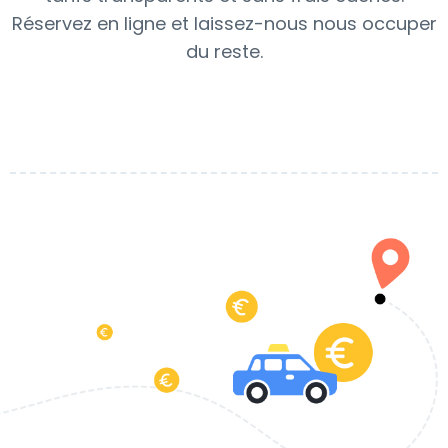
Réservez en ligne et laissez-nous nous occuper
du reste.