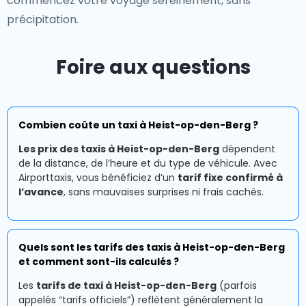
commencez votre voyage sereinement, sans
précipitation.
Foire aux questions
Combien coûte un taxi à Heist-op-den-Berg ?
Les prix des taxis à Heist-op-den-Berg
dépendent
de la distance, de l’heure et du type de véhicule. Avec
Airporttaxis, vous bénéficiez d’un
tarif fixe confirmé à
l’avance
, sans mauvaises surprises ni frais cachés.
Quels sont les tarifs des taxis à Heist-op-den-Berg
et comment sont-ils calculés ?
Les
tarifs de taxi à Heist-op-den-Berg
(parfois
appelés “tarifs officiels”) reflètent généralement la