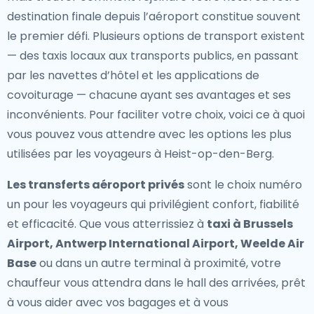
destination finale depuis l’aéroport constitue souvent
le premier défi. Plusieurs options de transport existent
— des taxis locaux aux transports publics, en passant
par les navettes d’hôtel et les applications de
covoiturage — chacune ayant ses avantages et ses
inconvénients. Pour faciliter votre choix, voici ce à quoi
vous pouvez vous attendre avec les options les plus
utilisées par les voyageurs à Heist-op-den-Berg.
Les transferts aéroport privés
sont le choix numéro
un pour les voyageurs qui privilégient confort, fiabilité
et efficacité. Que vous atterrissiez à
taxi à Brussels
Airport, Antwerp International Airport, Weelde Air
Base
ou dans un autre terminal à proximité, votre
chauffeur vous attendra dans le hall des arrivées, prêt
à vous aider avec vos bagages et à vous