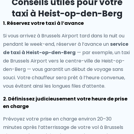
Conseils utiles pour votre
taxi à Heist-op-den-Berg
1. Réservez votre taxi à l’avance
Si vous arrivez à Brussels Airport tard dans la nuit ou
pendant le week-end, réserver à l’avance un
service
de taxi à Heist-op-den-Berg
— par exemple, un taxi
de Brussels Airport vers le centre-ville de Heist-op-
den-Berg — vous garantit un début de voyage sans
souci. Votre chauffeur sera prêt à l’heure convenue,
vous évitant ainsi les longues files d’attente.
2. Définissez judicieusement votre heure de prise
en charge
Prévoyez votre prise en charge environ 20–30
minutes après l’atterrissage de votre vol à Brussels