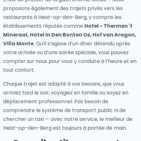
proposons également des
trajets privés vers les
restaurants à Heist-op-den-Berg
, y compris les
établissements réputés comme
Hotel - Thermen 't
Mineraal, Hotel In Den Bonten Os, Hof van Aragon,
Villa Monte
. Qu’il s’agisse d’un dîner détendu après
votre arrivée ou d’une soirée spéciale, vous pouvez
compter sur nous pour vous y conduire à l’heure et en
tout confort.
Chaque trajet est adapté à vos besoins, que vous
arriviez tard le soir, voyagiez en famille ou soyez en
déplacement professionnel. Pas besoin de
comprendre le système de transport public ni de
chercher un taxi — avec notre service, le meilleur de
Heist-op-den-Berg est toujours à portée de main.