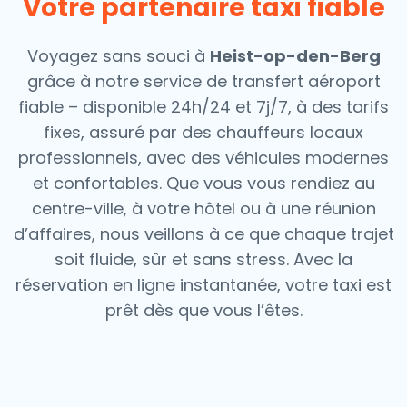
Votre partenaire taxi fiable
Voyagez sans souci à
Heist-op-den-Berg
grâce à notre service de transfert aéroport
fiable – disponible 24h/24 et 7j/7, à des tarifs
fixes, assuré par des chauffeurs locaux
professionnels, avec des véhicules modernes
et confortables. Que vous vous rendiez au
centre-ville, à votre hôtel ou à une réunion
d’affaires, nous veillons à ce que chaque trajet
soit fluide, sûr et sans stress.
Avec la
réservation en ligne instantanée, votre taxi est
prêt dès que vous l’êtes.