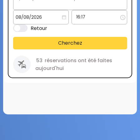
Retour
Cherchez
53
réservations ont été faites
aujourd'hui