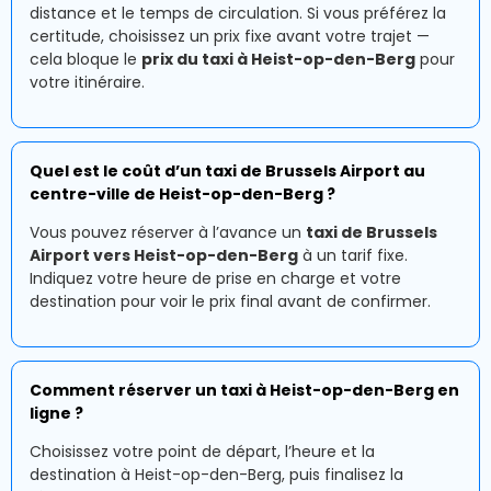
distance et le temps de circulation. Si vous préférez la
certitude, choisissez un prix fixe avant votre trajet —
cela bloque le
prix du taxi à Heist-op-den-Berg
pour
votre itinéraire.
Quel est le coût d’un taxi de Brussels Airport au
centre-ville de Heist-op-den-Berg ?
Vous pouvez réserver à l’avance un
taxi de Brussels
Airport vers Heist-op-den-Berg
à un tarif fixe.
Indiquez votre heure de prise en charge et votre
destination pour voir le prix final avant de confirmer.
Comment réserver un taxi à Heist-op-den-Berg en
ligne ?
Choisissez votre point de départ, l’heure et la
destination à Heist-op-den-Berg, puis finalisez la