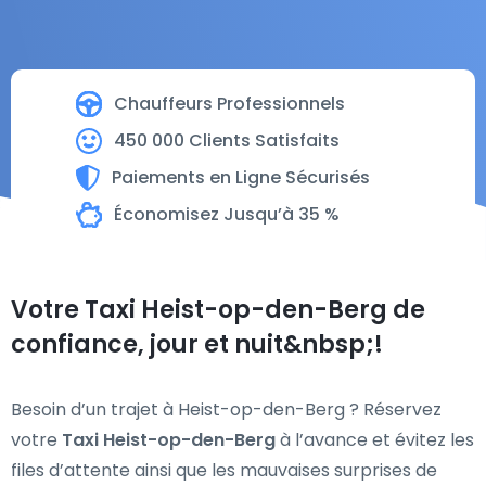
Chauffeurs Professionnels
450 000 Clients Satisfaits
Paiements en Ligne Sécurisés
Économisez Jusqu’à 35 %
Votre Taxi Heist-op-den-Berg de
confiance, jour et nuit&nbsp;!
Besoin d’un trajet à Heist-op-den-Berg ? Réservez
votre
Taxi Heist-op-den-Berg
à l’avance et évitez les
files d’attente ainsi que les mauvaises surprises de