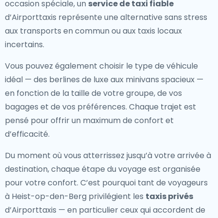
occasion spéciale, un
service de taxi fiable
d’Airporttaxis représente une alternative sans stress
aux transports en commun ou aux taxis locaux
incertains.
Vous pouvez également choisir le type de véhicule
idéal — des berlines de luxe aux minivans spacieux —
en fonction de la taille de votre groupe, de vos
bagages et de vos préférences. Chaque trajet est
pensé pour offrir un maximum de confort et
d’efficacité.
Du moment où vous atterrissez jusqu’à votre arrivée à
destination, chaque étape du voyage est organisée
pour votre confort. C’est pourquoi tant de voyageurs
à Heist-op-den-Berg privilégient les
taxis privés
d’Airporttaxis — en particulier ceux qui accordent de