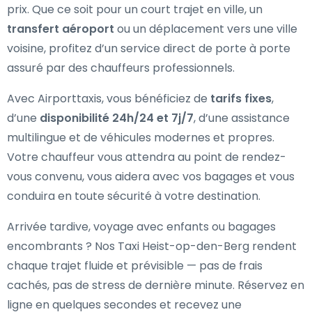
prix. Que ce soit pour un court trajet en ville, un
transfert aéroport
ou un déplacement vers une ville
voisine, profitez d’un service direct de porte à porte
assuré par des chauffeurs professionnels.
Avec Airporttaxis, vous bénéficiez de
tarifs fixes
,
d’une
disponibilité 24h/24 et 7j/7
, d’une assistance
multilingue et de véhicules modernes et propres.
Votre chauffeur vous attendra au point de rendez-
vous convenu, vous aidera avec vos bagages et vous
conduira en toute sécurité à votre destination.
Arrivée tardive, voyage avec enfants ou bagages
encombrants ? Nos Taxi Heist-op-den-Berg rendent
chaque trajet fluide et prévisible — pas de frais
cachés, pas de stress de dernière minute. Réservez en
ligne en quelques secondes et recevez une