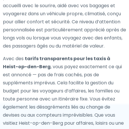
accueilli avec le sourire, aidé avec vos bagages et
voyagerez dans un véhicule propre, climatisé, conçu
pour allier confort et sécurité. Ce niveau d’attention
personnalisée est particulièrement apprécié après de
longs vols ou lorsque vous voyagez avec des enfants,
des passagers âgés ou du matériel de valeur.
Avec des
tarifs transparents pour les taxis à
Heist-op-den-Berg
, vous payez exactement ce qui
est annoncé — pas de frais cachés, pas de
suppléments imprévus. Cela facilite la gestion du
budget pour les voyageurs d’affaires, les familles ou
toute personne avec un itinéraire fixe. Vous évitez
également les désagréments liés au change de
devises ou aux compteurs imprévisibles. Que vous
visitiez Heist-op-den-Berg pour affaires, loisirs ou une