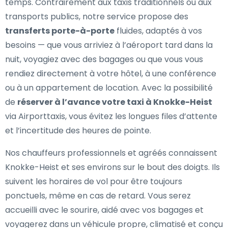
temps. Contrairement aux taxis traditionnels ou aux
transports publics, notre service propose des
transferts porte-à-porte
fluides, adaptés à vos
besoins — que vous arriviez à l’aéroport tard dans la
nuit, voyagiez avec des bagages ou que vous vous
rendiez directement à votre hôtel, à une conférence
ou à un appartement de location. Avec la possibilité
de
réserver à l’avance votre taxi à Knokke-Heist
via Airporttaxis, vous évitez les longues files d’attente
et l’incertitude des heures de pointe.
Nos chauffeurs professionnels et agréés connaissent
Knokke-Heist et ses environs sur le bout des doigts. Ils
suivent les horaires de vol pour être toujours
ponctuels, même en cas de retard. Vous serez
accueilli avec le sourire, aidé avec vos bagages et
voyagerez dans un véhicule propre, climatisé et conçu