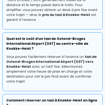
“tarifs officiels”) sont généralement basés sur la
distance et le temps passé dans le trafic. Pour
simplifier, vous pouvez obtenir un devis à prix fixe avant
votre trajet — ainsi, le
prix du taxi à Knokke-Heist
est
garanti à l’avance.
Quel est le coût d’un taxi de Ostend–Bruges
International Airport (OST) au centre-ville de
Knokke-Heist ?
Vous pouvez facilement réserver à l’avance un
taxi de
Ostend–Bruges International Airport (OST) vers
Knokke-Heist
avec un tarif fixe. Sélectionnez
simplement votre heure de prise en charge et votre
destination pour voir le prix final avant de confirmer
votre trajet.
Comment réserver un taxi à Knokke-Heist en ligne