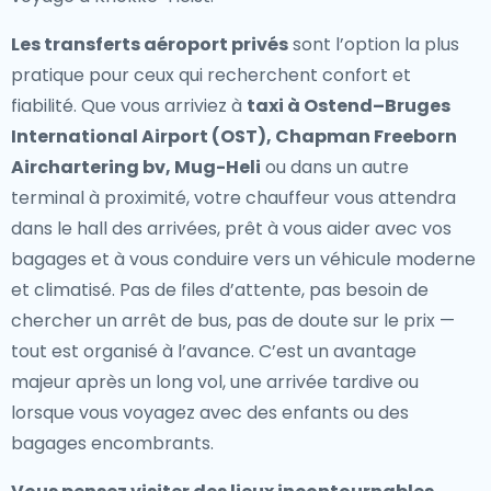
Les transferts aéroport privés
sont l’option la plus
pratique pour ceux qui recherchent confort et
fiabilité. Que vous arriviez à
taxi à Ostend–Bruges
International Airport (OST), Chapman Freeborn
Airchartering bv, Mug-Heli
ou dans un autre
terminal à proximité, votre chauffeur vous attendra
dans le hall des arrivées, prêt à vous aider avec vos
bagages et à vous conduire vers un véhicule moderne
et climatisé. Pas de files d’attente, pas besoin de
chercher un arrêt de bus, pas de doute sur le prix —
tout est organisé à l’avance. C’est un avantage
majeur après un long vol, une arrivée tardive ou
lorsque vous voyagez avec des enfants ou des
bagages encombrants.