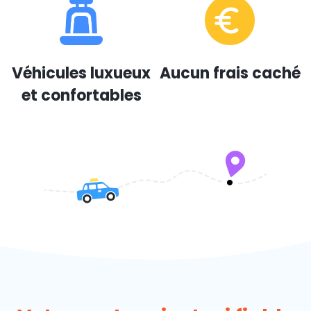
Véhicules luxueux
Aucun frais caché
et confortables