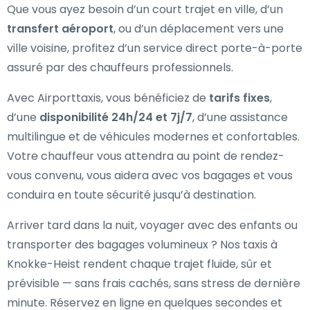
Que vous ayez besoin d’un court trajet en ville, d’un
transfert aéroport
, ou d’un déplacement vers une
ville voisine, profitez d’un service direct porte-à-porte
assuré par des chauffeurs professionnels.
Avec Airporttaxis, vous bénéficiez de
tarifs fixes
,
d’une
disponibilité 24h/24 et 7j/7
, d’une assistance
multilingue et de véhicules modernes et confortables.
Votre chauffeur vous attendra au point de rendez-
vous convenu, vous aidera avec vos bagages et vous
conduira en toute sécurité jusqu’à destination.
Arriver tard dans la nuit, voyager avec des enfants ou
transporter des bagages volumineux ? Nos taxis à
Knokke-Heist rendent chaque trajet fluide, sûr et
prévisible — sans frais cachés, sans stress de dernière
minute. Réservez en ligne en quelques secondes et