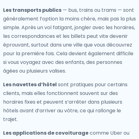
Les transports publics
— bus, trains ou trams — sont
généralement l’option la moins chère, mais pas la plus
simple. Après un vol fatigant, jongler avec les horaires,
les correspondances et les billets peut vite devenir
éprouvant, surtout dans une ville que vous découvrez
pour la première fois. Cela devient également difficile
si vous voyagez avec des enfants, des personnes
âgées ou plusieurs valises.
Les navettes d’hôtel
sont pratiques pour certains
clients, mais elles fonctionnent souvent sur des
horaires fixes et peuvent s’arrêter dans plusieurs
hôtels avant d’arriver au vôtre, ce qui rallonge le
trajet.
Les applications de covoiturage
comme Uber ou