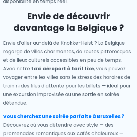
disponibilité en temps réel.
Envie de découvrir
davantage la Belgique ?
Envie d’aller au-delà de Knokke-Heist ? La Belgique
regorge de villes charmantes, de routes pittoresques
et de lieux culturels accessibles en peu de temps.
Avec notre
taxi aéroport à tarif fixe
, vous pouvez
voyager entre les villes sans le stress des horaires de
train ni des files d’attente pour les billets — idéal pour
une excursion improvisée ou une sortie en soirée
détendue.
Vous cherchez une soirée parfaite à Bruxelles ?
Découvrez où vous détendre avec style — des
promenades romantiques aux cafés chaleureux —