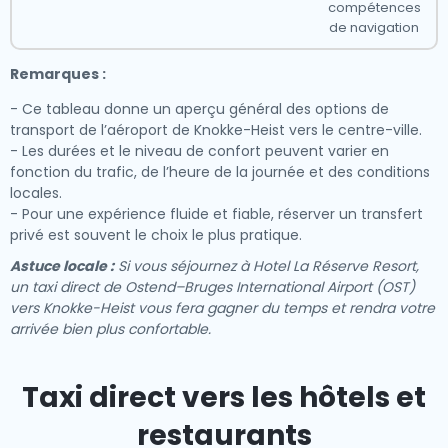
compétences
de navigation
Remarques :
- Ce tableau donne un aperçu général des options de
transport de l’aéroport de Knokke-Heist vers le centre-ville.
- Les durées et le niveau de confort peuvent varier en
fonction du trafic, de l’heure de la journée et des conditions
locales.
- Pour une expérience fluide et fiable, réserver un transfert
privé est souvent le choix le plus pratique.
Astuce locale :
Si vous séjournez à Hotel La Réserve Resort,
un taxi direct de Ostend–Bruges International Airport (OST)
vers Knokke-Heist vous fera gagner du temps et rendra votre
arrivée bien plus confortable.
Taxi direct vers les hôtels et
restaurants