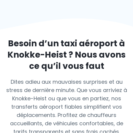
Besoin d’un taxi aéroport à
Knokke-Heist
? Nous avons
ce qu’il vous faut
Dites adieu aux mauvaises surprises et au
stress de dernière minute. Que vous arriviez à
Knokke-Heist ou que vous en partiez, nos
transferts aéroport fiables simplifient vos
déplacements. Profitez de chauffeurs
accueillants, de véhicules confortables, de
tarifs transparents et sans frais cachés.