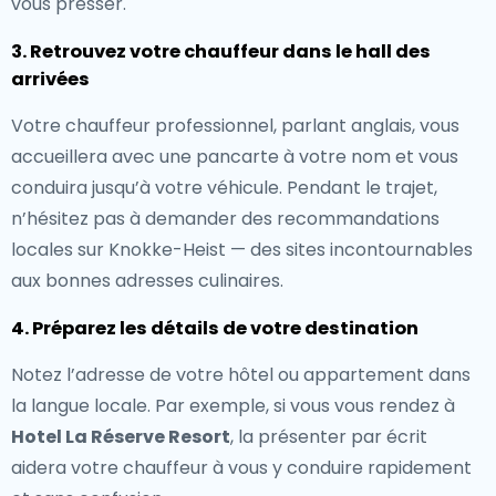
vous presser.
3. Retrouvez votre chauffeur dans le hall des
arrivées
Votre chauffeur professionnel, parlant anglais, vous
accueillera avec une pancarte à votre nom et vous
conduira jusqu’à votre véhicule. Pendant le trajet,
n’hésitez pas à demander des recommandations
locales sur Knokke-Heist — des sites incontournables
aux bonnes adresses culinaires.
4. Préparez les détails de votre destination
Notez l’adresse de votre hôtel ou appartement dans
la langue locale. Par exemple, si vous vous rendez à
Hotel La Réserve Resort
, la présenter par écrit
aidera votre chauffeur à vous y conduire rapidement