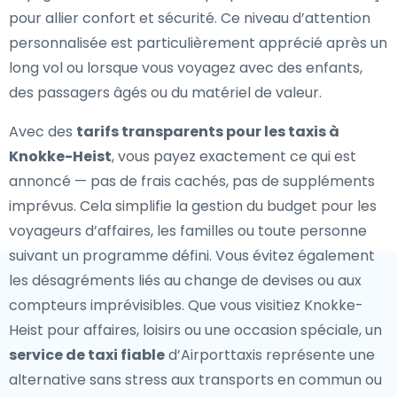
pour allier confort et sécurité. Ce niveau d’attention
personnalisée est particulièrement apprécié après un
long vol ou lorsque vous voyagez avec des enfants,
des passagers âgés ou du matériel de valeur.
Avec des
tarifs transparents pour les taxis à
Knokke-Heist
, vous payez exactement ce qui est
annoncé — pas de frais cachés, pas de suppléments
imprévus. Cela simplifie la gestion du budget pour les
voyageurs d’affaires, les familles ou toute personne
suivant un programme défini. Vous évitez également
les désagréments liés au change de devises ou aux
compteurs imprévisibles. Que vous visitiez Knokke-
Heist pour affaires, loisirs ou une occasion spéciale, un
service de taxi fiable
d’Airporttaxis représente une
alternative sans stress aux transports en commun ou