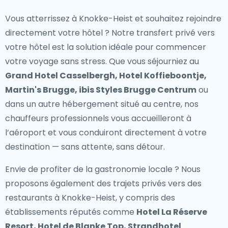
Vous atterrissez à Knokke-Heist et souhaitez rejoindre
directement votre hôtel ? Notre
transfert privé vers
votre hôtel
est la solution idéale pour commencer
votre voyage sans stress. Que vous séjourniez au
Grand Hotel Casselbergh, Hotel Koffieboontje,
Martin's Brugge, ibis Styles Brugge Centrum
ou
dans un autre hébergement situé au centre, nos
chauffeurs professionnels vous accueilleront à
l’aéroport et vous conduiront directement à votre
destination — sans attente, sans détour.
Envie de profiter de la gastronomie locale ? Nous
proposons également des
trajets privés vers des
restaurants à Knokke-Heist
, y compris des
établissements réputés comme
Hotel La Réserve
Resort, Hotel de Blanke Top, Strandhotel