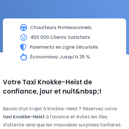
Chauffeurs Professionnels
450 000 Clients Satisfaits
Paiements en Ligne Sécurisés
Économisez Jusqu’à 35 %
Votre Taxi Knokke-Heist de
confiance, jour et nuit&nbsp;!
Besoin d’un trajet à Knokke-Heist ? Réservez votre
taxi Knokke-Heist
à l’avance et évitez les files
d’attente ainsi que les mauvaises surprises tarifaires.