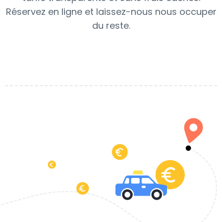
Réservez en ligne et laissez-nous nous occuper
du reste.