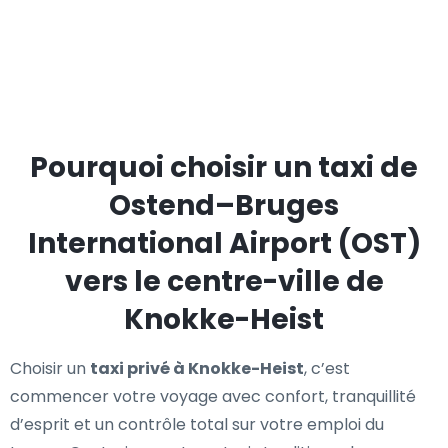
Pourquoi choisir un taxi de
Ostend–Bruges
International Airport (OST)
vers le centre-ville de
Knokke-Heist
Choisir un
taxi privé à Knokke-Heist
, c’est
commencer votre voyage avec confort, tranquillité
d’esprit et un contrôle total sur votre emploi du