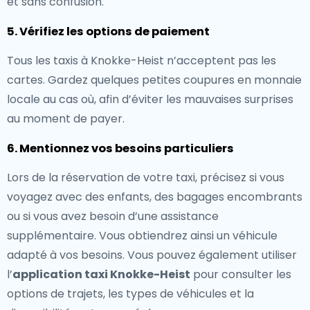
et sans confusion.
5. Vérifiez les options de paiement
Tous les taxis à Knokke-Heist n’acceptent pas les
cartes. Gardez quelques petites coupures en monnaie
locale au cas où, afin d’éviter les mauvaises surprises
au moment de payer.
6. Mentionnez vos besoins particuliers
Lors de la réservation de votre taxi, précisez si vous
voyagez avec des enfants, des bagages encombrants
ou si vous avez besoin d’une assistance
supplémentaire. Vous obtiendrez ainsi un véhicule
adapté à vos besoins. Vous pouvez également utiliser
l’
application taxi Knokke-Heist
pour consulter les
options de trajets, les types de véhicules et la