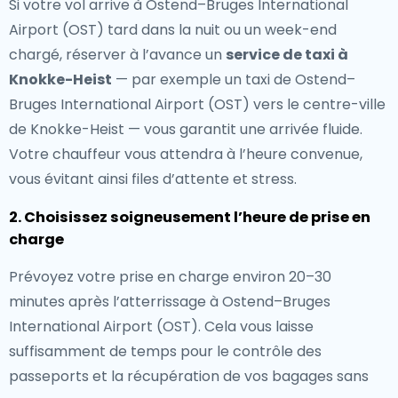
Si votre vol arrive à Ostend–Bruges International
Airport (OST) tard dans la nuit ou un week-end
chargé, réserver à l’avance un
service de taxi à
Knokke-Heist
— par exemple un taxi de Ostend–
Bruges International Airport (OST) vers le centre-ville
de Knokke-Heist — vous garantit une arrivée fluide.
Votre chauffeur vous attendra à l’heure convenue,
vous évitant ainsi files d’attente et stress.
2. Choisissez soigneusement l’heure de prise en
charge
Prévoyez votre prise en charge environ 20–30
minutes après l’atterrissage à Ostend–Bruges
International Airport (OST). Cela vous laisse
suffisamment de temps pour le contrôle des
passeports et la récupération de vos bagages sans