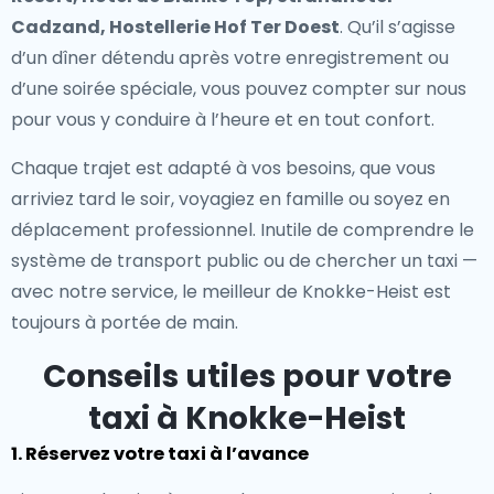
Cadzand, Hostellerie Hof Ter Doest
. Qu’il s’agisse
d’un dîner détendu après votre enregistrement ou
d’une soirée spéciale, vous pouvez compter sur nous
pour vous y conduire à l’heure et en tout confort.
Chaque trajet est adapté à vos besoins, que vous
arriviez tard le soir, voyagiez en famille ou soyez en
déplacement professionnel. Inutile de comprendre le
système de transport public ou de chercher un taxi —
avec notre service, le meilleur de Knokke-Heist est
toujours à portée de main.
Conseils utiles pour votre
taxi à Knokke-Heist
1. Réservez votre taxi à l’avance