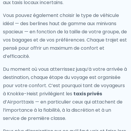
aux taxis locaux incertains.
Vous pouvez également choisir le type de véhicule
idéal — des berlines haut de gamme aux minivans
spacieux — en fonction de la taille de votre groupe, de
vos bagages et de vos préférences. Chaque trajet est
pensé pour offrir un maximum de confort et
d’efficacité.
Du moment où vous atterrissez jusqu’à votre arrivée à
destination, chaque étape du voyage est organisée
pour votre confort. C’est pourquoi tant de voyageurs
à Knokke-Heist privilégient les
taxis privés
d’Airporttaxis — en particulier ceux qui attachent de
l’importance à la fiabilité, à la discrétion et à un
service de première classe.