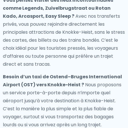
Vous pensez visiter des lieux incontournables
comme Legends, Zuivelbrugstraat ou Rotan
Kado, Arcasport, Easy Sleep ?
Avec nos transferts
privés, vous pouvez rejoindre directement les
principales attractions de Knokke-Heist, sans le stress
des cartes, des billets ou des trains bondés. C’est le
choix idéal pour les touristes pressés, les voyageurs
d’affaires ou toute personne qui préfère un trajet
direct et sans tracas.
Besoin d’un
taxi de Ostend–Bruges International
Airport (OST) vers Knokke-Heist
?
Nous proposons
un service porte-à-porte depuis n’importe quel
aéroport jusqu’à votre destination à Knokke-Heist.
C’est la manière la plus simple et la plus fiable de
voyager, surtout si vous transportez des bagages
lourds ou si vous arrivez après un long trajet.