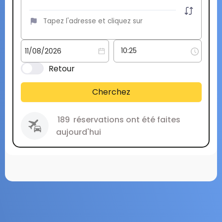
Retour
Cherchez
189
réservations ont été faites
aujourd'hui