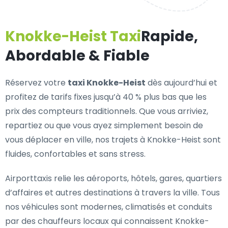
Knokke-Heist Taxi
Rapide,
Abordable & Fiable
Réservez votre
taxi Knokke-Heist
dès aujourd’hui et
profitez de tarifs fixes jusqu’à 40 % plus bas que les
prix des compteurs traditionnels. Que vous arriviez,
repartiez ou que vous ayez simplement besoin de
vous déplacer en ville, nos trajets à Knokke-Heist sont
fluides, confortables et sans stress.
Airporttaxis relie les aéroports, hôtels, gares, quartiers
d’affaires et autres destinations à travers la ville. Tous
nos véhicules sont modernes, climatisés et conduits
par des chauffeurs locaux qui connaissent Knokke-