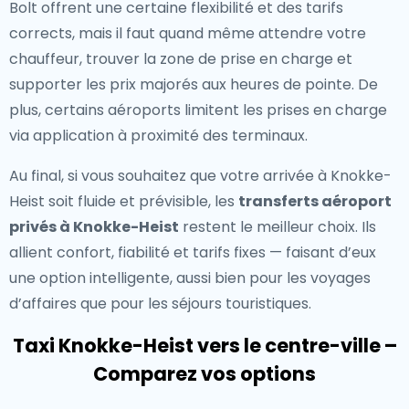
Bolt offrent une certaine flexibilité et des tarifs
corrects, mais il faut quand même attendre votre
chauffeur, trouver la zone de prise en charge et
supporter les prix majorés aux heures de pointe. De
plus, certains aéroports limitent les prises en charge
via application à proximité des terminaux.
Au final, si vous souhaitez que votre arrivée à Knokke-
Heist soit fluide et prévisible, les
transferts aéroport
privés à Knokke-Heist
restent le meilleur choix. Ils
allient confort, fiabilité et tarifs fixes — faisant d’eux
une option intelligente, aussi bien pour les voyages
d’affaires que pour les séjours touristiques.
Taxi Knokke-Heist vers le centre-ville –
Comparez vos options