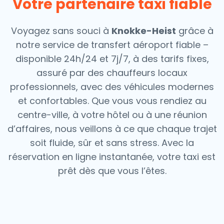
Votre partenaire taxi fiable
Voyagez sans souci à
Knokke-Heist
grâce à
notre service de transfert aéroport fiable –
disponible 24h/24 et 7j/7, à des tarifs fixes,
assuré par des chauffeurs locaux
professionnels, avec des véhicules modernes
et confortables. Que vous vous rendiez au
centre-ville, à votre hôtel ou à une réunion
d’affaires, nous veillons à ce que chaque trajet
soit fluide, sûr et sans stress.
Avec la
réservation en ligne instantanée, votre taxi est
prêt dès que vous l’êtes.