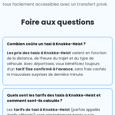
tous facilement accessibles avec un transfert privé.
Foire aux questions
Combien coûte un taxi à Knokke-Heist ?
Les prix des taxis à Knokke-Heist
varient en fonction
de la distance, de l’heure du trajet et du type de
véhicule. Avec Airporttaxis, vous bénéficiez toujours
d’un
tarif fixe confirmé à l’avance
, sans frais cachés
ni mauvaises surprises de dernière minute.
Quels sont les tarifs des taxis à Knokke-Heist et
comment sont-ils calculés ?
Les
tarifs de taxi à Knokke-Heist
(parfois appelés