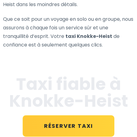
Heist dans les moindres détails.
Que ce soit pour un voyage en solo ou en groupe, nous
assurons à chaque fois un service sûr et une
tranquillité d’esprit. Votre
taxi Knokke-Heist
de
confiance est à seulement quelques clics.
Taxi fiable à
Knokke-Heist
RÉSERVER TAXI